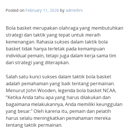
Posted on
February 11, 2026
by
adminhrs
Bola basket merupakan olahraga yang membutuhkan
strategi dan taktik yang tepat untuk meraih
kemenangan. Rahasia sukses dalam taktik bola
basket tidak hanya terletak pada kemampuan
individual pemain, tetapi juga dalam kerja sama tim
dan strategi yang diterapkan.
Salah satu kunci sukses dalam taktik bola basket
adalah pemahaman yang baik tentang permainan.
Menurut John Wooden, legenda bola basket NCAA,
“Ketika Anda tahu apa yang harus dilakukan dan
bagaimana melakukannya, Anda memiliki keunggulan
yang besar.” Oleh karena itu, pemain dan pelatih
harus selalu meningkatkan pemahaman mereka
tentang taktik permainan.