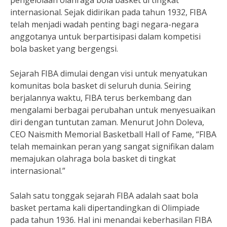
pengelolaan olahraga bola basket di tingkat
internasional. Sejak didirikan pada tahun 1932, FIBA
telah menjadi wadah penting bagi negara-negara
anggotanya untuk berpartisipasi dalam kompetisi
bola basket yang bergengsi.
Sejarah FIBA dimulai dengan visi untuk menyatukan
komunitas bola basket di seluruh dunia. Seiring
berjalannya waktu, FIBA terus berkembang dan
mengalami berbagai perubahan untuk menyesuaikan
diri dengan tuntutan zaman. Menurut John Doleva,
CEO Naismith Memorial Basketball Hall of Fame, “FIBA
telah memainkan peran yang sangat signifikan dalam
memajukan olahraga bola basket di tingkat
internasional.”
Salah satu tonggak sejarah FIBA adalah saat bola
basket pertama kali dipertandingkan di Olimpiade
pada tahun 1936. Hal ini menandai keberhasilan FIBA