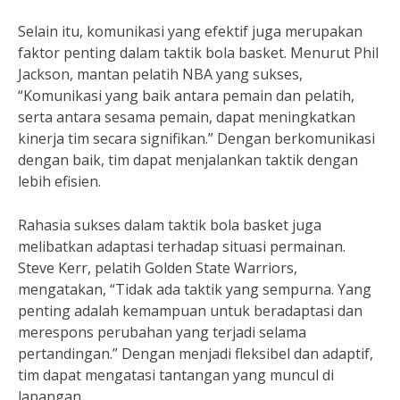
Selain itu, komunikasi yang efektif juga merupakan
faktor penting dalam taktik bola basket. Menurut Phil
Jackson, mantan pelatih NBA yang sukses,
“Komunikasi yang baik antara pemain dan pelatih,
serta antara sesama pemain, dapat meningkatkan
kinerja tim secara signifikan.” Dengan berkomunikasi
dengan baik, tim dapat menjalankan taktik dengan
lebih efisien.
Rahasia sukses dalam taktik bola basket juga
melibatkan adaptasi terhadap situasi permainan.
Steve Kerr, pelatih Golden State Warriors,
mengatakan, “Tidak ada taktik yang sempurna. Yang
penting adalah kemampuan untuk beradaptasi dan
merespons perubahan yang terjadi selama
pertandingan.” Dengan menjadi fleksibel dan adaptif,
tim dapat mengatasi tantangan yang muncul di
lapangan.