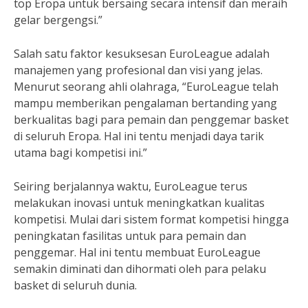
top Eropa untuk bersaing secara intensif dan meraih
gelar bergengsi.”
Salah satu faktor kesuksesan EuroLeague adalah
manajemen yang profesional dan visi yang jelas.
Menurut seorang ahli olahraga, “EuroLeague telah
mampu memberikan pengalaman bertanding yang
berkualitas bagi para pemain dan penggemar basket
di seluruh Eropa. Hal ini tentu menjadi daya tarik
utama bagi kompetisi ini.”
Seiring berjalannya waktu, EuroLeague terus
melakukan inovasi untuk meningkatkan kualitas
kompetisi. Mulai dari sistem format kompetisi hingga
peningkatan fasilitas untuk para pemain dan
penggemar. Hal ini tentu membuat EuroLeague
semakin diminati dan dihormati oleh para pelaku
basket di seluruh dunia.