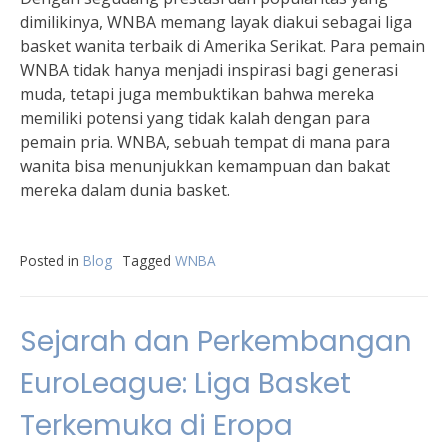
dimilikinya, WNBA memang layak diakui sebagai liga
basket wanita terbaik di Amerika Serikat. Para pemain
WNBA tidak hanya menjadi inspirasi bagi generasi
muda, tetapi juga membuktikan bahwa mereka
memiliki potensi yang tidak kalah dengan para
pemain pria. WNBA, sebuah tempat di mana para
wanita bisa menunjukkan kemampuan dan bakat
mereka dalam dunia basket.
Posted in
Blog
Tagged
WNBA
Sejarah dan Perkembangan
EuroLeague: Liga Basket
Terkemuka di Eropa