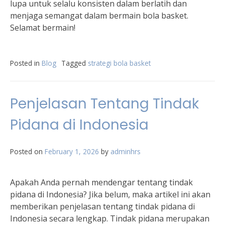
lupa untuk selalu konsisten dalam berlatih dan
menjaga semangat dalam bermain bola basket.
Selamat bermain!
Posted in
Blog
Tagged
strategi bola basket
Penjelasan Tentang Tindak
Pidana di Indonesia
Posted on
February 1, 2026
by
adminhrs
Apakah Anda pernah mendengar tentang tindak
pidana di Indonesia? Jika belum, maka artikel ini akan
memberikan penjelasan tentang tindak pidana di
Indonesia secara lengkap. Tindak pidana merupakan