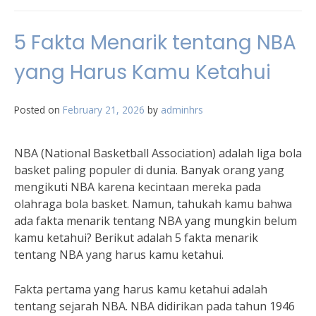
5 Fakta Menarik tentang NBA
yang Harus Kamu Ketahui
Posted on
February 21, 2026
by
adminhrs
NBA (National Basketball Association) adalah liga bola
basket paling populer di dunia. Banyak orang yang
mengikuti NBA karena kecintaan mereka pada
olahraga bola basket. Namun, tahukah kamu bahwa
ada fakta menarik tentang NBA yang mungkin belum
kamu ketahui? Berikut adalah 5 fakta menarik
tentang NBA yang harus kamu ketahui.
Fakta pertama yang harus kamu ketahui adalah
tentang sejarah NBA. NBA didirikan pada tahun 1946