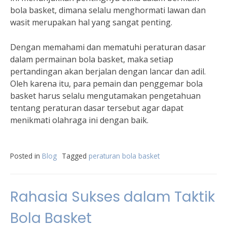
bola basket, dimana selalu menghormati lawan dan
wasit merupakan hal yang sangat penting.
Dengan memahami dan mematuhi peraturan dasar
dalam permainan bola basket, maka setiap
pertandingan akan berjalan dengan lancar dan adil.
Oleh karena itu, para pemain dan penggemar bola
basket harus selalu mengutamakan pengetahuan
tentang peraturan dasar tersebut agar dapat
menikmati olahraga ini dengan baik.
Posted in
Blog
Tagged
peraturan bola basket
Rahasia Sukses dalam Taktik
Bola Basket