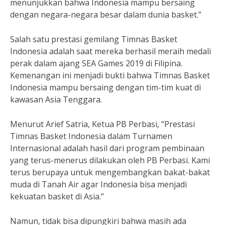
menunjukkan bahwa Indonesia mampu bersaing
dengan negara-negara besar dalam dunia basket.”
Salah satu prestasi gemilang Timnas Basket
Indonesia adalah saat mereka berhasil meraih medali
perak dalam ajang SEA Games 2019 di Filipina.
Kemenangan ini menjadi bukti bahwa Timnas Basket
Indonesia mampu bersaing dengan tim-tim kuat di
kawasan Asia Tenggara.
Menurut Arief Satria, Ketua PB Perbasi, “Prestasi
Timnas Basket Indonesia dalam Turnamen
Internasional adalah hasil dari program pembinaan
yang terus-menerus dilakukan oleh PB Perbasi. Kami
terus berupaya untuk mengembangkan bakat-bakat
muda di Tanah Air agar Indonesia bisa menjadi
kekuatan basket di Asia.”
Namun, tidak bisa dipungkiri bahwa masih ada