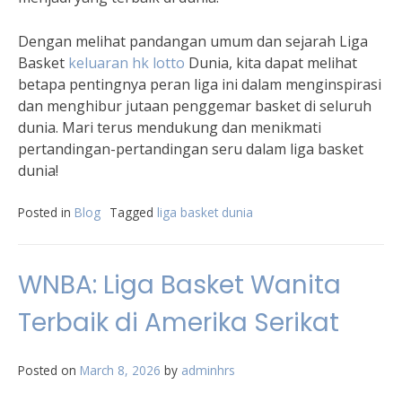
Dengan melihat pandangan umum dan sejarah Liga
Basket
keluaran hk lotto
Dunia, kita dapat melihat
betapa pentingnya peran liga ini dalam menginspirasi
dan menghibur jutaan penggemar basket di seluruh
dunia. Mari terus mendukung dan menikmati
pertandingan-pertandingan seru dalam liga basket
dunia!
Posted in
Blog
Tagged
liga basket dunia
WNBA: Liga Basket Wanita
Terbaik di Amerika Serikat
Posted on
March 8, 2026
by
adminhrs