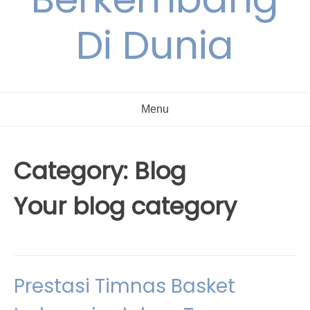
Di Dunia
Menu
Category:
Blog
Your blog category
Prestasi Timnas Basket