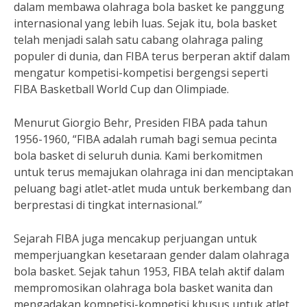
dalam membawa olahraga bola basket ke panggung
internasional yang lebih luas. Sejak itu, bola basket
telah menjadi salah satu cabang olahraga paling
populer di dunia, dan FIBA terus berperan aktif dalam
mengatur kompetisi-kompetisi bergengsi seperti
FIBA Basketball World Cup dan Olimpiade.
Menurut Giorgio Behr, Presiden FIBA pada tahun
1956-1960, “FIBA adalah rumah bagi semua pecinta
bola basket di seluruh dunia. Kami berkomitmen
untuk terus memajukan olahraga ini dan menciptakan
peluang bagi atlet-atlet muda untuk berkembang dan
berprestasi di tingkat internasional.”
Sejarah FIBA juga mencakup perjuangan untuk
memperjuangkan kesetaraan gender dalam olahraga
bola basket. Sejak tahun 1953, FIBA telah aktif dalam
mempromosikan olahraga bola basket wanita dan
mengadakan kompetisi-kompetisi khusus untuk atlet