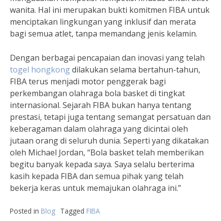
wanita. Hal ini merupakan bukti komitmen FIBA untuk
menciptakan lingkungan yang inklusif dan merata
bagi semua atlet, tanpa memandang jenis kelamin.
Dengan berbagai pencapaian dan inovasi yang telah
togel hongkong
dilakukan selama bertahun-tahun,
FIBA terus menjadi motor penggerak bagi
perkembangan olahraga bola basket di tingkat
internasional. Sejarah FIBA bukan hanya tentang
prestasi, tetapi juga tentang semangat persatuan dan
keberagaman dalam olahraga yang dicintai oleh
jutaan orang di seluruh dunia. Seperti yang dikatakan
oleh Michael Jordan, “Bola basket telah memberikan
begitu banyak kepada saya. Saya selalu berterima
kasih kepada FIBA dan semua pihak yang telah
bekerja keras untuk memajukan olahraga ini.”
Posted in
Blog
Tagged
FIBA