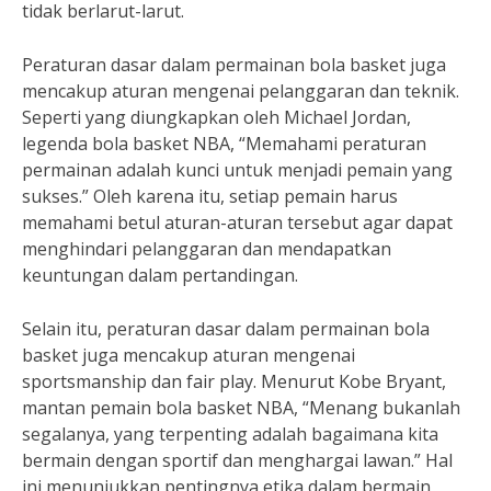
tidak berlarut-larut.
Peraturan dasar dalam permainan bola basket juga
mencakup aturan mengenai pelanggaran dan teknik.
Seperti yang diungkapkan oleh Michael Jordan,
legenda bola basket NBA, “Memahami peraturan
permainan adalah kunci untuk menjadi pemain yang
sukses.” Oleh karena itu, setiap pemain harus
memahami betul aturan-aturan tersebut agar dapat
menghindari pelanggaran dan mendapatkan
keuntungan dalam pertandingan.
Selain itu, peraturan dasar dalam permainan bola
basket juga mencakup aturan mengenai
sportsmanship dan fair play. Menurut Kobe Bryant,
mantan pemain bola basket NBA, “Menang bukanlah
segalanya, yang terpenting adalah bagaimana kita
bermain dengan sportif dan menghargai lawan.” Hal
ini menunjukkan pentingnya etika dalam bermain