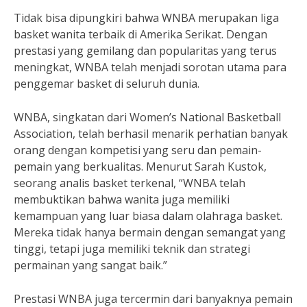
Tidak bisa dipungkiri bahwa WNBA merupakan liga
basket wanita terbaik di Amerika Serikat. Dengan
prestasi yang gemilang dan popularitas yang terus
meningkat, WNBA telah menjadi sorotan utama para
penggemar basket di seluruh dunia.
WNBA, singkatan dari Women’s National Basketball
Association, telah berhasil menarik perhatian banyak
orang dengan kompetisi yang seru dan pemain-
pemain yang berkualitas. Menurut Sarah Kustok,
seorang analis basket terkenal, “WNBA telah
membuktikan bahwa wanita juga memiliki
kemampuan yang luar biasa dalam olahraga basket.
Mereka tidak hanya bermain dengan semangat yang
tinggi, tetapi juga memiliki teknik dan strategi
permainan yang sangat baik.”
Prestasi WNBA juga tercermin dari banyaknya pemain