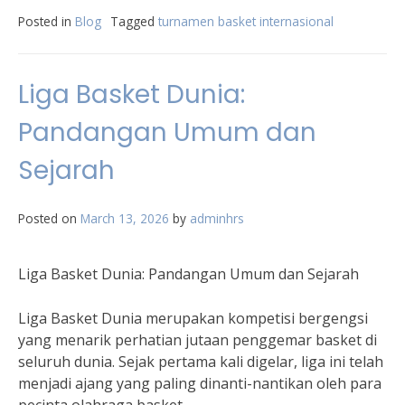
Posted in
Blog
Tagged
turnamen basket internasional
Liga Basket Dunia:
Pandangan Umum dan
Sejarah
Posted on
March 13, 2026
by
adminhrs
Liga Basket Dunia: Pandangan Umum dan Sejarah
Liga Basket Dunia merupakan kompetisi bergengsi
yang menarik perhatian jutaan penggemar basket di
seluruh dunia. Sejak pertama kali digelar, liga ini telah
menjadi ajang yang paling dinanti-nantikan oleh para