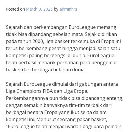
Posted on
March 3, 2026
by
adminhrs
Sejarah dan perkembangan EuroLeague memang
tidak bisa dipandang sebelah mata. Sejak didirikan
pada tahun 2000, liga basket terkemuka di Eropa ini
terus berkembang pesat hingga menjadi salah satu
kompetisi paling bergengsi di dunia. EuroLeague
telah berhasil menarik perhatian para penggemar
basket dari berbagai belahan dunia.
Sejarah EuroLeague dimulai dari gabungan antara
Liga Champions FIBA dan Liga Eropa.
Perkembangannya pun tidak bisa dipandang enteng,
dengan semakin banyaknya tim-tim terbaik dari
berbagai negara Eropa yang ikut serta dalam
kompetisi ini. Menurut seorang pakar basket,
“EuroLeague telah menjadi wadah bagi para pemain