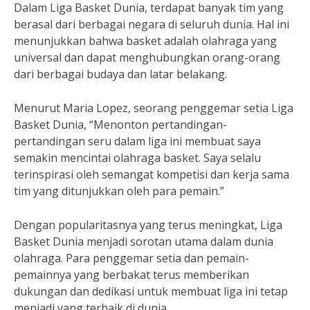
Dalam Liga Basket Dunia, terdapat banyak tim yang
berasal dari berbagai negara di seluruh dunia. Hal ini
menunjukkan bahwa basket adalah olahraga yang
universal dan dapat menghubungkan orang-orang
dari berbagai budaya dan latar belakang.
Menurut Maria Lopez, seorang penggemar setia Liga
Basket Dunia, “Menonton pertandingan-
pertandingan seru dalam liga ini membuat saya
semakin mencintai olahraga basket. Saya selalu
terinspirasi oleh semangat kompetisi dan kerja sama
tim yang ditunjukkan oleh para pemain.”
Dengan popularitasnya yang terus meningkat, Liga
Basket Dunia menjadi sorotan utama dalam dunia
olahraga. Para penggemar setia dan pemain-
pemainnya yang berbakat terus memberikan
dukungan dan dedikasi untuk membuat liga ini tetap
menjadi yang terbaik di dunia.