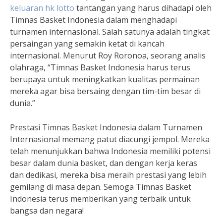
keluaran hk lotto
tantangan yang harus dihadapi oleh
Timnas Basket Indonesia dalam menghadapi
turnamen internasional. Salah satunya adalah tingkat
persaingan yang semakin ketat di kancah
internasional. Menurut Roy Roronoa, seorang analis
olahraga, “Timnas Basket Indonesia harus terus
berupaya untuk meningkatkan kualitas permainan
mereka agar bisa bersaing dengan tim-tim besar di
dunia.”
Prestasi Timnas Basket Indonesia dalam Turnamen
Internasional memang patut diacungi jempol. Mereka
telah menunjukkan bahwa Indonesia memiliki potensi
besar dalam dunia basket, dan dengan kerja keras
dan dedikasi, mereka bisa meraih prestasi yang lebih
gemilang di masa depan. Semoga Timnas Basket
Indonesia terus memberikan yang terbaik untuk
bangsa dan negara!