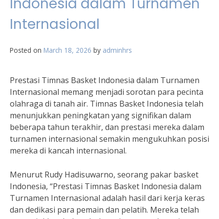
Indonesia dalam Turnamen
Internasional
Posted on
March 18, 2026
by
adminhrs
Prestasi Timnas Basket Indonesia dalam Turnamen
Internasional memang menjadi sorotan para pecinta
olahraga di tanah air. Timnas Basket Indonesia telah
menunjukkan peningkatan yang signifikan dalam
beberapa tahun terakhir, dan prestasi mereka dalam
turnamen internasional semakin mengukuhkan posisi
mereka di kancah internasional.
Menurut Rudy Hadisuwarno, seorang pakar basket
Indonesia, “Prestasi Timnas Basket Indonesia dalam
Turnamen Internasional adalah hasil dari kerja keras
dan dedikasi para pemain dan pelatih. Mereka telah