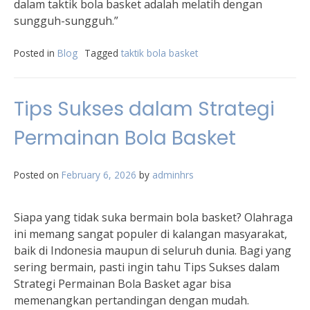
dalam taktik bola basket adalah melatih dengan
sungguh-sungguh.”
Posted in
Blog
Tagged
taktik bola basket
Tips Sukses dalam Strategi
Permainan Bola Basket
Posted on
February 6, 2026
by
adminhrs
Siapa yang tidak suka bermain bola basket? Olahraga
ini memang sangat populer di kalangan masyarakat,
baik di Indonesia maupun di seluruh dunia. Bagi yang
sering bermain, pasti ingin tahu Tips Sukses dalam
Strategi Permainan Bola Basket agar bisa
memenangkan pertandingan dengan mudah.