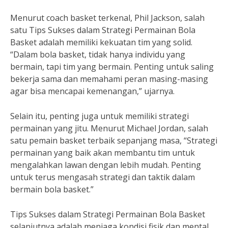
Menurut coach basket terkenal, Phil Jackson, salah
satu Tips Sukses dalam Strategi Permainan Bola
Basket adalah memiliki kekuatan tim yang solid.
“Dalam bola basket, tidak hanya individu yang
bermain, tapi tim yang bermain. Penting untuk saling
bekerja sama dan memahami peran masing-masing
agar bisa mencapai kemenangan,” ujarnya.
Selain itu, penting juga untuk memiliki strategi
permainan yang jitu. Menurut Michael Jordan, salah
satu pemain basket terbaik sepanjang masa, “Strategi
permainan yang baik akan membantu tim untuk
mengalahkan lawan dengan lebih mudah. Penting
untuk terus mengasah strategi dan taktik dalam
bermain bola basket.”
Tips Sukses dalam Strategi Permainan Bola Basket
selanjutnya adalah menjaga kondisi fisik dan mental.