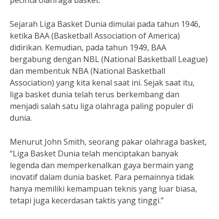
pecinta olahraga basket.
Sejarah Liga Basket Dunia dimulai pada tahun 1946,
ketika BAA (Basketball Association of America)
didirikan. Kemudian, pada tahun 1949, BAA
bergabung dengan NBL (National Basketball League)
dan membentuk NBA (National Basketball
Association) yang kita kenal saat ini. Sejak saat itu,
liga basket dunia telah terus berkembang dan
menjadi salah satu liga olahraga paling populer di
dunia.
Menurut John Smith, seorang pakar olahraga basket,
“Liga Basket Dunia telah menciptakan banyak
legenda dan memperkenalkan gaya bermain yang
inovatif dalam dunia basket. Para pemainnya tidak
hanya memiliki kemampuan teknis yang luar biasa,
tetapi juga kecerdasan taktis yang tinggi.”