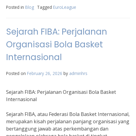
Posted in
Blog
Tagged
EuroLeague
Sejarah FIBA: Perjalanan
Organisasi Bola Basket
Internasional
Posted on
February 26, 2026
by
adminhrs
Sejarah FIBA: Perjalanan Organisasi Bola Basket
Internasional
Sejarah FIBA, atau Federasi Bola Basket Internasional,
merupakan kisah perjalanan panjang organisasi yang
bertanggung jawab atas perkembangan dan