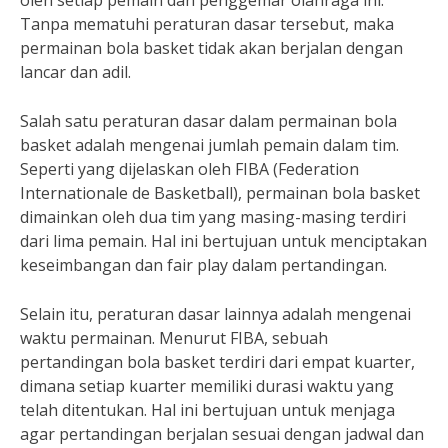
oleh setiap pemain dan penggemar olahraga ini.
Tanpa mematuhi peraturan dasar tersebut, maka
permainan bola basket tidak akan berjalan dengan
lancar dan adil.
Salah satu peraturan dasar dalam permainan bola
basket adalah mengenai jumlah pemain dalam tim.
Seperti yang dijelaskan oleh FIBA (Federation
Internationale de Basketball), permainan bola basket
dimainkan oleh dua tim yang masing-masing terdiri
dari lima pemain. Hal ini bertujuan untuk menciptakan
keseimbangan dan fair play dalam pertandingan.
Selain itu, peraturan dasar lainnya adalah mengenai
waktu permainan. Menurut FIBA, sebuah
pertandingan bola basket terdiri dari empat kuarter,
dimana setiap kuarter memiliki durasi waktu yang
telah ditentukan. Hal ini bertujuan untuk menjaga
agar pertandingan berjalan sesuai dengan jadwal dan