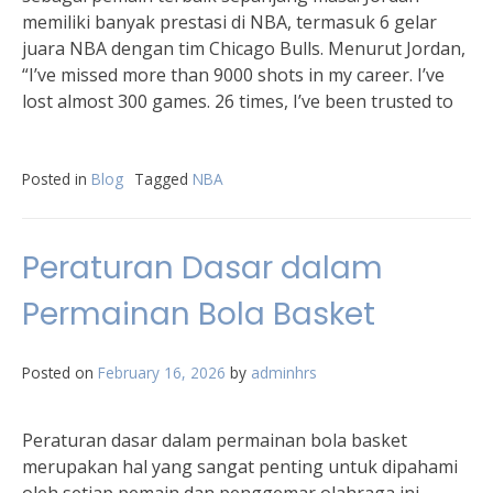
memiliki banyak prestasi di NBA, termasuk 6 gelar
juara NBA dengan tim Chicago Bulls. Menurut Jordan,
“I’ve missed more than 9000 shots in my career. I’ve
lost almost 300 games. 26 times, I’ve been trusted to
Posted in
Blog
Tagged
NBA
Peraturan Dasar dalam
Permainan Bola Basket
Posted on
February 16, 2026
by
adminhrs
Peraturan dasar dalam permainan bola basket
merupakan hal yang sangat penting untuk dipahami