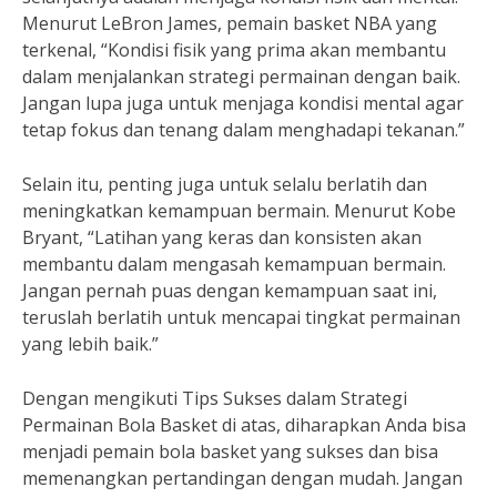
Menurut LeBron James, pemain basket NBA yang
terkenal, “Kondisi fisik yang prima akan membantu
dalam menjalankan strategi permainan dengan baik.
Jangan lupa juga untuk menjaga kondisi mental agar
tetap fokus dan tenang dalam menghadapi tekanan.”
Selain itu, penting juga untuk selalu berlatih dan
meningkatkan kemampuan bermain. Menurut Kobe
Bryant, “Latihan yang keras dan konsisten akan
membantu dalam mengasah kemampuan bermain.
Jangan pernah puas dengan kemampuan saat ini,
teruslah berlatih untuk mencapai tingkat permainan
yang lebih baik.”
Dengan mengikuti Tips Sukses dalam Strategi
Permainan Bola Basket di atas, diharapkan Anda bisa
menjadi pemain bola basket yang sukses dan bisa
memenangkan pertandingan dengan mudah. Jangan