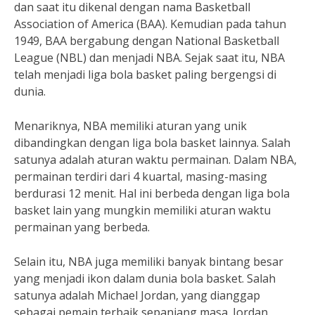
dan saat itu dikenal dengan nama Basketball
Association of America (BAA). Kemudian pada tahun
1949, BAA bergabung dengan National Basketball
League (NBL) dan menjadi NBA. Sejak saat itu, NBA
telah menjadi liga bola basket paling bergengsi di
dunia.
Menariknya, NBA memiliki aturan yang unik
dibandingkan dengan liga bola basket lainnya. Salah
satunya adalah aturan waktu permainan. Dalam NBA,
permainan terdiri dari 4 kuartal, masing-masing
berdurasi 12 menit. Hal ini berbeda dengan liga bola
basket lain yang mungkin memiliki aturan waktu
permainan yang berbeda.
Selain itu, NBA juga memiliki banyak bintang besar
yang menjadi ikon dalam dunia bola basket. Salah
satunya adalah Michael Jordan, yang dianggap
sebagai pemain terbaik sepanjang masa. Jordan