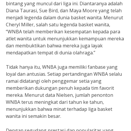
bintang yang muncul dari liga ini. Diantaranya adalah
Diana Taurasi, Sue Bird, dan Maya Moore yang telah
menjadi legenda dalam dunia basket wanita. Menurut
Cheryl Miller, salah satu legenda basket wanita,
“WNBA telah memberikan kesempatan kepada para
atlet wanita untuk menunjukkan kemampuan mereka
dan membuktikan bahwa mereka juga layak
mendapatkan tempat di dunia olahraga.”
Tidak hanya itu, WNBA juga memiliki fanbase yang
loyal dan antusias. Setiap pertandingan WNBA selalu
ramai didatangi oleh penggemar setia yang
memberikan dukungan penuh kepada tim favorit
mereka. Menurut data Nielsen, jumlah penonton
WNBA terus meningkat dari tahun ke tahun,
menunjukkan bahwa minat terhadap liga basket
wanita ini semakin besar.
Dengan segudang prestasi dan popularitas yang