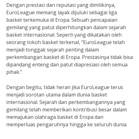
Dengan prestasi dan reputasi yang dimilikinya,
EuroLeague memang layak dijuluki sebagai liga
basket terkemuka di Eropa. Sebuah pencapaian
gemilang yang patut diperhitungkan dalam sejarah
basket internasional. Seperti yang dikatakan oleh
seorang tokoh basket terkenal, “EuroLeague telah
menjadi tonggak sejarah penting dalam
perkembangan basket di Eropa. Prestasinya tidak bisa
dipandang enteng dan patut diapresiasi oleh semua
pihak.”
Dengan begitu, tidak heran jika EuroLeague terus
menjadi sorotan utama dalam dunia basket
internasional. Sejarah dan perkembangannya yang
gemilang telah memberikan kontribusi besar dalam
memajukan olahraga basket di Eropa dan
memperluas pengaruhnya hingga ke seluruh dunia.