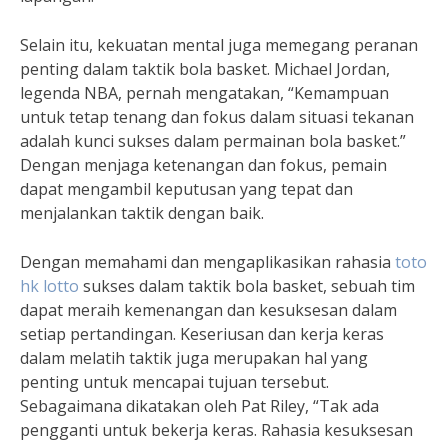
Selain itu, kekuatan mental juga memegang peranan
penting dalam taktik bola basket. Michael Jordan,
legenda NBA, pernah mengatakan, “Kemampuan
untuk tetap tenang dan fokus dalam situasi tekanan
adalah kunci sukses dalam permainan bola basket.”
Dengan menjaga ketenangan dan fokus, pemain
dapat mengambil keputusan yang tepat dan
menjalankan taktik dengan baik.
Dengan memahami dan mengaplikasikan rahasia
toto
hk lotto
sukses dalam taktik bola basket, sebuah tim
dapat meraih kemenangan dan kesuksesan dalam
setiap pertandingan. Keseriusan dan kerja keras
dalam melatih taktik juga merupakan hal yang
penting untuk mencapai tujuan tersebut.
Sebagaimana dikatakan oleh Pat Riley, “Tak ada
pengganti untuk bekerja keras. Rahasia kesuksesan