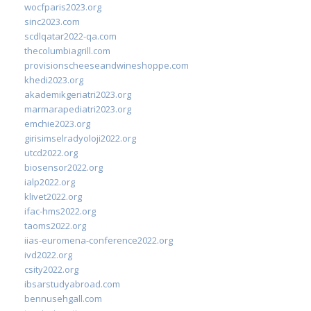
wocfparis2023.org
sinc2023.com
scdlqatar2022-qa.com
thecolumbiagrill.com
provisionscheeseandwineshoppe.com
khedi2023.org
akademikgeriatri2023.org
marmarapediatri2023.org
emchie2023.org
girisimselradyoloji2022.org
utcd2022.org
biosensor2022.org
ialp2022.org
klivet2022.org
ifac-hms2022.org
taoms2022.org
iias-euromena-conference2022.org
ivd2022.org
csity2022.org
ibsarstudyabroad.com
bennusehgall.com