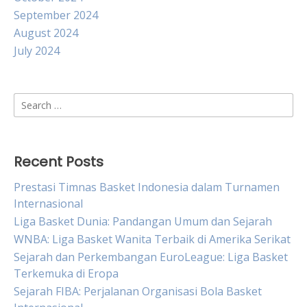
September 2024
August 2024
July 2024
Search
for:
Recent Posts
Prestasi Timnas Basket Indonesia dalam Turnamen
Internasional
Liga Basket Dunia: Pandangan Umum dan Sejarah
WNBA: Liga Basket Wanita Terbaik di Amerika Serikat
Sejarah dan Perkembangan EuroLeague: Liga Basket
Terkemuka di Eropa
Sejarah FIBA: Perjalanan Organisasi Bola Basket