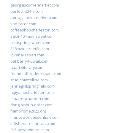
georgiascornermarket.com
perfectfit24-7.com
portugalprivatedriver.com
von-racer.com
coffeeshopcharleston.com
salon104mainstreet.com
alkaspringswater.com
318mainstreet8h.com
lovenailsspari.com
oakberry-kuwait.com
quartzliterary.com
friendsofbroderickpark.com
studiopiattellina.com
jannagrillspringfield.com
fujiyamacharleston.com
elpatronchardon.com
donglaishun-order.com
fiamc-rome2022.org
mariceworldessentials.com
lafisheriarestaurant.com
915jazzandmore.com