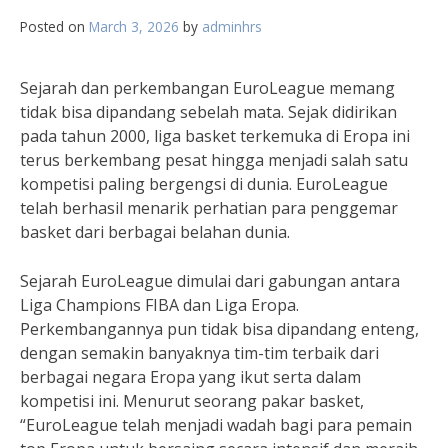
Posted on
March 3, 2026
by
adminhrs
Sejarah dan perkembangan EuroLeague memang
tidak bisa dipandang sebelah mata. Sejak didirikan
pada tahun 2000, liga basket terkemuka di Eropa ini
terus berkembang pesat hingga menjadi salah satu
kompetisi paling bergengsi di dunia. EuroLeague
telah berhasil menarik perhatian para penggemar
basket dari berbagai belahan dunia.
Sejarah EuroLeague dimulai dari gabungan antara
Liga Champions FIBA dan Liga Eropa.
Perkembangannya pun tidak bisa dipandang enteng,
dengan semakin banyaknya tim-tim terbaik dari
berbagai negara Eropa yang ikut serta dalam
kompetisi ini. Menurut seorang pakar basket,
“EuroLeague telah menjadi wadah bagi para pemain