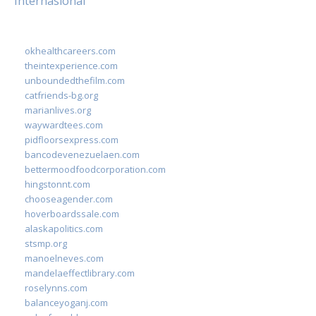
Internasional
okhealthcareers.com
theintexperience.com
unboundedthefilm.com
catfriends-bg.org
marianlives.org
waywardtees.com
pidfloorsexpress.com
bancodevenezuelaen.com
bettermoodfoodcorporation.com
hingstonnt.com
chooseagender.com
hoverboardssale.com
alaskapolitics.com
stsmp.org
manoelneves.com
mandelaeffectlibrary.com
roselynns.com
balanceyoganj.com