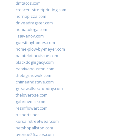
dmtacos.com
crescentstreetprinting.com
hornopizza.com
driveadragster.com
hematologa.com
lizaivanov.com
guesttinyhomes.com
home-plow-by-meyer.com
palatelatincuisine.com
blackdoglegacy.com
eatvivahouston.com
thebigshowok.com
chimeandstave.com
greatwallseafoodny.com
theloverose.com
gabriovoice.com
resinflowart.com
p-sports.net
korsairstreetwear.com
petshopallston.com
avenue26tacos.com