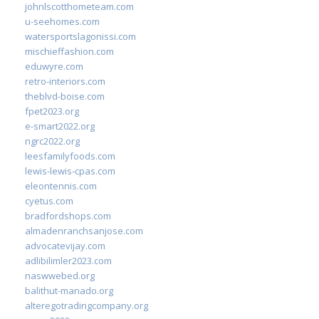
johnlscotthometeam.com
u-seehomes.com
watersportslagonissi.com
mischieffashion.com
eduwyre.com
retro-interiors.com
theblvd-boise.com
fpet2023.org
e-smart2022.org
ngrc2022.org
leesfamilyfoods.com
lewis-lewis-cpas.com
eleontennis.com
cyetus.com
bradfordshops.com
almadenranchsanjose.com
advocatevijay.com
adlibilimler2023.com
naswwebed.org
balithut-manado.org
alteregotradingcompany.org