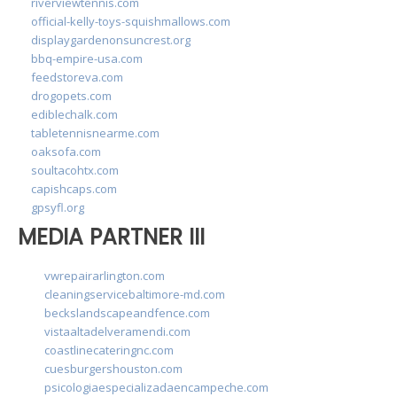
riverviewtennis.com
official-kelly-toys-squishmallows.com
displaygardenonsuncrest.org
bbq-empire-usa.com
feedstoreva.com
drogopets.com
ediblechalk.com
tabletennisnearme.com
oaksofa.com
soultacohtx.com
capishcaps.com
gpsyfl.org
MEDIA PARTNER III
vwrepairarlington.com
cleaningservicebaltimore-md.com
beckslandscapeandfence.com
vistaaltadelveramendi.com
coastlinecateringnc.com
cuesburgershouston.com
psicologiaespecializadaencampeche.com