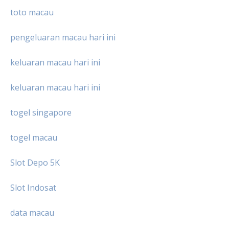
toto macau
pengeluaran macau hari ini
keluaran macau hari ini
keluaran macau hari ini
togel singapore
togel macau
Slot Depo 5K
Slot Indosat
data macau