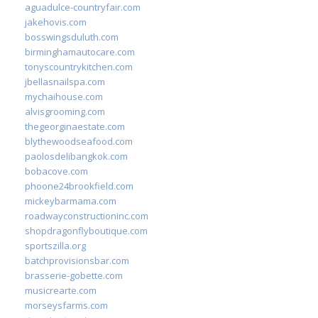
aguadulce-countryfair.com
jakehovis.com
bosswingsduluth.com
birminghamautocare.com
tonyscountrykitchen.com
jbellasnailspa.com
mychaihouse.com
alvisgrooming.com
thegeorginaestate.com
blythewoodseafood.com
paolosdelibangkok.com
bobacove.com
phoone24brookfield.com
mickeybarmama.com
roadwayconstructioninc.com
shopdragonflyboutique.com
sportszilla.org
batchprovisionsbar.com
brasserie-gobette.com
musicrearte.com
morseysfarms.com