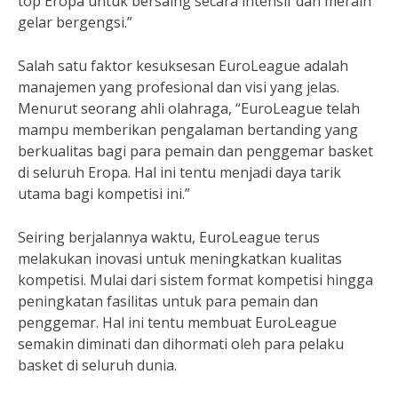
top Eropa untuk bersaing secara intensif dan meraih
gelar bergengsi.”
Salah satu faktor kesuksesan EuroLeague adalah
manajemen yang profesional dan visi yang jelas.
Menurut seorang ahli olahraga, “EuroLeague telah
mampu memberikan pengalaman bertanding yang
berkualitas bagi para pemain dan penggemar basket
di seluruh Eropa. Hal ini tentu menjadi daya tarik
utama bagi kompetisi ini.”
Seiring berjalannya waktu, EuroLeague terus
melakukan inovasi untuk meningkatkan kualitas
kompetisi. Mulai dari sistem format kompetisi hingga
peningkatan fasilitas untuk para pemain dan
penggemar. Hal ini tentu membuat EuroLeague
semakin diminati dan dihormati oleh para pelaku
basket di seluruh dunia.