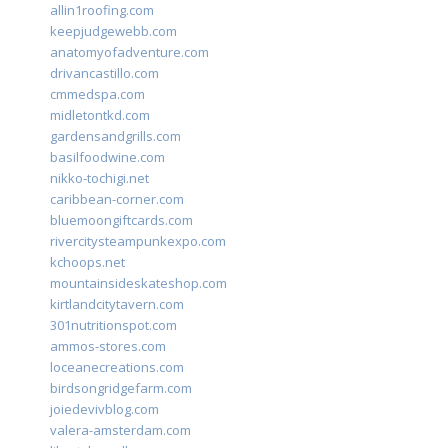
allin1roofing.com
keepjudgewebb.com
anatomyofadventure.com
drivancastillo.com
cmmedspa.com
midletontkd.com
gardensandgrills.com
basilfoodwine.com
nikko-tochigi.net
caribbean-corner.com
bluemoongiftcards.com
rivercitysteampunkexpo.com
kchoops.net
mountainsideskateshop.com
kirtlandcitytavern.com
301nutritionspot.com
ammos-stores.com
loceanecreations.com
birdsongridgefarm.com
joiedevivblog.com
valera-amsterdam.com