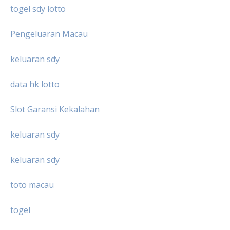
togel sdy lotto
Pengeluaran Macau
keluaran sdy
data hk lotto
Slot Garansi Kekalahan
keluaran sdy
keluaran sdy
toto macau
togel