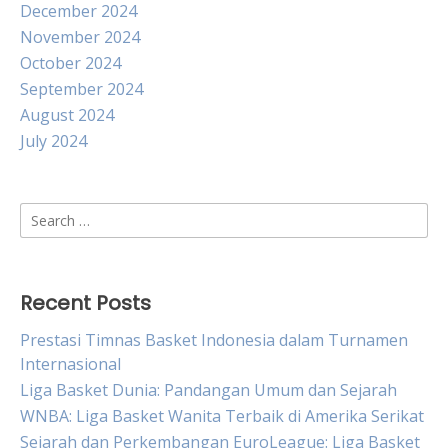
December 2024
November 2024
October 2024
September 2024
August 2024
July 2024
Search
for:
Recent Posts
Prestasi Timnas Basket Indonesia dalam Turnamen
Internasional
Liga Basket Dunia: Pandangan Umum dan Sejarah
WNBA: Liga Basket Wanita Terbaik di Amerika Serikat
Sejarah dan Perkembangan EuroLeague: Liga Basket