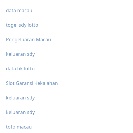
data macau
togel sdy lotto
Pengeluaran Macau
keluaran sdy
data hk lotto
Slot Garansi Kekalahan
keluaran sdy
keluaran sdy
toto macau