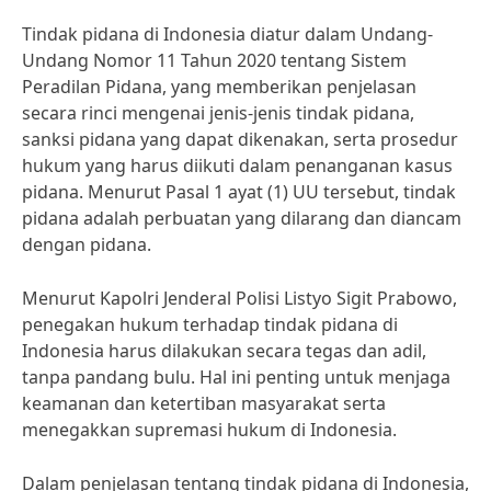
Tindak pidana di Indonesia diatur dalam Undang-
Undang Nomor 11 Tahun 2020 tentang Sistem
Peradilan Pidana, yang memberikan penjelasan
secara rinci mengenai jenis-jenis tindak pidana,
sanksi pidana yang dapat dikenakan, serta prosedur
hukum yang harus diikuti dalam penanganan kasus
pidana. Menurut Pasal 1 ayat (1) UU tersebut, tindak
pidana adalah perbuatan yang dilarang dan diancam
dengan pidana.
Menurut Kapolri Jenderal Polisi Listyo Sigit Prabowo,
penegakan hukum terhadap tindak pidana di
Indonesia harus dilakukan secara tegas dan adil,
tanpa pandang bulu. Hal ini penting untuk menjaga
keamanan dan ketertiban masyarakat serta
menegakkan supremasi hukum di Indonesia.
Dalam penjelasan tentang tindak pidana di Indonesia,