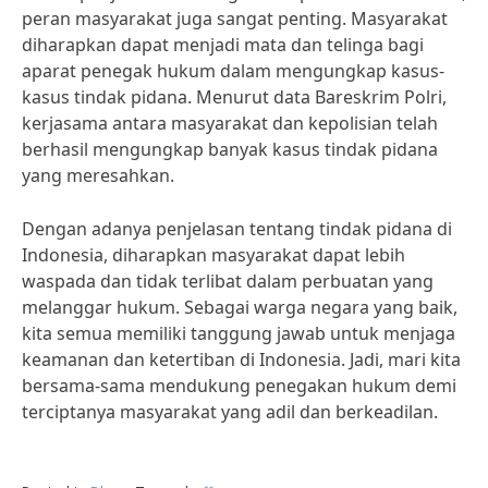
peran masyarakat juga sangat penting. Masyarakat
diharapkan dapat menjadi mata dan telinga bagi
aparat penegak hukum dalam mengungkap kasus-
kasus tindak pidana. Menurut data Bareskrim Polri,
kerjasama antara masyarakat dan kepolisian telah
berhasil mengungkap banyak kasus tindak pidana
yang meresahkan.
Dengan adanya penjelasan tentang tindak pidana di
Indonesia, diharapkan masyarakat dapat lebih
waspada dan tidak terlibat dalam perbuatan yang
melanggar hukum. Sebagai warga negara yang baik,
kita semua memiliki tanggung jawab untuk menjaga
keamanan dan ketertiban di Indonesia. Jadi, mari kita
bersama-sama mendukung penegakan hukum demi
terciptanya masyarakat yang adil dan berkeadilan.