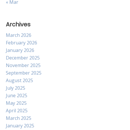
« Mar
Archives
March 2026
February 2026
January 2026
December 2025
November 2025
September 2025
August 2025
July 2025
June 2025
May 2025
April 2025
March 2025
January 2025