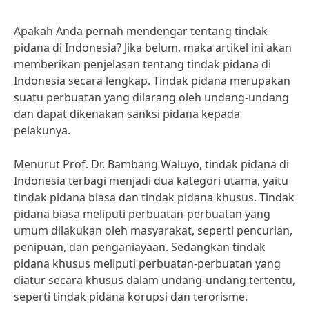
Apakah Anda pernah mendengar tentang tindak
pidana di Indonesia? Jika belum, maka artikel ini akan
memberikan penjelasan tentang tindak pidana di
Indonesia secara lengkap. Tindak pidana merupakan
suatu perbuatan yang dilarang oleh undang-undang
dan dapat dikenakan sanksi pidana kepada
pelakunya.
Menurut Prof. Dr. Bambang Waluyo, tindak pidana di
Indonesia terbagi menjadi dua kategori utama, yaitu
tindak pidana biasa dan tindak pidana khusus. Tindak
pidana biasa meliputi perbuatan-perbuatan yang
umum dilakukan oleh masyarakat, seperti pencurian,
penipuan, dan penganiayaan. Sedangkan tindak
pidana khusus meliputi perbuatan-perbuatan yang
diatur secara khusus dalam undang-undang tertentu,
seperti tindak pidana korupsi dan terorisme.