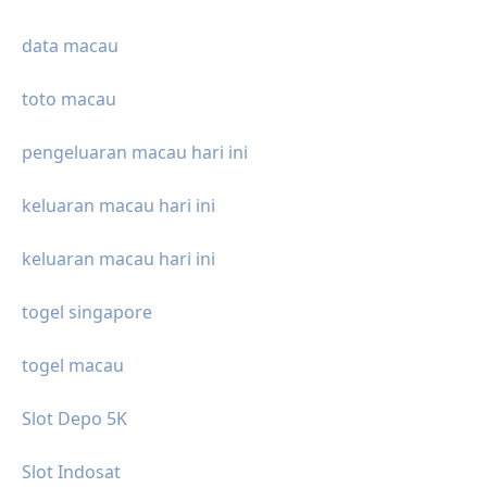
data macau
toto macau
pengeluaran macau hari ini
keluaran macau hari ini
keluaran macau hari ini
togel singapore
togel macau
Slot Depo 5K
Slot Indosat