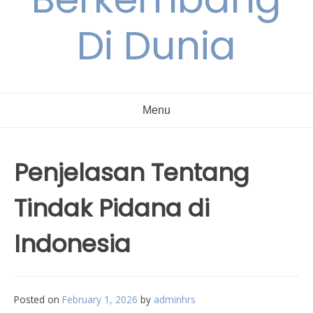
Di Dunia
Menu
Penjelasan Tentang
Tindak Pidana di
Indonesia
Posted on
February 1, 2026
by
adminhrs