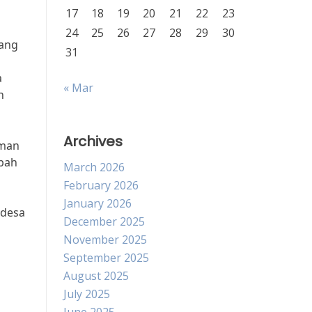
17
18
19
20
21
22
23
24
25
26
27
28
29
30
yang
31
a
« Mar
n
Archives
aman
mpah
March 2026
February 2026
January 2026
 desa
December 2025
November 2025
September 2025
August 2025
July 2025