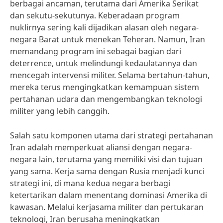
berbagai ancaman, terutama dari Amerika Serikat
dan sekutu-sekutunya. Keberadaan program
nuklirnya sering kali dijadikan alasan oleh negara-
negara Barat untuk menekan Teheran. Namun, Iran
memandang program ini sebagai bagian dari
deterrence, untuk melindungi kedaulatannya dan
mencegah intervensi militer. Selama bertahun-tahun,
mereka terus mengingkatkan kemampuan sistem
pertahanan udara dan mengembangkan teknologi
militer yang lebih canggih.
Salah satu komponen utama dari strategi pertahanan
Iran adalah memperkuat aliansi dengan negara-
negara lain, terutama yang memiliki visi dan tujuan
yang sama. Kerja sama dengan Rusia menjadi kunci
strategi ini, di mana kedua negara berbagi
ketertarikan dalam menentang dominasi Amerika di
kawasan. Melalui kerjasama militer dan pertukaran
teknologi, Iran berusaha meningkatkan