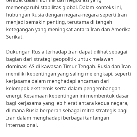
terlibat dalam konflik dan negosiasi yang
memengaruhi stabilitas global. Dalam konteks ini,
hubungan Rusia dengan negara-negara seperti Iran
menjadi semakin penting, terutama di tengah
ketegangan yang meningkat antara Iran dan Amerika
Serikat.
Dukungan Rusia terhadap Iran dapat dilihat sebagai
bagian dari strategi geopolitik untuk melawan
dominasi AS di kawasan Timur Tengah. Rusia dan Iran
memiliki kepentingan yang saling melengkapi, seperti
kerjasama dalam menghadapi ancaman dari
kelompok ekstremis serta dalam pengembangan
energi. Kesamaan kepentingan ini membentuk dasar
bagi kerjasama yang lebih erat antara kedua negara,
di mana Rusia berperan sebagai mitra strategis bagi
Iran dalam menghadapi berbagai tantangan
internasional.