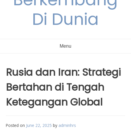
Di Dunia
Menu
Rusia dan Iran: Strategi
Bertahan di Tengah
Ketegangan Global
Posted on
June 22, 2025
by
adminhrs