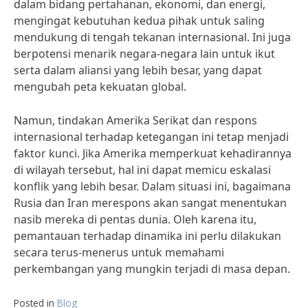
dalam bidang pertahanan, ekonomi, dan energi,
mengingat kebutuhan kedua pihak untuk saling
mendukung di tengah tekanan internasional. Ini juga
berpotensi menarik negara-negara lain untuk ikut
serta dalam aliansi yang lebih besar, yang dapat
mengubah peta kekuatan global.
Namun, tindakan Amerika Serikat dan respons
internasional terhadap ketegangan ini tetap menjadi
faktor kunci. Jika Amerika memperkuat kehadirannya
di wilayah tersebut, hal ini dapat memicu eskalasi
konflik yang lebih besar. Dalam situasi ini, bagaimana
Rusia dan Iran merespons akan sangat menentukan
nasib mereka di pentas dunia. Oleh karena itu,
pemantauan terhadap dinamika ini perlu dilakukan
secara terus-menerus untuk memahami
perkembangan yang mungkin terjadi di masa depan.
Posted in
Blog