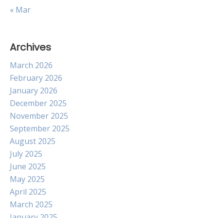
« Mar
Archives
March 2026
February 2026
January 2026
December 2025
November 2025
September 2025
August 2025
July 2025
June 2025
May 2025
April 2025
March 2025
January 2025