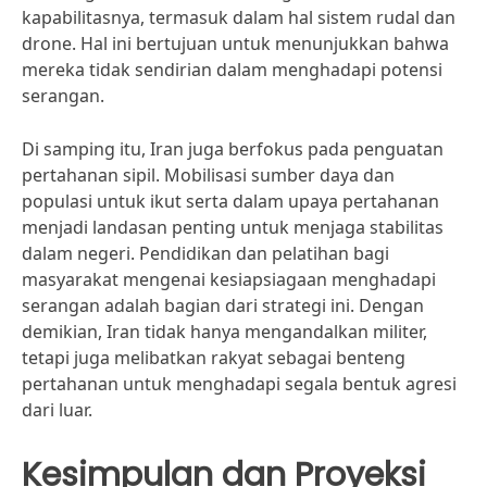
kapabilitasnya, termasuk dalam hal sistem rudal dan
drone. Hal ini bertujuan untuk menunjukkan bahwa
mereka tidak sendirian dalam menghadapi potensi
serangan.
Di samping itu, Iran juga berfokus pada penguatan
pertahanan sipil. Mobilisasi sumber daya dan
populasi untuk ikut serta dalam upaya pertahanan
menjadi landasan penting untuk menjaga stabilitas
dalam negeri. Pendidikan dan pelatihan bagi
masyarakat mengenai kesiapsiagaan menghadapi
serangan adalah bagian dari strategi ini. Dengan
demikian, Iran tidak hanya mengandalkan militer,
tetapi juga melibatkan rakyat sebagai benteng
pertahanan untuk menghadapi segala bentuk agresi
dari luar.
Kesimpulan dan Proyeksi