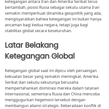
ketegangan antara Iran dan Amerika Serikat terus
bertambah, posisi Rusia sebagai sekutu utama Iran
semakin memperkuat dinamika geopolitik yang ada,
mengisyaratkan bahwa ketegangan ini bukan hanya
ancaman bagi kedua negara, tetapi juga bagi
stabilitas global secara keseluruhan.
Latar Belakang
Ketegangan Global
Ketegangan global saat ini dipicu oleh persaingan
kekuatan besar yang semakin meningkat. Amerika
Serikat dan sekutu-sekutunya berusaha
mempertahankan dominasi mereka dalam tatanan
internasional, sementara Rusia dan China mencoba
menggugurkan hegemoni tersebut dengan
membangun aliansi strategis. Keberadaan konflik di