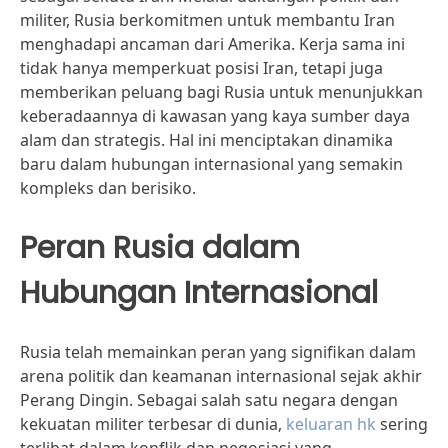
militer, Rusia berkomitmen untuk membantu Iran
menghadapi ancaman dari Amerika. Kerja sama ini
tidak hanya memperkuat posisi Iran, tetapi juga
memberikan peluang bagi Rusia untuk menunjukkan
keberadaannya di kawasan yang kaya sumber daya
alam dan strategis. Hal ini menciptakan dinamika
baru dalam hubungan internasional yang semakin
kompleks dan berisiko.
Peran Rusia dalam
Hubungan Internasional
Rusia telah memainkan peran yang signifikan dalam
arena politik dan keamanan internasional sejak akhir
Perang Dingin. Sebagai salah satu negara dengan
kekuatan militer terbesar di dunia,
keluaran hk
sering