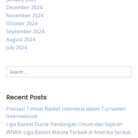
December 2024
November 2024
October 2024
September 2024
August 2024
July 2024
Search
for:
Recent Posts
Prestasi Timnas Basket Indonesia dalam Turnamen
Internasional
Liga Basket Dunia: Pandangan Umum dan Sejarah
WNBA: Liga Basket Wanita Terbaik di Amerika Serikat