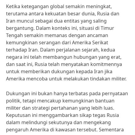
Ketika ketegangan global semakin meningkat,
terutama antara kekuatan besar dunia, Rusia dan
Iran muncul sebagai dua entitas yang saling
bergantung. Dalam konteks ini, situasi di Timur
Tengah semakin memanas dengan ancaman
kemungkinan serangan dari Amerika Serikat
terhadap Iran. Dalam perjalanan sejarah, kedua
negara ini telah membangun hubungan yang erat,
dan saat ini, Rusia telah menyatakan komitmennya
untuk memberikan dukungan kepada Iran jika
Amerika mencoba untuk melakukan tindakan militer.
Dukungan ini bukan hanya terbatas pada pernyataan
politik, tetapi mencakup kemungkinan bantuan
militer dan strategi pertahanan yang lebih luas.
Keputusan ini menggambarkan sikap tegas Rusia
dalam melindungi sekutunya dan mengekang
pengaruh Amerika di kawasan tersebut. Sementara