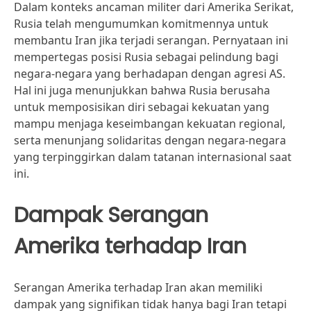
Dalam konteks ancaman militer dari Amerika Serikat,
Rusia telah mengumumkan komitmennya untuk
membantu Iran jika terjadi serangan. Pernyataan ini
mempertegas posisi Rusia sebagai pelindung bagi
negara-negara yang berhadapan dengan agresi AS.
Hal ini juga menunjukkan bahwa Rusia berusaha
untuk memposisikan diri sebagai kekuatan yang
mampu menjaga keseimbangan kekuatan regional,
serta menunjang solidaritas dengan negara-negara
yang terpinggirkan dalam tatanan internasional saat
ini.
Dampak Serangan
Amerika terhadap Iran
Serangan Amerika terhadap Iran akan memiliki
dampak yang signifikan tidak hanya bagi Iran tetapi