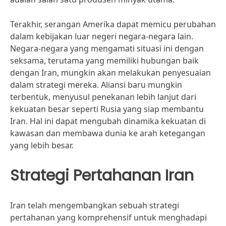
Terakhir, serangan Amerika dapat memicu perubahan
dalam kebijakan luar negeri negara-negara lain.
Negara-negara yang mengamati situasi ini dengan
seksama, terutama yang memiliki hubungan baik
dengan Iran, mungkin akan melakukan penyesuaian
dalam strategi mereka. Aliansi baru mungkin
terbentuk, menyusul penekanan lebih lanjut dari
kekuatan besar seperti Rusia yang siap membantu
Iran. Hal ini dapat mengubah dinamika kekuatan di
kawasan dan membawa dunia ke arah ketegangan
yang lebih besar.
Strategi Pertahanan Iran
Iran telah mengembangkan sebuah strategi
pertahanan yang komprehensif untuk menghadapi