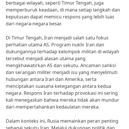
berbagai wilayah, seperti Timur Tengah, juga
memperburuk keadaan, di mana setiap langkah dan
keputusan dapat memicu respons yang lebih luas
dari negara-negara besar.
Di Timur Tengah, Iran menjadi salah satu fokus
perhatian utama AS. Program nuklir Iran dan
dukungannya terhadap kelompok militan di wilayah
tersebut menjadi alasan utama yang
mengkhawatirkan AS dan sekutu. Ancaman sanksi
dan serangan militer menjadi isu yang menyelimuti
hubungan antara Iran dan Amerika, serta
menciptakan suasana ketegangan antara kedua
negara. Respons Iran terhadap provokasi ini sering
kali menegaskan bahwa mereka tidak akan mundur
dari mempertahankan kedaulatan mereka.
Dalam konteks ini, Rusia memainkan peran penting
sebagai sekutu Iran. Melalui dukungan politik dan