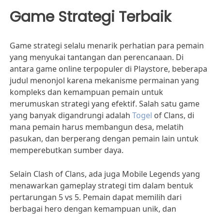
Game Strategi Terbaik
Game strategi selalu menarik perhatian para pemain
yang menyukai tantangan dan perencanaan. Di
antara game online terpopuler di Playstore, beberapa
judul menonjol karena mekanisme permainan yang
kompleks dan kemampuan pemain untuk
merumuskan strategi yang efektif. Salah satu game
yang banyak digandrungi adalah
Togel
of Clans, di
mana pemain harus membangun desa, melatih
pasukan, dan berperang dengan pemain lain untuk
memperebutkan sumber daya.
Selain Clash of Clans, ada juga Mobile Legends yang
menawarkan gameplay strategi tim dalam bentuk
pertarungan 5 vs 5. Pemain dapat memilih dari
berbagai hero dengan kemampuan unik, dan