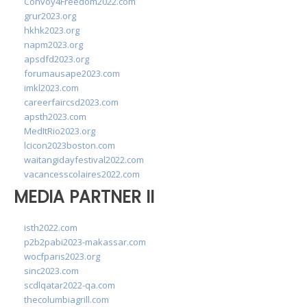
Convoy4Freedom2022.com
grur2023.org
hkhk2023.org
napm2023.org
apsdfd2023.org
forumausape2023.com
imkl2023.com
careerfaircsd2023.com
apsth2023.com
MedItRio2023.org
lcicon2023boston.com
waitangidayfestival2022.com
vacancesscolaires2022.com
MEDIA PARTNER II
isth2022.com
p2b2pabi2023-makassar.com
wocfparis2023.org
sinc2023.com
scdlqatar2022-qa.com
thecolumbiagrill.com