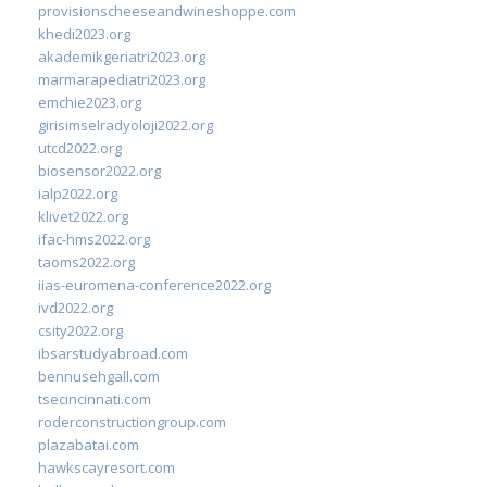
provisionscheeseandwineshoppe.com
khedi2023.org
akademikgeriatri2023.org
marmarapediatri2023.org
emchie2023.org
girisimselradyoloji2022.org
utcd2022.org
biosensor2022.org
ialp2022.org
klivet2022.org
ifac-hms2022.org
taoms2022.org
iias-euromena-conference2022.org
ivd2022.org
csity2022.org
ibsarstudyabroad.com
bennusehgall.com
tsecincinnati.com
roderconstructiongroup.com
plazabatai.com
hawkscayresort.com