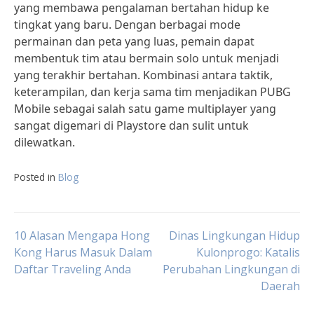
yang membawa pengalaman bertahan hidup ke
tingkat yang baru. Dengan berbagai mode
permainan dan peta yang luas, pemain dapat
membentuk tim atau bermain solo untuk menjadi
yang terakhir bertahan. Kombinasi antara taktik,
keterampilan, dan kerja sama tim menjadikan PUBG
Mobile sebagai salah satu game multiplayer yang
sangat digemari di Playstore dan sulit untuk
dilewatkan.
Posted in
Blog
Post
10 Alasan Mengapa Hong
Dinas Lingkungan Hidup
Kong Harus Masuk Dalam
Kulonprogo: Katalis
Daftar Traveling Anda
Perubahan Lingkungan di
navigation
Daerah