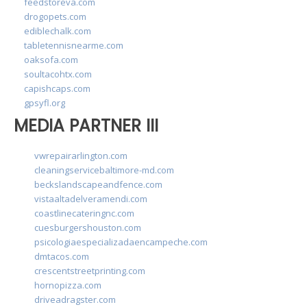
feedstoreva.com
drogopets.com
ediblechalk.com
tabletennisnearme.com
oaksofa.com
soultacohtx.com
capishcaps.com
gpsyfl.org
MEDIA PARTNER III
vwrepairarlington.com
cleaningservicebaltimore-md.com
beckslandscapeandfence.com
vistaaltadelveramendi.com
coastlinecateringnc.com
cuesburgershouston.com
psicologiaespecializadaencampeche.com
dmtacos.com
crescentstreetprinting.com
hornopizza.com
driveadragster.com