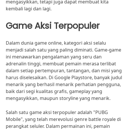
mengasyikkan, tetapi juga dapat membuat kita
kembali lagi dan lagi.
Game Aksi Terpopuler
Dalam dunia game online, kategori aksi selalu
menjadi salah satu yang paling diminati. Game-game
ini menawarkan pengalaman yang seru dan
adrenalin tinggi, membuat pemain merasa terlibat
dalam setiap pertempuran, tantangan, dan misi yang
harus diselesaikan. Di Google Playstore, banyak judul
menarik yang berhasil menarik perhatian pengguna,
baik dari segi kualitas grafis, gameplay yang
mengasyikkan, maupun storyline yang menarik.
Salah satu game aksi terpopuler adalah "PUBG
Mobile", yang telah merevolusi genre battle royale di
perangkat seluler. Dalam permainan ini, pemain