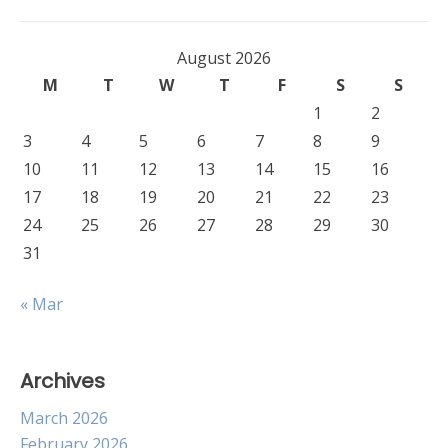
August 2026
M
T
W
T
F
S
S
1
2
3
4
5
6
7
8
9
10
11
12
13
14
15
16
17
18
19
20
21
22
23
24
25
26
27
28
29
30
31
« Mar
Archives
March 2026
February 2026