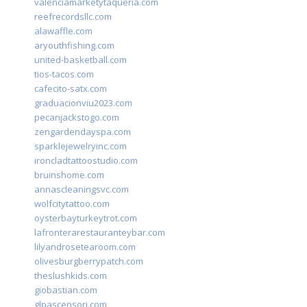
valenciamarketytaqueria.com
reefrecordsllc.com
alawaffle.com
aryouthfishing.com
united-basketball.com
tios-tacos.com
cafecito-satx.com
graduacionviu2023.com
pecanjackstogo.com
zengardendayspa.com
sparklejewelryinc.com
ironcladtattoostudio.com
bruinshome.com
annascleaningsvc.com
wolfcitytattoo.com
oysterbayturkeytrot.com
lafronterarestauranteybar.com
lilyandrosetearoom.com
olivesburgberrypatch.com
theslushkids.com
giobastian.com
glpascensori.com