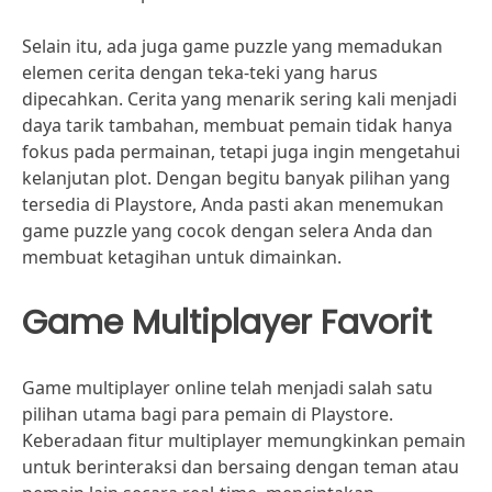
Selain itu, ada juga game puzzle yang memadukan
elemen cerita dengan teka-teki yang harus
dipecahkan. Cerita yang menarik sering kali menjadi
daya tarik tambahan, membuat pemain tidak hanya
fokus pada permainan, tetapi juga ingin mengetahui
kelanjutan plot. Dengan begitu banyak pilihan yang
tersedia di Playstore, Anda pasti akan menemukan
game puzzle yang cocok dengan selera Anda dan
membuat ketagihan untuk dimainkan.
Game Multiplayer Favorit
Game multiplayer online telah menjadi salah satu
pilihan utama bagi para pemain di Playstore.
Keberadaan fitur multiplayer memungkinkan pemain
untuk berinteraksi dan bersaing dengan teman atau