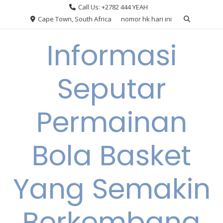
Skip
Call Us: +2782 444 YEAH
to
Cape Town, South Africa
nomor hk hari ini
content
Informasi
Seputar
Permainan
Bola Basket
Yang Semakin
Berkembang