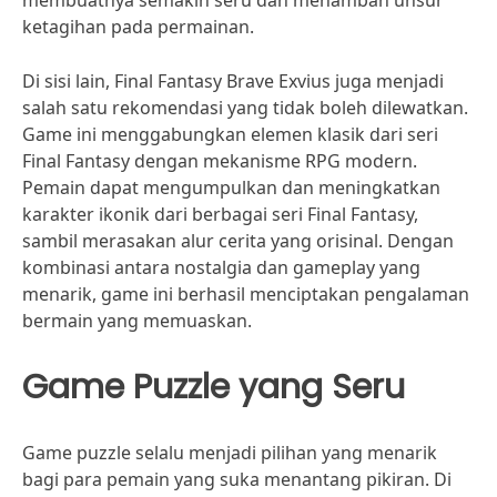
membuatnya semakin seru dan menambah unsur
ketagihan pada permainan.
Di sisi lain, Final Fantasy Brave Exvius juga menjadi
salah satu rekomendasi yang tidak boleh dilewatkan.
Game ini menggabungkan elemen klasik dari seri
Final Fantasy dengan mekanisme RPG modern.
Pemain dapat mengumpulkan dan meningkatkan
karakter ikonik dari berbagai seri Final Fantasy,
sambil merasakan alur cerita yang orisinal. Dengan
kombinasi antara nostalgia dan gameplay yang
menarik, game ini berhasil menciptakan pengalaman
bermain yang memuaskan.
Game Puzzle yang Seru
Game puzzle selalu menjadi pilihan yang menarik
bagi para pemain yang suka menantang pikiran. Di