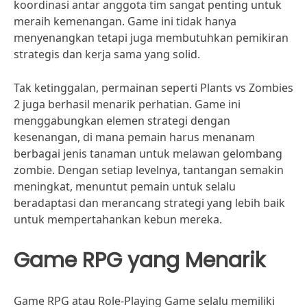
koordinasi antar anggota tim sangat penting untuk
meraih kemenangan. Game ini tidak hanya
menyenangkan tetapi juga membutuhkan pemikiran
strategis dan kerja sama yang solid.
Tak ketinggalan, permainan seperti Plants vs Zombies
2 juga berhasil menarik perhatian. Game ini
menggabungkan elemen strategi dengan
kesenangan, di mana pemain harus menanam
berbagai jenis tanaman untuk melawan gelombang
zombie. Dengan setiap levelnya, tantangan semakin
meningkat, menuntut pemain untuk selalu
beradaptasi dan merancang strategi yang lebih baik
untuk mempertahankan kebun mereka.
Game RPG yang Menarik
Game RPG atau Role-Playing Game selalu memiliki