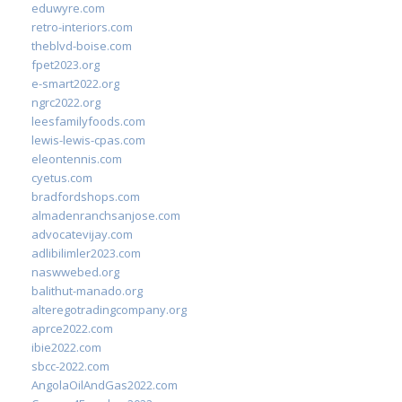
eduwyre.com
retro-interiors.com
theblvd-boise.com
fpet2023.org
e-smart2022.org
ngrc2022.org
leesfamilyfoods.com
lewis-lewis-cpas.com
eleontennis.com
cyetus.com
bradfordshops.com
almadenranchsanjose.com
advocatevijay.com
adlibilimler2023.com
naswwebed.org
balithut-manado.org
alteregotradingcompany.org
aprce2022.com
ibie2022.com
sbcc-2022.com
AngolaOilAndGas2022.com