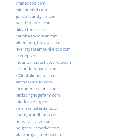
cmmedspa.com
midletontkd.com
gardensandgrills.com
basilfoodwine.com
nikko-tochigi.net
caribbean-corner.com
bluemoongiftcards.com
rivercitysteampunkexpo.com
kchoops.net
mountainsideskateshop.com
kirtlandcitytavern.com
301nutritionspot.com
ammos-stores.com
loceanecreations.com
birdsongridgefarm.com
joiedevivblog.com
valera-amsterdam.com
libertybrandhemp.com
norwoodinnwi.com
neighboursmarket.com
blackanguscareers.com