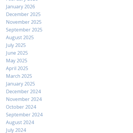
January 2026
December 2025
November 2025
September 2025
August 2025
July 2025
June 2025
May 2025
April 2025
March 2025
January 2025
December 2024
November 2024
October 2024
September 2024
August 2024
July 2024