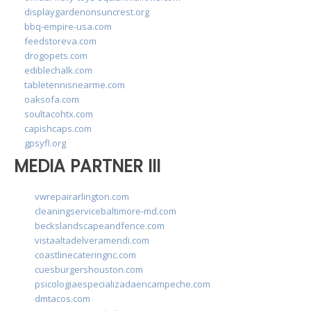
displaygardenonsuncrest.org
bbq-empire-usa.com
feedstoreva.com
drogopets.com
ediblechalk.com
tabletennisnearme.com
oaksofa.com
soultacohtx.com
capishcaps.com
gpsyfl.org
MEDIA PARTNER III
vwrepairarlington.com
cleaningservicebaltimore-md.com
beckslandscapeandfence.com
vistaaltadelveramendi.com
coastlinecateringnc.com
cuesburgershouston.com
psicologiaespecializadaencampeche.com
dmtacos.com