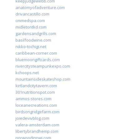
keepjudgewebb.com
anatomyofadventure.com
drivancastillo.com
cmmedspa.com
midletontkd.com
gardensandgrills.com
basilfoodwine.com
nikko-tochigi.net
caribbean-corner.com
bluemoongiftcards.com
rivercitysteampunkexpo.com
kchoops.net
mountainsideskateshop.com
kirtlandcitytavern.com
301nutritionspot.com
ammos-stores.com
loceanecreations.com
birdsongridgefarm.com
joiedevivblog.com
valera-amsterdam.com
libertybrandhemp.com
norwoodinnwi.com