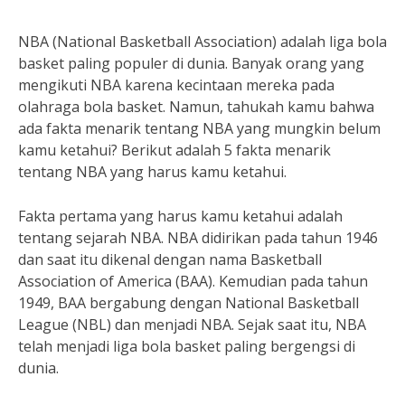
NBA (National Basketball Association) adalah liga bola
basket paling populer di dunia. Banyak orang yang
mengikuti NBA karena kecintaan mereka pada
olahraga bola basket. Namun, tahukah kamu bahwa
ada fakta menarik tentang NBA yang mungkin belum
kamu ketahui? Berikut adalah 5 fakta menarik
tentang NBA yang harus kamu ketahui.
Fakta pertama yang harus kamu ketahui adalah
tentang sejarah NBA. NBA didirikan pada tahun 1946
dan saat itu dikenal dengan nama Basketball
Association of America (BAA). Kemudian pada tahun
1949, BAA bergabung dengan National Basketball
League (NBL) dan menjadi NBA. Sejak saat itu, NBA
telah menjadi liga bola basket paling bergengsi di
dunia.