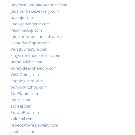
BaytownEvaCationRentals.com
JabalpurCakeDelivery.com
halobjd.com
intelligenceqatar.com
PikaPikaApp.com
takecareofbusinessdfw.org
HamadaOfJapan.com
VersifyLifestyle.com
kingscreekadventures.com
antaeuslabs.com
purelycleanchemdry.com
WishOping.com
shoplegacee.com
bonvivantshop.com
CupPlante.com
mpzin.com
stcreal.com
PopUpFlea.com
valueml.com
rebeccatorresjewelry.com
jmpbliss.com