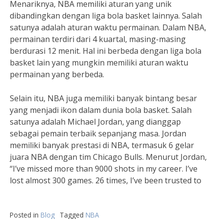
Menariknya, NBA memiliki aturan yang unik
dibandingkan dengan liga bola basket lainnya. Salah
satunya adalah aturan waktu permainan. Dalam NBA,
permainan terdiri dari 4 kuartal, masing-masing
berdurasi 12 menit. Hal ini berbeda dengan liga bola
basket lain yang mungkin memiliki aturan waktu
permainan yang berbeda.
Selain itu, NBA juga memiliki banyak bintang besar
yang menjadi ikon dalam dunia bola basket. Salah
satunya adalah Michael Jordan, yang dianggap
sebagai pemain terbaik sepanjang masa. Jordan
memiliki banyak prestasi di NBA, termasuk 6 gelar
juara NBA dengan tim Chicago Bulls. Menurut Jordan,
“I’ve missed more than 9000 shots in my career. I’ve
lost almost 300 games. 26 times, I’ve been trusted to
Posted in
Blog
Tagged
NBA