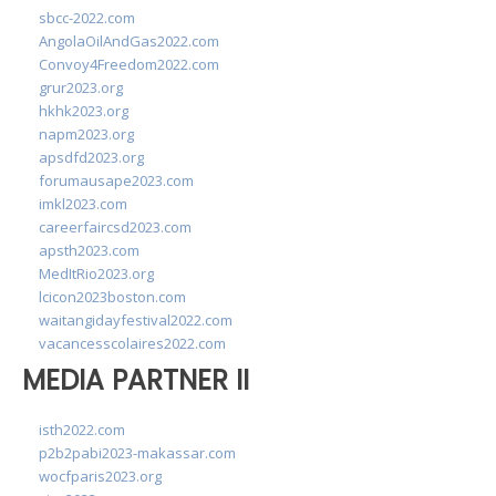
sbcc-2022.com
AngolaOilAndGas2022.com
Convoy4Freedom2022.com
grur2023.org
hkhk2023.org
napm2023.org
apsdfd2023.org
forumausape2023.com
imkl2023.com
careerfaircsd2023.com
apsth2023.com
MedItRio2023.org
lcicon2023boston.com
waitangidayfestival2022.com
vacancesscolaires2022.com
MEDIA PARTNER II
isth2022.com
p2b2pabi2023-makassar.com
wocfparis2023.org