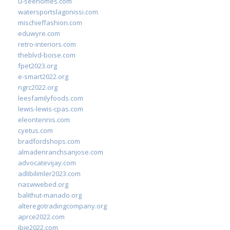
u-seehomes.com
watersportslagonissi.com
mischieffashion.com
eduwyre.com
retro-interiors.com
theblvd-boise.com
fpet2023.org
e-smart2022.org
ngrc2022.org
leesfamilyfoods.com
lewis-lewis-cpas.com
eleontennis.com
cyetus.com
bradfordshops.com
almadenranchsanjose.com
advocatevijay.com
adlibilimler2023.com
naswwebed.org
balithut-manado.org
alteregotradingcompany.org
aprce2022.com
ibie2022.com