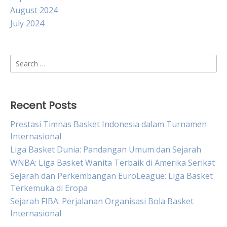
August 2024
July 2024
Search
for:
Recent Posts
Prestasi Timnas Basket Indonesia dalam Turnamen
Internasional
Liga Basket Dunia: Pandangan Umum dan Sejarah
WNBA: Liga Basket Wanita Terbaik di Amerika Serikat
Sejarah dan Perkembangan EuroLeague: Liga Basket
Terkemuka di Eropa
Sejarah FIBA: Perjalanan Organisasi Bola Basket
Internasional