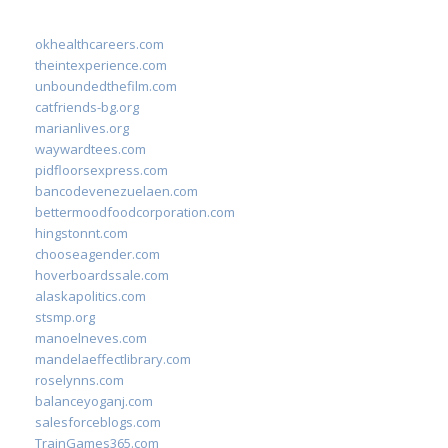
okhealthcareers.com
theintexperience.com
unboundedthefilm.com
catfriends-bg.org
marianlives.org
waywardtees.com
pidfloorsexpress.com
bancodevenezuelaen.com
bettermoodfoodcorporation.com
hingstonnt.com
chooseagender.com
hoverboardssale.com
alaskapolitics.com
stsmp.org
manoelneves.com
mandelaeffectlibrary.com
roselynns.com
balanceyoganj.com
salesforceblogs.com
TrainGames365.com