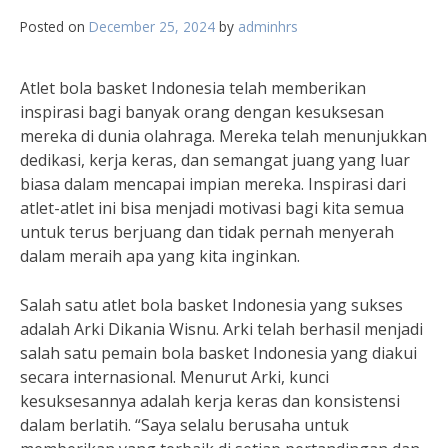
Posted on
December 25, 2024
by
adminhrs
Atlet bola basket Indonesia telah memberikan
inspirasi bagi banyak orang dengan kesuksesan
mereka di dunia olahraga. Mereka telah menunjukkan
dedikasi, kerja keras, dan semangat juang yang luar
biasa dalam mencapai impian mereka. Inspirasi dari
atlet-atlet ini bisa menjadi motivasi bagi kita semua
untuk terus berjuang dan tidak pernah menyerah
dalam meraih apa yang kita inginkan.
Salah satu atlet bola basket Indonesia yang sukses
adalah Arki Dikania Wisnu. Arki telah berhasil menjadi
salah satu pemain bola basket Indonesia yang diakui
secara internasional. Menurut Arki, kunci
kesuksesannya adalah kerja keras dan konsistensi
dalam berlatih. “Saya selalu berusaha untuk