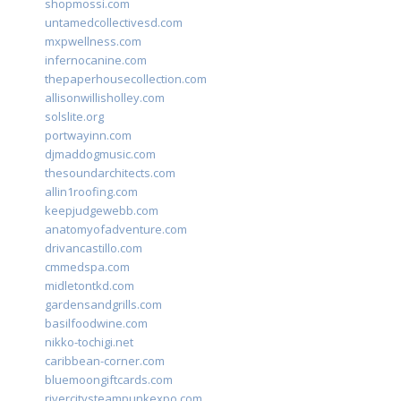
shopmossi.com
untamedcollectivesd.com
mxpwellness.com
infernocanine.com
thepaperhousecollection.com
allisonwillisholley.com
solslite.org
portwayinn.com
djmaddogmusic.com
thesoundarchitects.com
allin1roofing.com
keepjudgewebb.com
anatomyofadventure.com
drivancastillo.com
cmmedspa.com
midletontkd.com
gardensandgrills.com
basilfoodwine.com
nikko-tochigi.net
caribbean-corner.com
bluemoongiftcards.com
rivercitysteampunkexpo.com