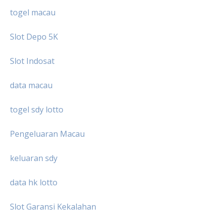
togel macau
Slot Depo 5K
Slot Indosat
data macau
togel sdy lotto
Pengeluaran Macau
keluaran sdy
data hk lotto
Slot Garansi Kekalahan