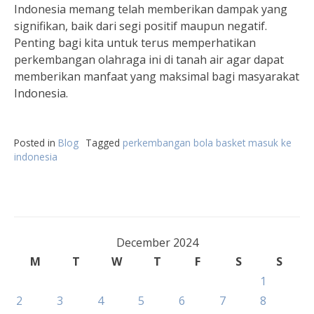
Indonesia memang telah memberikan dampak yang
signifikan, baik dari segi positif maupun negatif.
Penting bagi kita untuk terus memperhatikan
perkembangan olahraga ini di tanah air agar dapat
memberikan manfaat yang maksimal bagi masyarakat
Indonesia.
Posted in
Blog
Tagged
perkembangan bola basket masuk ke
indonesia
December 2024
M
T
W
T
F
S
S
1
2
3
4
5
6
7
8