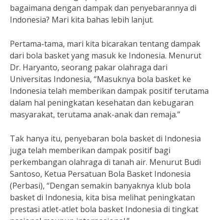
bagaimana dengan dampak dan penyebarannya di
Indonesia? Mari kita bahas lebih lanjut.
Pertama-tama, mari kita bicarakan tentang dampak
dari bola basket yang masuk ke Indonesia. Menurut
Dr. Haryanto, seorang pakar olahraga dari
Universitas Indonesia, “Masuknya bola basket ke
Indonesia telah memberikan dampak positif terutama
dalam hal peningkatan kesehatan dan kebugaran
masyarakat, terutama anak-anak dan remaja.”
Tak hanya itu, penyebaran bola basket di Indonesia
juga telah memberikan dampak positif bagi
perkembangan olahraga di tanah air. Menurut Budi
Santoso, Ketua Persatuan Bola Basket Indonesia
(Perbasi), “Dengan semakin banyaknya klub bola
basket di Indonesia, kita bisa melihat peningkatan
prestasi atlet-atlet bola basket Indonesia di tingkat