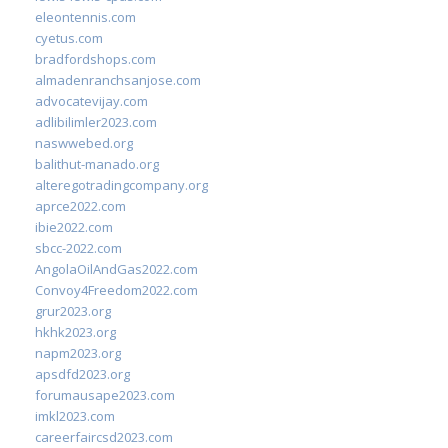
eleontennis.com
cyetus.com
bradfordshops.com
almadenranchsanjose.com
advocatevijay.com
adlibilimler2023.com
naswwebed.org
balithut-manado.org
alteregotradingcompany.org
aprce2022.com
ibie2022.com
sbcc-2022.com
AngolaOilAndGas2022.com
Convoy4Freedom2022.com
grur2023.org
hkhk2023.org
napm2023.org
apsdfd2023.org
forumausape2023.com
imkl2023.com
careerfaircsd2023.com