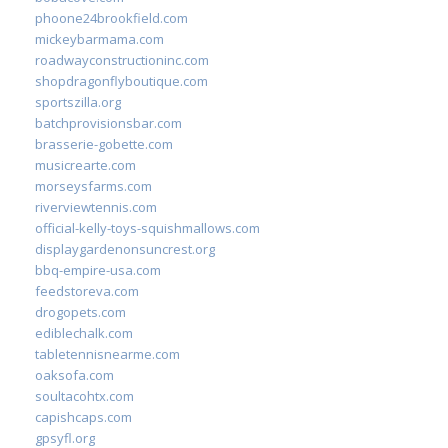
phoone24brookfield.com
mickeybarmama.com
roadwayconstructioninc.com
shopdragonflyboutique.com
sportszilla.org
batchprovisionsbar.com
brasserie-gobette.com
musicrearte.com
morseysfarms.com
riverviewtennis.com
official-kelly-toys-squishmallows.com
displaygardenonsuncrest.org
bbq-empire-usa.com
feedstoreva.com
drogopets.com
ediblechalk.com
tabletennisnearme.com
oaksofa.com
soultacohtx.com
capishcaps.com
gpsyfl.org