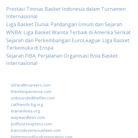
Prestasi Timnas Basket Indonesia dalam Turnamen
Internasional
Liga Basket Dunia: Pandangan Umum dan Sejarah
WNBA: Liga Basket Wanita Terbaik di Amerika Serikat
Sejarah dan Perkembangan EuroLeague: Liga Basket
Terkemuka di Eropa
Sejarah FIBA: Perjalanan Organisasi Bola Basket
Internasional
okhealthcareers.com
theintexperience.com
unboundedthefilm.com
catfriends-bg.org
marianlives.org
waywardtees.com
pidfloorsexpress.com
bancodevenezuelaen.com
bettermoodfoodcorporation.com