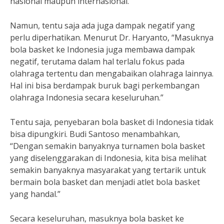
nasional maupun internasional.”
Namun, tentu saja ada juga dampak negatif yang
perlu diperhatikan. Menurut Dr. Haryanto, “Masuknya
bola basket ke Indonesia juga membawa dampak
negatif, terutama dalam hal terlalu fokus pada
olahraga tertentu dan mengabaikan olahraga lainnya.
Hal ini bisa berdampak buruk bagi perkembangan
olahraga Indonesia secara keseluruhan.”
Tentu saja, penyebaran bola basket di Indonesia tidak
bisa dipungkiri. Budi Santoso menambahkan,
“Dengan semakin banyaknya turnamen bola basket
yang diselenggarakan di Indonesia, kita bisa melihat
semakin banyaknya masyarakat yang tertarik untuk
bermain bola basket dan menjadi atlet bola basket
yang handal.”
Secara keseluruhan, masuknya bola basket ke