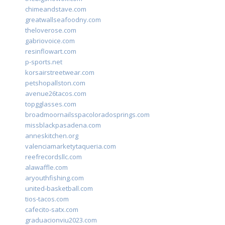
chimeandstave.com
greatwallseafoodny.com
theloverose.com
gabriovoice.com
resinflowart.com
p-sports.net
korsairstreetwear.com
petshopallston.com
avenue26tacos.com
topgglasses.com
broadmoornailsspacoloradosprings.com
missblackpasadena.com
anneskitchen.org
valenciamarketytaqueria.com
reefrecordsllc.com
alawaffle.com
aryouthfishing.com
united-basketball.com
tios-tacos.com
cafecito-satx.com
graduacionviu2023.com