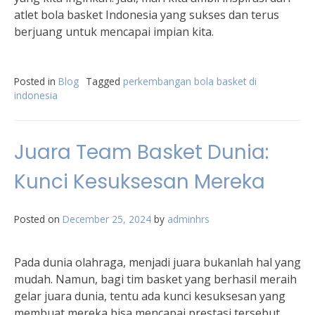
atlet bola basket Indonesia yang sukses dan terus
berjuang untuk mencapai impian kita.
Posted in
Blog
Tagged
perkembangan bola basket di
indonesia
Juara Team Basket Dunia:
Kunci Kesuksesan Mereka
Posted on
December 25, 2024
by
adminhrs
Pada dunia olahraga, menjadi juara bukanlah hal yang
mudah. Namun, bagi tim basket yang berhasil meraih
gelar juara dunia, tentu ada kunci kesuksesan yang
membuat mereka bisa mencapai prestasi tersebut.