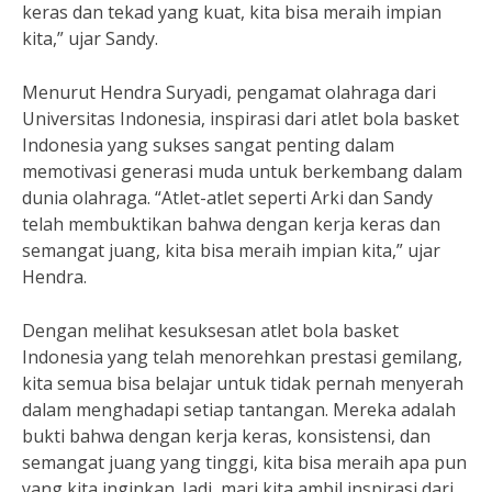
keras dan tekad yang kuat, kita bisa meraih impian
kita,” ujar Sandy.
Menurut Hendra Suryadi, pengamat olahraga dari
Universitas Indonesia, inspirasi dari atlet bola basket
Indonesia yang sukses sangat penting dalam
memotivasi generasi muda untuk berkembang dalam
dunia olahraga. “Atlet-atlet seperti Arki dan Sandy
telah membuktikan bahwa dengan kerja keras dan
semangat juang, kita bisa meraih impian kita,” ujar
Hendra.
Dengan melihat kesuksesan atlet bola basket
Indonesia yang telah menorehkan prestasi gemilang,
kita semua bisa belajar untuk tidak pernah menyerah
dalam menghadapi setiap tantangan. Mereka adalah
bukti bahwa dengan kerja keras, konsistensi, dan
semangat juang yang tinggi, kita bisa meraih apa pun
yang kita inginkan. Jadi, mari kita ambil inspirasi dari