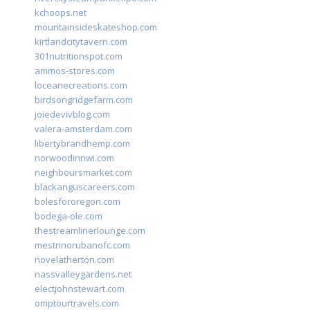
kchoops.net
mountainsideskateshop.com
kirtlandcitytavern.com
301nutritionspot.com
ammos-stores.com
loceanecreations.com
birdsongridgefarm.com
joiedevivblog.com
valera-amsterdam.com
libertybrandhemp.com
norwoodinnwi.com
neighboursmarket.com
blackanguscareers.com
bolesfororegon.com
bodega-ole.com
thestreamlinerlounge.com
mestrinorubanofc.com
novelatherton.com
nassvalleygardens.net
electjohnstewart.com
omptourtravels.com