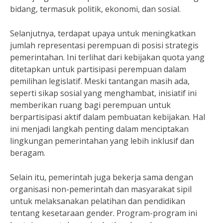
bidang, termasuk politik, ekonomi, dan sosial.
Selanjutnya, terdapat upaya untuk meningkatkan
jumlah representasi perempuan di posisi strategis
pemerintahan. Ini terlihat dari kebijakan quota yang
ditetapkan untuk partisipasi perempuan dalam
pemilihan legislatif. Meski tantangan masih ada,
seperti sikap sosial yang menghambat, inisiatif ini
memberikan ruang bagi perempuan untuk
berpartisipasi aktif dalam pembuatan kebijakan. Hal
ini menjadi langkah penting dalam menciptakan
lingkungan pemerintahan yang lebih inklusif dan
beragam.
Selain itu, pemerintah juga bekerja sama dengan
organisasi non-pemerintah dan masyarakat sipil
untuk melaksanakan pelatihan dan pendidikan
tentang kesetaraan gender. Program-program ini