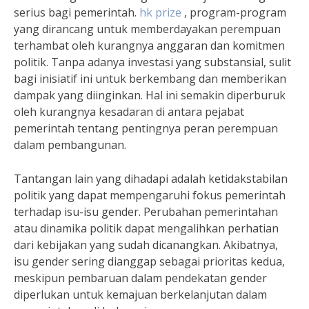
serius bagi pemerintah.
hk prize
, program-program
yang dirancang untuk memberdayakan perempuan
terhambat oleh kurangnya anggaran dan komitmen
politik. Tanpa adanya investasi yang substansial, sulit
bagi inisiatif ini untuk berkembang dan memberikan
dampak yang diinginkan. Hal ini semakin diperburuk
oleh kurangnya kesadaran di antara pejabat
pemerintah tentang pentingnya peran perempuan
dalam pembangunan.
Tantangan lain yang dihadapi adalah ketidakstabilan
politik yang dapat mempengaruhi fokus pemerintah
terhadap isu-isu gender. Perubahan pemerintahan
atau dinamika politik dapat mengalihkan perhatian
dari kebijakan yang sudah dicanangkan. Akibatnya,
isu gender sering dianggap sebagai prioritas kedua,
meskipun pembaruan dalam pendekatan gender
diperlukan untuk kemajuan berkelanjutan dalam