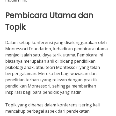
modern ini.
Pembicara Utama dan
Topik
Dalam setiap konferensi yang diselenggarakan oleh
Montessori Foundation, kehadiran pembicara utama
menjadi salah satu daya tarik utama. Pembicara ini
biasanya merupakan ahli di bidang pendidikan,
psikologi anak, atau teori Montessori yang telah
berpengalaman. Mereka berbagi wawasan dan
penelitian terbaru yang relevan dengan praktik
pendidikan Montessori, sehingga memberikan
inspirasi bagi para pendidik yang hadir.
Topik yang dibahas dalam konferensi sering kali
mencakup berbagai aspek dari pendekatan