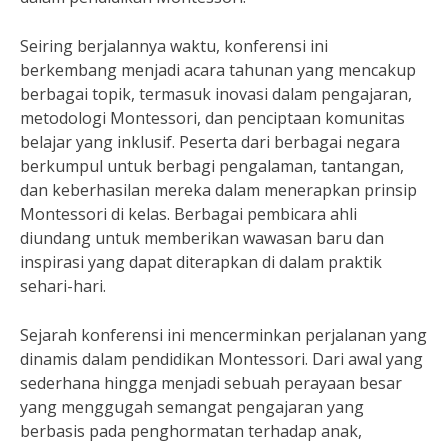
Seiring berjalannya waktu, konferensi ini
berkembang menjadi acara tahunan yang mencakup
berbagai topik, termasuk inovasi dalam pengajaran,
metodologi Montessori, dan penciptaan komunitas
belajar yang inklusif. Peserta dari berbagai negara
berkumpul untuk berbagi pengalaman, tantangan,
dan keberhasilan mereka dalam menerapkan prinsip
Montessori di kelas. Berbagai pembicara ahli
diundang untuk memberikan wawasan baru dan
inspirasi yang dapat diterapkan di dalam praktik
sehari-hari.
Sejarah konferensi ini mencerminkan perjalanan yang
dinamis dalam pendidikan Montessori. Dari awal yang
sederhana hingga menjadi sebuah perayaan besar
yang menggugah semangat pengajaran yang
berbasis pada penghormatan terhadap anak,