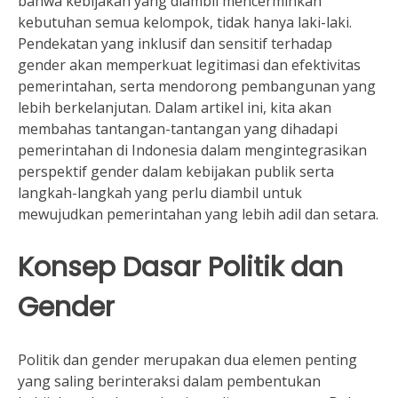
bahwa kebijakan yang diambil mencerminkan
kebutuhan semua kelompok, tidak hanya laki-laki.
Pendekatan yang inklusif dan sensitif terhadap
gender akan memperkuat legitimasi dan efektivitas
pemerintahan, serta mendorong pembangunan yang
lebih berkelanjutan. Dalam artikel ini, kita akan
membahas tantangan-tantangan yang dihadapi
pemerintahan di Indonesia dalam mengintegrasikan
perspektif gender dalam kebijakan publik serta
langkah-langkah yang perlu diambil untuk
mewujudkan pemerintahan yang lebih adil dan setara.
Konsep Dasar Politik dan
Gender
Politik dan gender merupakan dua elemen penting
yang saling berinteraksi dalam pembentukan