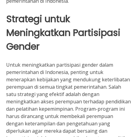
pemerintahan di Indonesia.
Strategi untuk
Meningkatkan Partisipasi
Gender
Untuk meningkatkan partisipasi gender dalam
pemerintahan di Indonesia, penting untuk
menerapkan kebijakan yang mendukung keterlibatan
perempuan di semua tingkat pemerintahan. Salah
satu strategi yang efektif adalah dengan
meningkatkan akses perempuan terhadap pendidikan
dan pelatihan kepemimpinan. Program-program ini
harus dirancang untuk membekali perempuan
dengan keterampilan dan pengetahuan yang
diperlukan agar mereka dapat bersaing dan