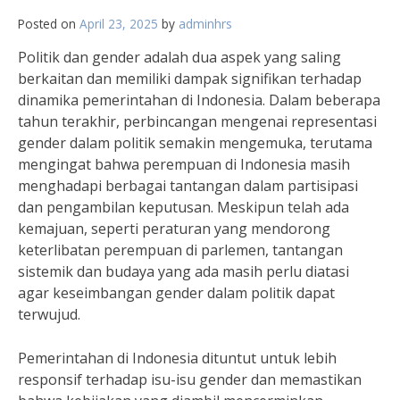
Posted on
April 23, 2025
by
adminhrs
Politik dan gender adalah dua aspek yang saling
berkaitan dan memiliki dampak signifikan terhadap
dinamika pemerintahan di Indonesia. Dalam beberapa
tahun terakhir, perbincangan mengenai representasi
gender dalam politik semakin mengemuka, terutama
mengingat bahwa perempuan di Indonesia masih
menghadapi berbagai tantangan dalam partisipasi
dan pengambilan keputusan. Meskipun telah ada
kemajuan, seperti peraturan yang mendorong
keterlibatan perempuan di parlemen, tantangan
sistemik dan budaya yang ada masih perlu diatasi
agar keseimbangan gender dalam politik dapat
terwujud.
Pemerintahan di Indonesia dituntut untuk lebih
responsif terhadap isu-isu gender dan memastikan