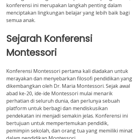
konferensi ini merupakan langkah penting dalam
menciptakan lingkungan belajar yang lebih baik bagi
semua anak.
Sejarah Konferensi
Montessori
Konferensi Montessori pertama kali diadakan untuk
merayakan dan menyebarkan filosofi pendidikan yang
dikembangkan oleh Dr. Maria Montessori. Sejak awal
abad ke-20, ide-ide Montessori mulai menarik
perhatian di seluruh dunia, dan perlunya sebuah
platform untuk berbagi dan mendiskusikan
pendekatan ini menjadi semakin jelas. Konferensi ini
bertujuan untuk mempertemukan pendidik,
pemimpin sekolah, dan orang tua yang memiliki minat
dalam pendidikan Montessori.