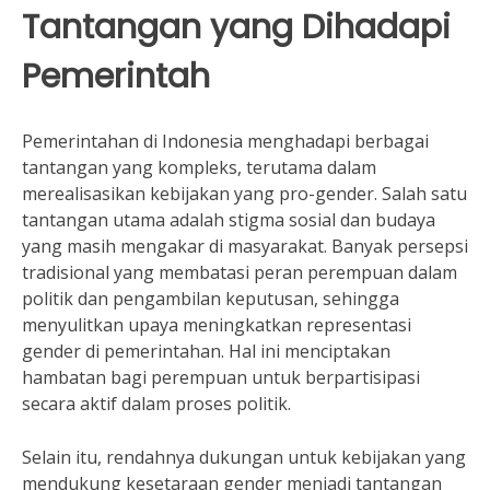
Tantangan yang Dihadapi
Pemerintah
Pemerintahan di Indonesia menghadapi berbagai
tantangan yang kompleks, terutama dalam
merealisasikan kebijakan yang pro-gender. Salah satu
tantangan utama adalah stigma sosial dan budaya
yang masih mengakar di masyarakat. Banyak persepsi
tradisional yang membatasi peran perempuan dalam
politik dan pengambilan keputusan, sehingga
menyulitkan upaya meningkatkan representasi
gender di pemerintahan. Hal ini menciptakan
hambatan bagi perempuan untuk berpartisipasi
secara aktif dalam proses politik.
Selain itu, rendahnya dukungan untuk kebijakan yang
mendukung kesetaraan gender menjadi tantangan