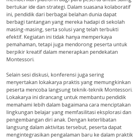
bertukar ide dan strategi. Dalam suasana kolaboratif
ini, pendidik dari berbagai belahan dunia dapat
berbagi tantangan yang mereka hadapi di sekolah
masing-masing, serta solusi yang telah terbukti
efektif. Kegiatan ini tidak hanya memperkaya
pemahaman, tetapi juga mendorong peserta untuk
berpikir kreatif dalam menerapkan pendekatan
Montessori.
Selain sesi diskusi, konferensi juga sering
menyertakan lokakarya praktis yang memungkinkan
peserta mencoba langsung teknik-teknik Montessori.
Lokakarya ini dirancang untuk membantu pendidik
memahami lebih dalam bagaimana cara menciptakan
lingkungan belajar yang memfasilitasi eksplorasi dan
pengembangan diri anak. Dengan keterlibatan
langsung dalam aktivitas tersebut, peserta dapat
mengintegrasikan pengalaman baru ke dalam praktik