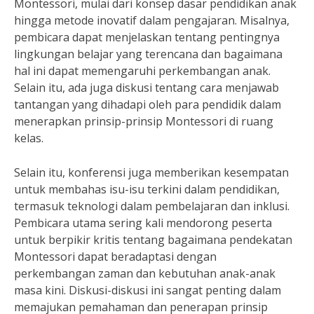
Montessori, mulai dari konsep dasar pendidikan anak
hingga metode inovatif dalam pengajaran. Misalnya,
pembicara dapat menjelaskan tentang pentingnya
lingkungan belajar yang terencana dan bagaimana
hal ini dapat memengaruhi perkembangan anak.
Selain itu, ada juga diskusi tentang cara menjawab
tantangan yang dihadapi oleh para pendidik dalam
menerapkan prinsip-prinsip Montessori di ruang
kelas.
Selain itu, konferensi juga memberikan kesempatan
untuk membahas isu-isu terkini dalam pendidikan,
termasuk teknologi dalam pembelajaran dan inklusi.
Pembicara utama sering kali mendorong peserta
untuk berpikir kritis tentang bagaimana pendekatan
Montessori dapat beradaptasi dengan
perkembangan zaman dan kebutuhan anak-anak
masa kini. Diskusi-diskusi ini sangat penting dalam
memajukan pemahaman dan penerapan prinsip