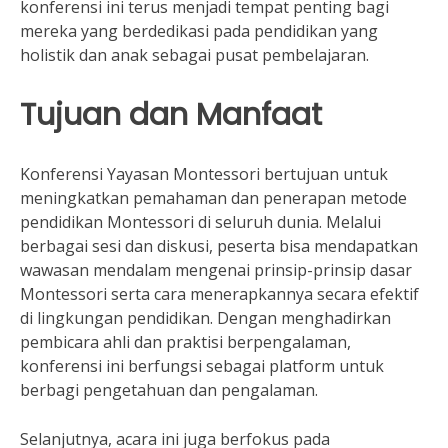
konferensi ini terus menjadi tempat penting bagi
mereka yang berdedikasi pada pendidikan yang
holistik dan anak sebagai pusat pembelajaran.
Tujuan dan Manfaat
Konferensi Yayasan Montessori bertujuan untuk
meningkatkan pemahaman dan penerapan metode
pendidikan Montessori di seluruh dunia. Melalui
berbagai sesi dan diskusi, peserta bisa mendapatkan
wawasan mendalam mengenai prinsip-prinsip dasar
Montessori serta cara menerapkannya secara efektif
di lingkungan pendidikan. Dengan menghadirkan
pembicara ahli dan praktisi berpengalaman,
konferensi ini berfungsi sebagai platform untuk
berbagi pengetahuan dan pengalaman.
Selanjutnya, acara ini juga berfokus pada