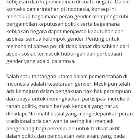
kebijakan dan kepemimpinan di suatu negara. Dalam
konteks pemerintahan di Indonesia, konsep ini
mencakup bagaimana peran gender mempengaruhi
pengambilan keputusan politik serta bagaimana
kebijakan negara dapat menjawab kebutuhan dan
aspirasi semua kelompok gender. Penting untuk
memahami bahwa politik tidak dapat dipisahkan dari
aspek sosial, termasuk hubungan dan perbedaan
gender yang ada di dalamnya.
Salah satu tantangan utama dalam pemerintahan di
Indonesia adalah kesetaraan gender. Meskipun telah
ada kemajuan dalam pengakuan hak-hak perempuan
dan upaya untuk meningkatkan partisipasi mereka di
ranah politik, masih banyak kendala yang harus
dihadapi. Normatif sosial yang mengedepankan peran
tradisional pria dan wanita sering kali menjadi
penghalang bagi perempuan untuk terlibat aktif
dalam politik dan pembuatan kebijakan, yang pada