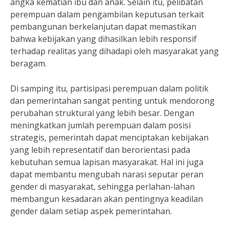
angka kematian ibu dan anak. Selain itu, pelibatan
perempuan dalam pengambilan keputusan terkait
pembangunan berkelanjutan dapat memastikan
bahwa kebijakan yang dihasilkan lebih responsif
terhadap realitas yang dihadapi oleh masyarakat yang
beragam.
Di samping itu, partisipasi perempuan dalam politik
dan pemerintahan sangat penting untuk mendorong
perubahan struktural yang lebih besar. Dengan
meningkatkan jumlah perempuan dalam posisi
strategis, pemerintah dapat menciptakan kebijakan
yang lebih representatif dan berorientasi pada
kebutuhan semua lapisan masyarakat. Hal ini juga
dapat membantu mengubah narasi seputar peran
gender di masyarakat, sehingga perlahan-lahan
membangun kesadaran akan pentingnya keadilan
gender dalam setiap aspek pemerintahan.