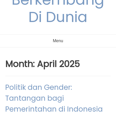
Di Dunia
Menu
Month:
April 2025
Politik dan Gender:
Tantangan bagi
Pemerintahan di Indonesia