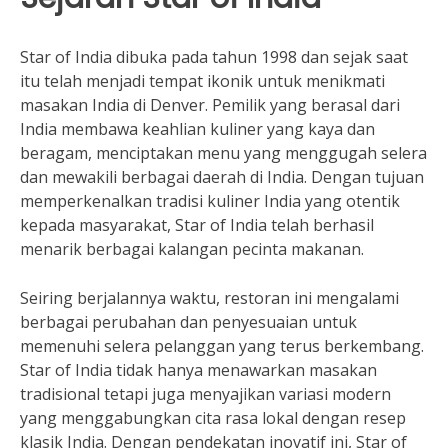
Star of India dibuka pada tahun 1998 dan sejak saat
itu telah menjadi tempat ikonik untuk menikmati
masakan India di Denver. Pemilik yang berasal dari
India membawa keahlian kuliner yang kaya dan
beragam, menciptakan menu yang menggugah selera
dan mewakili berbagai daerah di India. Dengan tujuan
memperkenalkan tradisi kuliner India yang otentik
kepada masyarakat, Star of India telah berhasil
menarik berbagai kalangan pecinta makanan.
Seiring berjalannya waktu, restoran ini mengalami
berbagai perubahan dan penyesuaian untuk
memenuhi selera pelanggan yang terus berkembang.
Star of India tidak hanya menawarkan masakan
tradisional tetapi juga menyajikan variasi modern
yang menggabungkan cita rasa lokal dengan resep
klasik India. Dengan pendekatan inovatif ini, Star of