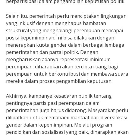
berpartisipasi dalam pengambilan keputusan politik.
Selain itu, pemerintah perlu menciptakan lingkungan
yang inklusif dengan menghapus hambatan
struktural yang menghalangi perempuan mencapai
posisi kepemimpinan. Ini bisa dilakukan dengan
menerapkan kuota gender dalam berbagai lembaga
pemerintahan dan partai politik. Dengan
mengharuskan adanya representasi minimum
perempuan, diharapkan akan tercipta ruang bagi
perempuan untuk berkontribusi dan membawa suara
mereka dalam proses pengambilan keputusan.
Akhirnya, kampanye kesadaran publik tentang
pentingnya partisipasi perempuan dalam
pemerintahan juga harus didorong. Masyarakat perlu
dilibatkan untuk memahami manfaat dari diversifikasi
gender dalam kepemimpinan. Melalui program
pendidikan dan sosialisasi yang baik, diharapkan akan