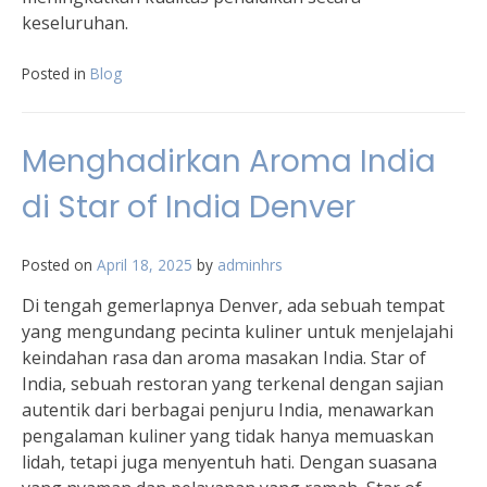
keseluruhan.
Posted in
Blog
Menghadirkan Aroma India
di Star of India Denver
Posted on
April 18, 2025
by
adminhrs
Di tengah gemerlapnya Denver, ada sebuah tempat
yang mengundang pecinta kuliner untuk menjelajahi
keindahan rasa dan aroma masakan India. Star of
India, sebuah restoran yang terkenal dengan sajian
autentik dari berbagai penjuru India, menawarkan
pengalaman kuliner yang tidak hanya memuaskan
lidah, tetapi juga menyentuh hati. Dengan suasana