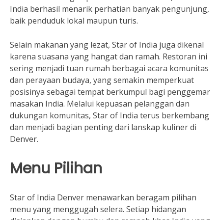
India berhasil menarik perhatian banyak pengunjung,
baik penduduk lokal maupun turis.
Selain makanan yang lezat, Star of India juga dikenal
karena suasana yang hangat dan ramah. Restoran ini
sering menjadi tuan rumah berbagai acara komunitas
dan perayaan budaya, yang semakin memperkuat
posisinya sebagai tempat berkumpul bagi penggemar
masakan India. Melalui kepuasan pelanggan dan
dukungan komunitas, Star of India terus berkembang
dan menjadi bagian penting dari lanskap kuliner di
Denver.
Menu Pilihan
Star of India Denver menawarkan beragam pilihan
menu yang menggugah selera. Setiap hidangan