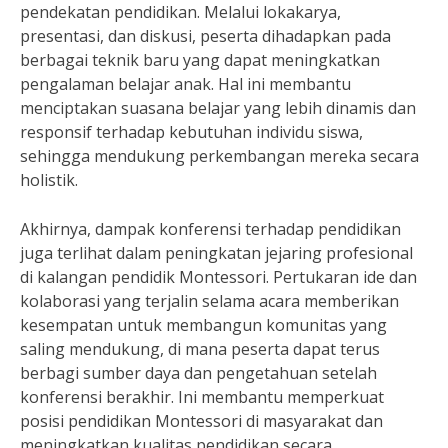
pendekatan pendidikan. Melalui lokakarya,
presentasi, dan diskusi, peserta dihadapkan pada
berbagai teknik baru yang dapat meningkatkan
pengalaman belajar anak. Hal ini membantu
menciptakan suasana belajar yang lebih dinamis dan
responsif terhadap kebutuhan individu siswa,
sehingga mendukung perkembangan mereka secara
holistik.
Akhirnya, dampak konferensi terhadap pendidikan
juga terlihat dalam peningkatan jejaring profesional
di kalangan pendidik Montessori. Pertukaran ide dan
kolaborasi yang terjalin selama acara memberikan
kesempatan untuk membangun komunitas yang
saling mendukung, di mana peserta dapat terus
berbagi sumber daya dan pengetahuan setelah
konferensi berakhir. Ini membantu memperkuat
posisi pendidikan Montessori di masyarakat dan
meningkatkan kualitas pendidikan secara