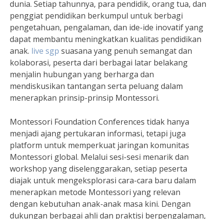
dunia. Setiap tahunnya, para pendidik, orang tua, dan
penggiat pendidikan berkumpul untuk berbagi
pengetahuan, pengalaman, dan ide-ide inovatif yang
dapat membantu meningkatkan kualitas pendidikan
anak.
live sgp
suasana yang penuh semangat dan
kolaborasi, peserta dari berbagai latar belakang
menjalin hubungan yang berharga dan
mendiskusikan tantangan serta peluang dalam
menerapkan prinsip-prinsip Montessori.
Montessori Foundation Conferences tidak hanya
menjadi ajang pertukaran informasi, tetapi juga
platform untuk memperkuat jaringan komunitas
Montessori global. Melalui sesi-sesi menarik dan
workshop yang diselenggarakan, setiap peserta
diajak untuk mengeksplorasi cara-cara baru dalam
menerapkan metode Montessori yang relevan
dengan kebutuhan anak-anak masa kini. Dengan
dukungan berbagai ahli dan praktisi berpengalaman,