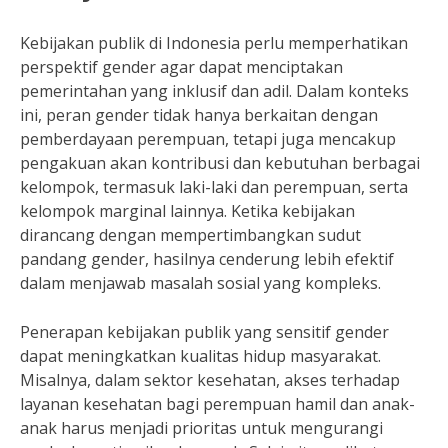
Kebijakan publik di Indonesia perlu memperhatikan
perspektif gender agar dapat menciptakan
pemerintahan yang inklusif dan adil. Dalam konteks
ini, peran gender tidak hanya berkaitan dengan
pemberdayaan perempuan, tetapi juga mencakup
pengakuan akan kontribusi dan kebutuhan berbagai
kelompok, termasuk laki-laki dan perempuan, serta
kelompok marginal lainnya. Ketika kebijakan
dirancang dengan mempertimbangkan sudut
pandang gender, hasilnya cenderung lebih efektif
dalam menjawab masalah sosial yang kompleks.
Penerapan kebijakan publik yang sensitif gender
dapat meningkatkan kualitas hidup masyarakat.
Misalnya, dalam sektor kesehatan, akses terhadap
layanan kesehatan bagi perempuan hamil dan anak-
anak harus menjadi prioritas untuk mengurangi