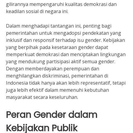
gilirannya mempengaruhi kualitas demokrasi dan
keadilan sosial di negara ini.
Dalam menghadapi tantangan ini, penting bagi
pemerintahan untuk mengadopsi pendekatan yang
inklusif dan responsif terhadap isu gender. Kebijakan
yang berpihak pada kesetaraan gender dapat
memperkuat demokrasi dan menciptakan lingkungan
yang mendukung partisipasi aktif semua gender.
Dengan memberdayakan perempuan dan
menghilangkan diskriminasi, pemerintahan di
Indonesia tidak hanya akan lebih representatif, tetapi
juga lebih efektif dalam memenuhi kebutuhan
masyarakat secara keseluruhan.
Peran Gender dalam
Kebijakan Publik