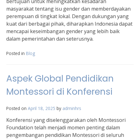
bertujuan untuk meningkatkan kesadaran
masyarakat tentang isu gender dan memberdayakan
perempuan di tingkat lokal. Dengan dukungan yang
kuat dari berbagai pihak, diharapkan Indonesia dapat
mencapai keseimbangan gender yang lebih baik
dalam pemerintahan dan seterusnya.
Posted in
Blog
Aspek Global Pendidikan
Montessori di Konferensi
Posted on
April 18, 2025
by
adminhrs
Konferensi yang diselenggarakan oleh Montessori
Foundation telah menjadi momen penting dalam
pengembangan pendidikan Montessori di seluruh