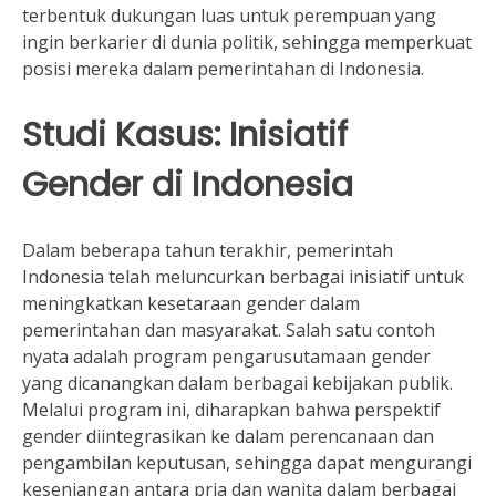
terbentuk dukungan luas untuk perempuan yang
ingin berkarier di dunia politik, sehingga memperkuat
posisi mereka dalam pemerintahan di Indonesia.
Studi Kasus: Inisiatif
Gender di Indonesia
Dalam beberapa tahun terakhir, pemerintah
Indonesia telah meluncurkan berbagai inisiatif untuk
meningkatkan kesetaraan gender dalam
pemerintahan dan masyarakat. Salah satu contoh
nyata adalah program pengarusutamaan gender
yang dicanangkan dalam berbagai kebijakan publik.
Melalui program ini, diharapkan bahwa perspektif
gender diintegrasikan ke dalam perencanaan dan
pengambilan keputusan, sehingga dapat mengurangi
kesenjangan antara pria dan wanita dalam berbagai