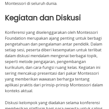
Montessori di seluruh dunia.
Kegiatan dan Diskusi
Konferensi yang diselenggarakan oleh Montessori
Foundation merupakan ajang penting untuk berbagi
pengetahuan dan pengalaman antar pendidik. Dalam
setiap sesi, peserta diberi kesempatan untuk terlibat
dalam diskusi mendalam mengenai berbagai topik,
seperti metode pengajaran, pengembangan
kurikulum, dan cara-fungsi ruang kelas. Kegiatan ini
sering mencakup presentasi dari pakar Montessori
yang memberikan wawasan berharga tentang
aplikasi praktis dari prinsip-prinsip Montessori dalam
konteks aktual.
Diskusi kelompok yang diadakan selama konferensi
memberikan platform bagi para peserta untuk saling