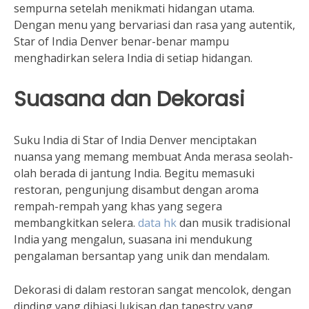
sempurna setelah menikmati hidangan utama.
Dengan menu yang bervariasi dan rasa yang autentik,
Star of India Denver benar-benar mampu
menghadirkan selera India di setiap hidangan.
Suasana dan Dekorasi
Suku India di Star of India Denver menciptakan
nuansa yang memang membuat Anda merasa seolah-
olah berada di jantung India. Begitu memasuki
restoran, pengunjung disambut dengan aroma
rempah-rempah yang khas yang segera
membangkitkan selera.
data hk
dan musik tradisional
India yang mengalun, suasana ini mendukung
pengalaman bersantap yang unik dan mendalam.
Dekorasi di dalam restoran sangat mencolok, dengan
dinding yang dihiasi lukisan dan tapestry yang