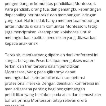
pengembangan komunitas pendidikan Montessori.
Para pendidik, orang tua, dan pemangku kepentingan
dapat saling berinteraksi dan membangun jaringan
yang kuat. Hal ini tidak hanya memperkuat hubungan
antar individu di dalam komunitas Montessori, tetapi
juga menciptakan kesempatan kolaborasi untuk
meningkatkan kualitas pendidikan yang ditawarkan
kepada anak-anak.
Terakhir, manfaat yang diperoleh dari konferensi ini
sangat beragam. Peserta dapat mengakses materi
terkini dan tren terbaru dalam pendidikan
Montessori, yang pada gilirannya dapat
meningkatkan keterampilan dan kompetensi
profesional mereka. Dengan demikian, konferensi ini
menjadi sarana penting bagi pengembangan
pendidikan yang berfokus pada anak dan memastikan
bahwa prinsip Montessori tetap relevan di era