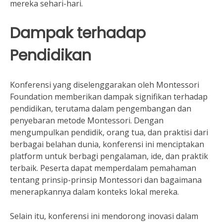
mereka sehari-hari.
Dampak terhadap
Pendidikan
Konferensi yang diselenggarakan oleh Montessori
Foundation memberikan dampak signifikan terhadap
pendidikan, terutama dalam pengembangan dan
penyebaran metode Montessori. Dengan
mengumpulkan pendidik, orang tua, dan praktisi dari
berbagai belahan dunia, konferensi ini menciptakan
platform untuk berbagi pengalaman, ide, dan praktik
terbaik. Peserta dapat memperdalam pemahaman
tentang prinsip-prinsip Montessori dan bagaimana
menerapkannya dalam konteks lokal mereka.
Selain itu, konferensi ini mendorong inovasi dalam