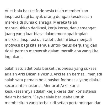
Atlet bola basket Indonesia telah memberikan
inspirasi bagi banyak orang dengan kesuksesan
mereka di dunia olahraga. Mereka telah
menunjukkan dedikasi, kerja keras, dan semangat
juang yang luar biasa dalam mencapai impian
mereka. Inspirasi dari atlet-atlet ini bisa menjadi
motivasi bagi kita semua untuk terus berjuang dan
tidak pernah menyerah dalam meraih apa yang kita
inginkan.
Salah satu atlet bola basket Indonesia yang sukses
adalah Arki Dikania Wisnu. Arki telah berhasil menjadi
salah satu pemain bola basket Indonesia yang diakui
secara internasional. Menurut Arki, kunci
kesuksesannya adalah kerja keras dan konsistensi
dalam berlatih. “Saya selalu berusaha untuk
memberikan yang terbaik di setiap pertandingan dan