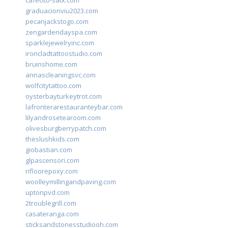
cafecito-satx.com
graduacionviu2023.com
pecanjackstogo.com
zengardendayspa.com
sparklejewelryinc.com
ironcladtattoostudio.com
bruinshome.com
annascleaningsvc.com
wolfcitytattoo.com
oysterbayturkeytrot.com
lafronterarestauranteybar.com
lilyandrosetearoom.com
olivesburgberrypatch.com
theslushkids.com
giobastian.com
glpascensori.com
rifloorepoxy.com
woolleymillingandpaving.com
uptonpvd.com
2troublegrill.com
casateranga.com
sticksandstonesstudiooh.com