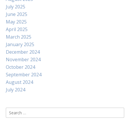
July 2025
June 2025
May 2025
April 2025
March 2025
January 2025
December 2024
November 2024
October 2024
September 2024
August 2024
July 2024
Search
for: