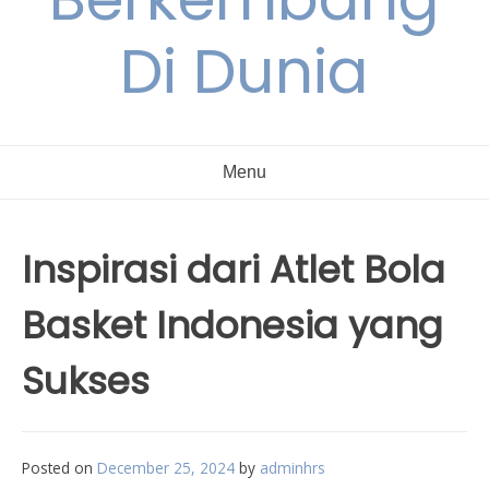
Di Dunia
Menu
Inspirasi dari Atlet Bola
Basket Indonesia yang
Sukses
Posted on
December 25, 2024
by
adminhrs