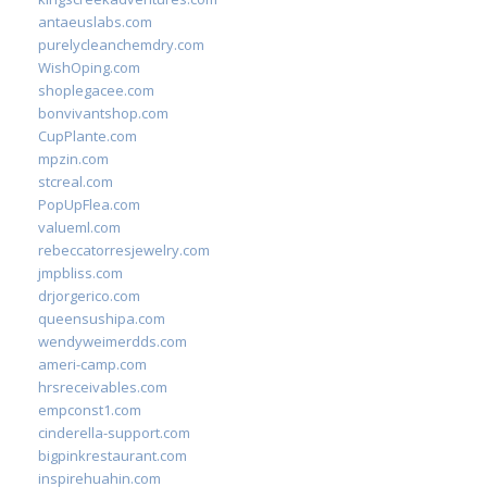
antaeuslabs.com
purelycleanchemdry.com
WishOping.com
shoplegacee.com
bonvivantshop.com
CupPlante.com
mpzin.com
stcreal.com
PopUpFlea.com
valueml.com
rebeccatorresjewelry.com
jmpbliss.com
drjorgerico.com
queensushipa.com
wendyweimerdds.com
ameri-camp.com
hrsreceivables.com
empconst1.com
cinderella-support.com
bigpinkrestaurant.com
inspirehuahin.com