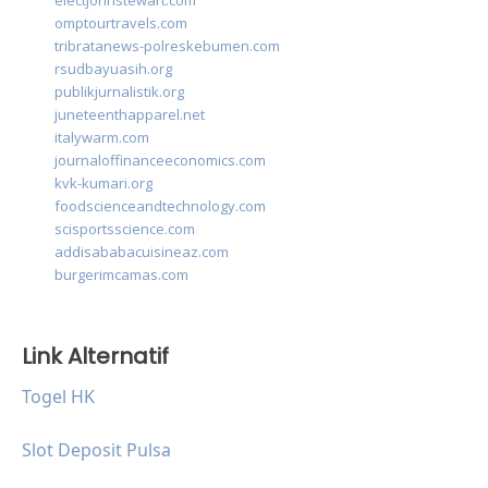
electjohnstewart.com
omptourtravels.com
tribratanews-polreskebumen.com
rsudbayuasih.org
publikjurnalistik.org
juneteenthapparel.net
italywarm.com
journaloffinanceeconomics.com
kvk-kumari.org
foodscienceandtechnology.com
scisportsscience.com
addisababacuisineaz.com
burgerimcamas.com
Link Alternatif
Togel HK
Slot Deposit Pulsa