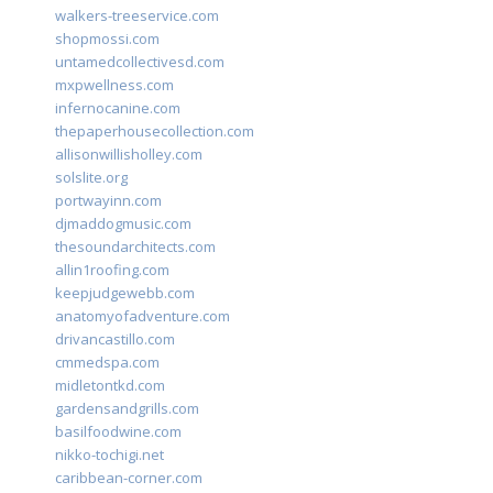
walkers-treeservice.com
shopmossi.com
untamedcollectivesd.com
mxpwellness.com
infernocanine.com
thepaperhousecollection.com
allisonwillisholley.com
solslite.org
portwayinn.com
djmaddogmusic.com
thesoundarchitects.com
allin1roofing.com
keepjudgewebb.com
anatomyofadventure.com
drivancastillo.com
cmmedspa.com
midletontkd.com
gardensandgrills.com
basilfoodwine.com
nikko-tochigi.net
caribbean-corner.com