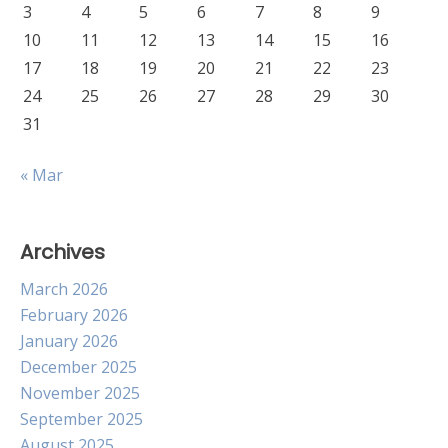
3
4
5
6
7
8
9
10
11
12
13
14
15
16
17
18
19
20
21
22
23
24
25
26
27
28
29
30
31
« Mar
Archives
March 2026
February 2026
January 2026
December 2025
November 2025
September 2025
August 2025