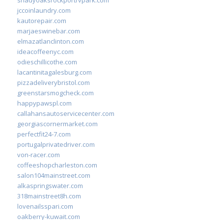
jccoinlaundry.com
kautorepair.com
marjaeswinebar.com
elmazatlanclinton.com
ideacoffeenyc.com
odieschillicothe.com
lacantinitagalesburg.com
pizzadeliverybristol.com
greenstarsmogcheck.com
happypawspl.com
callahansautoservicecenter.com
georgiascornermarket.com
perfectfit24-7.com
portugalprivatedriver.com
von-racer.com
coffeeshopcharleston.com
salon104mainstreet.com
alkaspringswater.com
318mainstreet8h.com
lovenailsspari.com
oakberry-kuwait.com