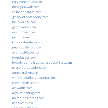
eatvivahouston.com
thebigshowok.com
chimeandstave.com
greatwallseafoodny.com
theloverose.com
gabriovoice.com
resinflowart.com
p-sports.net
korsairstreetwear.com
petshopallston.com
avenue26tacos.com
topgglasses.com
broadmoornailsspacoloradosprings.com
missblackpasadena.com
anneskitchen.org
valenciamarketytaqueria.com
reefrecordsllc.com
alawaffle.com
aryouthfishing.com
united-basketball.com
tios-tacos.com