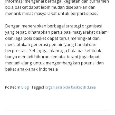
informasi mengenai berbagai kegiatan dan turnamen
bola basket dapat lebih mudah disebarkan dan
menarik minat masyarakat untuk berpartisipasi.
Dengan menerapkan berbagai strategi organisasi
yang tepat, diharapkan partisipasi masyarakat dalam
olahraga bola basket dapat terus meningkat dan
menciptakan generasi pemain yang handal dan
berprestasi. Sehingga, olahraga bola basket tidak
hanya menjadi hiburan semata, tetapi juga dapat
menjadi ajang untuk mengembangkan potensi dan
bakat anak-anak Indonesia.
Posted in
Blog
Tagged
organisasi bola basket di dunia