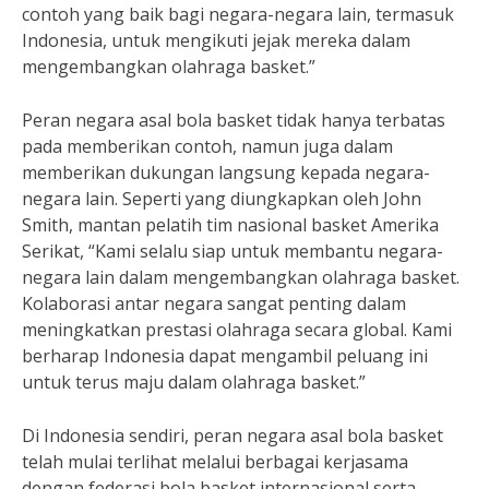
contoh yang baik bagi negara-negara lain, termasuk
Indonesia, untuk mengikuti jejak mereka dalam
mengembangkan olahraga basket.”
Peran negara asal bola basket tidak hanya terbatas
pada memberikan contoh, namun juga dalam
memberikan dukungan langsung kepada negara-
negara lain. Seperti yang diungkapkan oleh John
Smith, mantan pelatih tim nasional basket Amerika
Serikat, “Kami selalu siap untuk membantu negara-
negara lain dalam mengembangkan olahraga basket.
Kolaborasi antar negara sangat penting dalam
meningkatkan prestasi olahraga secara global. Kami
berharap Indonesia dapat mengambil peluang ini
untuk terus maju dalam olahraga basket.”
Di Indonesia sendiri, peran negara asal bola basket
telah mulai terlihat melalui berbagai kerjasama
dengan federasi bola basket internasional serta