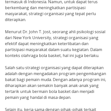
termasuk di Indonesia. Namun, untuk dapat terus
berkembang dan meningkatkan partisipasi
masyarakat, strategi organisasi yang tepat perlu
diterapkan.
Menurut Dr. John T. Jost, seorang ahli psikologi sosial
dari New York University, strategi organisasi yang
efektif dapat meningkatkan keterlibatan dan
partisipasi masyarakat dalam suatu kegiatan. Dalam
konteks olahraga bola basket, hal ini juga berlaku.
Salah satu strategi organisasi yang dapat diterapkan
adalah dengan mengadakan program pengembangan
bakat bagi pemain muda. Dengan adanya program ini,
diharapkan akan semakin banyak anak-anak yang
tertarik untuk bermain bola basket dan menjadi
pemain yang handal di masa depan.
Selain itu, kerja sama dengan pihak-pihak terkait