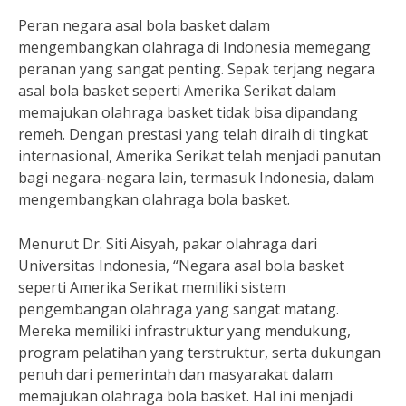
Peran negara asal bola basket dalam
mengembangkan olahraga di Indonesia memegang
peranan yang sangat penting. Sepak terjang negara
asal bola basket seperti Amerika Serikat dalam
memajukan olahraga basket tidak bisa dipandang
remeh. Dengan prestasi yang telah diraih di tingkat
internasional, Amerika Serikat telah menjadi panutan
bagi negara-negara lain, termasuk Indonesia, dalam
mengembangkan olahraga bola basket.
Menurut Dr. Siti Aisyah, pakar olahraga dari
Universitas Indonesia, “Negara asal bola basket
seperti Amerika Serikat memiliki sistem
pengembangan olahraga yang sangat matang.
Mereka memiliki infrastruktur yang mendukung,
program pelatihan yang terstruktur, serta dukungan
penuh dari pemerintah dan masyarakat dalam
memajukan olahraga bola basket. Hal ini menjadi