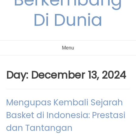
Di Dunia
Menu
Day:
December 13, 2024
Mengupas Kembali Sejarah
Basket di Indonesia: Prestasi
dan Tantangan