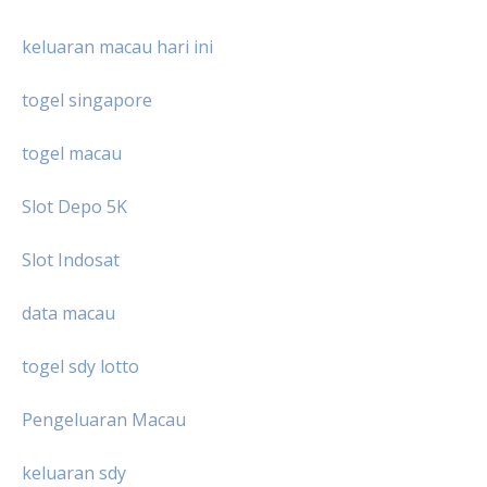
keluaran macau hari ini
togel singapore
togel macau
Slot Depo 5K
Slot Indosat
data macau
togel sdy lotto
Pengeluaran Macau
keluaran sdy