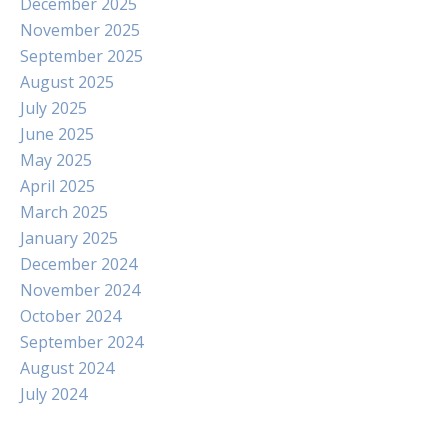
December 2025
November 2025
September 2025
August 2025
July 2025
June 2025
May 2025
April 2025
March 2025
January 2025
December 2024
November 2024
October 2024
September 2024
August 2024
July 2024