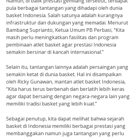
Namun, di balik prestasi gemilang tersebut, terdapat
pula berbagai tantangan yang dihadapi oleh dunia
basket Indonesia. Salah satunya adalah kurangnya
infrastruktur dan dukungan yang memadai. Menurut
Bambang Suprianto, Ketua Umum PB Perbasi, “Kita
masih perlu meningkatkan fasilitas dan program
pembinaan atlet basket agar prestasi Indonesia
semakin bersinar di kancah internasional.”
Selain itu, tantangan lainnya adalah persaingan yang
semakin ketat di dunia basket. Hal ini disampaikan
oleh Ricky Gunawan, mantan atlet basket Indonesia,
“Kita harus terus berbenah dan berlatih lebih keras
agar dapat bersaing dengan negara-negara lain yang
memiliki tradisi basket yang lebih kuat.”
Sebagai penutup, kita dapat melihat bahwa sejarah
basket di Indonesia memiliki berbagai prestasi yang
membanggakan namun juga tantangan yang perlu