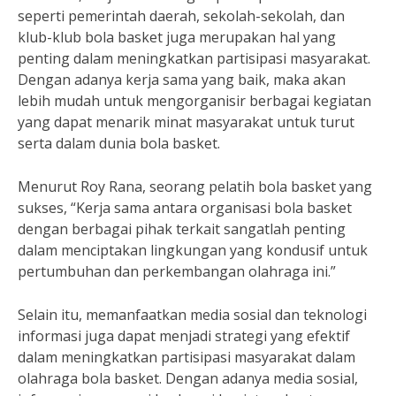
seperti pemerintah daerah, sekolah-sekolah, dan
klub-klub bola basket juga merupakan hal yang
penting dalam meningkatkan partisipasi masyarakat.
Dengan adanya kerja sama yang baik, maka akan
lebih mudah untuk mengorganisir berbagai kegiatan
yang dapat menarik minat masyarakat untuk turut
serta dalam dunia bola basket.
Menurut Roy Rana, seorang pelatih bola basket yang
sukses, “Kerja sama antara organisasi bola basket
dengan berbagai pihak terkait sangatlah penting
dalam menciptakan lingkungan yang kondusif untuk
pertumbuhan dan perkembangan olahraga ini.”
Selain itu, memanfaatkan media sosial dan teknologi
informasi juga dapat menjadi strategi yang efektif
dalam meningkatkan partisipasi masyarakat dalam
olahraga bola basket. Dengan adanya media sosial,