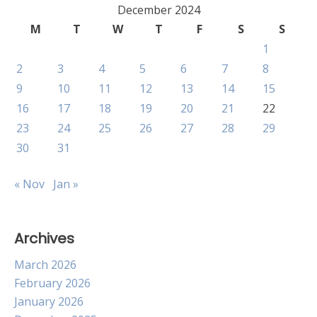
December 2024
M
T
W
T
F
S
S
1
2
3
4
5
6
7
8
9
10
11
12
13
14
15
16
17
18
19
20
21
22
23
24
25
26
27
28
29
30
31
« Nov
Jan »
Archives
March 2026
February 2026
January 2026