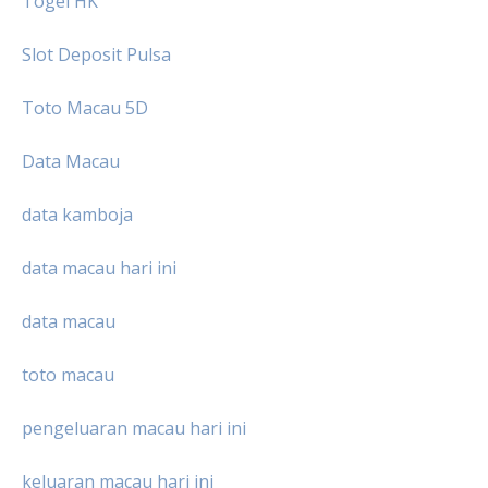
Togel HK
Slot Deposit Pulsa
Toto Macau 5D
Data Macau
data kamboja
data macau hari ini
data macau
toto macau
pengeluaran macau hari ini
keluaran macau hari ini