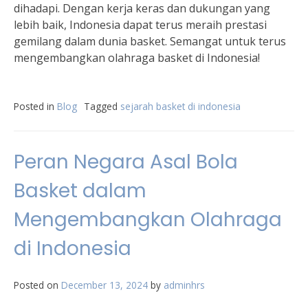
dihadapi. Dengan kerja keras dan dukungan yang
lebih baik, Indonesia dapat terus meraih prestasi
gemilang dalam dunia basket. Semangat untuk terus
mengembangkan olahraga basket di Indonesia!
Posted in
Blog
Tagged
sejarah basket di indonesia
Peran Negara Asal Bola
Basket dalam
Mengembangkan Olahraga
di Indonesia
Posted on
December 13, 2024
by
adminhrs