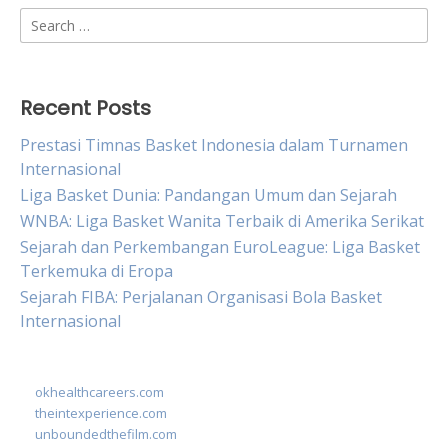
Search
for:
Recent Posts
Prestasi Timnas Basket Indonesia dalam Turnamen
Internasional
Liga Basket Dunia: Pandangan Umum dan Sejarah
WNBA: Liga Basket Wanita Terbaik di Amerika Serikat
Sejarah dan Perkembangan EuroLeague: Liga Basket
Terkemuka di Eropa
Sejarah FIBA: Perjalanan Organisasi Bola Basket
Internasional
okhealthcareers.com
theintexperience.com
unboundedthefilm.com