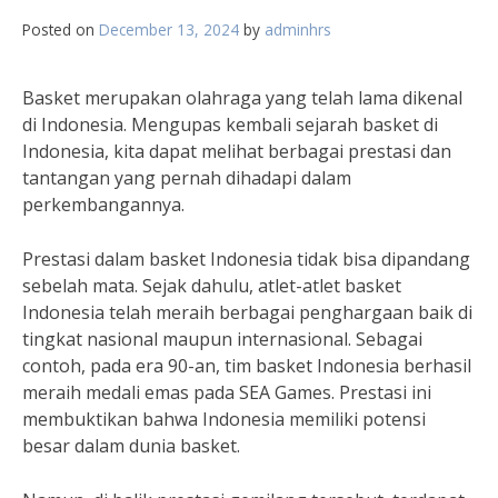
Posted on
December 13, 2024
by
adminhrs
Basket merupakan olahraga yang telah lama dikenal
di Indonesia. Mengupas kembali sejarah basket di
Indonesia, kita dapat melihat berbagai prestasi dan
tantangan yang pernah dihadapi dalam
perkembangannya.
Prestasi dalam basket Indonesia tidak bisa dipandang
sebelah mata. Sejak dahulu, atlet-atlet basket
Indonesia telah meraih berbagai penghargaan baik di
tingkat nasional maupun internasional. Sebagai
contoh, pada era 90-an, tim basket Indonesia berhasil
meraih medali emas pada SEA Games. Prestasi ini
membuktikan bahwa Indonesia memiliki potensi
besar dalam dunia basket.