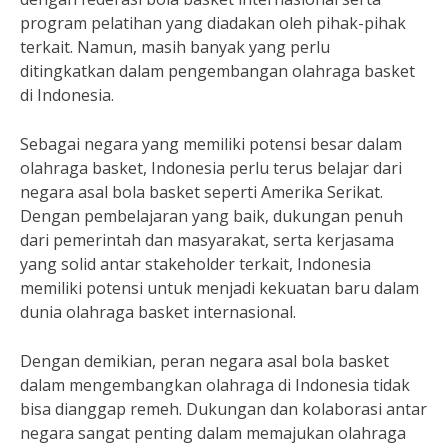
program pelatihan yang diadakan oleh pihak-pihak
terkait. Namun, masih banyak yang perlu
ditingkatkan dalam pengembangan olahraga basket
di Indonesia.
Sebagai negara yang memiliki potensi besar dalam
olahraga basket, Indonesia perlu terus belajar dari
negara asal bola basket seperti Amerika Serikat.
Dengan pembelajaran yang baik, dukungan penuh
dari pemerintah dan masyarakat, serta kerjasama
yang solid antar stakeholder terkait, Indonesia
memiliki potensi untuk menjadi kekuatan baru dalam
dunia olahraga basket internasional.
Dengan demikian, peran negara asal bola basket
dalam mengembangkan olahraga di Indonesia tidak
bisa dianggap remeh. Dukungan dan kolaborasi antar
negara sangat penting dalam memajukan olahraga