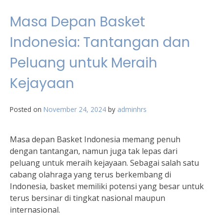
Masa Depan Basket
Indonesia: Tantangan dan
Peluang untuk Meraih
Kejayaan
Posted on
November 24, 2024
by
adminhrs
Masa depan Basket Indonesia memang penuh
dengan tantangan, namun juga tak lepas dari
peluang untuk meraih kejayaan. Sebagai salah satu
cabang olahraga yang terus berkembang di
Indonesia, basket memiliki potensi yang besar untuk
terus bersinar di tingkat nasional maupun
internasional.