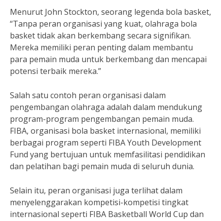
Menurut John Stockton, seorang legenda bola basket,
“Tanpa peran organisasi yang kuat, olahraga bola
basket tidak akan berkembang secara signifikan.
Mereka memiliki peran penting dalam membantu
para pemain muda untuk berkembang dan mencapai
potensi terbaik mereka.”
Salah satu contoh peran organisasi dalam
pengembangan olahraga adalah dalam mendukung
program-program pengembangan pemain muda.
FIBA, organisasi bola basket internasional, memiliki
berbagai program seperti FIBA Youth Development
Fund yang bertujuan untuk memfasilitasi pendidikan
dan pelatihan bagi pemain muda di seluruh dunia.
Selain itu, peran organisasi juga terlihat dalam
menyelenggarakan kompetisi-kompetisi tingkat
internasional seperti FIBA Basketball World Cup dan