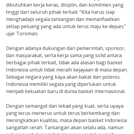
dibutuhkan kerja keras, disiplin, dan komitmen yang
tinggi dari seluruh pihak terkait. “Kita harus siap
menghadapi segala tantangan dan memanfaatkan
setiap peluang yang ada untuk terus maju ke depan,”
ujar Toroman.
Dengan adanya dukungan dari pemerintah, sponsor,
dan masyarakat, serta kerja sama yang solid antara
berbagai pihak terkait, tidak ada alasan bagi basket
Indonesia untuk tidak meraih kejayaan di masa depan.
Sebagai negara yang kaya akan bakat dan potensi,
Indonesia memiliki segala yang diperlukan untuk
menjadi kekuatan baru di dunia basket internasional.
Dengan semangat dan tekad yang kuat, serta upaya
yang terus-menerus untuk terus berkembang dan
meningkatkan kualitas, masa depan basket Indonesia
sangatlah cerah. Tantangan akan selalu ada, namun