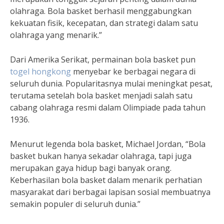
olahraga. Bola basket berhasil menggabungkan
kekuatan fisik, kecepatan, dan strategi dalam satu
olahraga yang menarik.”
Dari Amerika Serikat, permainan bola basket pun
togel hongkong
menyebar ke berbagai negara di
seluruh dunia. Popularitasnya mulai meningkat pesat,
terutama setelah bola basket menjadi salah satu
cabang olahraga resmi dalam Olimpiade pada tahun
1936.
Menurut legenda bola basket, Michael Jordan, “Bola
basket bukan hanya sekadar olahraga, tapi juga
merupakan gaya hidup bagi banyak orang.
Keberhasilan bola basket dalam menarik perhatian
masyarakat dari berbagai lapisan sosial membuatnya
semakin populer di seluruh dunia.”