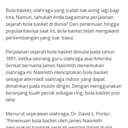
Bola basket, olahraga yang sudah tak asing lagi bagi
kita. Namun, tahukah Anda bagaimana perjalanan
sejarah bola basket di dunia? Dari penemuan hingga
popularitasnya saat ini, bola basket telah mengalami
perkembangan yang luar biasa.
Perjalanan sejarah bola basket dimulai pada tahun
1891, ketika seorang guru olahraga asal Amerika
Serikat bernama James Naismith menemukan
olahraga ini. Naismith menciptakan bola basket
sebagai alternatif olahraga indoor yang dapat
dimainkan pada musim dingin. Dengan menggunakan
keranjang buah persik sebagai ring, bola basket pun
lahir.
Menurut sejarawan olahraga, Dr. David L. Porter,
“Penemuan bola basket oleh James Naismith
merupakan tonggak sejarah penting dalam dunia