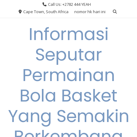
Skip
Call Us: +2782 444 YEAH
to
Cape Town, South Africa
nomor hk hari ini
content
Informasi
Seputar
Permainan
Bola Basket
Yang Semakin
Berkembang