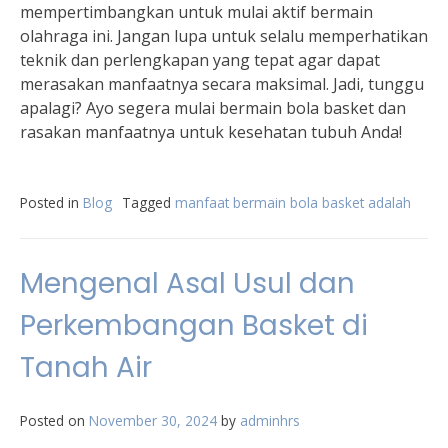
mempertimbangkan untuk mulai aktif bermain
olahraga ini. Jangan lupa untuk selalu memperhatikan
teknik dan perlengkapan yang tepat agar dapat
merasakan manfaatnya secara maksimal. Jadi, tunggu
apalagi? Ayo segera mulai bermain bola basket dan
rasakan manfaatnya untuk kesehatan tubuh Anda!
Posted in
Blog
Tagged
manfaat bermain bola basket adalah
Mengenal Asal Usul dan
Perkembangan Basket di
Tanah Air
Posted on
November 30, 2024
by
adminhrs