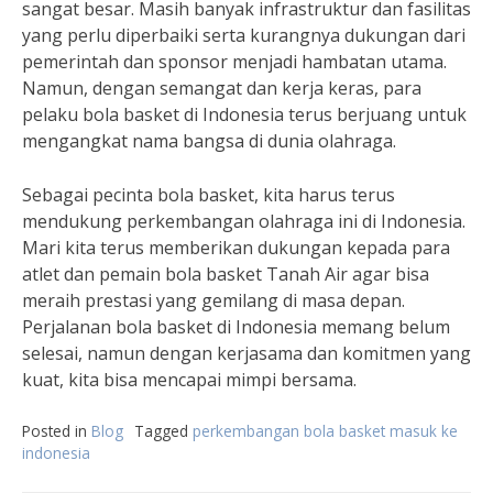
sangat besar. Masih banyak infrastruktur dan fasilitas
yang perlu diperbaiki serta kurangnya dukungan dari
pemerintah dan sponsor menjadi hambatan utama.
Namun, dengan semangat dan kerja keras, para
pelaku bola basket di Indonesia terus berjuang untuk
mengangkat nama bangsa di dunia olahraga.
Sebagai pecinta bola basket, kita harus terus
mendukung perkembangan olahraga ini di Indonesia.
Mari kita terus memberikan dukungan kepada para
atlet dan pemain bola basket Tanah Air agar bisa
meraih prestasi yang gemilang di masa depan.
Perjalanan bola basket di Indonesia memang belum
selesai, namun dengan kerjasama dan komitmen yang
kuat, kita bisa mencapai mimpi bersama.
Posted in
Blog
Tagged
perkembangan bola basket masuk ke
indonesia