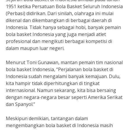
1951 ketika Persatuan Bola Basket Seluruh Indonesia
(Perbasi) didirikan. Dari sinilah, olahraga ini mulai
dikenal dan dikembangkan di berbagai daerah di
Indonesia. Tidak hanya sebagai hobi, banyak pemain
bola basket Indonesia yang juga menjadi atlet
profesional dan mengikuti berbagai kompetisi di
dalam maupun luar negeri.
Menurut Toni Gunawan, mantan pemain tim nasional
bola basket Indonesia, “Perjalanan bola basket di
Indonesia sudah mengalami banyak kemajuan. Dulu,
kita hampir tidak diperhitungkan di tingkat
internasional. Namun sekarang, kita bisa bersaing
dengan negara-negara besar seperti Amerika Serikat
dan Spanyol.”
Meskipun demikian, tantangan dalam
mengembangkan bola basket di Indonesia masih