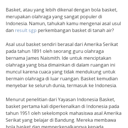
Basket, atau yang lebih dikenal dengan bola basket,
merupakan olahraga yang sangat populer di
Indonesia. Namun, tahukah kamu mengenai asal usul
dan
result sgp
perkembangan basket di tanah air?
Asal usul basket sendiri berasal dari Amerika Serikat
pada tahun 1891 oleh seorang guru olahraga
bernama James Naismith. Ide untuk menciptakan
olahraga yang bisa dimainkan di dalam ruangan ini
muncul karena cuaca yang tidak mendukung untuk
bermain olahraga di luar ruangan. Basket kemudian
menyebar ke seluruh dunia, termasuk ke Indonesia.
Menurut penelitian dari Yayasan Indonesia Basket,
basket pertama kali diperkenalkan di Indonesia pada
tahun 1951 oleh sekelompok mahasiswa asal Amerika
Serikat yang belajar di Bandung. Mereka membawa
bola basket dan memperkenalkannya kepada