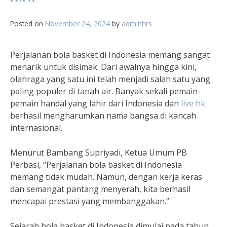
Posted on
November 24, 2024
by
adminhrs
Perjalanan bola basket di Indonesia memang sangat
menarik untuk disimak. Dari awalnya hingga kini,
olahraga yang satu ini telah menjadi salah satu yang
paling populer di tanah air. Banyak sekali pemain-
pemain handal yang lahir dari Indonesia dan
live hk
berhasil mengharumkan nama bangsa di kancah
internasional.
Menurut Bambang Supriyadi, Ketua Umum PB
Perbasi, “Perjalanan bola basket di Indonesia
memang tidak mudah. Namun, dengan kerja keras
dan semangat pantang menyerah, kita berhasil
mencapai prestasi yang membanggakan.”
Sejarah bola basket di Indonesia dimulai pada tahun