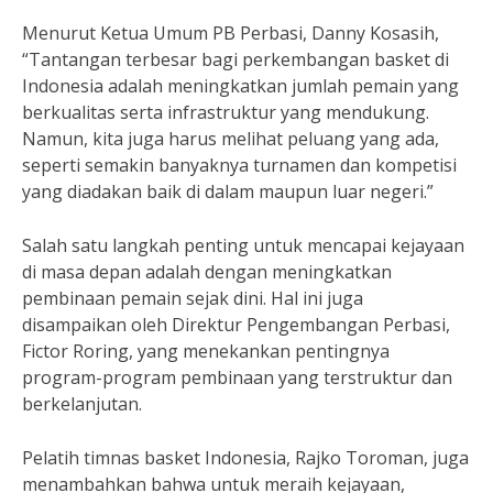
Menurut Ketua Umum PB Perbasi, Danny Kosasih,
“Tantangan terbesar bagi perkembangan basket di
Indonesia adalah meningkatkan jumlah pemain yang
berkualitas serta infrastruktur yang mendukung.
Namun, kita juga harus melihat peluang yang ada,
seperti semakin banyaknya turnamen dan kompetisi
yang diadakan baik di dalam maupun luar negeri.”
Salah satu langkah penting untuk mencapai kejayaan
di masa depan adalah dengan meningkatkan
pembinaan pemain sejak dini. Hal ini juga
disampaikan oleh Direktur Pengembangan Perbasi,
Fictor Roring, yang menekankan pentingnya
program-program pembinaan yang terstruktur dan
berkelanjutan.
Pelatih timnas basket Indonesia, Rajko Toroman, juga
menambahkan bahwa untuk meraih kejayaan,