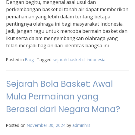
Dengan begitu, mengenal asal usul dan
perkembangan basket di tanah air dapat memberikan
pemahaman yang lebih dalam tentang betapa
pentingnya olahraga ini bagi masyarakat Indonesia.
Jadi, jangan ragu untuk mencoba bermain basket dan
ikut serta dalam mengembangkan olahraga yang
telah menjadi bagian dari identitas bangsa ini.
Posted in
Blog
Tagged
sejarah basket di indonesia
Sejarah Bola Basket: Awal
Mula Permainan yang
Berasal dari Negara Mana?
Posted on
November 30, 2024
by
adminhrs