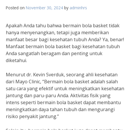
Posted on
November 30, 2024
by
adminhrs
Apakah Anda tahu bahwa bermain bola basket tidak
hanya menyenangkan, tetapi juga memberikan
manfaat besar bagi kesehatan tubuh Anda? Ya, benar!
Manfaat bermain bola basket bagi kesehatan tubuh
Anda sangatlah beragam dan penting untuk
diketahui.
Menurut dr. Kevin Sverduk, seorang ahli kesehatan
dari Mayo Clinic, “Bermain bola basket adalah salah
satu cara yang efektif untuk meningkatkan kesehatan
jantung dan paru-paru Anda. Aktivitas fisik yang
intens seperti bermain bola basket dapat membantu
meningkatkan daya tahan tubuh dan mengurangi
risiko penyakit jantung.”