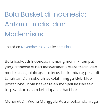
Bola Basket di Indonesia:
Antara Tradisi dan
Modernisasi
Posted on
November 23, 2024
by
adminhrs
Bola basket di Indonesia memang memiliki tempat
yang istimewa di hati masyarakat. Antara tradisi dan
modernisasi, olahraga ini terus berkembang pesat di
tanah air. Dari sekolah-sekolah hingga klub-klub
profesional, bola basket telah menjadi bagian tak
terpisahkan dalam kehidupan sehari-hari.
Menurut Dr. Yudha Manggala Putra, pakar olahraga