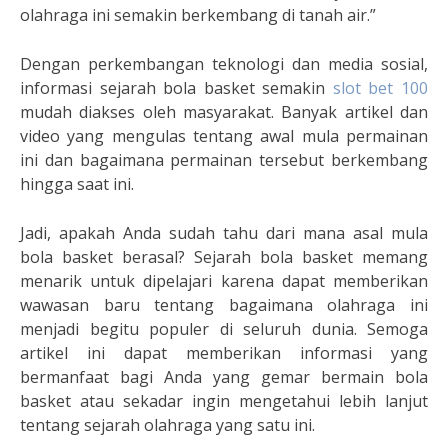
olahraga ini semakin berkembang di tanah air.”
Dengan perkembangan teknologi dan media sosial,
informasi sejarah bola basket semakin
slot bet 100
mudah diakses oleh masyarakat. Banyak artikel dan
video yang mengulas tentang awal mula permainan
ini dan bagaimana permainan tersebut berkembang
hingga saat ini.
Jadi, apakah Anda sudah tahu dari mana asal mula
bola basket berasal? Sejarah bola basket memang
menarik untuk dipelajari karena dapat memberikan
wawasan baru tentang bagaimana olahraga ini
menjadi begitu populer di seluruh dunia. Semoga
artikel ini dapat memberikan informasi yang
bermanfaat bagi Anda yang gemar bermain bola
basket atau sekadar ingin mengetahui lebih lanjut
tentang sejarah olahraga yang satu ini.