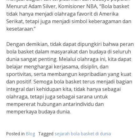
Menurut Adam Silver, Komisioner NBA, “Bola basket
tidak hanya menjadi olahraga favorit di Amerika
Serikat, tetapi juga menjadi simbol keberagaman dan
kesetaraan.”
Dengan demikian, tidak dapat dipungkiri bahwa peran
bola basket dalam masyarakat dan budaya di seluruh
dunia sangat penting. Melalui olahraga ini, kita dapat
belajar menghargai kerjasama, disiplin, dan
sportivitas, serta membangun kepribadian yang kuat
dan positif. Semoga bola basket terus menjadi bagian
integral dari kehidupan kita, tidak hanya sebagai
olahraga, tetapi juga sebagai sarana untuk
mempererat hubungan antarindividu dan
memperkaya budaya dunia.
Posted in
Blog
Tagged
sejarah bola basket di dunia