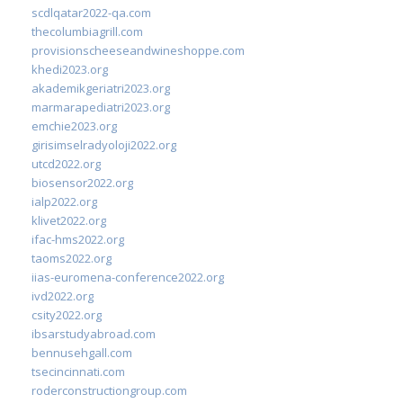
scdlqatar2022-qa.com
thecolumbiagrill.com
provisionscheeseandwineshoppe.com
khedi2023.org
akademikgeriatri2023.org
marmarapediatri2023.org
emchie2023.org
girisimselradyoloji2022.org
utcd2022.org
biosensor2022.org
ialp2022.org
klivet2022.org
ifac-hms2022.org
taoms2022.org
iias-euromena-conference2022.org
ivd2022.org
csity2022.org
ibsarstudyabroad.com
bennusehgall.com
tsecincinnati.com
roderconstructiongroup.com