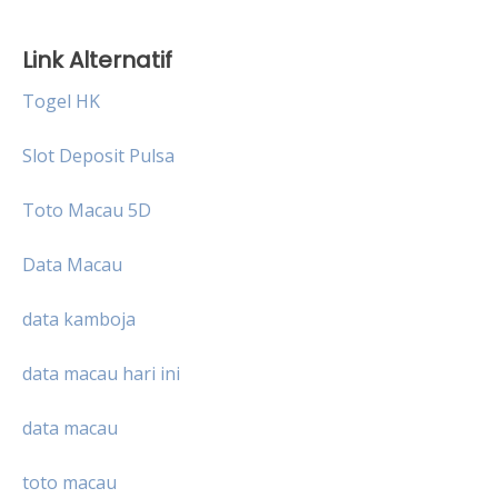
Link Alternatif
Togel HK
Slot Deposit Pulsa
Toto Macau 5D
Data Macau
data kamboja
data macau hari ini
data macau
toto macau