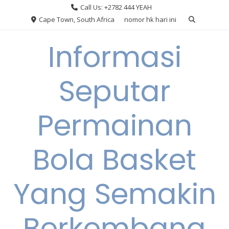
Skip
Call Us: +2782 444 YEAH
to
Cape Town, South Africa
nomor hk hari ini
content
Informasi
Seputar
Permainan
Bola Basket
Yang Semakin
Berkembang