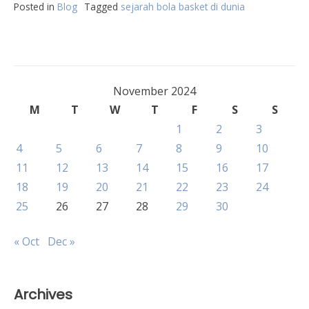
Posted in
Blog
Tagged
sejarah bola basket di dunia
November 2024
M
T
W
T
F
S
S
1
2
3
4
5
6
7
8
9
10
11
12
13
14
15
16
17
18
19
20
21
22
23
24
25
26
27
28
29
30
« Oct
Dec »
Archives