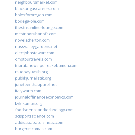
neighboursmarket.com
blackanguscareers.com
bolesfororegon.com
bodega-ole.com
thestreamlinerlounge.com
mestrinorubanofc.com
novelatherton.com
nassvalleygardens.net
electjohnstewart.com
omptourtravels.com
tribratanews-polreskebumen.com
rsudbayuasih.org
publikjurnalistik.org
juneteenthapparel.net
italywarm.com
journaloffinanceeconomics.com
kvk-kumari.org
foodscienceandtechnology.com
scisportsscience.com
addisababacuisineaz.com
burgerimcamas.com