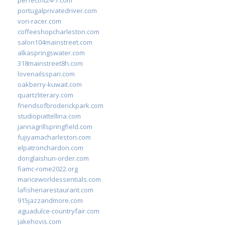
portugalprivatedriver.com
von-racer.com
coffeeshopcharleston.com
salon104mainstreet.com
alkaspringswater.com
318mainstreet8h.com
lovenailsspari.com
oakberry-kuwait.com
quartzliterary.com
friendsofbroderickpark.com
studiopiattellina.com
jannagrillspringfield.com
fujiyamacharleston.com
elpatronchardon.com
donglaishun-order.com
fiamc-rome2022.org
mariceworldessentials.com
lafisheriarestaurant.com
915jazzandmore.com
aguadulce-countryfair.com
jakehovis.com