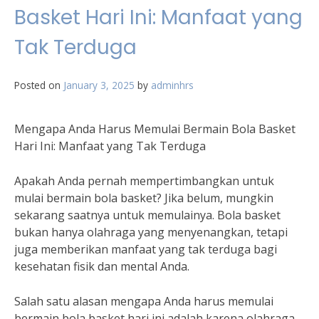
Basket Hari Ini: Manfaat yang
Tak Terduga
Posted on
January 3, 2025
by
adminhrs
Mengapa Anda Harus Memulai Bermain Bola Basket
Hari Ini: Manfaat yang Tak Terduga
Apakah Anda pernah mempertimbangkan untuk
mulai bermain bola basket? Jika belum, mungkin
sekarang saatnya untuk memulainya. Bola basket
bukan hanya olahraga yang menyenangkan, tetapi
juga memberikan manfaat yang tak terduga bagi
kesehatan fisik dan mental Anda.
Salah satu alasan mengapa Anda harus memulai
bermain bola basket hari ini adalah karena olahraga