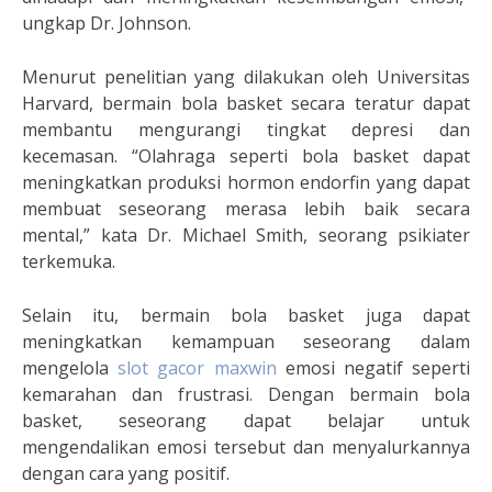
ungkap Dr. Johnson.
Menurut penelitian yang dilakukan oleh Universitas
Harvard, bermain bola basket secara teratur dapat
membantu mengurangi tingkat depresi dan
kecemasan. “Olahraga seperti bola basket dapat
meningkatkan produksi hormon endorfin yang dapat
membuat seseorang merasa lebih baik secara
mental,” kata Dr. Michael Smith, seorang psikiater
terkemuka.
Selain itu, bermain bola basket juga dapat
meningkatkan kemampuan seseorang dalam
mengelola
slot gacor maxwin
emosi negatif seperti
kemarahan dan frustrasi. Dengan bermain bola
basket, seseorang dapat belajar untuk
mengendalikan emosi tersebut dan menyalurkannya
dengan cara yang positif.