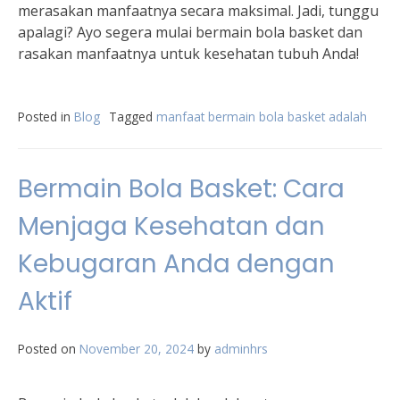
merasakan manfaatnya secara maksimal. Jadi, tunggu
apalagi? Ayo segera mulai bermain bola basket dan
rasakan manfaatnya untuk kesehatan tubuh Anda!
Posted in
Blog
Tagged
manfaat bermain bola basket adalah
Bermain Bola Basket: Cara
Menjaga Kesehatan dan
Kebugaran Anda dengan
Aktif
Posted on
November 20, 2024
by
adminhrs