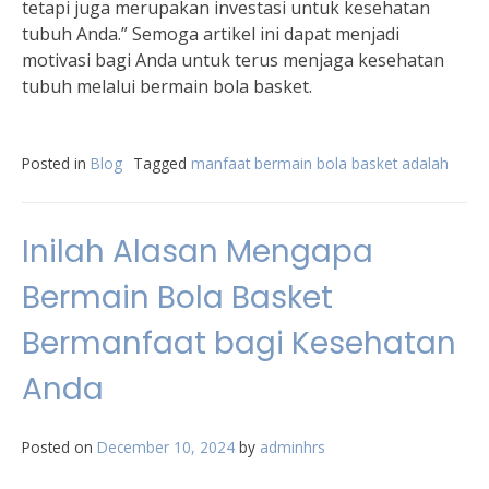
tetapi juga merupakan investasi untuk kesehatan
tubuh Anda.” Semoga artikel ini dapat menjadi
motivasi bagi Anda untuk terus menjaga kesehatan
tubuh melalui bermain bola basket.
Posted in
Blog
Tagged
manfaat bermain bola basket adalah
Inilah Alasan Mengapa
Bermain Bola Basket
Bermanfaat bagi Kesehatan
Anda
Posted on
December 10, 2024
by
adminhrs