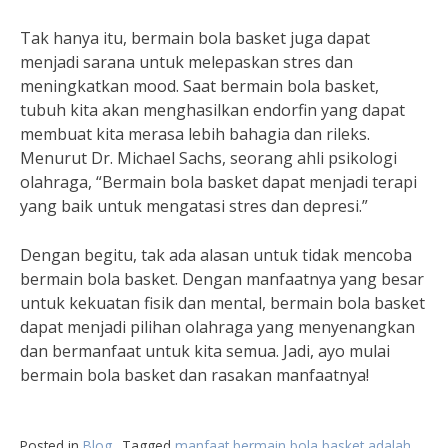
Tak hanya itu, bermain bola basket juga dapat
menjadi sarana untuk melepaskan stres dan
meningkatkan mood. Saat bermain bola basket,
tubuh kita akan menghasilkan endorfin yang dapat
membuat kita merasa lebih bahagia dan rileks.
Menurut Dr. Michael Sachs, seorang ahli psikologi
olahraga, “Bermain bola basket dapat menjadi terapi
yang baik untuk mengatasi stres dan depresi.”
Dengan begitu, tak ada alasan untuk tidak mencoba
bermain bola basket. Dengan manfaatnya yang besar
untuk kekuatan fisik dan mental, bermain bola basket
dapat menjadi pilihan olahraga yang menyenangkan
dan bermanfaat untuk kita semua. Jadi, ayo mulai
bermain bola basket dan rasakan manfaatnya!
Posted in
Blog
Tagged
manfaat bermain bola basket adalah