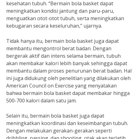
kesehatan tubuh. “Bermain bola basket dapat
meningkatkan kondisi jantung dan paru-paru,
menguatkan otot-otot tubuh, serta meningkatkan
kebugaran secara keseluruhan,” ujarnya.
Tidak hanya itu, bermain bola basket juga dapat
membantu mengontrol berat badan. Dengan
bergerak aktif dan intens selama bermain, tubuh
akan membakar kalori lebih banyak sehingga dapat
membantu dalam proses penurunan berat badan. Hal
ini juga didukung oleh penelitian yang dilakukan oleh
American Council on Exercise yang menyatakan
bahwa bermain bola basket dapat membakar hingga
500-700 kalori dalam satu jam.
Selain itu, bermain bola basket juga dapat
meningkatkan koordinasi dan keseimbangan tubuh.
Dengan melakukan gerakan-gerakan seperti
dribbling, passing, dan shooting, otak akan terlatih