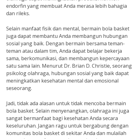
endorfin yang membuat Anda merasa lebih bahagia
dan rileks.
Selain manfaat fisik dan mental, bermain bola basket
juga dapat membantu Anda membangun hubungan
sosial yang baik. Dengan bermain bersama teman-
teman atau dalam tim, Anda dapat belajar bekerja
sama, berkomunikasi, dan membangun kepercayaan
satu sama lain. Menurut Dr. Brian D. Christie, seorang
psikolog olahraga, hubungan sosial yang baik dapat
meningkatkan kesehatan mental dan emosional
seseorang.
Jadi, tidak ada alasan untuk tidak mencoba bermain
bola basket. Selain menyenangkan, olahraga ini juga
sangat bermanfaat bagi kesehatan Anda secara
keseluruhan. Jangan ragu untuk bergabung dengan
komunitas bola basket di sekitar Anda dan mulailah