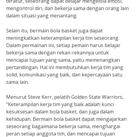
teratur, seseorang dapat belajar mengelola emosi,
mengontrol diri, dan bekerja sama dengan orang lain
dalam situasi yang menantang.
Selain itu, bermain bola basket juga dapat
meningkatkan keterampilan kerja tim seseorang.
Dalam permainan ini, setiap pemain harus belajar
bekerja sama dengan rekan-rekannya untuk
mencapai tujuan yang sama, yaitu memenangkan
pertandingan. Hal ini membutuhkan kerja tim yang
solid, komunikasi yang baik, dan kepercayaan satu
sama lain.
Menurut Steve Kerr, pelatih Golden State Warriors,
“Keterampilan kerja tim yang baik adalah kunci
kesuksesan dalam bola basket, dan juga dalam
kehidupan. Bermain bola basket dapat mengajarkan
seseorang bagaimana bekerja sama, menghargai
peran setiap anggota tim, dan mencapai tujuan