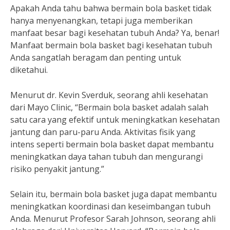
Apakah Anda tahu bahwa bermain bola basket tidak
hanya menyenangkan, tetapi juga memberikan
manfaat besar bagi kesehatan tubuh Anda? Ya, benar!
Manfaat bermain bola basket bagi kesehatan tubuh
Anda sangatlah beragam dan penting untuk
diketahui.
Menurut dr. Kevin Sverduk, seorang ahli kesehatan
dari Mayo Clinic, “Bermain bola basket adalah salah
satu cara yang efektif untuk meningkatkan kesehatan
jantung dan paru-paru Anda. Aktivitas fisik yang
intens seperti bermain bola basket dapat membantu
meningkatkan daya tahan tubuh dan mengurangi
risiko penyakit jantung.”
Selain itu, bermain bola basket juga dapat membantu
meningkatkan koordinasi dan keseimbangan tubuh
Anda. Menurut Profesor Sarah Johnson, seorang ahli