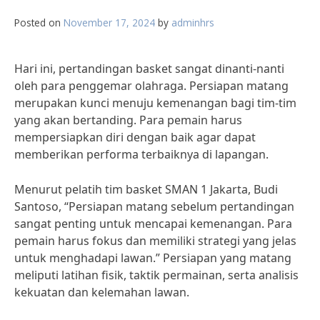
Posted on
November 17, 2024
by
adminhrs
Hari ini, pertandingan basket sangat dinanti-nanti
oleh para penggemar olahraga. Persiapan matang
merupakan kunci menuju kemenangan bagi tim-tim
yang akan bertanding. Para pemain harus
mempersiapkan diri dengan baik agar dapat
memberikan performa terbaiknya di lapangan.
Menurut pelatih tim basket SMAN 1 Jakarta, Budi
Santoso, “Persiapan matang sebelum pertandingan
sangat penting untuk mencapai kemenangan. Para
pemain harus fokus dan memiliki strategi yang jelas
untuk menghadapi lawan.” Persiapan yang matang
meliputi latihan fisik, taktik permainan, serta analisis
kekuatan dan kelemahan lawan.