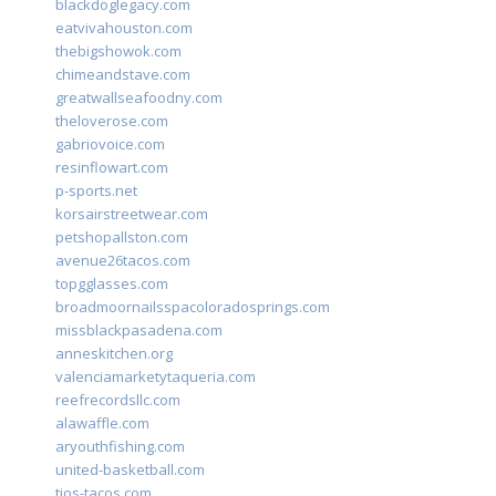
blackdoglegacy.com
eatvivahouston.com
thebigshowok.com
chimeandstave.com
greatwallseafoodny.com
theloverose.com
gabriovoice.com
resinflowart.com
p-sports.net
korsairstreetwear.com
petshopallston.com
avenue26tacos.com
topgglasses.com
broadmoornailsspacoloradosprings.com
missblackpasadena.com
anneskitchen.org
valenciamarketytaqueria.com
reefrecordsllc.com
alawaffle.com
aryouthfishing.com
united-basketball.com
tios-tacos.com