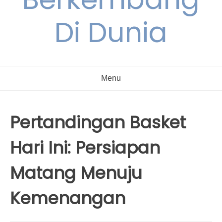
Di Dunia
Menu
Pertandingan Basket
Hari Ini: Persiapan
Matang Menuju
Kemenangan