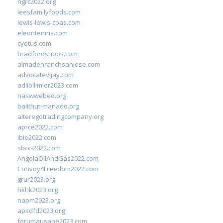
ngrc2022.org
leesfamilyfoods.com
lewis-lewis-cpas.com
eleontennis.com
cyetus.com
bradfordshops.com
almadenranchsanjose.com
advocatevijay.com
adlibilimler2023.com
naswwebed.org
balithut-manado.org
alteregotradingcompany.org
aprce2022.com
ibie2022.com
sbcc-2022.com
AngolaOilAndGas2022.com
Convoy4Freedom2022.com
grur2023.org
hkhk2023.org
napm2023.org
apsdfd2023.org
forumausape2023.com