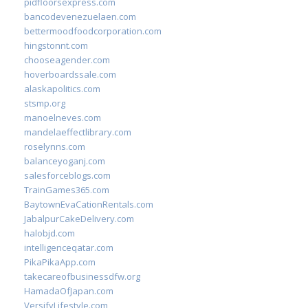
pidfloorsexpress.com
bancodevenezuelaen.com
bettermoodfoodcorporation.com
hingstonnt.com
chooseagender.com
hoverboardssale.com
alaskapolitics.com
stsmp.org
manoelneves.com
mandelaeffectlibrary.com
roselynns.com
balanceyoganj.com
salesforceblogs.com
TrainGames365.com
BaytownEvaCationRentals.com
JabalpurCakeDelivery.com
halobjd.com
intelligenceqatar.com
PikaPikaApp.com
takecareofbusinessdfw.org
HamadaOfJapan.com
VersifyLifestyle.com