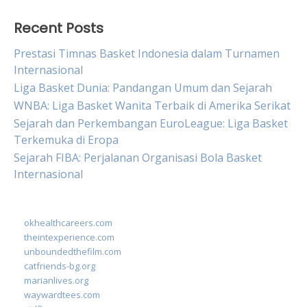
Recent Posts
Prestasi Timnas Basket Indonesia dalam Turnamen
Internasional
Liga Basket Dunia: Pandangan Umum dan Sejarah
WNBA: Liga Basket Wanita Terbaik di Amerika Serikat
Sejarah dan Perkembangan EuroLeague: Liga Basket
Terkemuka di Eropa
Sejarah FIBA: Perjalanan Organisasi Bola Basket
Internasional
okhealthcareers.com
theintexperience.com
unboundedthefilm.com
catfriends-bg.org
marianlives.org
waywardtees.com