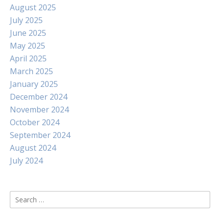
August 2025
July 2025
June 2025
May 2025
April 2025
March 2025
January 2025
December 2024
November 2024
October 2024
September 2024
August 2024
July 2024
Search
for: