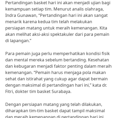
Pertandingan basket hari ini akan menjadi ujian bagi
kemampuan setiap tim. Menurut analis olahraga,
Indra Gunawan, “Pertandingan hari ini akan sangat
menarik karena kedua tim telah melakukan
persiapan matang untuk meraih kemenangan. Kita
akan melihat aksi-aksi spektakuler dari para pemain
di lapangan.”
Para pemain juga perlu memperhatikan kondisi fisik
dan mental mereka sebelum bertanding. Kesehatan
dan kebugaran menjadi faktor penting dalam meraih
kemenangan. “Pemain harus menjaga pola makan
sehat dan istirahat yang cukup agar dapat bermain
dengan maksimal di pertandingan hari ini,” kata dr.
Fitri, dokter tim basket Surabaya.
Dengan persiapan matang yang telah dilakukan,
diharapkan tim-tim basket dapat tampil maksimal
dan meraih kemenangan di pertandingan hari ini.