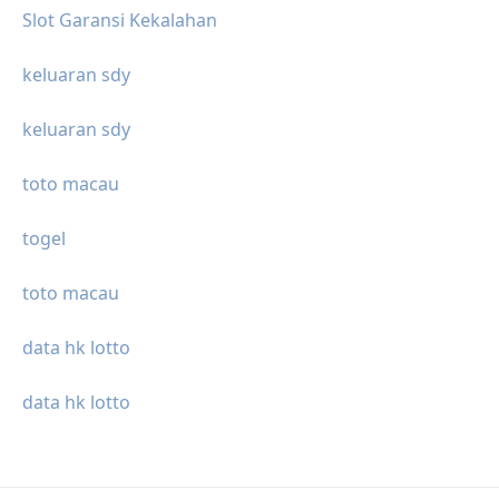
Slot Garansi Kekalahan
keluaran sdy
keluaran sdy
toto macau
togel
toto macau
data hk lotto
data hk lotto