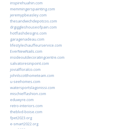
inspirehuahin.com
memmingerspainting.com
jeremypbeasley.com
thesandwichdepotcos.com
drgiggleshouseofpain.com
hotflashdesigns.com
garagenadeau.com
lifestylechauffeurservice.com
EverNewNails.com
insideoutdecoratingcentre.com
salvatoresinpoint.com
jovialfloralco.com
johnlscotthometeam.com
u-seehomes.com
watersportslagonissi.com
mischieffashion.com
eduwyre.com
retro-interiors.com
theblvd-boise.com
fpet2023.org
e-smart2022.org