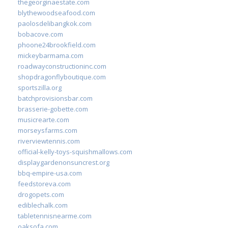
thegeorginaestate.com
blythewoodseafood.com
paolosdelibangkok.com
bobacove.com
phoone24brookfield.com
mickeybarmama.com
roadwayconstructioninc.com
shopdragonflyboutique.com
sportszilla.org
batchprovisionsbar.com
brasserie-gobette.com
musicrearte.com
morseysfarms.com
riverviewtennis.com
official-kelly-toys-squishmallows.com
displaygardenonsuncrest.org
bbq-empire-usa.com
feedstoreva.com
drogopets.com
ediblechalk.com
tabletennisnearme.com
oaksofa.com