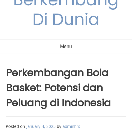
Di Dunia
Menu
Perkembangan Bola
Basket: Potensi dan
Peluang di Indonesia
Posted on
January 4, 2025
by
adminhrs