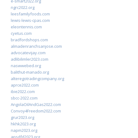
e-smart2022.org
ngrc2022.org
leesfamilyfoods.com
lewis-lewis-cpas.com
eleontennis.com
cyetus.com
bradfordshops.com
almadenranchsanjose.com
advocatevijay.com
adlibilimler2023.com
naswwebed.org
balithut-manado.org
alteregotradingcompany.org
aprce2022.com
ibie2022.com
sbcc-2022.com
AngolaOilAndGas2022.com
Convoy4Freedom2022.com
grur2023.org
hkhk2023.org
napm2023.org
apsdfd2023.org