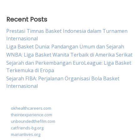
Recent Posts
Prestasi Timnas Basket Indonesia dalam Turnamen
Internasional
Liga Basket Dunia: Pandangan Umum dan Sejarah
WNBA: Liga Basket Wanita Terbaik di Amerika Serikat
Sejarah dan Perkembangan EuroLeague: Liga Basket
Terkemuka di Eropa
Sejarah FIBA: Perjalanan Organisasi Bola Basket
Internasional
okhealthcareers.com
theintexperience.com
unboundedthefilm.com
catfriends-bg.org
marianlives.org