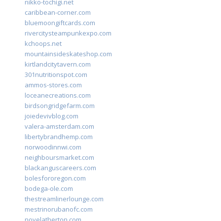
nikko-tochigi.net
caribbean-corner.com
bluemoongiftcards.com
rivercitysteampunkexpo.com
kchoops.net
mountainsideskateshop.com
kirtlandcitytavern.com
301nutritionspot.com
ammos-stores.com
loceanecreations.com
birdsongridgefarm.com
joiedevivblog.com
valera-amsterdam.com
libertybrandhemp.com
norwoodinnwi.com
neighboursmarket.com
blackanguscareers.com
bolesfororegon.com
bodega-ole.com
thestreamlinerlounge.com
mestrinorubanofc.com
novelatherton.com