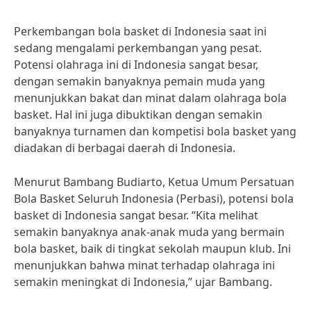
Perkembangan bola basket di Indonesia saat ini
sedang mengalami perkembangan yang pesat.
Potensi olahraga ini di Indonesia sangat besar,
dengan semakin banyaknya pemain muda yang
menunjukkan bakat dan minat dalam olahraga bola
basket. Hal ini juga dibuktikan dengan semakin
banyaknya turnamen dan kompetisi bola basket yang
diadakan di berbagai daerah di Indonesia.
Menurut Bambang Budiarto, Ketua Umum Persatuan
Bola Basket Seluruh Indonesia (Perbasi), potensi bola
basket di Indonesia sangat besar. “Kita melihat
semakin banyaknya anak-anak muda yang bermain
bola basket, baik di tingkat sekolah maupun klub. Ini
menunjukkan bahwa minat terhadap olahraga ini
semakin meningkat di Indonesia,” ujar Bambang.