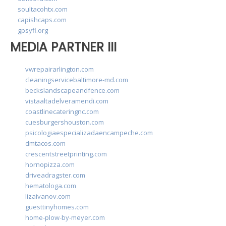
soultacohtx.com
capishcaps.com
gpsyfl.org
MEDIA PARTNER III
vwrepairarlington.com
cleaningservicebaltimore-md.com
beckslandscapeandfence.com
vistaaltadelveramendi.com
coastlinecateringnc.com
cuesburgershouston.com
psicologiaespecializadaencampeche.com
dmtacos.com
crescentstreetprinting.com
hornopizza.com
driveadragster.com
hematologa.com
lizaivanov.com
guesttinyhomes.com
home-plow-by-meyer.com