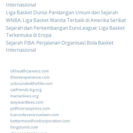
Internasional
Liga Basket Dunia: Pandangan Umum dan Sejarah
WNBA: Liga Basket Wanita Terbaik di Amerika Serikat
Sejarah dan Perkembangan EuroLeague: Liga Basket
Terkemuka di Eropa
Sejarah FIBA: Perjalanan Organisasi Bola Basket
Internasional
okhealthcareers.com
theintexperience.com
unboundedthefilm.com
catfriends-bg.org
marianlives.org
waywardtees.com
pidfloorsexpress.com
bancodevenezuelaen.com
bettermoodfoodcorporation.com
hingstonnt.com