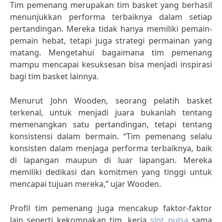
Tim pemenang merupakan tim basket yang berhasil
menunjukkan performa terbaiknya dalam setiap
pertandingan. Mereka tidak hanya memiliki pemain-
pemain hebat, tetapi juga strategi permainan yang
matang. Mengetahui bagaimana tim pemenang
mampu mencapai kesuksesan bisa menjadi inspirasi
bagi tim basket lainnya.
Menurut John Wooden, seorang pelatih basket
terkenal, untuk menjadi juara bukanlah tentang
memenangkan satu pertandingan, tetapi tentang
konsistensi dalam bermain. “Tim pemenang selalu
konsisten dalam menjaga performa terbaiknya, baik
di lapangan maupun di luar lapangan. Mereka
memiliki dedikasi dan komitmen yang tinggi untuk
mencapai tujuan mereka,” ujar Wooden.
Profil tim pemenang juga mencakup faktor-faktor
lain seperti kekompakan tim, kerja
slot pulsa
sama