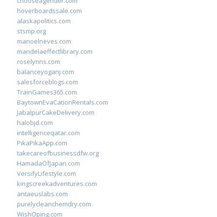
chooseagender.com
hoverboardssale.com
alaskapolitics.com
stsmp.org
manoelneves.com
mandelaeffectlibrary.com
roselynns.com
balanceyoganj.com
salesforceblogs.com
TrainGames365.com
BaytownEvaCationRentals.com
JabalpurCakeDelivery.com
halobjd.com
intelligenceqatar.com
PikaPikaApp.com
takecareofbusinessdfw.org
HamadaOfJapan.com
VersifyLifestyle.com
kingscreekadventures.com
antaeuslabs.com
purelycleanchemdry.com
WishOping.com