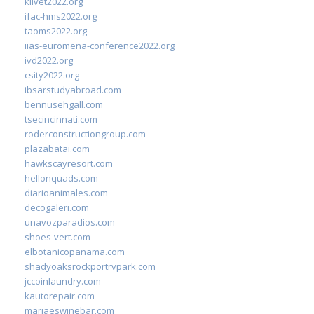
klivet2022.org
ifac-hms2022.org
taoms2022.org
iias-euromena-conference2022.org
ivd2022.org
csity2022.org
ibsarstudyabroad.com
bennusehgall.com
tsecincinnati.com
roderconstructiongroup.com
plazabatai.com
hawkscayresort.com
hellonquads.com
diarioanimales.com
decogaleri.com
unavozparadios.com
shoes-vert.com
elbotanicopanama.com
shadyoaksrockportrvpark.com
jccoinlaundry.com
kautorepair.com
marjaeswinebar.com