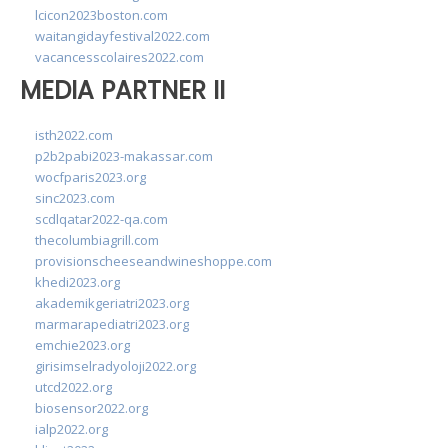
lcicon2023boston.com
waitangidayfestival2022.com
vacancesscolaires2022.com
MEDIA PARTNER II
isth2022.com
p2b2pabi2023-makassar.com
wocfparis2023.org
sinc2023.com
scdlqatar2022-qa.com
thecolumbiagrill.com
provisionscheeseandwineshoppe.com
khedi2023.org
akademikgeriatri2023.org
marmarapediatri2023.org
emchie2023.org
girisimselradyoloji2022.org
utcd2022.org
biosensor2022.org
ialp2022.org