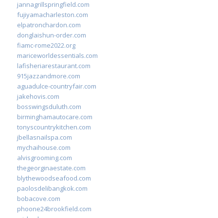
jannagrillspringfield.com
fujiyamacharleston.com
elpatronchardon.com
donglaishun-order.com
fiamc-rome2022.org
mariceworldessentials.com
lafisheriarestaurant.com
915jazzandmore.com
aguadulce-countryfair.com
jakehovis.com
bosswingsduluth.com
birminghamautocare.com
tonyscountrykitchen.com
jbellasnailspa.com
mychaihouse.com
alvisgrooming.com
thegeorginaestate.com
blythewoodseafood.com
paolosdelibangkok.com
bobacove.com
phoone24brookfield.com