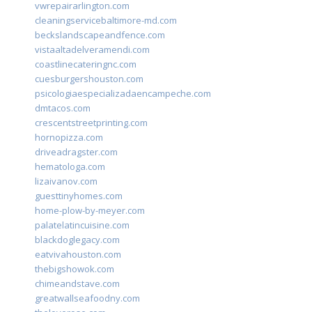
vwrepairarlington.com
cleaningservicebaltimore-md.com
beckslandscapeandfence.com
vistaaltadelveramendi.com
coastlinecateringnc.com
cuesburgershouston.com
psicologiaespecializadaencampeche.com
dmtacos.com
crescentstreetprinting.com
hornopizza.com
driveadragster.com
hematologa.com
lizaivanov.com
guesttinyhomes.com
home-plow-by-meyer.com
palatelatincuisine.com
blackdoglegacy.com
eatvivahouston.com
thebigshowok.com
chimeandstave.com
greatwallseafoodny.com