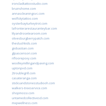
ironcladtattoostudio.com
bruinshome.com
annascleaningsvc.com
wolfcitytattoo.com
oysterbayturkeytrot.com
lafronterarestauranteybar.com
lilyandrosetearoom.com
olivesburgberrypatch.com
theslushkids.com
giobastian.com
glpascensori.com
rifloorepoxy.com
woolleymillingandpaving.com
uptonpvd.com
2troublegrill.com
casateranga.com
sticksandstonesstudiooh.com
walkers-treeservice.com
shopmossi.com
untamedcollectivesd.com
mxpwellness.com