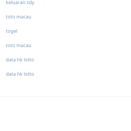
keluaran sdy
toto macau
togel
toto macau
data hk lotto
data hk lotto