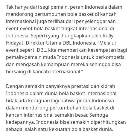
Tak hanya dari segi pemain, peran Indonesia dalam
mendorong pertumbuhan bola basket di kancah
internasional juga terlihat dari penyelenggaraan
event-event bola basket tingkat internasional di
Indonesia. Seperti yang diungkapkan oleh Rully
Hidayat, Direktur Utama DBL Indonesia, “Melalui
event seperti DBL, kita memberikan kesempatan bagi
pemain-pemain muda Indonesia untuk berkompetisi
dan mengasah kemampuan mereka sehingga bisa
bersaing di kancah internasional.”
Dengan semakin banyaknya prestasi dan kiprah
Indonesia dalam dunia bola basket internasional,
tidak ada keraguan lagi bahwa peran Indonesia
dalam mendorong pertumbuhan bola basket di
kancah internasional semakin besar. Semoga
kedepannya, Indonesia bisa semakin diperhitungkan
sebagai salah satu kekuatan bola basket dunia.