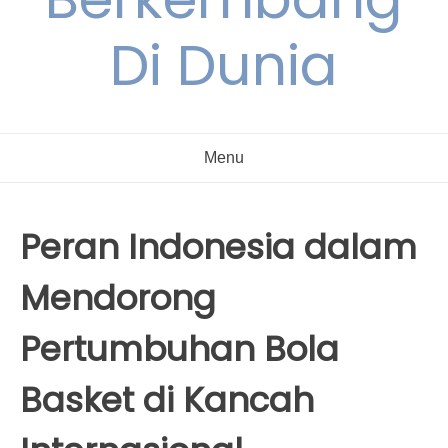
Di Dunia
Menu
Peran Indonesia dalam
Mendorong
Pertumbuhan Bola
Basket di Kancah