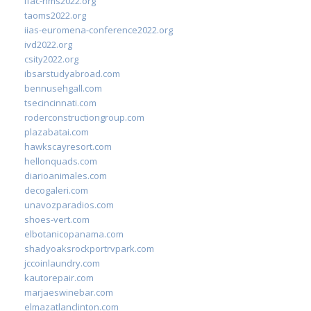
ifac-hms2022.org
taoms2022.org
iias-euromena-conference2022.org
ivd2022.org
csity2022.org
ibsarstudyabroad.com
bennusehgall.com
tsecincinnati.com
roderconstructiongroup.com
plazabatai.com
hawkscayresort.com
hellonquads.com
diarioanimales.com
decogaleri.com
unavozparadios.com
shoes-vert.com
elbotanicopanama.com
shadyoaksrockportrvpark.com
jccoinlaundry.com
kautorepair.com
marjaeswinebar.com
elmazatlanclinton.com