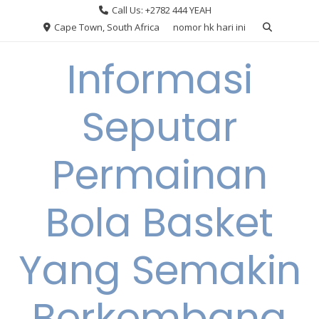
Skip
Call Us: +2782 444 YEAH
to
Cape Town, South Africa
nomor hk hari ini
content
Informasi
Seputar
Permainan
Bola Basket
Yang Semakin
Berkembang