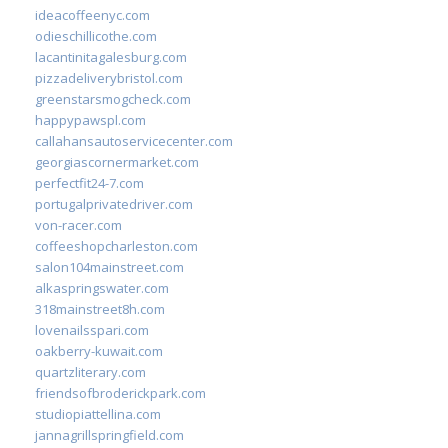
ideacoffeenyc.com
odieschillicothe.com
lacantinitagalesburg.com
pizzadeliverybristol.com
greenstarsmogcheck.com
happypawspl.com
callahansautoservicecenter.com
georgiascornermarket.com
perfectfit24-7.com
portugalprivatedriver.com
von-racer.com
coffeeshopcharleston.com
salon104mainstreet.com
alkaspringswater.com
318mainstreet8h.com
lovenailsspari.com
oakberry-kuwait.com
quartzliterary.com
friendsofbroderickpark.com
studiopiattellina.com
jannagrillspringfield.com