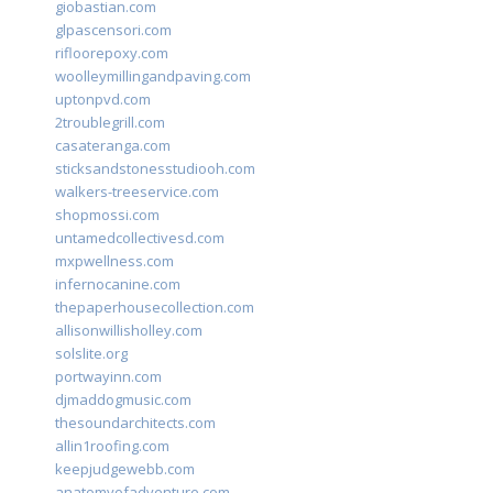
giobastian.com
glpascensori.com
rifloorepoxy.com
woolleymillingandpaving.com
uptonpvd.com
2troublegrill.com
casateranga.com
sticksandstonesstudiooh.com
walkers-treeservice.com
shopmossi.com
untamedcollectivesd.com
mxpwellness.com
infernocanine.com
thepaperhousecollection.com
allisonwillisholley.com
solslite.org
portwayinn.com
djmaddogmusic.com
thesoundarchitects.com
allin1roofing.com
keepjudgewebb.com
anatomyofadventure.com