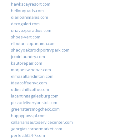
hawkscayresort.com
hellonquads.com
diarioanimales.com
decogaleri.com
unavozparadios.com
shoes-vert.com
elbotanicopanama.com
shadyoaksrockportrvpark.com
jccoinlaundry.com
kautorepair.com
marjaeswinebar.com
elmazatlanclinton.com
ideacoffeenyc.com
odieschillicothe.com
lacantinitagalesburg.com
pizzadeliverybristol.com
greenstarsmogcheck.com
happypawspl.com
callahansautoservicecenter.com
georgiascornermarket.com
perfectfit24-7.com