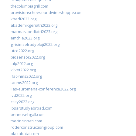
thecolumbiagrill.com
provisionscheeseandwineshoppe.com
khedi2023.org
akademikgeriatri2023.org
marmarapediatri2023.org
emchie2023.org
girisimselradyoloji2022.org
utcd2022.org
biosensor2022.org
ialp2022.org
klivet2022.org
ifac-hms2022.org
taoms2022.org
iias-euromena-conference2022.org
ivd2022.org
csity2022.org
ibsarstudyabroad.com
bennusehgall.com
tsecincinnati.com
roderconstructiongroup.com
plazabatai.com