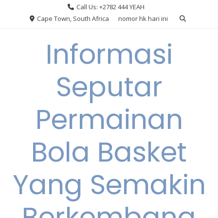
Skip
Call Us: +2782 444 YEAH
to
Cape Town, South Africa
nomor hk hari ini
content
Informasi
Seputar
Permainan
Bola Basket
Yang Semakin
Berkembang