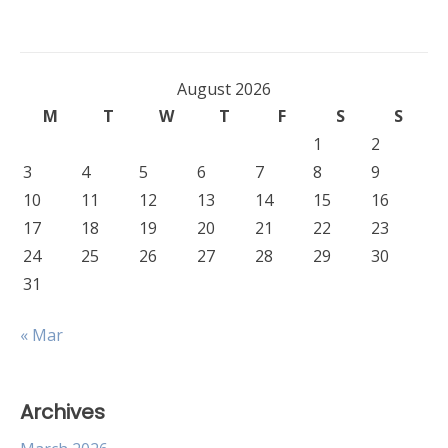
August 2026
M
T
W
T
F
S
S
1
2
3
4
5
6
7
8
9
10
11
12
13
14
15
16
17
18
19
20
21
22
23
24
25
26
27
28
29
30
31
« Mar
Archives