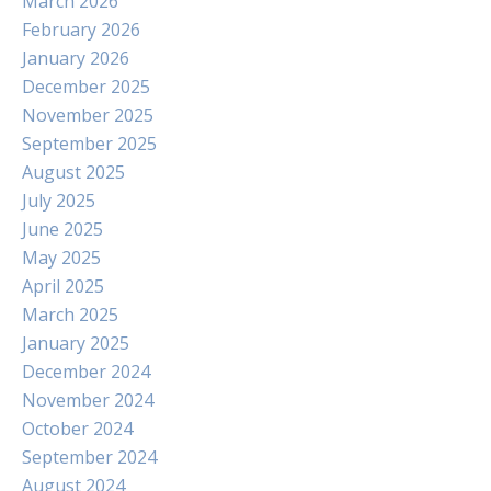
March 2026
February 2026
January 2026
December 2025
November 2025
September 2025
August 2025
July 2025
June 2025
May 2025
April 2025
March 2025
January 2025
December 2024
November 2024
October 2024
September 2024
August 2024