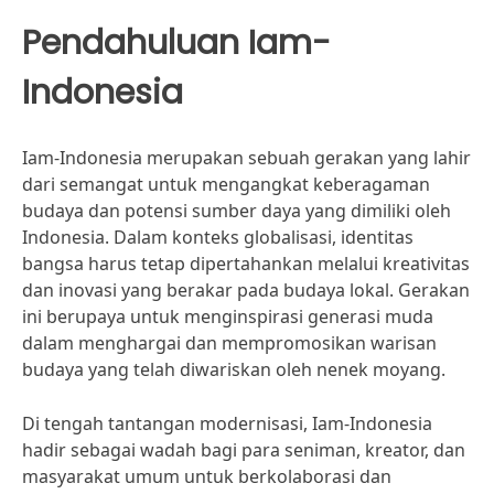
Pendahuluan Iam-
Indonesia
Iam-Indonesia merupakan sebuah gerakan yang lahir
dari semangat untuk mengangkat keberagaman
budaya dan potensi sumber daya yang dimiliki oleh
Indonesia. Dalam konteks globalisasi, identitas
bangsa harus tetap dipertahankan melalui kreativitas
dan inovasi yang berakar pada budaya lokal. Gerakan
ini berupaya untuk menginspirasi generasi muda
dalam menghargai dan mempromosikan warisan
budaya yang telah diwariskan oleh nenek moyang.
Di tengah tantangan modernisasi, Iam-Indonesia
hadir sebagai wadah bagi para seniman, kreator, dan
masyarakat umum untuk berkolaborasi dan