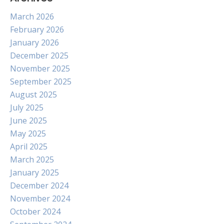
March 2026
February 2026
January 2026
December 2025
November 2025
September 2025
August 2025
July 2025
June 2025
May 2025
April 2025
March 2025
January 2025
December 2024
November 2024
October 2024