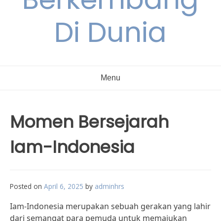
Di Dunia
Menu
Momen Bersejarah
Iam-Indonesia
Posted on
April 6, 2025
by
adminhrs
Iam-Indonesia merupakan sebuah gerakan yang lahir
dari semangat para pemuda untuk memajukan