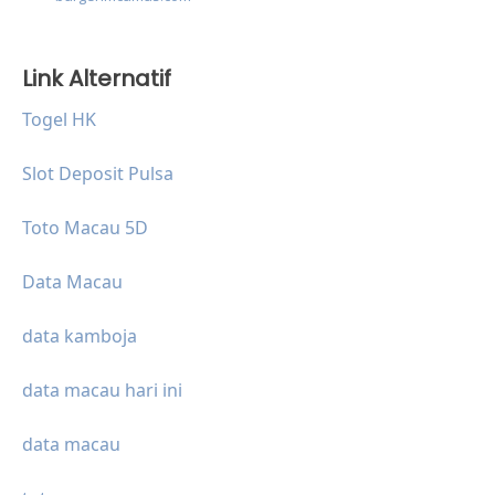
Link Alternatif
Togel HK
Slot Deposit Pulsa
Toto Macau 5D
Data Macau
data kamboja
data macau hari ini
data macau