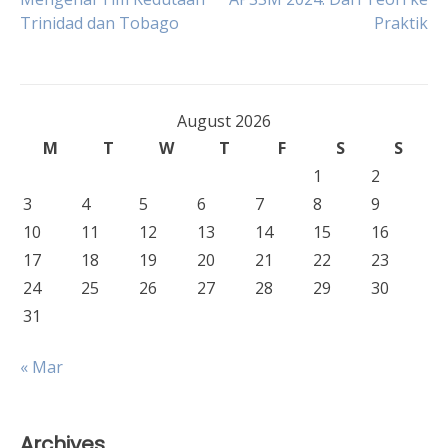
Post
Trinidad dan Tobago
Praktik
navigation
August 2026
M
T
W
T
F
S
S
1
2
3
4
5
6
7
8
9
10
11
12
13
14
15
16
17
18
19
20
21
22
23
24
25
26
27
28
29
30
31
« Mar
Archives