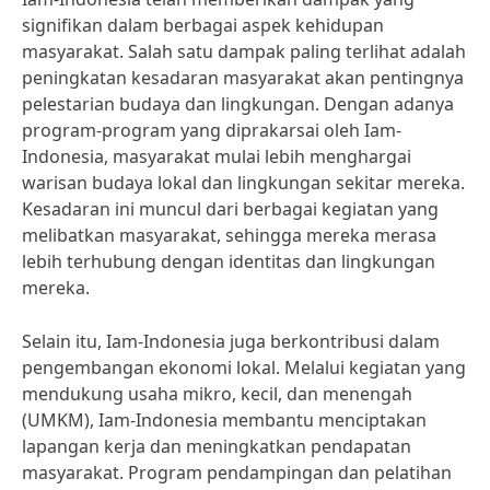
signifikan dalam berbagai aspek kehidupan
masyarakat. Salah satu dampak paling terlihat adalah
peningkatan kesadaran masyarakat akan pentingnya
pelestarian budaya dan lingkungan. Dengan adanya
program-program yang diprakarsai oleh Iam-
Indonesia, masyarakat mulai lebih menghargai
warisan budaya lokal dan lingkungan sekitar mereka.
Kesadaran ini muncul dari berbagai kegiatan yang
melibatkan masyarakat, sehingga mereka merasa
lebih terhubung dengan identitas dan lingkungan
mereka.
Selain itu, Iam-Indonesia juga berkontribusi dalam
pengembangan ekonomi lokal. Melalui kegiatan yang
mendukung usaha mikro, kecil, dan menengah
(UMKM), Iam-Indonesia membantu menciptakan
lapangan kerja dan meningkatkan pendapatan
masyarakat. Program pendampingan dan pelatihan