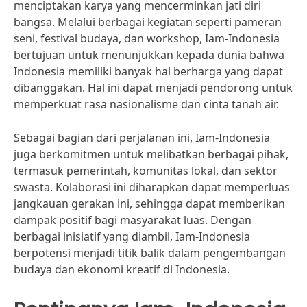
menciptakan karya yang mencerminkan jati diri
bangsa. Melalui berbagai kegiatan seperti pameran
seni, festival budaya, dan workshop, Iam-Indonesia
bertujuan untuk menunjukkan kepada dunia bahwa
Indonesia memiliki banyak hal berharga yang dapat
dibanggakan. Hal ini dapat menjadi pendorong untuk
memperkuat rasa nasionalisme dan cinta tanah air.
Sebagai bagian dari perjalanan ini, Iam-Indonesia
juga berkomitmen untuk melibatkan berbagai pihak,
termasuk pemerintah, komunitas lokal, dan sektor
swasta. Kolaborasi ini diharapkan dapat memperluas
jangkauan gerakan ini, sehingga dapat memberikan
dampak positif bagi masyarakat luas. Dengan
berbagai inisiatif yang diambil, Iam-Indonesia
berpotensi menjadi titik balik dalam pengembangan
budaya dan ekonomi kreatif di Indonesia.