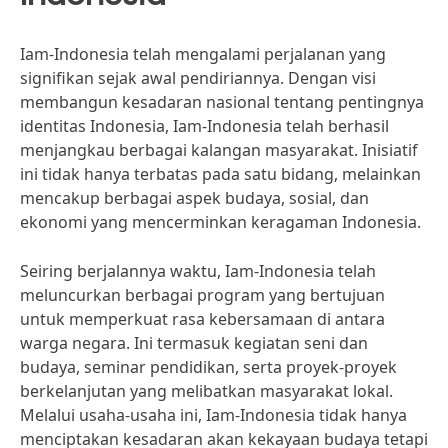
Iam-Indonesia telah mengalami perjalanan yang
signifikan sejak awal pendiriannya. Dengan visi
membangun kesadaran nasional tentang pentingnya
identitas Indonesia, Iam-Indonesia telah berhasil
menjangkau berbagai kalangan masyarakat. Inisiatif
ini tidak hanya terbatas pada satu bidang, melainkan
mencakup berbagai aspek budaya, sosial, dan
ekonomi yang mencerminkan keragaman Indonesia.
Seiring berjalannya waktu, Iam-Indonesia telah
meluncurkan berbagai program yang bertujuan
untuk memperkuat rasa kebersamaan di antara
warga negara. Ini termasuk kegiatan seni dan
budaya, seminar pendidikan, serta proyek-proyek
berkelanjutan yang melibatkan masyarakat lokal.
Melalui usaha-usaha ini, Iam-Indonesia tidak hanya
menciptakan kesadaran akan kekayaan budaya tetapi