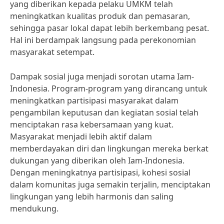
yang diberikan kepada pelaku UMKM telah
meningkatkan kualitas produk dan pemasaran,
sehingga pasar lokal dapat lebih berkembang pesat.
Hal ini berdampak langsung pada perekonomian
masyarakat setempat.
Dampak sosial juga menjadi sorotan utama Iam-
Indonesia. Program-program yang dirancang untuk
meningkatkan partisipasi masyarakat dalam
pengambilan keputusan dan kegiatan sosial telah
menciptakan rasa kebersamaan yang kuat.
Masyarakat menjadi lebih aktif dalam
memberdayakan diri dan lingkungan mereka berkat
dukungan yang diberikan oleh Iam-Indonesia.
Dengan meningkatnya partisipasi, kohesi sosial
dalam komunitas juga semakin terjalin, menciptakan
lingkungan yang lebih harmonis dan saling
mendukung.