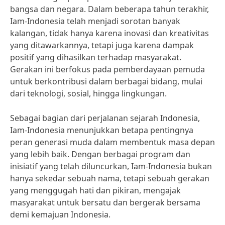
bangsa dan negara. Dalam beberapa tahun terakhir,
Iam-Indonesia telah menjadi sorotan banyak
kalangan, tidak hanya karena inovasi dan kreativitas
yang ditawarkannya, tetapi juga karena dampak
positif yang dihasilkan terhadap masyarakat.
Gerakan ini berfokus pada pemberdayaan pemuda
untuk berkontribusi dalam berbagai bidang, mulai
dari teknologi, sosial, hingga lingkungan.
Sebagai bagian dari perjalanan sejarah Indonesia,
Iam-Indonesia menunjukkan betapa pentingnya
peran generasi muda dalam membentuk masa depan
yang lebih baik. Dengan berbagai program dan
inisiatif yang telah diluncurkan, Iam-Indonesia bukan
hanya sekedar sebuah nama, tetapi sebuah gerakan
yang menggugah hati dan pikiran, mengajak
masyarakat untuk bersatu dan bergerak bersama
demi kemajuan Indonesia.