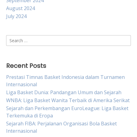
September 2024
August 2024
July 2024
Search
for:
Recent Posts
Prestasi Timnas Basket Indonesia dalam Turnamen
Internasional
Liga Basket Dunia: Pandangan Umum dan Sejarah
WNBA: Liga Basket Wanita Terbaik di Amerika Serikat
Sejarah dan Perkembangan EuroLeague: Liga Basket
Terkemuka di Eropa
Sejarah FIBA: Perjalanan Organisasi Bola Basket
Internasional