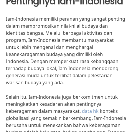
Pentingnya Iam-Indonesia
Iam-Indonesia memiliki peranan yang sangat penting
dalam mempromosikan nilai-nilai budaya dan
identitas bangsa. Melalui berbagai aktivitas dan
program, Iam-Indonesia membantu masyarakat
untuk lebih mengenal dan menghargai
keanekaragaman budaya yang dimiliki oleh
Indonesia. Dengan memperkuat rasa kebanggaan
terhadap budaya lokal, Iam-Indonesia mendorong
generasi muda untuk terlibat dalam pelestarian
warisan budaya yang ada.
Selain itu, Iam-Indonesia juga berkomitmen untuk
meningkatkan kesadaran akan pentingnya
keberagaman dalam masyarakat.
data hk
konteks
globalisasi yang semakin berkembang, Iam-Indonesia
berusaha untuk menekankan bahwa keberagaman