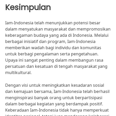
Kesimpulan
Iam-Indonesia telah menunjukkan potensi besar
dalam menyatukan masyarakat dan mempromosikan
keberagaman budaya yang ada di Indonesia. Melalui
berbagai inisiatif dan program, Iam-Indonesia
memberikan wadah bagi individu dan komunitas
untuk berbagi pengalaman serta pengetahuan.
Upaya ini sangat penting dalam membangun rasa
persatuan dan kesatuan di tengah masyarakat yang
multikultural.
Dengan visi untuk meningkatkan kesadaran sosial
dan kemajuan bersama, Iam-Indonesia telah berhasil
menginspirasi banyak orang untuk berpartisipasi
dalam berbagai kegiatan yang berdampak positif.
Keberadaan Iam-Indonesia tidak hanya memperkuat