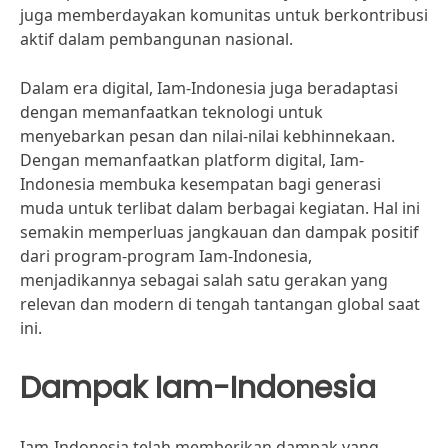
juga memberdayakan komunitas untuk berkontribusi
aktif dalam pembangunan nasional.
Dalam era digital, Iam-Indonesia juga beradaptasi
dengan memanfaatkan teknologi untuk
menyebarkan pesan dan nilai-nilai kebhinnekaan.
Dengan memanfaatkan platform digital, Iam-
Indonesia membuka kesempatan bagi generasi
muda untuk terlibat dalam berbagai kegiatan. Hal ini
semakin memperluas jangkauan dan dampak positif
dari program-program Iam-Indonesia,
menjadikannya sebagai salah satu gerakan yang
relevan dan modern di tengah tantangan global saat
ini.
Dampak Iam-Indonesia
Iam-Indonesia telah memberikan dampak yang