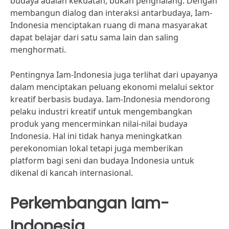
budaya adalah kekuatan, bukan penghalang. Dengan
membangun dialog dan interaksi antarbudaya, Iam-
Indonesia menciptakan ruang di mana masyarakat
dapat belajar dari satu sama lain dan saling
menghormati.
Pentingnya Iam-Indonesia juga terlihat dari upayanya
dalam menciptakan peluang ekonomi melalui sektor
kreatif berbasis budaya. Iam-Indonesia mendorong
pelaku industri kreatif untuk mengembangkan
produk yang mencerminkan nilai-nilai budaya
Indonesia. Hal ini tidak hanya meningkatkan
perekonomian lokal tetapi juga memberikan
platform bagi seni dan budaya Indonesia untuk
dikenal di kancah internasional.
Perkembangan Iam-
Indonesia