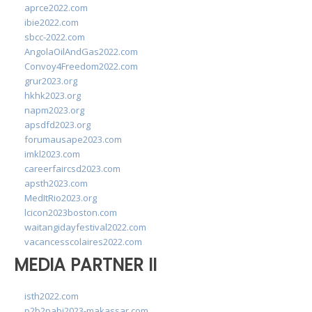
aprce2022.com
ibie2022.com
sbcc-2022.com
AngolaOilAndGas2022.com
Convoy4Freedom2022.com
grur2023.org
hkhk2023.org
napm2023.org
apsdfd2023.org
forumausape2023.com
imkl2023.com
careerfaircsd2023.com
apsth2023.com
MedItRio2023.org
lcicon2023boston.com
waitangidayfestival2022.com
vacancesscolaires2022.com
MEDIA PARTNER II
isth2022.com
p2b2pabi2023-makassar.com