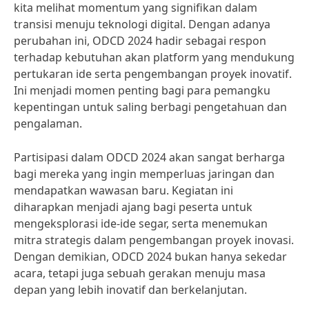
kita melihat momentum yang signifikan dalam
transisi menuju teknologi digital. Dengan adanya
perubahan ini, ODCD 2024 hadir sebagai respon
terhadap kebutuhan akan platform yang mendukung
pertukaran ide serta pengembangan proyek inovatif.
Ini menjadi momen penting bagi para pemangku
kepentingan untuk saling berbagi pengetahuan dan
pengalaman.
Partisipasi dalam ODCD 2024 akan sangat berharga
bagi mereka yang ingin memperluas jaringan dan
mendapatkan wawasan baru. Kegiatan ini
diharapkan menjadi ajang bagi peserta untuk
mengeksplorasi ide-ide segar, serta menemukan
mitra strategis dalam pengembangan proyek inovasi.
Dengan demikian, ODCD 2024 bukan hanya sekedar
acara, tetapi juga sebuah gerakan menuju masa
depan yang lebih inovatif dan berkelanjutan.