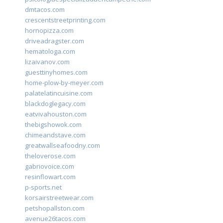
dmtacos.com
crescentstreetprinting.com
hornopizza.com
driveadragster.com
hematologa.com
lizaivanov.com
guesttinyhomes.com
home-plow-by-meyer.com
palatelatincuisine.com
blackdoglegacy.com
eatvivahouston.com
thebigshowok.com
chimeandstave.com
greatwallseafoodny.com
theloverose.com
gabriovoice.com
resinflowart.com
p-sports.net
korsairstreetwear.com
petshopallston.com
avenue26tacos.com