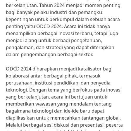
berkelanjutan. Tahun 2024 menjadi momen penting
bagi banyak pelaku industri dan pemangku
kepentingan untuk berkumpul dalam sebuah acara
penting yaitu ODCD 2024. Acara ini tidak hanya
menampilkan berbagai inovasi terbaru, tetapi juga
menjadi ajang untuk berbagi pengetahuan,
pengalaman, dan strategi yang dapat diterapkan
dalam pengembangan berbagai sektor.
ODCD 2024 diharapkan menjadi katalisator bagi
kolaborasi antar berbagai pihak, termasuk
perusahaan, institusi pendidikan, dan penyedia
teknologi. Dengan tema yang berfokus pada inovasi
yang berkelanjutan, acara ini bertujuan untuk
memberikan wawasan yang mendalam tentang
bagaimana teknologi dan ide-ide baru dapat
diaplikasikan untuk memecahkan tantangan global.
Melalui berbagai sesi diskusi dan presentasi, peserta