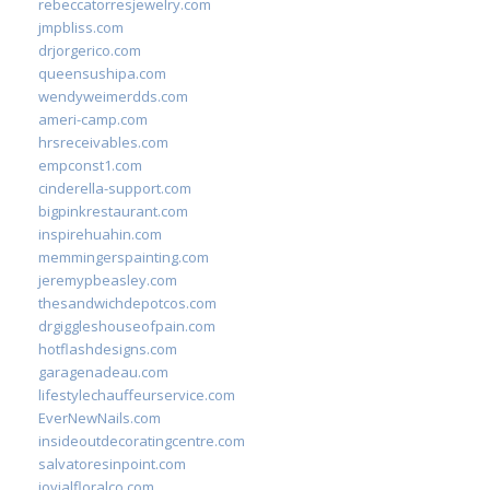
rebeccatorresjewelry.com
jmpbliss.com
drjorgerico.com
queensushipa.com
wendyweimerdds.com
ameri-camp.com
hrsreceivables.com
empconst1.com
cinderella-support.com
bigpinkrestaurant.com
inspirehuahin.com
memmingerspainting.com
jeremypbeasley.com
thesandwichdepotcos.com
drgiggleshouseofpain.com
hotflashdesigns.com
garagenadeau.com
lifestylechauffeurservice.com
EverNewNails.com
insideoutdecoratingcentre.com
salvatoresinpoint.com
jovialfloralco.com