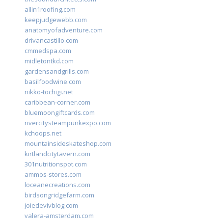
allin1roofing.com
keepjudgewebb.com
anatomyofadventure.com
drivancastillo.com
cmmedspa.com
midletontkd.com
gardensandgrills.com
basilfoodwine.com
nikko-tochigi.net
caribbean-corner.com
bluemoongiftcards.com
rivercitysteampunkexpo.com
kchoops.net
mountainsideskateshop.com
kirtlandcitytavern.com
301nutritionspot.com
ammos-stores.com
loceanecreations.com
birdsongridgefarm.com
joiedevivblog.com
valera-amsterdam.com