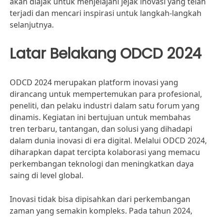
akan diajak untuk menjelajahi jejak inovasi yang telah
terjadi dan mencari inspirasi untuk langkah-langkah
selanjutnya.
Latar Belakang ODCD 2024
ODCD 2024 merupakan platform inovasi yang
dirancang untuk mempertemukan para profesional,
peneliti, dan pelaku industri dalam satu forum yang
dinamis. Kegiatan ini bertujuan untuk membahas
tren terbaru, tantangan, dan solusi yang dihadapi
dalam dunia inovasi di era digital. Melalui ODCD 2024,
diharapkan dapat tercipta kolaborasi yang memacu
perkembangan teknologi dan meningkatkan daya
saing di level global.
Inovasi tidak bisa dipisahkan dari perkembangan
zaman yang semakin kompleks. Pada tahun 2024,