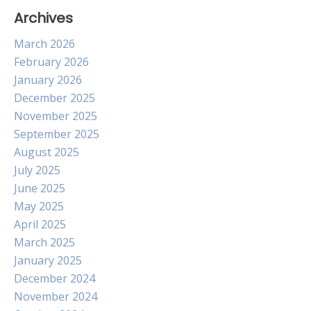
Archives
March 2026
February 2026
January 2026
December 2025
November 2025
September 2025
August 2025
July 2025
June 2025
May 2025
April 2025
March 2025
January 2025
December 2024
November 2024