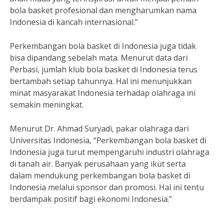
bola basket profesional dan mengharumkan nama
Indonesia di kancah internasional.”
Perkembangan bola basket di Indonesia juga tidak
bisa dipandang sebelah mata. Menurut data dari
Perbasi, jumlah klub bola basket di Indonesia terus
bertambah setiap tahunnya. Hal ini menunjukkan
minat masyarakat Indonesia terhadap olahraga ini
semakin meningkat.
Menurut Dr. Ahmad Suryadi, pakar olahraga dari
Universitas Indonesia, “Perkembangan bola basket di
Indonesia juga turut mempengaruhi industri olahraga
di tanah air. Banyak perusahaan yang ikut serta
dalam mendukung perkembangan bola basket di
Indonesia melalui sponsor dan promosi. Hal ini tentu
berdampak positif bagi ekonomi Indonesia.”