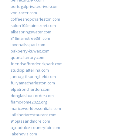
portugalprivatedriver.com
von-racer.com
coffeeshopcharleston.com
salon104mainstreet.com
alkaspringswater.com
318mainstreet8h.com
lovenailsspari.com
oakberry-kuwait.com
quartzliterary.com
friendsofbroderickpark.com
studiopiattellina.com
jannagrillspringfield.com
fujiyamacharleston.com
elpatronchardon.com
donglaishun-order.com
fiamc-rome2022.org
mariceworldessentials.com
lafisheriarestaurant.com
915jazzandmore.com
aguadulce-countryfair.com
jakehovis.com