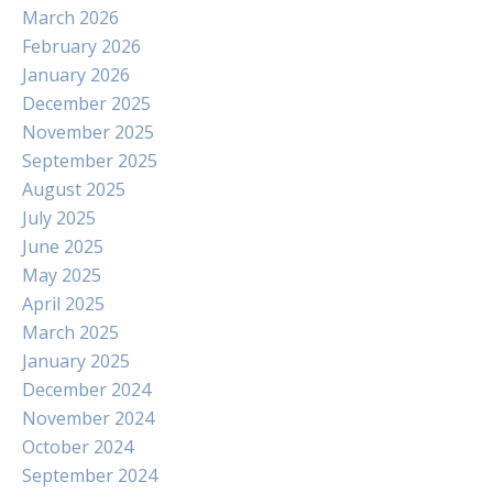
March 2026
February 2026
January 2026
December 2025
November 2025
September 2025
August 2025
July 2025
June 2025
May 2025
April 2025
March 2025
January 2025
December 2024
November 2024
October 2024
September 2024