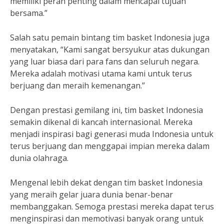
memiliki peran penting dalam mencapai tujuan
bersama.”
Salah satu pemain bintang tim basket Indonesia juga
menyatakan, “Kami sangat bersyukur atas dukungan
yang luar biasa dari para fans dan seluruh negara.
Mereka adalah motivasi utama kami untuk terus
berjuang dan meraih kemenangan.”
Dengan prestasi gemilang ini, tim basket Indonesia
semakin dikenal di kancah internasional. Mereka
menjadi inspirasi bagi generasi muda Indonesia untuk
terus berjuang dan menggapai impian mereka dalam
dunia olahraga.
Mengenal lebih dekat dengan tim basket Indonesia
yang meraih gelar juara dunia benar-benar
membanggakan. Semoga prestasi mereka dapat terus
menginspirasi dan memotivasi banyak orang untuk