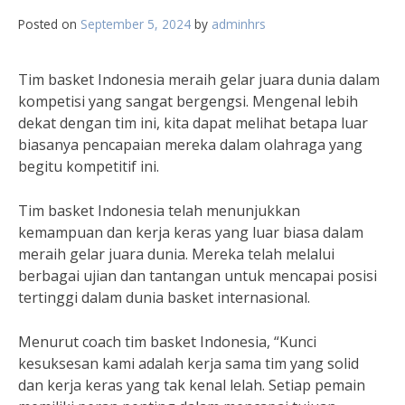
Posted on
September 5, 2024
by
adminhrs
Tim basket Indonesia meraih gelar juara dunia dalam
kompetisi yang sangat bergengsi. Mengenal lebih
dekat dengan tim ini, kita dapat melihat betapa luar
biasanya pencapaian mereka dalam olahraga yang
begitu kompetitif ini.
Tim basket Indonesia telah menunjukkan
kemampuan dan kerja keras yang luar biasa dalam
meraih gelar juara dunia. Mereka telah melalui
berbagai ujian dan tantangan untuk mencapai posisi
tertinggi dalam dunia basket internasional.
Menurut coach tim basket Indonesia, “Kunci
kesuksesan kami adalah kerja sama tim yang solid
dan kerja keras yang tak kenal lelah. Setiap pemain