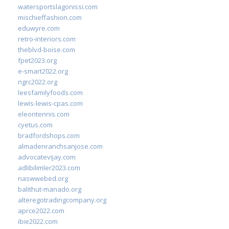
watersportslagonissi.com
mischieffashion.com
eduwyre.com
retro-interiors.com
theblvd-boise.com
fpet2023.org
e-smart2022.org
ngrc2022.org
leesfamilyfoods.com
lewis-lewis-cpas.com
eleontennis.com
cyetus.com
bradfordshops.com
almadenranchsanjose.com
advocatevijay.com
adlibilimler2023.com
naswwebed.org
balithut-manado.org
alteregotradingcompany.org
aprce2022.com
ibie2022.com