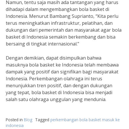
Namun, tentu saja masih ada tantangan yang harus
dihadapi dalam mengembangkan bola basket di
Indonesia. Menurut Bambang Suprianto, “Kita perlu
terus meningkatkan infrastruktur, pelatihan, dan
dukungan dari pemerintah dan masyarakat agar bola
basket di Indonesia semakin berkembang dan bisa
bersaing di tingkat internasional.”
Dengan demikian, dapat disimpulkan bahwa
masuknya bola basket ke Indonesia telah membawa
dampak yang positif dan signifikan bagi masyarakat
Indonesia. Perkembangan olahraga ini terus
menunjukkan tren positif, dan dengan dukungan
yang tepat, bola basket di Indonesia bisa menjadi
salah satu olahraga unggulan yang mendunia.
Posted in
Blog
Tagged
perkembangan bola basket masuk ke
indonesia