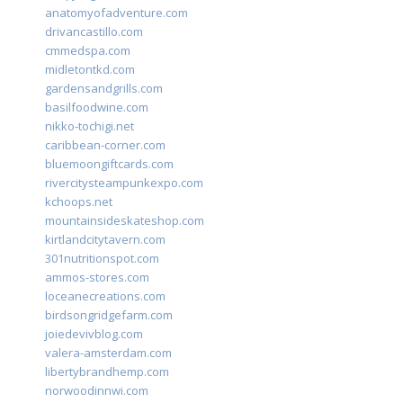
anatomyofadventure.com
drivancastillo.com
cmmedspa.com
midletontkd.com
gardensandgrills.com
basilfoodwine.com
nikko-tochigi.net
caribbean-corner.com
bluemoongiftcards.com
rivercitysteampunkexpo.com
kchoops.net
mountainsideskateshop.com
kirtlandcitytavern.com
301nutritionspot.com
ammos-stores.com
loceanecreations.com
birdsongridgefarm.com
joiedevivblog.com
valera-amsterdam.com
libertybrandhemp.com
norwoodinnwi.com