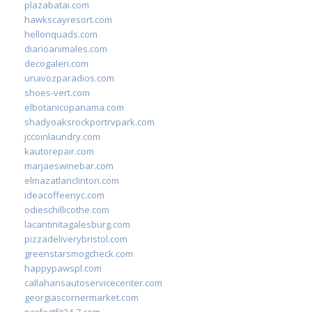
plazabatai.com
hawkscayresort.com
hellonquads.com
diarioanimales.com
decogaleri.com
unavozparadios.com
shoes-vert.com
elbotanicopanama.com
shadyoaksrockportrvpark.com
jccoinlaundry.com
kautorepair.com
marjaeswinebar.com
elmazatlanclinton.com
ideacoffeenyc.com
odieschillicothe.com
lacantinitagalesburg.com
pizzadeliverybristol.com
greenstarsmogcheck.com
happypawspl.com
callahansautoservicecenter.com
georgiascornermarket.com
perfectfit24-7.com