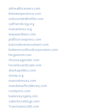
okhealthcareers.com
theintexperience.com
unboundedthefilm.com
catfriends-bg.org
marianlives.org
waywardtees.com
pidfloorsexpress.com
bancodevenezuelaen.com
bettermoodfoodcorporation.com
hingstonnt.com
chooseagender.com
hoverboardssale.com
alaskapolitics.com
stsmp.org
manoelneves.com
mandelaeffectlibrary.com
roselynns.com
balanceyoganj.com
salesforceblogs.com
TrainGames365.com