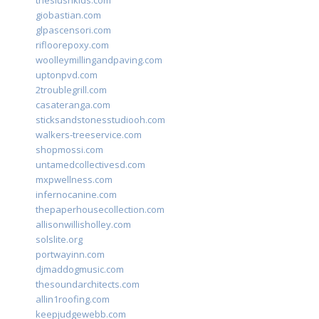
theslushkids.com
giobastian.com
glpascensori.com
rifloorepoxy.com
woolleymillingandpaving.com
uptonpvd.com
2troublegrill.com
casateranga.com
sticksandstonesstudiooh.com
walkers-treeservice.com
shopmossi.com
untamedcollectivesd.com
mxpwellness.com
infernocanine.com
thepaperhousecollection.com
allisonwillisholley.com
solslite.org
portwayinn.com
djmaddogmusic.com
thesoundarchitects.com
allin1roofing.com
keepjudgewebb.com