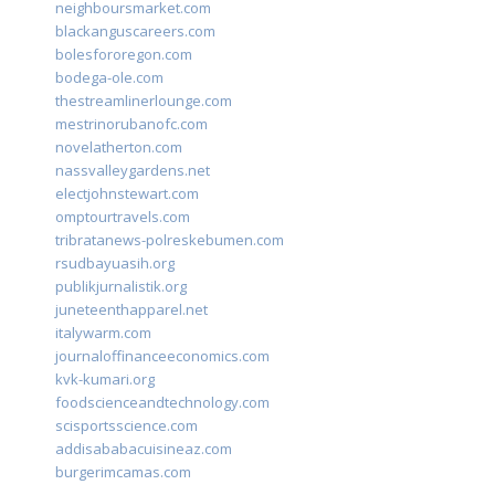
neighboursmarket.com
blackanguscareers.com
bolesfororegon.com
bodega-ole.com
thestreamlinerlounge.com
mestrinorubanofc.com
novelatherton.com
nassvalleygardens.net
electjohnstewart.com
omptourtravels.com
tribratanews-polreskebumen.com
rsudbayuasih.org
publikjurnalistik.org
juneteenthapparel.net
italywarm.com
journaloffinanceeconomics.com
kvk-kumari.org
foodscienceandtechnology.com
scisportsscience.com
addisababacuisineaz.com
burgerimcamas.com