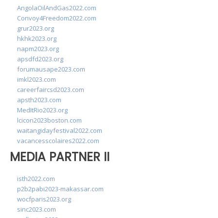
AngolaOilAndGas2022.com
Convoy4Freedom2022.com
grur2023.org
hkhk2023.org
napm2023.org
apsdfd2023.org
forumausape2023.com
imkl2023.com
careerfaircsd2023.com
apsth2023.com
MedItRio2023.org
lcicon2023boston.com
waitangidayfestival2022.com
vacancesscolaires2022.com
MEDIA PARTNER II
isth2022.com
p2b2pabi2023-makassar.com
wocfparis2023.org
sinc2023.com