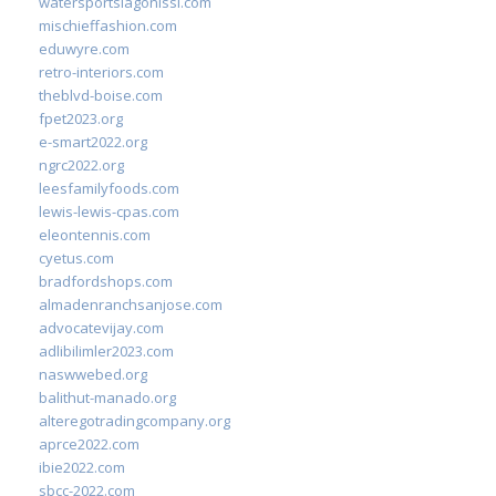
watersportslagonissi.com
mischieffashion.com
eduwyre.com
retro-interiors.com
theblvd-boise.com
fpet2023.org
e-smart2022.org
ngrc2022.org
leesfamilyfoods.com
lewis-lewis-cpas.com
eleontennis.com
cyetus.com
bradfordshops.com
almadenranchsanjose.com
advocatevijay.com
adlibilimler2023.com
naswwebed.org
balithut-manado.org
alteregotradingcompany.org
aprce2022.com
ibie2022.com
sbcc-2022.com