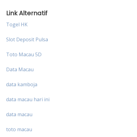
Link Alternatif
Togel HK
Slot Deposit Pulsa
Toto Macau 5D
Data Macau
data kamboja
data macau hari ini
data macau
toto macau