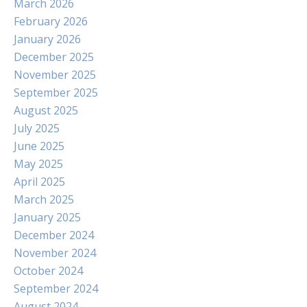
March 2026
February 2026
January 2026
December 2025
November 2025
September 2025
August 2025
July 2025
June 2025
May 2025
April 2025
March 2025
January 2025
December 2024
November 2024
October 2024
September 2024
August 2024