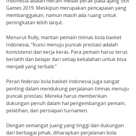
Indonesia adalah meraih medali perak pada ajang SEA
Games 2019. Meskipun merupakan pencapaian yang
membanggakan, namun masih ada ruang untuk
peningkatan lebih lanjut.
Menurut Rully, mantan pemain timnas bola basket
Indonesia, “Kunci menuju puncak prestasi adalah
konsistensi dan kerja keras. Para pemain harus terus
berlatih dan belajar dari setiap kekalahan untuk bisa
menjadi yang terbaik.”
Peran federasi bola basket Indonesia juga sangat
penting dalam mendukung perjalanan timnas menuju
puncak prestasi. Mereka harus memberikan
dukungan penuh dalam hal pengembangan pemain,
pelatihan, dan persiapan turnamen.
Dengan semangat juang yang tinggi dan dukungan
dari berbagai pihak, diharapkan perjalanan bola