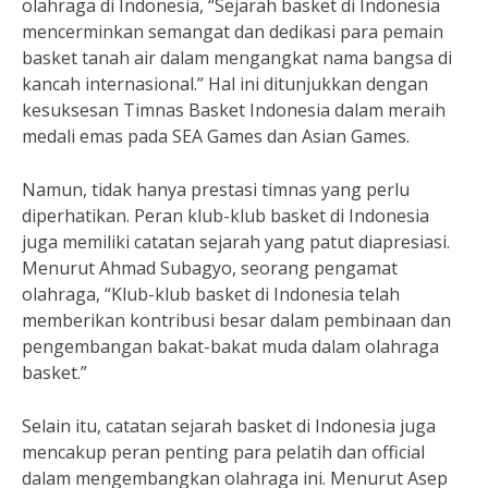
olahraga di Indonesia, “Sejarah basket di Indonesia
mencerminkan semangat dan dedikasi para pemain
basket tanah air dalam mengangkat nama bangsa di
kancah internasional.” Hal ini ditunjukkan dengan
kesuksesan Timnas Basket Indonesia dalam meraih
medali emas pada SEA Games dan Asian Games.
Namun, tidak hanya prestasi timnas yang perlu
diperhatikan. Peran klub-klub basket di Indonesia
juga memiliki catatan sejarah yang patut diapresiasi.
Menurut Ahmad Subagyo, seorang pengamat
olahraga, “Klub-klub basket di Indonesia telah
memberikan kontribusi besar dalam pembinaan dan
pengembangan bakat-bakat muda dalam olahraga
basket.”
Selain itu, catatan sejarah basket di Indonesia juga
mencakup peran penting para pelatih dan official
dalam mengembangkan olahraga ini. Menurut Asep