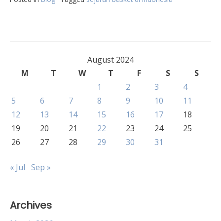
August 2024
M
T
W
T
F
S
S
1
2
3
4
5
6
7
8
9
10
11
12
13
14
15
16
17
18
19
20
21
22
23
24
25
26
27
28
29
30
31
« Jul
Sep »
Archives