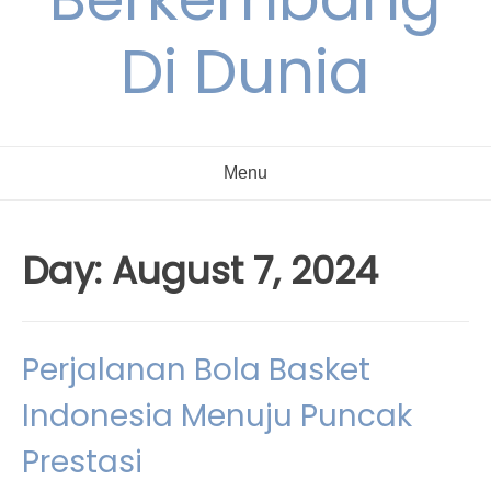
Di Dunia
Menu
Day:
August 7, 2024
Perjalanan Bola Basket
Indonesia Menuju Puncak
Prestasi