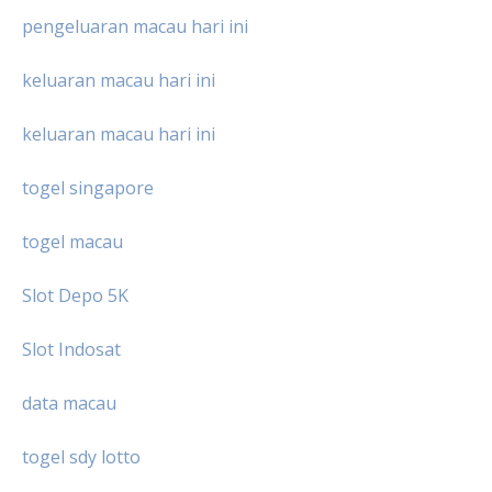
pengeluaran macau hari ini
keluaran macau hari ini
keluaran macau hari ini
togel singapore
togel macau
Slot Depo 5K
Slot Indosat
data macau
togel sdy lotto