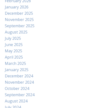
February 2026
January 2026
December 2025
November 2025
September 2025
August 2025
July 2025
June 2025
May 2025
April 2025
March 2025
January 2025
December 2024
November 2024
October 2024
September 2024
August 2024
July 2024