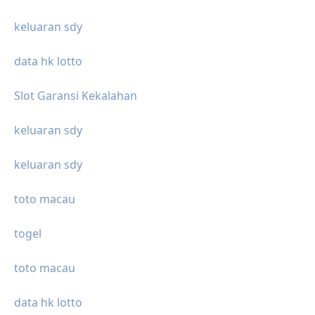
keluaran sdy
data hk lotto
Slot Garansi Kekalahan
keluaran sdy
keluaran sdy
toto macau
togel
toto macau
data hk lotto