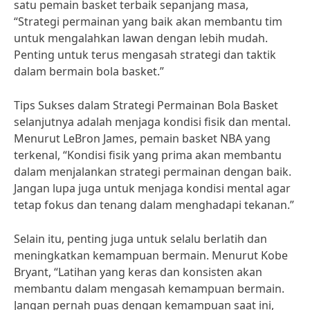
satu pemain basket terbaik sepanjang masa,
“Strategi permainan yang baik akan membantu tim
untuk mengalahkan lawan dengan lebih mudah.
Penting untuk terus mengasah strategi dan taktik
dalam bermain bola basket.”
Tips Sukses dalam Strategi Permainan Bola Basket
selanjutnya adalah menjaga kondisi fisik dan mental.
Menurut LeBron James, pemain basket NBA yang
terkenal, “Kondisi fisik yang prima akan membantu
dalam menjalankan strategi permainan dengan baik.
Jangan lupa juga untuk menjaga kondisi mental agar
tetap fokus dan tenang dalam menghadapi tekanan.”
Selain itu, penting juga untuk selalu berlatih dan
meningkatkan kemampuan bermain. Menurut Kobe
Bryant, “Latihan yang keras dan konsisten akan
membantu dalam mengasah kemampuan bermain.
Jangan pernah puas dengan kemampuan saat ini,