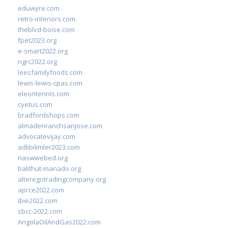
eduwyre.com
retro-interiors.com
theblvd-boise.com
fpet2023.org
e-smart2022.org
ngrc2022.org
leesfamilyfoods.com
lewis-lewis-cpas.com
eleontennis.com
cyetus.com
bradfordshops.com
almadenranchsanjose.com
advocatevijay.com
adlibilimler2023.com
naswwebed.org
balithut-manado.org
alteregotradingcompany.org
aprce2022.com
ibie2022.com
sbcc-2022.com
AngolaOilAndGas2022.com