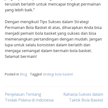
teruslah berlatih untuk mencapai tingkat permainan
yang lebih baik.”
Dengan mengikuti Tips Sukses dalam Strategi
Permainan Bola Basket di atas, diharapkan Anda bisa
menjadi pemain bola basket yang sukses dan bisa
memenangkan pertandingan dengan mudah. Jangan
lupa untuk selalu konsisten dalam berlatih dan
menjaga semangat dalam bermain bola basket.
Selamat bermain!
Posted in
Blog
Tagged
strategi bola basket
Post
Penjelasan Tentang
Rahasia Sukses dalam
Tindak Pidana di Indonesia
Taktik Bola Basket