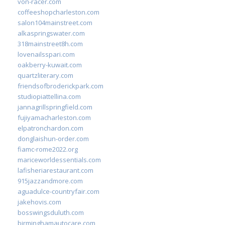
von-racer.com
coffeeshopcharleston.com
salon104mainstreet.com
alkaspringswater.com
318mainstreet8h.com
lovenailsspari.com
oakberry-kuwait.com
quartzliterary.com
friendsofbroderickpark.com
studiopiattellina.com
jannagrillspringfield.com
fujiyamacharleston.com
elpatronchardon.com
donglaishun-order.com
fiamc-rome2022.org
mariceworldessentials.com
lafisheriarestaurant.com
915jazzandmore.com
aguadulce-countryfair.com
jakehovis.com
bosswingsduluth.com
birminghamautocare.com