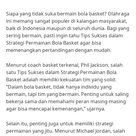
Siapa yang tidak suka bermain bola basket? Olahraga
ini memang sangat populer di kalangan masyarakat,
baik di Indonesia maupun di seluruh dunia. Bagi yang
sering bermain, pasti ingin tahu Tips Sukses dalam
Strategi Permainan Bola Basket agar bisa
memenangkan pertandingan dengan mudah.
Menurut coach basket terkenal, Phil Jackson, salah
satu Tips Sukses dalam Strategi Permainan Bola
Basket adalah memiliki kekuatan tim yang solid.
“Dalam bola basket, tidak hanya individu yang
bermain, tapi tim yang bermain. Penting untuk saling
bekerja sama dan memahami peran masing-masing
agar bisa mencapai kemenangan,” ujarnya.
Selain itu, penting juga untuk memiliki strategi
permainan yang jitu. Menurut Michael Jordan, salah