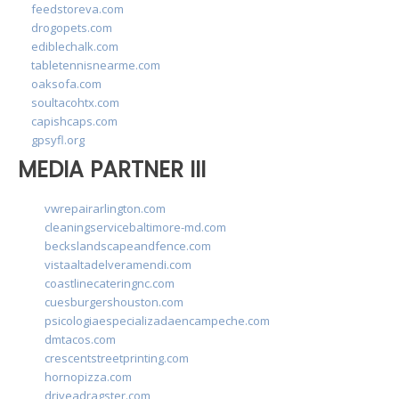
feedstoreva.com
drogopets.com
ediblechalk.com
tabletennisnearme.com
oaksofa.com
soultacohtx.com
capishcaps.com
gpsyfl.org
MEDIA PARTNER III
vwrepairarlington.com
cleaningservicebaltimore-md.com
beckslandscapeandfence.com
vistaaltadelveramendi.com
coastlinecateringnc.com
cuesburgershouston.com
psicologiaespecializadaencampeche.com
dmtacos.com
crescentstreetprinting.com
hornopizza.com
driveadragster.com