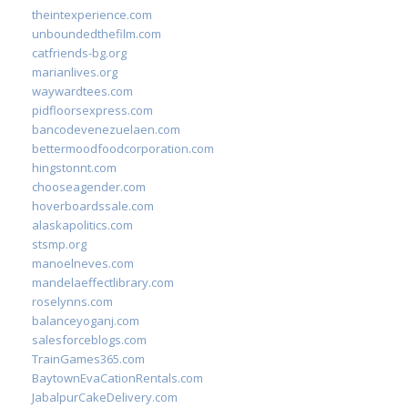
theintexperience.com
unboundedthefilm.com
catfriends-bg.org
marianlives.org
waywardtees.com
pidfloorsexpress.com
bancodevenezuelaen.com
bettermoodfoodcorporation.com
hingstonnt.com
chooseagender.com
hoverboardssale.com
alaskapolitics.com
stsmp.org
manoelneves.com
mandelaeffectlibrary.com
roselynns.com
balanceyoganj.com
salesforceblogs.com
TrainGames365.com
BaytownEvaCationRentals.com
JabalpurCakeDelivery.com