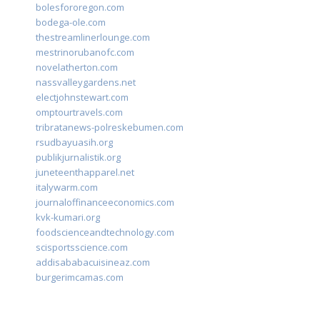
bolesfororegon.com
bodega-ole.com
thestreamlinerlounge.com
mestrinorubanofc.com
novelatherton.com
nassvalleygardens.net
electjohnstewart.com
omptourtravels.com
tribratanews-polreskebumen.com
rsudbayuasih.org
publikjurnalistik.org
juneteenthapparel.net
italywarm.com
journaloffinanceeconomics.com
kvk-kumari.org
foodscienceandtechnology.com
scisportsscience.com
addisababacuisineaz.com
burgerimcamas.com