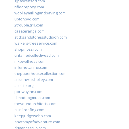
glpascensori.com
rifloorepoxy.com
woolleymillingandpaving.com
uptonpvd.com
2troublegrill.com
casateranga.com
sticksandstonesstudiooh.com
walkers-treeservice.com
shopmossi.com
untamedcollectivesd.com
mxpwellness.com
infernocanine.com
thepaperhousecollection.com
allisonwillisholley.com
solslite.org
portwayinn.com
djmaddogmusic.com
thesoundarchitects.com
allin1roofing.com
keepjudgewebb.com
anatomyofadventure.com
drivancastillo.com