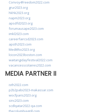
Convoy4Freedom2022.com
grur2023.org
hkhk2023.org
napm2023.org
apsdfd2023.org
forumausape2023.com
imkl2023.com
careerfaircsd2023.com
apsth2023.com
MedItRio2023.org
lcicon2023boston.com
waitangidayfestival2022.com
vacancesscolaires2022.com
MEDIA PARTNER II
isth2022.com
p2b2pabi2023-makassar.com
wocfparis2023.org
sinc2023.com
scdlqatar2022-qa.com
thecolumbiagrill.com