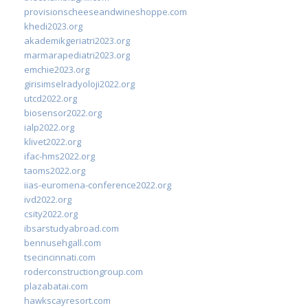
provisionscheeseandwineshoppe.com
khedi2023.org
akademikgeriatri2023.org
marmarapediatri2023.org
emchie2023.org
girisimselradyoloji2022.org
utcd2022.org
biosensor2022.org
ialp2022.org
klivet2022.org
ifac-hms2022.org
taoms2022.org
iias-euromena-conference2022.org
ivd2022.org
csity2022.org
ibsarstudyabroad.com
bennusehgall.com
tsecincinnati.com
roderconstructiongroup.com
plazabatai.com
hawkscayresort.com