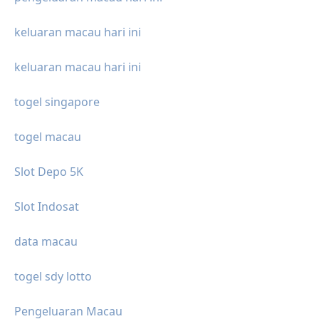
keluaran macau hari ini
keluaran macau hari ini
togel singapore
togel macau
Slot Depo 5K
Slot Indosat
data macau
togel sdy lotto
Pengeluaran Macau