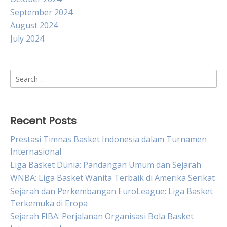
September 2024
August 2024
July 2024
Search
for:
Recent Posts
Prestasi Timnas Basket Indonesia dalam Turnamen
Internasional
Liga Basket Dunia: Pandangan Umum dan Sejarah
WNBA: Liga Basket Wanita Terbaik di Amerika Serikat
Sejarah dan Perkembangan EuroLeague: Liga Basket
Terkemuka di Eropa
Sejarah FIBA: Perjalanan Organisasi Bola Basket