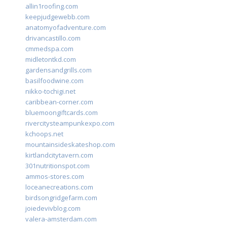
allin1roofing.com
keepjudgewebb.com
anatomyofadventure.com
drivancastillo.com
cmmedspa.com
midletontkd.com
gardensandgrills.com
basilfoodwine.com
nikko-tochigi.net
caribbean-corner.com
bluemoongiftcards.com
rivercitysteampunkexpo.com
kchoops.net
mountainsideskateshop.com
kirtlandcitytavern.com
301nutritionspot.com
ammos-stores.com
loceanecreations.com
birdsongridgefarm.com
joiedevivblog.com
valera-amsterdam.com