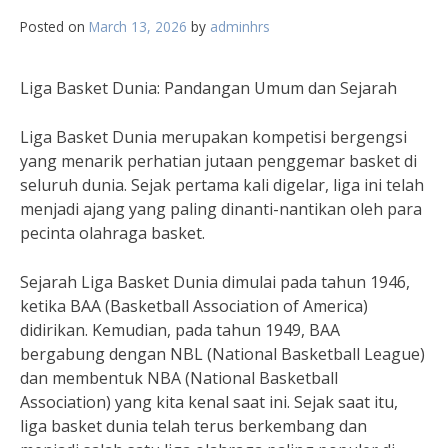
Posted on
March 13, 2026
by
adminhrs
Liga Basket Dunia: Pandangan Umum dan Sejarah
Liga Basket Dunia merupakan kompetisi bergengsi
yang menarik perhatian jutaan penggemar basket di
seluruh dunia. Sejak pertama kali digelar, liga ini telah
menjadi ajang yang paling dinanti-nantikan oleh para
pecinta olahraga basket.
Sejarah Liga Basket Dunia dimulai pada tahun 1946,
ketika BAA (Basketball Association of America)
didirikan. Kemudian, pada tahun 1949, BAA
bergabung dengan NBL (National Basketball League)
dan membentuk NBA (National Basketball
Association) yang kita kenal saat ini. Sejak saat itu,
liga basket dunia telah terus berkembang dan