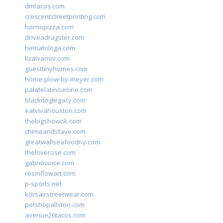
dmtacos.com
crescentstreetprinting.com
hornopizza.com
driveadragster.com
hematologa.com
lizaivanov.com
guesttinyhomes.com
home-plow-by-meyer.com
palatelatincuisine.com
blackdoglegacy.com
eatvivahouston.com
thebigshowok.com
chimeandstave.com
greatwallseafoodny.com
theloverose.com
gabriovoice.com
resinflowart.com
p-sports.net
korsairstreetwear.com
petshopallston.com
avenue26tacos.com