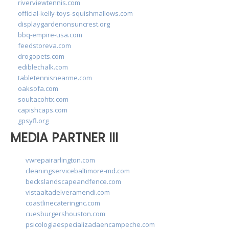
riverviewtennis.com
official-kelly-toys-squishmallows.com
displaygardenonsuncrest.org
bbq-empire-usa.com
feedstoreva.com
drogopets.com
ediblechalk.com
tabletennisnearme.com
oaksofa.com
soultacohtx.com
capishcaps.com
gpsyfl.org
MEDIA PARTNER III
vwrepairarlington.com
cleaningservicebaltimore-md.com
beckslandscapeandfence.com
vistaaltadelveramendi.com
coastlinecateringnc.com
cuesburgershouston.com
psicologiaespecializadaencampeche.com