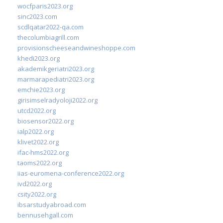
wocfparis2023.org
sinc2023.com
scdlqatar2022-qa.com
thecolumbiagrill.com
provisionscheeseandwineshoppe.com
khedi2023.org
akademikgeriatri2023.org
marmarapediatri2023.org
emchie2023.org
girisimselradyoloji2022.org
utcd2022.org
biosensor2022.org
ialp2022.org
klivet2022.org
ifac-hms2022.org
taoms2022.org
iias-euromena-conference2022.org
ivd2022.org
csity2022.org
ibsarstudyabroad.com
bennusehgall.com