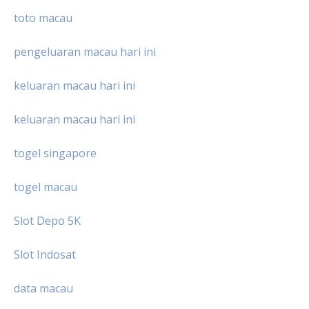
toto macau
pengeluaran macau hari ini
keluaran macau hari ini
keluaran macau hari ini
togel singapore
togel macau
Slot Depo 5K
Slot Indosat
data macau