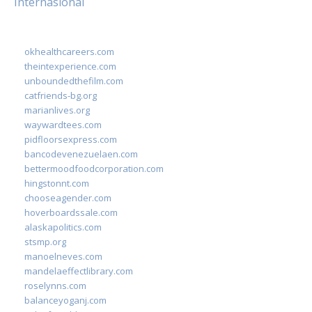
Internasional
okhealthcareers.com
theintexperience.com
unboundedthefilm.com
catfriends-bg.org
marianlives.org
waywardtees.com
pidfloorsexpress.com
bancodevenezuelaen.com
bettermoodfoodcorporation.com
hingstonnt.com
chooseagender.com
hoverboardssale.com
alaskapolitics.com
stsmp.org
manoelneves.com
mandelaeffectlibrary.com
roselynns.com
balanceyoganj.com