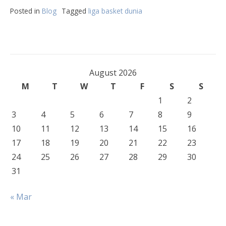
Posted in
Blog
Tagged
liga basket dunia
August 2026
M
T
W
T
F
S
S
1
2
3
4
5
6
7
8
9
10
11
12
13
14
15
16
17
18
19
20
21
22
23
24
25
26
27
28
29
30
31
« Mar