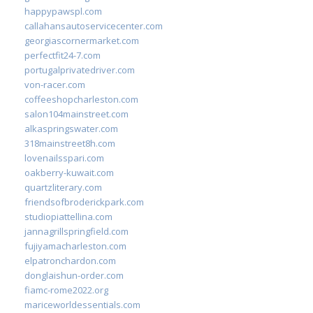
happypawspl.com
callahansautoservicecenter.com
georgiascornermarket.com
perfectfit24-7.com
portugalprivatedriver.com
von-racer.com
coffeeshopcharleston.com
salon104mainstreet.com
alkaspringswater.com
318mainstreet8h.com
lovenailsspari.com
oakberry-kuwait.com
quartzliterary.com
friendsofbroderickpark.com
studiopiattellina.com
jannagrillspringfield.com
fujiyamacharleston.com
elpatronchardon.com
donglaishun-order.com
fiamc-rome2022.org
mariceworldessentials.com