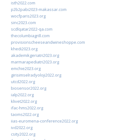
isth2022.com
p2b2pabi2023-makassar.com
wocfparis2023.org
sinc2023.com
scdlqatar2022-qa.com
thecolumbiagrill.com
provisionscheeseandwineshoppe.com
khedi2023.org
akademikgeriatri2023.org
marmarapediatri2023.org
emchie2023.org
girisimselradyoloji2022.org
utcd2022.org
biosensor2022.org
ialp2022.org
klivet2022.org
ifac-hms2022.org
taoms2022.org
iias-euromena-conference2022.org
ivd2022.org
csity2022.org