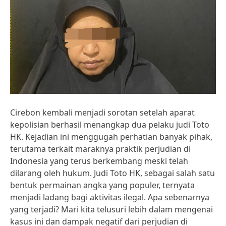
Cirebon kembali menjadi sorotan setelah aparat
kepolisian berhasil menangkap dua pelaku judi Toto
HK. Kejadian ini menggugah perhatian banyak pihak,
terutama terkait maraknya praktik perjudian di
Indonesia yang terus berkembang meski telah
dilarang oleh hukum. Judi Toto HK, sebagai salah satu
bentuk permainan angka yang populer, ternyata
menjadi ladang bagi aktivitas ilegal. Apa sebenarnya
yang terjadi? Mari kita telusuri lebih dalam mengenai
kasus ini dan dampak negatif dari perjudian di