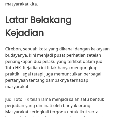
masyarakat kita.
Latar Belakang
Kejadian
Cirebon, sebuah kota yang dikenal dengan kekayaan
budayanya, kini menjadi pusat perhatian setelah
penangkapan dua pelaku yang terlibat dalam judi
Toto HK. Kejadian ini tidak hanya mengungkap
praktik ilegal tetapi juga memunculkan berbagai
pertanyaan tentang dampaknya terhadap
masyarakat.
Judi Toto HK telah lama menjadi salah satu bentuk
perjudian yang diminati oleh banyak orang.
Masyarakat seringkali tergoda untuk ikut serta