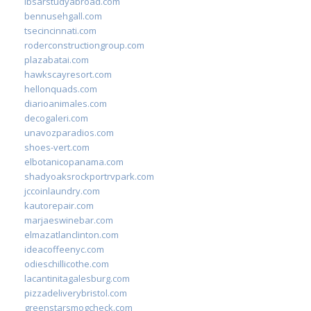
ibsarstudyabroad.com
bennusehgall.com
tsecincinnati.com
roderconstructiongroup.com
plazabatai.com
hawkscayresort.com
hellonquads.com
diarioanimales.com
decogaleri.com
unavozparadios.com
shoes-vert.com
elbotanicopanama.com
shadyoaksrockportrvpark.com
jccoinlaundry.com
kautorepair.com
marjaeswinebar.com
elmazatlanclinton.com
ideacoffeenyc.com
odieschillicothe.com
lacantinitagalesburg.com
pizzadeliverybristol.com
greenstarsmogcheck.com