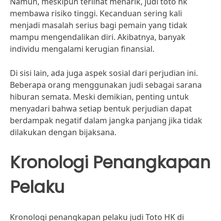
Namun, meskipun terlihat menarik, judi toto hk
membawa risiko tinggi. Kecanduan sering kali
menjadi masalah serius bagi pemain yang tidak
mampu mengendalikan diri. Akibatnya, banyak
individu mengalami kerugian finansial.
Di sisi lain, ada juga aspek sosial dari perjudian ini.
Beberapa orang menggunakan judi sebagai sarana
hiburan semata. Meski demikian, penting untuk
menyadari bahwa setiap bentuk perjudian dapat
berdampak negatif dalam jangka panjang jika tidak
dilakukan dengan bijaksana.
Kronologi Penangkapan
Pelaku
Kronologi penangkapan pelaku judi Toto HK di