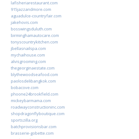
lafisheriarestaurant.com
915jazzandmore.com
aguadulce-countryfair.com
jakehovis.com
bosswingsduluth.com
birminghamautocare.com
tonyscountrykitchen.com
jbellasnailspa.com
mychaihouse.com
alvisgrooming.com
thegeorginaestate.com
blythewoodseafood.com
paolosdelibangkok.com
bobacove.com
phoone24brookfield.com
mickeybarmama.com
roadwayconstructioninc.com
shopdragonflyboutique.com
sportszilla.org
batchprovisionsbar.com
brasserie-gobette.com