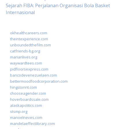
Sejarah FIBA: Perjalanan Organisasi Bola Basket
Internasional
okhealthcareers.com
theintexperience.com
unboundedthefilm.com
catfriends-bg.org
marianlives.org
waywardtees.com
pidfloorsexpress.com
bancodevenezuelaen.com
bettermoodfoodcorporation.com
hingstonnt.com
chooseagender.com
hoverboardssale.com
alaskapolitics.com
stsmp.org
manoelneves.com
mandelaeffectlibrary.com