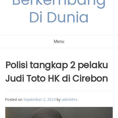
Di Dunia
Menu
Polisi tangkap 2 pelaku
Judi Toto HK di Cirebon
Posted on
September 2, 2024
by
adminhrs