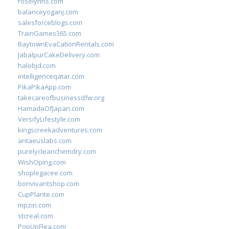
roselynns.com
balanceyoganj.com
salesforceblogs.com
TrainGames365.com
BaytownEvaCationRentals.com
JabalpurCakeDelivery.com
halobjd.com
intelligenceqatar.com
PikaPikaApp.com
takecareofbusinessdfw.org
HamadaOfJapan.com
VersifyLifestyle.com
kingscreekadventures.com
antaeuslabs.com
purelycleanchemdry.com
WishOping.com
shoplegacee.com
bonvivantshop.com
CupPlante.com
mpzin.com
stcreal.com
PopUpFlea.com