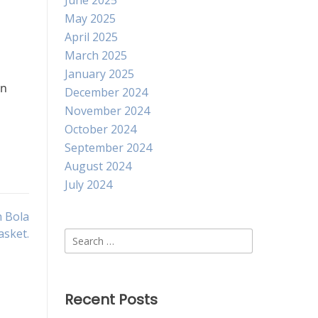
June 2025
May 2025
April 2025
March 2025
January 2025
an
December 2024
November 2024
October 2024
September 2024
August 2024
July 2024
h Bola
asket.
Search
for:
Recent Posts