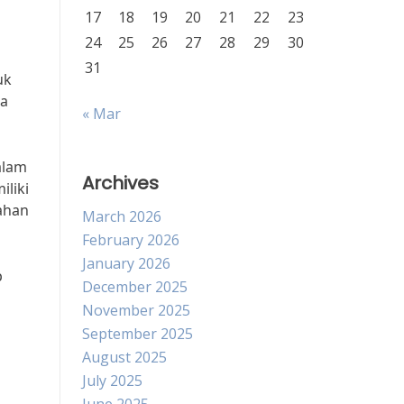
17
18
19
20
21
22
23
24
25
26
27
28
29
30
31
uk
ia
« Mar
alam
Archives
iliki
ahan
March 2026
February 2026
January 2026
p
December 2025
November 2025
September 2025
August 2025
July 2025