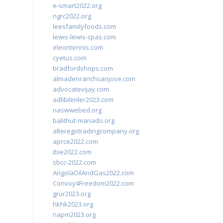
e-smart2022.org
ngrc2022.org
leesfamilyfoods.com
lewis-lewis-cpas.com
eleontennis.com
cyetus.com
bradfordshops.com
almadenranchsanjose.com
advocatevijay.com
adlibilimler2023.com
naswwebed.org
balithut-manado.org
alteregotradingcompany.org
aprce2022.com
ibie2022.com
sbcc-2022.com
AngolaOilAndGas2022.com
Convoy4Freedom2022.com
grur2023.org
hkhk2023.org
napm2023.org