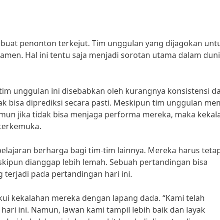
buat penonton terkejut. Tim unggulan yang dijagokan unt
amen. Hal ini tentu saja menjadi sorotan utama dalam dun
 tim unggulan ini disebabkan oleh kurangnya konsistensi d
 bisa diprediksi secara pasti. Meskipun tim unggulan mem
amun jika tidak bisa menjaga performa mereka, maka kekal
a terkemuka.
elajaran berharga bagi tim-tim lainnya. Mereka harus teta
kipun dianggap lebih lemah. Sebuah pertandingan bisa
terjadi pada pertandingan hari ini.
kui kekalahan mereka dengan lapang dada. “Kami telah
ri ini. Namun, lawan kami tampil lebih baik dan layak