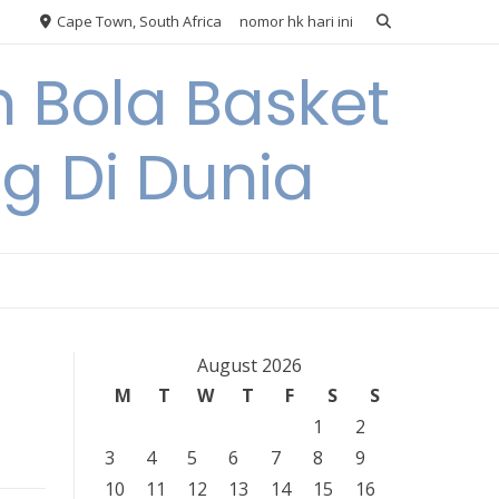
Cape Town, South Africa
nomor hk hari ini
 Bola Basket
 Di Dunia
August 2026
M
T
W
T
F
S
S
1
2
3
4
5
6
7
8
9
10
11
12
13
14
15
16