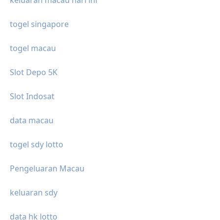
keluaran macau hari ini
togel singapore
togel macau
Slot Depo 5K
Slot Indosat
data macau
togel sdy lotto
Pengeluaran Macau
keluaran sdy
data hk lotto