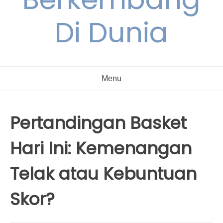
Di Dunia
Menu
Pertandingan Basket
Hari Ini: Kemenangan
Telak atau Kebuntuan
Skor?