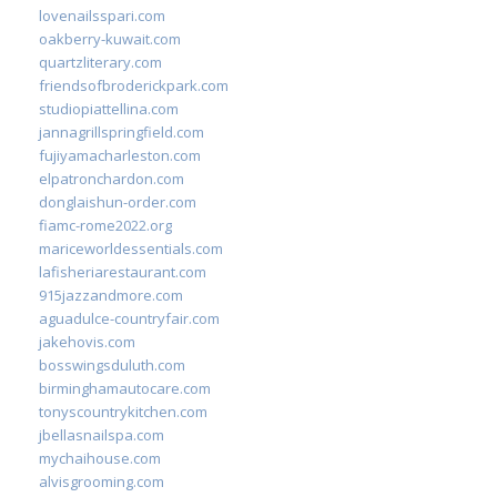
lovenailsspari.com
oakberry-kuwait.com
quartzliterary.com
friendsofbroderickpark.com
studiopiattellina.com
jannagrillspringfield.com
fujiyamacharleston.com
elpatronchardon.com
donglaishun-order.com
fiamc-rome2022.org
mariceworldessentials.com
lafisheriarestaurant.com
915jazzandmore.com
aguadulce-countryfair.com
jakehovis.com
bosswingsduluth.com
birminghamautocare.com
tonyscountrykitchen.com
jbellasnailspa.com
mychaihouse.com
alvisgrooming.com