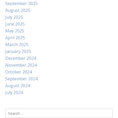
September 2025
August 2025
July 2025
June 2025
May 2025
April 2025
March 2025
January 2025
December 2024
November 2024
October 2024
September 2024
August 2024
July 2024
Search