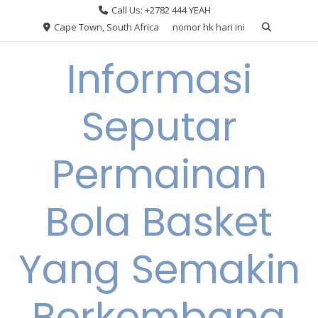
Skip
Call Us: +2782 444 YEAH
to
Cape Town, South Africa
nomor hk hari ini
content
Informasi
Seputar
Permainan
Bola Basket
Yang Semakin
Berkembang