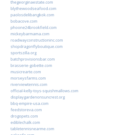
thegeorginaestate.com
blythewoodseafood.com
paolosdelibangkok.com
bobacove.com
phoone24brookfield.com
mickeybarmama.com
roadwayconstructioninc.com
shopdragonflyboutique.com
sportszilla.org
batchprovisionsbar.com
brasserie-gobette.com
musicrearte.com
morseysfarms.com
riverviewtennis.com
official-kelly-toys-squishmallows.com
displaygardenonsuncrest.org
bbq-empire-usa.com
feedstoreva.com
drogopets.com
ediblechalk.com
tabletennisnearme.com
oaksofa.com