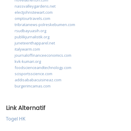
novelatherton.com
nassvalleygardens.net
electjohnstewart.com
omptourtravels.com
tribratanews-polreskebumen.com
rsudbayuasih.org
publikjurnalistik.org
juneteenthapparel.net
italywarm.com
journaloffinanceeconomics.com
kvk-kumari.org
foodscienceandtechnology.com
scisportsscience.com
addisababacuisineaz.com
burgerimcamas.com
Link Alternatif
Togel HK