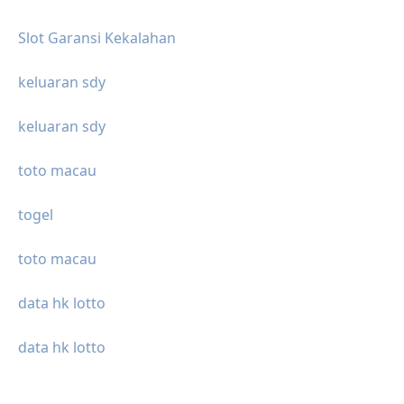
Slot Garansi Kekalahan
keluaran sdy
keluaran sdy
toto macau
togel
toto macau
data hk lotto
data hk lotto