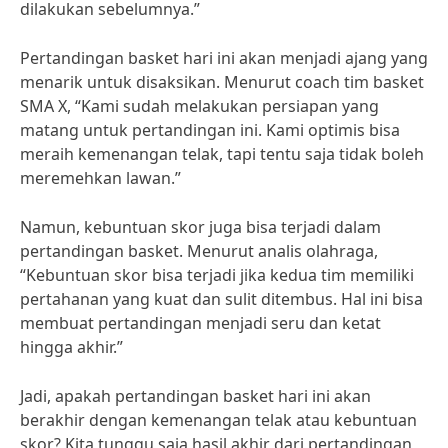
dilakukan sebelumnya.”
Pertandingan basket hari ini akan menjadi ajang yang
menarik untuk disaksikan. Menurut coach tim basket
SMA X, “Kami sudah melakukan persiapan yang
matang untuk pertandingan ini. Kami optimis bisa
meraih kemenangan telak, tapi tentu saja tidak boleh
meremehkan lawan.”
Namun, kebuntuan skor juga bisa terjadi dalam
pertandingan basket. Menurut analis olahraga,
“Kebuntuan skor bisa terjadi jika kedua tim memiliki
pertahanan yang kuat dan sulit ditembus. Hal ini bisa
membuat pertandingan menjadi seru dan ketat
hingga akhir.”
Jadi, apakah pertandingan basket hari ini akan
berakhir dengan kemenangan telak atau kebuntuan
skor? Kita tunggu saja hasil akhir dari pertandingan