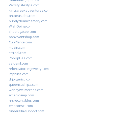
VersifyLifestyle.com
kingscreekadventures.com
antaeuslabs.com
purelycleanchemdry.com
WishOping.com
shoplegacee.com
bonvivantshop.com
CupPlante.com
mpzin.com
stcreal.com
PopUpFlea.com
valueml.com
rebeccatorresjewelry.com
jmpbliss.com
drjorgerico.com
queensushipa.com
wendyweimerdds.com
ameri-camp.com
hrsreceivables.com
empconst1.com
cinderella-support.com