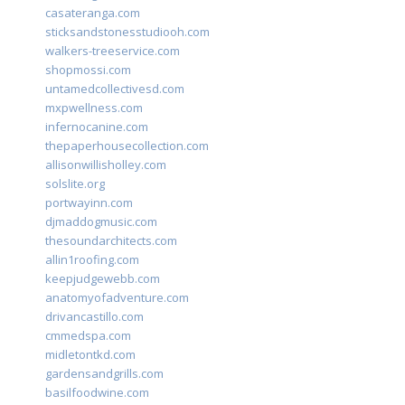
casateranga.com
sticksandstonesstudiooh.com
walkers-treeservice.com
shopmossi.com
untamedcollectivesd.com
mxpwellness.com
infernocanine.com
thepaperhousecollection.com
allisonwillisholley.com
solslite.org
portwayinn.com
djmaddogmusic.com
thesoundarchitects.com
allin1roofing.com
keepjudgewebb.com
anatomyofadventure.com
drivancastillo.com
cmmedspa.com
midletontkd.com
gardensandgrills.com
basilfoodwine.com