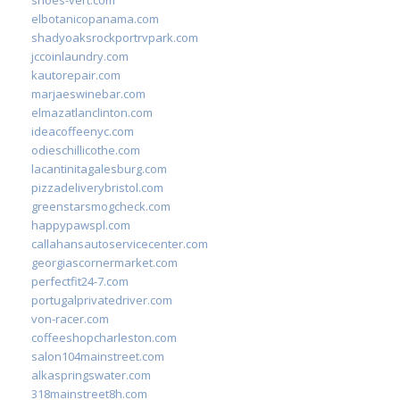
elbotanicopanama.com
shadyoaksrockportrvpark.com
jccoinlaundry.com
kautorepair.com
marjaeswinebar.com
elmazatlanclinton.com
ideacoffeenyc.com
odieschillicothe.com
lacantinitagalesburg.com
pizzadeliverybristol.com
greenstarsmogcheck.com
happypawspl.com
callahansautoservicecenter.com
georgiascornermarket.com
perfectfit24-7.com
portugalprivatedriver.com
von-racer.com
coffeeshopcharleston.com
salon104mainstreet.com
alkaspringswater.com
318mainstreet8h.com