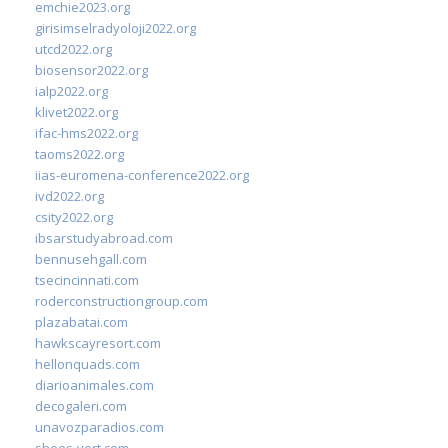
emchie2023.org
girisimselradyoloji2022.org
utcd2022.org
biosensor2022.org
ialp2022.org
klivet2022.org
ifac-hms2022.org
taoms2022.org
iias-euromena-conference2022.org
ivd2022.org
csity2022.org
ibsarstudyabroad.com
bennusehgall.com
tsecincinnati.com
roderconstructiongroup.com
plazabatai.com
hawkscayresort.com
hellonquads.com
diarioanimales.com
decogaleri.com
unavozparadios.com
shoes-vert.com