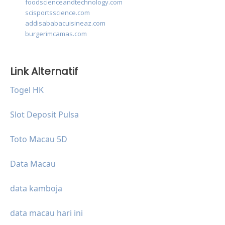
foodscienceandtechnology.com
scisportsscience.com
addisababacuisineaz.com
burgerimcamas.com
Link Alternatif
Togel HK
Slot Deposit Pulsa
Toto Macau 5D
Data Macau
data kamboja
data macau hari ini