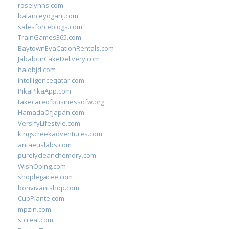
roselynns.com
balanceyoganj.com
salesforceblogs.com
TrainGames365.com
BaytownEvaCationRentals.com
JabalpurCakeDelivery.com
halobjd.com
intelligenceqatar.com
PikaPikaApp.com
takecareofbusinessdfw.org
HamadaOfJapan.com
VersifyLifestyle.com
kingscreekadventures.com
antaeuslabs.com
purelycleanchemdry.com
WishOping.com
shoplegacee.com
bonvivantshop.com
CupPlante.com
mpzin.com
stcreal.com