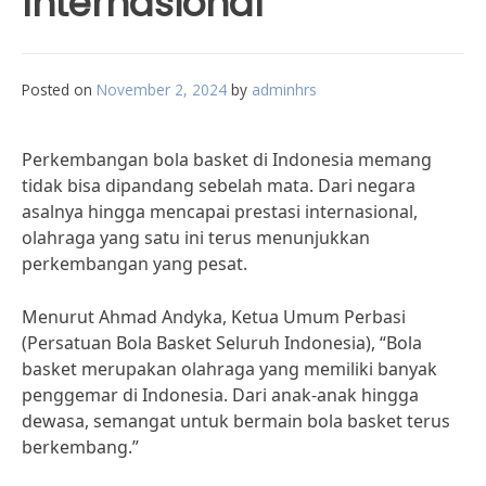
Internasional
Posted on
November 2, 2024
by
adminhrs
Perkembangan bola basket di Indonesia memang
tidak bisa dipandang sebelah mata. Dari negara
asalnya hingga mencapai prestasi internasional,
olahraga yang satu ini terus menunjukkan
perkembangan yang pesat.
Menurut Ahmad Andyka, Ketua Umum Perbasi
(Persatuan Bola Basket Seluruh Indonesia), “Bola
basket merupakan olahraga yang memiliki banyak
penggemar di Indonesia. Dari anak-anak hingga
dewasa, semangat untuk bermain bola basket terus
berkembang.”