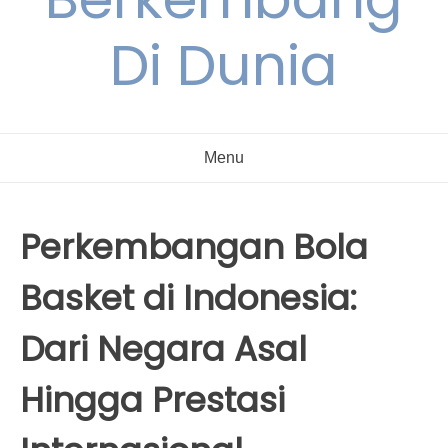
Di Dunia
Menu
Perkembangan Bola
Basket di Indonesia:
Dari Negara Asal
Hingga Prestasi