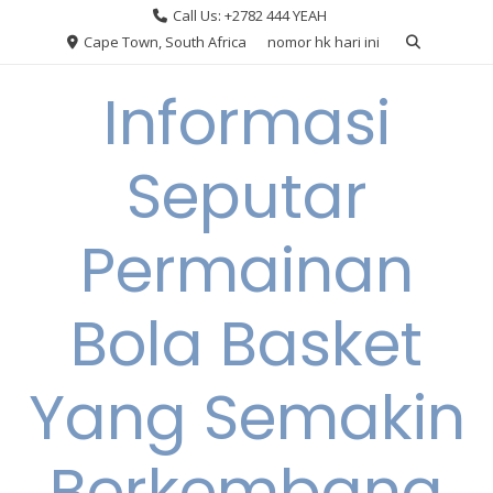
Skip
Call Us: +2782 444 YEAH
to
Cape Town, South Africa
nomor hk hari ini
content
Informasi
Seputar
Permainan
Bola Basket
Yang Semakin
Berkembang