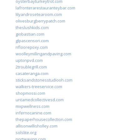
oysterbayturkeytrot.com
lafronterarestauranteybar.com
lilyandrosetearoom.com
olivesburgberrypatch.com
theslushkids.com
giobastian.com
glpascensori.com
rifloorepoxy.com
woolleymillingandpaving.com
uptonpvd.com
2troublegrill.com
casateranga.com
sticksandstonesstudiooh.com
walkers-treeservice.com
shopmossi.com
untamedcollectivesd.com
mxpwellness.com
infernocanine.com
thepaperhousecollection.com
allisonwillisholley.com
solslite.org
portwayinn.com