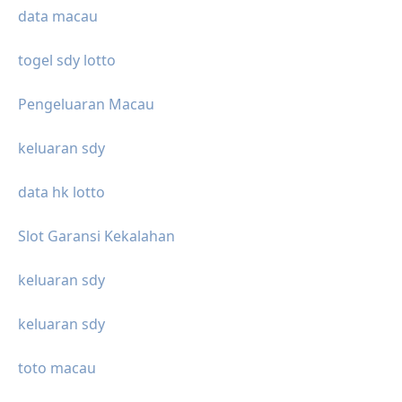
data macau
togel sdy lotto
Pengeluaran Macau
keluaran sdy
data hk lotto
Slot Garansi Kekalahan
keluaran sdy
keluaran sdy
toto macau