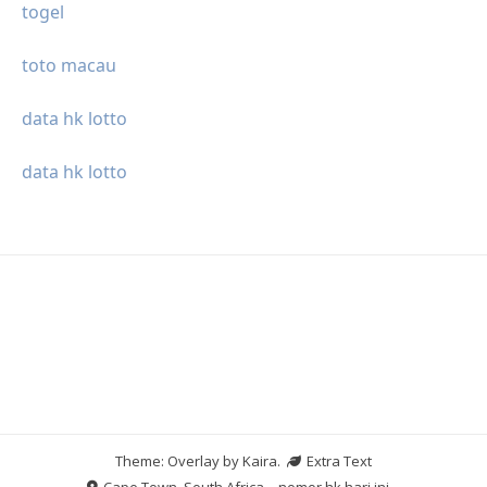
togel
toto macau
data hk lotto
data hk lotto
Theme: Overlay by
Kaira
.
Extra Text