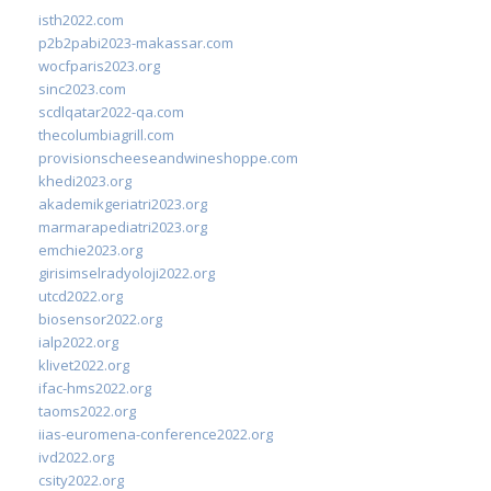
isth2022.com
p2b2pabi2023-makassar.com
wocfparis2023.org
sinc2023.com
scdlqatar2022-qa.com
thecolumbiagrill.com
provisionscheeseandwineshoppe.com
khedi2023.org
akademikgeriatri2023.org
marmarapediatri2023.org
emchie2023.org
girisimselradyoloji2022.org
utcd2022.org
biosensor2022.org
ialp2022.org
klivet2022.org
ifac-hms2022.org
taoms2022.org
iias-euromena-conference2022.org
ivd2022.org
csity2022.org