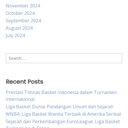
November 2024
October 2024
September 2024
August 2024
July 2024
Search
for:
Recent Posts
Prestasi Timnas Basket Indonesia dalam Turnamen
Internasional
Liga Basket Dunia: Pandangan Umum dan Sejarah
WNBA: Liga Basket Wanita Terbaik di Amerika Serikat
Sejarah dan Perkembangan EuroLeague: Liga Basket