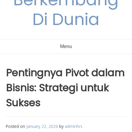
Di Dunia
Menu
Pentingnya Pivot dalam
Bisnis: Strategi untuk
Sukses
Posted on
January 22, 2026
by
adminhrs