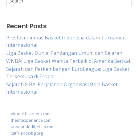
for:
Recent Posts
Prestasi Timnas Basket Indonesia dalam Turnamen
Internasional
Liga Basket Dunia: Pandangan Umum dan Sejarah
WNBA: Liga Basket Wanita Terbaik di Amerika Serikat
Sejarah dan Perkembangan EuroLeague: Liga Basket
Terkemuka di Eropa
Sejarah FIBA: Perjalanan Organisasi Bola Basket
Internasional
okhealthcareers.com
theintexperience.com
unboundedthefilm.com
catfriends-bg.org