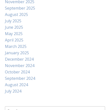
November 2025
September 2025
August 2025
July 2025
June 2025
May 2025
April 2025
March 2025
January 2025
December 2024
November 2024
October 2024
September 2024
August 2024
July 2024
Search