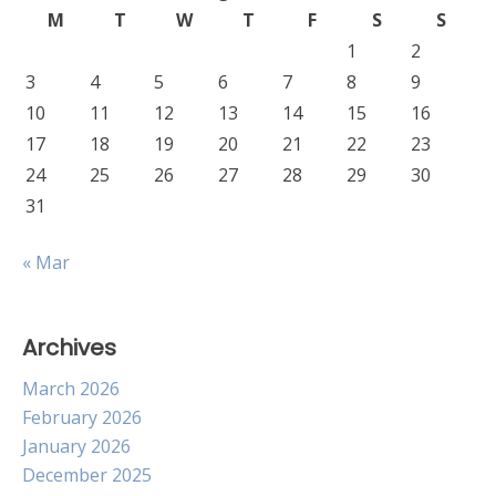
M
T
W
T
F
S
S
1
2
3
4
5
6
7
8
9
10
11
12
13
14
15
16
17
18
19
20
21
22
23
24
25
26
27
28
29
30
31
« Mar
Archives
March 2026
February 2026
January 2026
December 2025