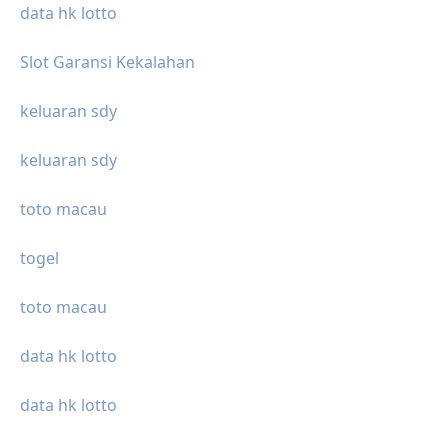
data hk lotto
Slot Garansi Kekalahan
keluaran sdy
keluaran sdy
toto macau
togel
toto macau
data hk lotto
data hk lotto