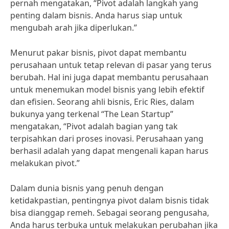
pernah mengatakan, “Pivot adalah langkah yang
penting dalam bisnis. Anda harus siap untuk
mengubah arah jika diperlukan.”
Menurut pakar bisnis, pivot dapat membantu
perusahaan untuk tetap relevan di pasar yang terus
berubah. Hal ini juga dapat membantu perusahaan
untuk menemukan model bisnis yang lebih efektif
dan efisien. Seorang ahli bisnis, Eric Ries, dalam
bukunya yang terkenal “The Lean Startup”
mengatakan, “Pivot adalah bagian yang tak
terpisahkan dari proses inovasi. Perusahaan yang
berhasil adalah yang dapat mengenali kapan harus
melakukan pivot.”
Dalam dunia bisnis yang penuh dengan
ketidakpastian, pentingnya pivot dalam bisnis tidak
bisa dianggap remeh. Sebagai seorang pengusaha,
Anda harus terbuka untuk melakukan perubahan jika