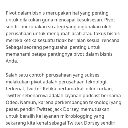
Pivot dalam bisnis merupakan hal yang penting
untuk dilakukan guna mencapai kesuksesan. Pivot
sendiri merupakan strategi yang digunakan oleh
perusahaan untuk mengubah arah atau fokus bisnis
mereka ketika sesuatu tidak berjalan sesuai rencana.
Sebagai seorang pengusaha, penting untuk
memahami betapa pentingnya pivot dalam bisnis
Anda.
Salah satu contoh perusahaan yang sukses
melakukan pivot adalah perusahaan teknologi
terkenal, Twitter. Ketika pertama kali diluncurkan,
Twitter sebenarnya adalah layanan podcast bernama
Odeo. Namun, karena perkembangan teknologi yang
pesat, pendiri Twitter, Jack Dorsey, memutuskan
untuk beralih ke layanan mikroblogging yang
sekarang kita kenal sebagai Twitter. Dorsey sendiri