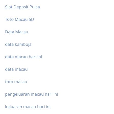
Slot Deposit Pulsa
Toto Macau 5D
Data Macau
data kamboja
data macau hari ini
data macau
toto macau
pengeluaran macau hari ini
keluaran macau hari ini