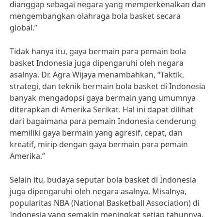
dianggap sebagai negara yang memperkenalkan dan
mengembangkan olahraga bola basket secara
global.”
Tidak hanya itu, gaya bermain para pemain bola
basket Indonesia juga dipengaruhi oleh negara
asalnya. Dr. Agra Wijaya menambahkan, “Taktik,
strategi, dan teknik bermain bola basket di Indonesia
banyak mengadopsi gaya bermain yang umumnya
diterapkan di Amerika Serikat. Hal ini dapat dilihat
dari bagaimana para pemain Indonesia cenderung
memiliki gaya bermain yang agresif, cepat, dan
kreatif, mirip dengan gaya bermain para pemain
Amerika.”
Selain itu, budaya seputar bola basket di Indonesia
juga dipengaruhi oleh negara asalnya. Misalnya,
popularitas NBA (National Basketball Association) di
Indonesia yang semakin meningkat setiap tahunnya.