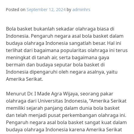
Posted on
September 12, 2024
by
adminhrs
Bola basket bukanlah sekadar olahraga biasa di
Indonesia. Pengaruh negara asal bola basket dalam
budaya olahraga Indonesia sangatlah besar. Hal ini
terlihat dari bagaimana popularitas olahraga ini terus
meningkat di tanah air, serta bagaimana gaya
bermain dan budaya seputar bola basket di
Indonesia dipengaruhi oleh negara asalnya, yaitu
Amerika Serikat.
Menurut Dr. I Made Agra Wijaya, seorang pakar
olahraga dari Universitas Indonesia, “Amerika Serikat
memiliki sejarah panjang dalam dunia bola basket
dan telah menjadi pusat perkembangan olahraga ini.
Pengaruh negara asal bola basket sangat kuat dalam
budaya olahraga Indonesia karena Amerika Serikat