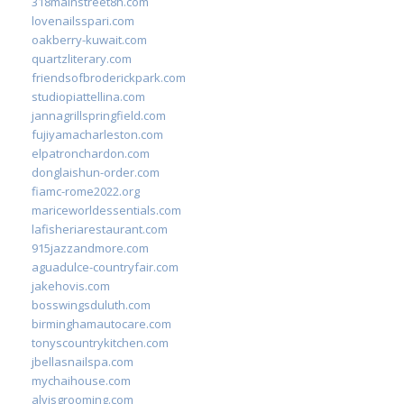
318mainstreet8h.com
lovenailsspari.com
oakberry-kuwait.com
quartzliterary.com
friendsofbroderickpark.com
studiopiattellina.com
jannagrillspringfield.com
fujiyamacharleston.com
elpatronchardon.com
donglaishun-order.com
fiamc-rome2022.org
mariceworldessentials.com
lafisheriarestaurant.com
915jazzandmore.com
aguadulce-countryfair.com
jakehovis.com
bosswingsduluth.com
birminghamautocare.com
tonyscountrykitchen.com
jbellasnailspa.com
mychaihouse.com
alvisgrooming.com