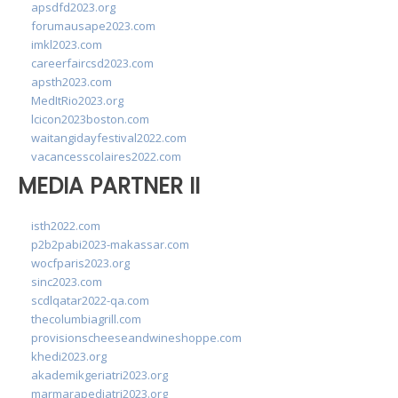
apsdfd2023.org
forumausape2023.com
imkl2023.com
careerfaircsd2023.com
apsth2023.com
MedItRio2023.org
lcicon2023boston.com
waitangidayfestival2022.com
vacancesscolaires2022.com
MEDIA PARTNER II
isth2022.com
p2b2pabi2023-makassar.com
wocfparis2023.org
sinc2023.com
scdlqatar2022-qa.com
thecolumbiagrill.com
provisionscheeseandwineshoppe.com
khedi2023.org
akademikgeriatri2023.org
marmarapediatri2023.org