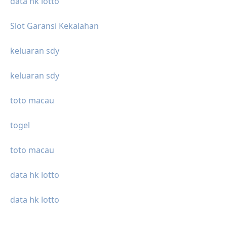
data hk lotto
Slot Garansi Kekalahan
keluaran sdy
keluaran sdy
toto macau
togel
toto macau
data hk lotto
data hk lotto