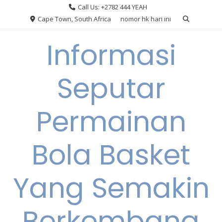
Skip
Call Us: +2782 444 YEAH
to
Cape Town, South Africa
nomor hk hari ini
content
Informasi
Seputar
Permainan
Bola Basket
Yang Semakin
Berkembang