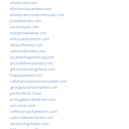
shoes-vert.com
elbotanicopanama.com
shadyoaksrockportrvpark.com
jccoinlaundry.com
kautorepair.com
marjaeswinebar.com
elmazatlanclinton.com
ideacoffeenyc.com
odieschillicothe.com
lacantinitagalesburg.com
pizzadeliverybristol.com
greenstarsmogcheck.com
happypawspl.com
callahansautoservicecenter.com
georgiascornermarket.com
perfectfit24-7.com
portugalprivatedriver.com
von-racer.com
coffeeshopcharleston.com
salon104mainstreet.com
alkaspringswater.com