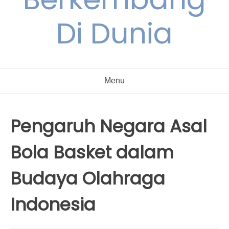
Di Dunia
Menu
Pengaruh Negara Asal
Bola Basket dalam
Budaya Olahraga
Indonesia