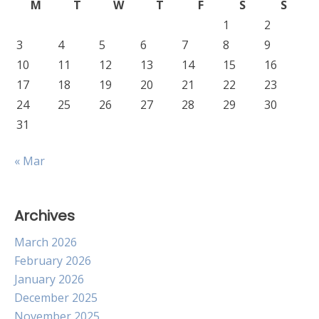
M
T
W
T
F
S
S
1
2
3
4
5
6
7
8
9
10
11
12
13
14
15
16
17
18
19
20
21
22
23
24
25
26
27
28
29
30
31
« Mar
Archives
March 2026
February 2026
January 2026
December 2025
November 2025