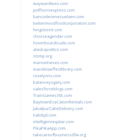
waywardtees.com
pidfloorsexpress.com
bancodevenezuelaen.com
bettermoodfoodcorporation.com
hingstonnt.com
chooseagender.com
hoverboardssale.com
alaskapolitics.com
stsmp.org
manoelneves.com
mandelaeffectlibrary.com
roselynns.com
balanceyoganj.com
salesforceblogs.com
TrainGames365.com
BaytownEvaCationRentals.com
JabalpurCakeDelivery.com
halobjd.com
intelligenceqatar.com
PikaPikaApp.com
takecareofbusinessdfw.org