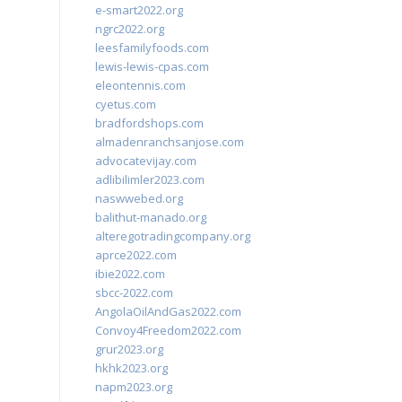
e-smart2022.org
ngrc2022.org
leesfamilyfoods.com
lewis-lewis-cpas.com
eleontennis.com
cyetus.com
bradfordshops.com
almadenranchsanjose.com
advocatevijay.com
adlibilimler2023.com
naswwebed.org
balithut-manado.org
alteregotradingcompany.org
aprce2022.com
ibie2022.com
sbcc-2022.com
AngolaOilAndGas2022.com
Convoy4Freedom2022.com
grur2023.org
hkhk2023.org
napm2023.org