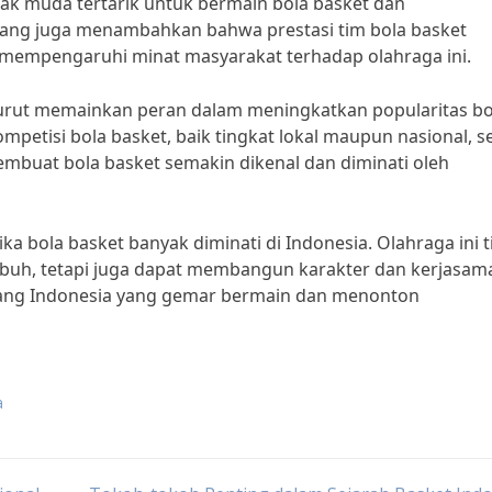
ak muda tertarik untuk bermain bola basket dan
 juga menambahkan bahwa prestasi tim bola basket
 mempengaruhi minat masyarakat terhadap olahraga ini.
 turut memainkan peran dalam meningkatkan popularitas bo
mpetisi bola basket, baik tingkat lokal maupun nasional, s
membuat bola basket semakin dikenal dan diminati oleh
ika bola basket banyak diminati di Indonesia. Olahraga ini t
uh, tetapi juga dapat membangun karakter dan kerjasama
 orang Indonesia yang gemar bermain dan menonton
a