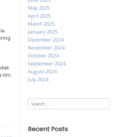
June 2025
May 2025
April 2025
March 2025
la
January 2025
ering
December 2024
November 2024
October 2024
September 2024
idak
August 2024
 tim.
July 2024
Search
for:
Recent Posts