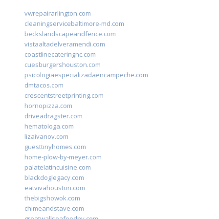
vwrepairarlington.com
cleaningservicebaltimore-md.com
beckslandscapeandfence.com
vistaaltadelveramendi.com
coastlinecateringnc.com
cuesburgershouston.com
psicologiaespecializadaencampeche.com
dmtacos.com
crescentstreetprinting.com
hornopizza.com
driveadragster.com
hematologa.com
lizaivanov.com
guesttinyhomes.com
home-plow-by-meyer.com
palatelatincuisine.com
blackdoglegacy.com
eatvivahouston.com
thebigshowok.com
chimeandstave.com
greatwallseafoodny.com