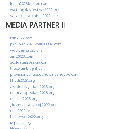
lcicon2023boston.com
waitangidayfestival2022.com
vacancesscolaires2022.com
MEDIA PARTNER II
isth2022.com
p2b2pabi2023-makassar.com
wocfparis2023.org
sinc2023.com
scdlqatar2022-qa.com
thecolumbiagrill.com
provisionscheeseandwineshoppe.com
khedi2023.org
akademikgeriatri2023.org
marmarapediatri2023.org
emchie2023.org
girisimselradyoloji2022.org
utcd2022.org
biosensor2022.org
ialp2022.org
klivet2022.org