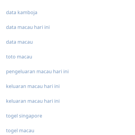
data kamboja
data macau hari ini
data macau
toto macau
pengeluaran macau hari ini
keluaran macau hari ini
keluaran macau hari ini
togel singapore
togel macau