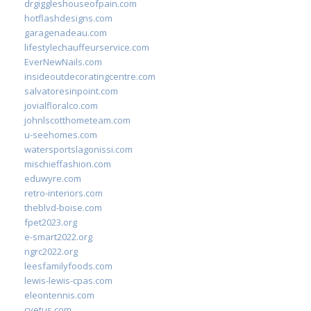
drgiggleshouseofpain.com
hotflashdesigns.com
garagenadeau.com
lifestylechauffeurservice.com
EverNewNails.com
insideoutdecoratingcentre.com
salvatoresinpoint.com
jovialfloralco.com
johnlscotthometeam.com
u-seehomes.com
watersportslagonissi.com
mischieffashion.com
eduwyre.com
retro-interiors.com
theblvd-boise.com
fpet2023.org
e-smart2022.org
ngrc2022.org
leesfamilyfoods.com
lewis-lewis-cpas.com
eleontennis.com
cyetus.com