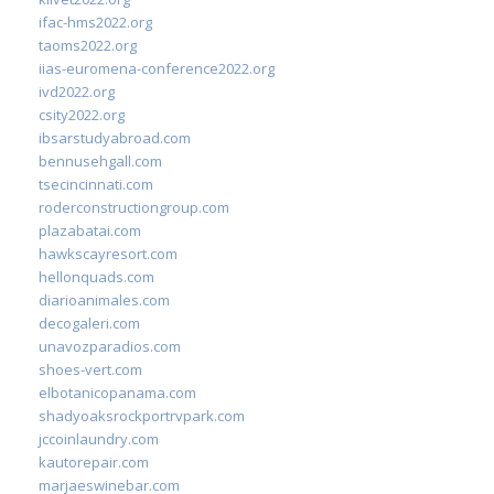
ifac-hms2022.org
taoms2022.org
iias-euromena-conference2022.org
ivd2022.org
csity2022.org
ibsarstudyabroad.com
bennusehgall.com
tsecincinnati.com
roderconstructiongroup.com
plazabatai.com
hawkscayresort.com
hellonquads.com
diarioanimales.com
decogaleri.com
unavozparadios.com
shoes-vert.com
elbotanicopanama.com
shadyoaksrockportrvpark.com
jccoinlaundry.com
kautorepair.com
marjaeswinebar.com