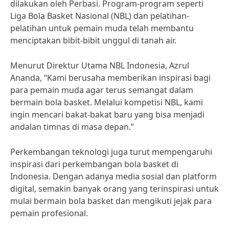
dilakukan oleh Perbasi. Program-program seperti
Liga Bola Basket Nasional (NBL) dan pelatihan-
pelatihan untuk pemain muda telah membantu
menciptakan bibit-bibit unggul di tanah air.
Menurut Direktur Utama NBL Indonesia, Azrul
Ananda, “Kami berusaha memberikan inspirasi bagi
para pemain muda agar terus semangat dalam
bermain bola basket. Melalui kompetisi NBL, kami
ingin mencari bakat-bakat baru yang bisa menjadi
andalan timnas di masa depan.”
Perkembangan teknologi juga turut mempengaruhi
inspirasi dari perkembangan bola basket di
Indonesia. Dengan adanya media sosial dan platform
digital, semakin banyak orang yang terinspirasi untuk
mulai bermain bola basket dan mengikuti jejak para
pemain profesional.