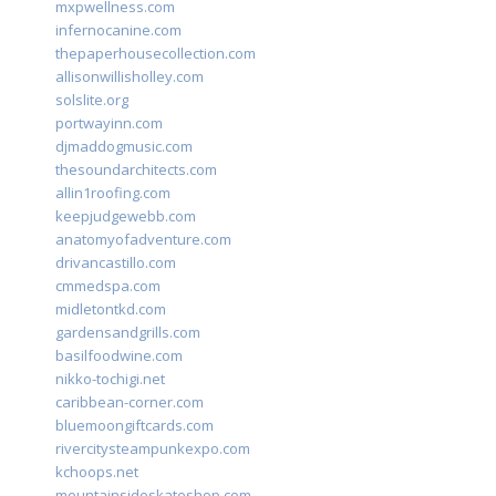
mxpwellness.com
infernocanine.com
thepaperhousecollection.com
allisonwillisholley.com
solslite.org
portwayinn.com
djmaddogmusic.com
thesoundarchitects.com
allin1roofing.com
keepjudgewebb.com
anatomyofadventure.com
drivancastillo.com
cmmedspa.com
midletontkd.com
gardensandgrills.com
basilfoodwine.com
nikko-tochigi.net
caribbean-corner.com
bluemoongiftcards.com
rivercitysteampunkexpo.com
kchoops.net
mountainsideskateshop.com