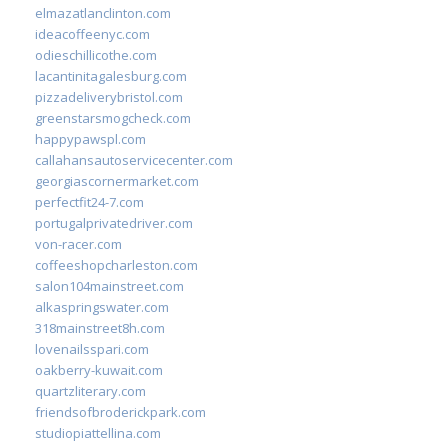
elmazatlanclinton.com
ideacoffeenyc.com
odieschillicothe.com
lacantinitagalesburg.com
pizzadeliverybristol.com
greenstarsmogcheck.com
happypawspl.com
callahansautoservicecenter.com
georgiascornermarket.com
perfectfit24-7.com
portugalprivatedriver.com
von-racer.com
coffeeshopcharleston.com
salon104mainstreet.com
alkaspringswater.com
318mainstreet8h.com
lovenailsspari.com
oakberry-kuwait.com
quartzliterary.com
friendsofbroderickpark.com
studiopiattellina.com