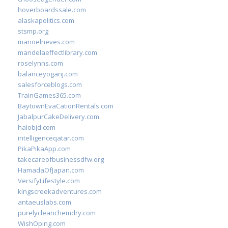
hoverboardssale.com
alaskapolitics.com
stsmp.org
manoelneves.com
mandelaeffectlibrary.com
roselynns.com
balanceyoganj.com
salesforceblogs.com
TrainGames365.com
BaytownEvaCationRentals.com
JabalpurCakeDelivery.com
halobjd.com
intelligenceqatar.com
PikaPikaApp.com
takecareofbusinessdfw.org
HamadaOfJapan.com
VersifyLifestyle.com
kingscreekadventures.com
antaeuslabs.com
purelycleanchemdry.com
WishOping.com