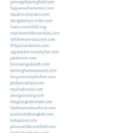
jannagrillspringfield.com
fujiyamacharleston.com
elpatronchardon.com
donglaishun-order.com
fiamc-rome2022.org
mariceworldessentials.com
lafisheriarestaurant.com
915jazzandmore.com
aguadulce-countryfair.com
jakehovis.com
bosswingsduluth.com
birminghamautocare.com
tonyscountrykitchen.com
jbellasnailspa.com
mychaihouse.com
alvisgrooming.com
thegeorginaestate.com
blythewoodseafood.com
paolosdelibangkok.com
bobacove.com
phoone24brookfield.com
mickeybarmama.com