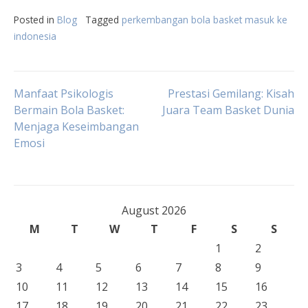
Posted in
Blog
Tagged
perkembangan bola basket masuk ke
indonesia
Post
Manfaat Psikologis
Prestasi Gemilang: Kisah
Bermain Bola Basket:
Juara Team Basket Dunia
Menjaga Keseimbangan
navigation
Emosi
August 2026
M
T
W
T
F
S
S
1
2
3
4
5
6
7
8
9
10
11
12
13
14
15
16
17
18
19
20
21
22
23