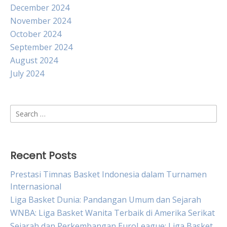
December 2024
November 2024
October 2024
September 2024
August 2024
July 2024
Search
for:
Recent Posts
Prestasi Timnas Basket Indonesia dalam Turnamen
Internasional
Liga Basket Dunia: Pandangan Umum dan Sejarah
WNBA: Liga Basket Wanita Terbaik di Amerika Serikat
Sejarah dan Perkembangan EuroLeague: Liga Basket