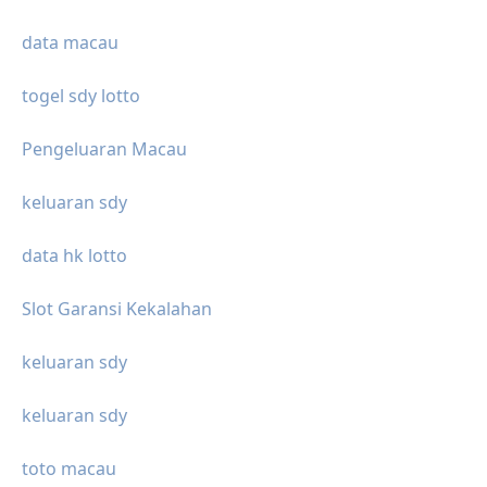
data macau
togel sdy lotto
Pengeluaran Macau
keluaran sdy
data hk lotto
Slot Garansi Kekalahan
keluaran sdy
keluaran sdy
toto macau