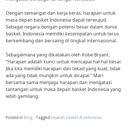
Dengan semangat dan kerja keras, harapan untuk
masa depan basket Indonesia dapat terwujud.
Sebagai negara dengan potensi besar dalam dunia
basket, Indonesia memiliki kesempatan untuk terus
berkembang dan bersaing di tingkat internasional.
Sebagaimana yang dikatakan oleh Kobe Bryant,
“Harapan adalah kunci untuk mencapai hal-hal besar.
Jika kita memiliki harapan dan tekad yang kuat, tidak
ada yang tidak mungkin untuk dicapai.” Mari
bersama-sama menjaga harapan dan mengatasi
tantangan untuk masa depan basket Indonesia yang
lebih gemilang.
Posted in
Blog
Tagged
sejarah basket di indonesia