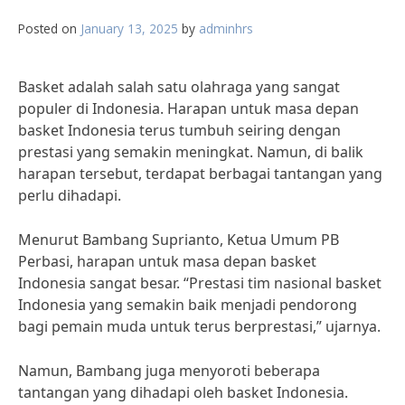
Posted on
January 13, 2025
by
adminhrs
Basket adalah salah satu olahraga yang sangat
populer di Indonesia. Harapan untuk masa depan
basket Indonesia terus tumbuh seiring dengan
prestasi yang semakin meningkat. Namun, di balik
harapan tersebut, terdapat berbagai tantangan yang
perlu dihadapi.
Menurut Bambang Suprianto, Ketua Umum PB
Perbasi, harapan untuk masa depan basket
Indonesia sangat besar. “Prestasi tim nasional basket
Indonesia yang semakin baik menjadi pendorong
bagi pemain muda untuk terus berprestasi,” ujarnya.
Namun, Bambang juga menyoroti beberapa
tantangan yang dihadapi oleh basket Indonesia.