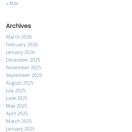
« Mar
Archives
March 2026
February 2026
January 2026
December 2025
November 2025
September 2025
August 2025
July 2025
June 2025
May 2025
April 2025
March 2025
January 2025