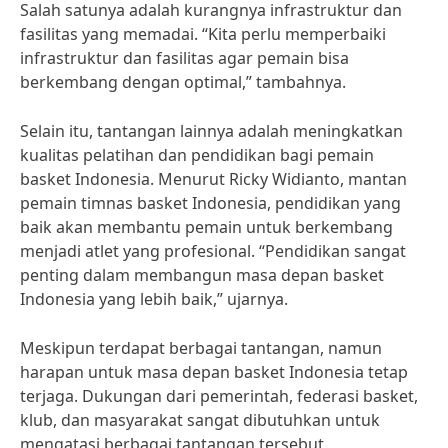
Salah satunya adalah kurangnya infrastruktur dan
fasilitas yang memadai. “Kita perlu memperbaiki
infrastruktur dan fasilitas agar pemain bisa
berkembang dengan optimal,” tambahnya.
Selain itu, tantangan lainnya adalah meningkatkan
kualitas pelatihan dan pendidikan bagi pemain
basket Indonesia. Menurut Ricky Widianto, mantan
pemain timnas basket Indonesia, pendidikan yang
baik akan membantu pemain untuk berkembang
menjadi atlet yang profesional. “Pendidikan sangat
penting dalam membangun masa depan basket
Indonesia yang lebih baik,” ujarnya.
Meskipun terdapat berbagai tantangan, namun
harapan untuk masa depan basket Indonesia tetap
terjaga. Dukungan dari pemerintah, federasi basket,
klub, dan masyarakat sangat dibutuhkan untuk
mengatasi berbagai tantangan tersebut.