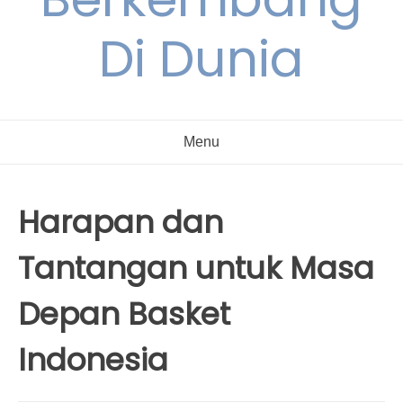
Di Dunia
Menu
Harapan dan
Tantangan untuk Masa
Depan Basket
Indonesia