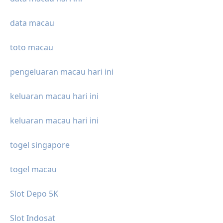
data macau
toto macau
pengeluaran macau hari ini
keluaran macau hari ini
keluaran macau hari ini
togel singapore
togel macau
Slot Depo 5K
Slot Indosat