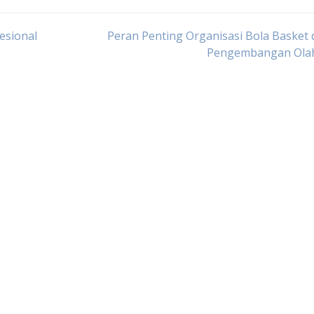
esional
Peran Penting Organisasi Bola Basket
Pengembangan Ola