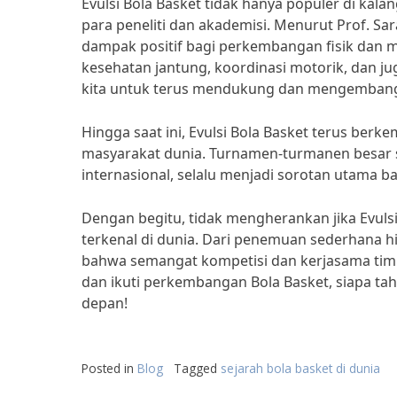
Evulsi Bola Basket tidak hanya populer di kal
para peneliti dan akademisi. Menurut Prof. Sar
dampak positif bagi perkembangan fisik dan 
kesehatan jantung, koordinasi motorik, dan ju
kita untuk terus mendukung dan mengembangka
Hingga saat ini, Evulsi Bola Basket terus ber
masyarakat dunia. Turnamen-turmanen besar se
internasional, selalu menjadi sorotan utama b
Dengan begitu, tidak mengherankan jika Evulsi
terkenal di dunia. Dari penemuan sederhana 
bahwa semangat kompetisi dan kerjasama tim 
dan ikuti perkembangan Bola Basket, siapa tah
depan!
Posted in
Blog
Tagged
sejarah bola basket di dunia