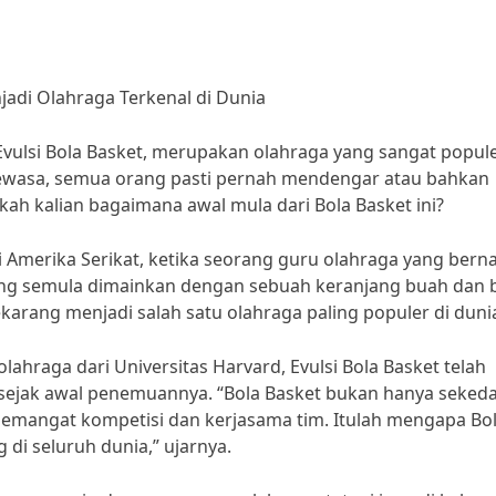
jadi Olahraga Terkenal di Dunia
Evulsi Bola Basket, merupakan olahraga yang sangat popule
dewasa, semua orang pasti pernah mendengar atau bahkan
kah kalian bagaimana awal mula dari Bola Basket ini?
i Amerika Serikat, ketika seorang guru olahraga yang ber
ang semula dimainkan dengan sebuah keranjang buah dan 
sekarang menjadi salah satu olahraga paling populer di duni
lahraga dari Universitas Harvard, Evulsi Bola Basket telah
ejak awal penemuannya. “Bola Basket bukan hanya seked
 semangat kompetisi dan kerjasama tim. Itulah mengapa Bo
 di seluruh dunia,” ujarnya.