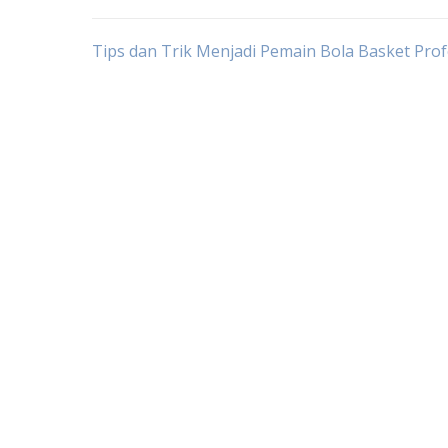
Post
Tips dan Trik Menjadi Pemain Bola Basket Prof
navigation