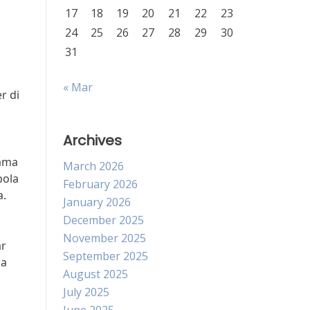
17
18
19
20
21
22
23
24
25
26
27
28
29
30
31
« Mar
r di
Archives
nama
March 2026
bola
February 2026
a.
January 2026
December 2025
November 2025
ar
September 2025
la
August 2025
July 2025