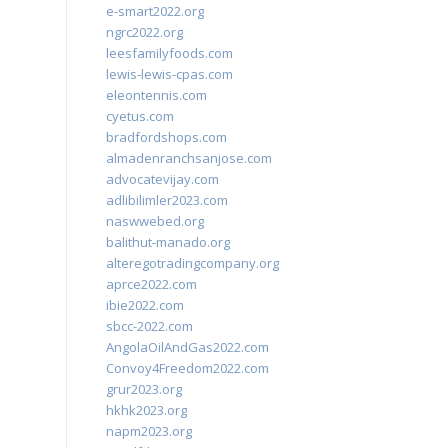
e-smart2022.org
ngrc2022.org
leesfamilyfoods.com
lewis-lewis-cpas.com
eleontennis.com
cyetus.com
bradfordshops.com
almadenranchsanjose.com
advocatevijay.com
adlibilimler2023.com
naswwebed.org
balithut-manado.org
alteregotradingcompany.org
aprce2022.com
ibie2022.com
sbcc-2022.com
AngolaOilAndGas2022.com
Convoy4Freedom2022.com
grur2023.org
hkhk2023.org
napm2023.org