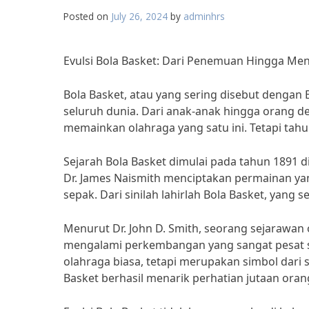
Posted on
July 26, 2024
by
adminhrs
Evulsi Bola Basket: Dari Penemuan Hingga Men
Bola Basket, atau yang sering disebut dengan 
seluruh dunia. Dari anak-anak hingga orang 
memainkan olahraga yang satu ini. Tetapi tahu
Sejarah Bola Basket dimulai pada tahun 1891 d
Dr. James Naismith menciptakan permainan y
sepak. Dari sinilah lahirlah Bola Basket, yang 
Menurut Dr. John D. Smith, seorang sejarawan o
mengalami perkembangan yang sangat pesat s
olahraga biasa, tetapi merupakan simbol dari
Basket berhasil menarik perhatian jutaan orang