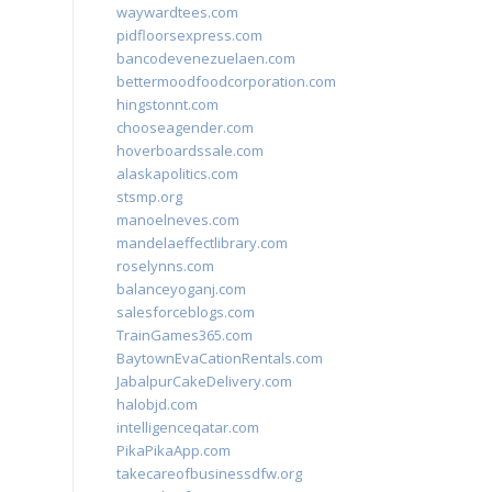
waywardtees.com
pidfloorsexpress.com
bancodevenezuelaen.com
bettermoodfoodcorporation.com
hingstonnt.com
chooseagender.com
hoverboardssale.com
alaskapolitics.com
stsmp.org
manoelneves.com
mandelaeffectlibrary.com
roselynns.com
balanceyoganj.com
salesforceblogs.com
TrainGames365.com
BaytownEvaCationRentals.com
JabalpurCakeDelivery.com
halobjd.com
intelligenceqatar.com
PikaPikaApp.com
takecareofbusinessdfw.org