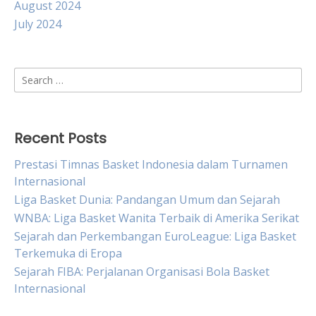
August 2024
July 2024
Search
for:
Recent Posts
Prestasi Timnas Basket Indonesia dalam Turnamen
Internasional
Liga Basket Dunia: Pandangan Umum dan Sejarah
WNBA: Liga Basket Wanita Terbaik di Amerika Serikat
Sejarah dan Perkembangan EuroLeague: Liga Basket
Terkemuka di Eropa
Sejarah FIBA: Perjalanan Organisasi Bola Basket
Internasional