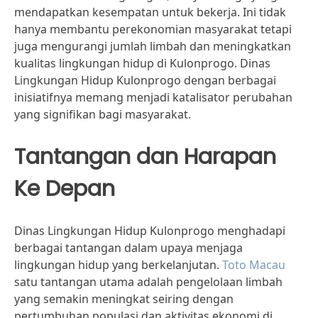
mendapatkan kesempatan untuk bekerja. Ini tidak
hanya membantu perekonomian masyarakat tetapi
juga mengurangi jumlah limbah dan meningkatkan
kualitas lingkungan hidup di Kulonprogo. Dinas
Lingkungan Hidup Kulonprogo dengan berbagai
inisiatifnya memang menjadi katalisator perubahan
yang signifikan bagi masyarakat.
Tantangan dan Harapan
Ke Depan
Dinas Lingkungan Hidup Kulonprogo menghadapi
berbagai tantangan dalam upaya menjaga
lingkungan hidup yang berkelanjutan.
Toto Macau
satu tantangan utama adalah pengelolaan limbah
yang semakin meningkat seiring dengan
pertumbuhan populasi dan aktivitas ekonomi di