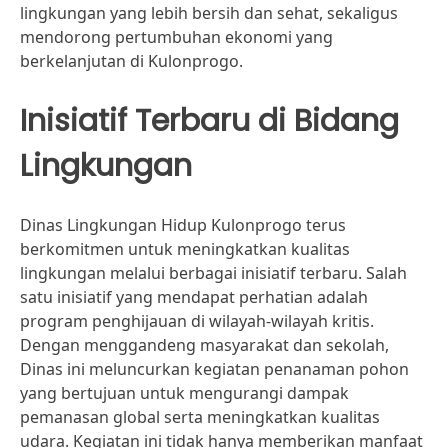
lingkungan yang lebih bersih dan sehat, sekaligus
mendorong pertumbuhan ekonomi yang
berkelanjutan di Kulonprogo.
Inisiatif Terbaru di Bidang
Lingkungan
Dinas Lingkungan Hidup Kulonprogo terus
berkomitmen untuk meningkatkan kualitas
lingkungan melalui berbagai inisiatif terbaru. Salah
satu inisiatif yang mendapat perhatian adalah
program penghijauan di wilayah-wilayah kritis.
Dengan menggandeng masyarakat dan sekolah,
Dinas ini meluncurkan kegiatan penanaman pohon
yang bertujuan untuk mengurangi dampak
pemanasan global serta meningkatkan kualitas
udara. Kegiatan ini tidak hanya memberikan manfaat