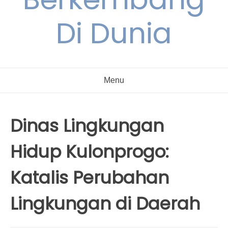
Di Dunia
Menu
Dinas Lingkungan
Hidup Kulonprogo:
Katalis Perubahan
Lingkungan di Daerah