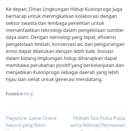
Ke depan, Dinas Lingkungan Hidup Kulonprogo juga
berharap untuk meningkatkan kolaborasi dengan
sektor swasta dan lembaga penelitian untuk
memanfaatkan teknologi dalam pengelolaan sumber
daya alam. Dengan teknologi yang tepat, efisiensi
pengelolaan limbah, konservasi air, dan pengurangan
emisi dapat dilakukan dengan lebih baik. Inovasi
dalam bidang lingkungan hidup diharapkan dapat
membawa perubahan positif yang berkelanjutan dan
menjadikan Kulonprogo sebagai daerah yang lebih
hijau dan sehat untuk generasi mendatang.
Posted in
Blog
Post
Playstore: Game Online
Pilihlah Slot Pulsa Pulsa
Favorit yang Bikin
serta Nikmati Permainan