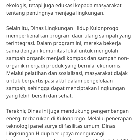
ekologis, tetapi juga edukasi kepada masyarakat
tentang pentingnya menjaga lingkungan.
Selain itu, Dinas Lingkungan Hidup Kulonprogo
memperkenalkan program daur ulang sampah yang
terintegrasi. Dalam program ini, mereka bekerja
sama dengan komunitas lokal untuk mengolah
sampah organik menjadi kompos dan sampah non-
organik menjadi produk yang bernilai ekonomis.
Melalui pelatihan dan sosialisasi, masyarakat diajak
untuk berpartisipasi aktif dalam pengelolaan
sampah, sehingga dapat menciptakan lingkungan
yang lebih bersih dan sehat.
Terakhir, Dinas ini juga mendukung pengembangan
energi terbarukan di Kulonprogo. Melalui penerapan
teknologi panel surya di fasilitas umum, Dinas
Lingkungan Hidup berupaya mengurangi