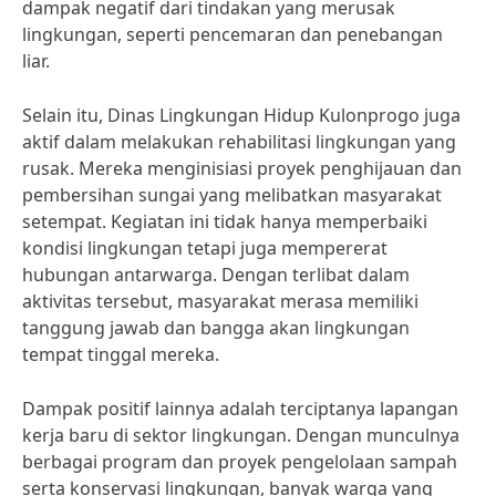
dampak negatif dari tindakan yang merusak
lingkungan, seperti pencemaran dan penebangan
liar.
Selain itu, Dinas Lingkungan Hidup Kulonprogo juga
aktif dalam melakukan rehabilitasi lingkungan yang
rusak. Mereka menginisiasi proyek penghijauan dan
pembersihan sungai yang melibatkan masyarakat
setempat. Kegiatan ini tidak hanya memperbaiki
kondisi lingkungan tetapi juga mempererat
hubungan antarwarga. Dengan terlibat dalam
aktivitas tersebut, masyarakat merasa memiliki
tanggung jawab dan bangga akan lingkungan
tempat tinggal mereka.
Dampak positif lainnya adalah terciptanya lapangan
kerja baru di sektor lingkungan. Dengan munculnya
berbagai program dan proyek pengelolaan sampah
serta konservasi lingkungan, banyak warga yang