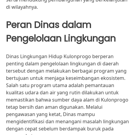
di wilayahnya.
Peran Dinas dalam
Pengelolaan Lingkungan
Dinas Lingkungan Hidup Kulonprogo berperan
penting dalam pengelolaan lingkungan di daerah
tersebut dengan melakukan berbagai program yang
bertujuan untuk menjaga keseimbangan ekosistem.
Salah satu program utama adalah pemantauan
kualitas udara dan air yang rutin dilakukan untuk
memastikan bahwa sumber daya alam di Kulonprogo
tetap bersih dan aman digunakan. Melalui
pengawasan yang ketat, Dinas mampu
mengidentifikasi dan menangani masalah lingkungan
dengan cepat sebelum berdampak buruk pada