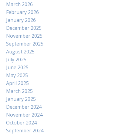
March 2026
February 2026
January 2026
December 2025
November 2025
September 2025
August 2025
July 2025
June 2025
May 2025
April 2025
March 2025
January 2025
December 2024
November 2024
October 2024
September 2024