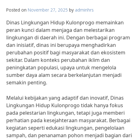
Posted on
November 27, 2025
by
adminhrs
Dinas Lingkungan Hidup Kulonprogo memainkan
peran kunci dalam menjaga dan melestarikan
lingkungan di daerah ini. Dengan berbagai program
dan inisiatif, dinas ini berupaya menghadirkan
perubahan positif bagi masyarakat dan ekosistem
sekitar. Dalam konteks perubahan iklim dan
peningkatan populasi, upaya untuk mengelola
sumber daya alam secara berkelanjutan menjadi
semakin penting.
Melalui kebijakan yang adaptif dan inovatif, Dinas
Lingkungan Hidup Kulonprogo tidak hanya fokus
pada pelestarian lingkungan, tetapi juga memberi
perhatian pada kesejahteraan masyarakat. Berbagai
kegiatan seperti edukasi lingkungan, pengelolaan
sampah, dan penanaman pohon menjadi bagian dari