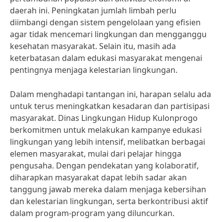
daerah ini. Peningkatan jumlah limbah perlu
diimbangi dengan sistem pengelolaan yang efisien
agar tidak mencemari lingkungan dan mengganggu
kesehatan masyarakat. Selain itu, masih ada
keterbatasan dalam edukasi masyarakat mengenai
pentingnya menjaga kelestarian lingkungan.
Dalam menghadapi tantangan ini, harapan selalu ada
untuk terus meningkatkan kesadaran dan partisipasi
masyarakat. Dinas Lingkungan Hidup Kulonprogo
berkomitmen untuk melakukan kampanye edukasi
lingkungan yang lebih intensif, melibatkan berbagai
elemen masyarakat, mulai dari pelajar hingga
pengusaha. Dengan pendekatan yang kolaboratif,
diharapkan masyarakat dapat lebih sadar akan
tanggung jawab mereka dalam menjaga kebersihan
dan kelestarian lingkungan, serta berkontribusi aktif
dalam program-program yang diluncurkan.