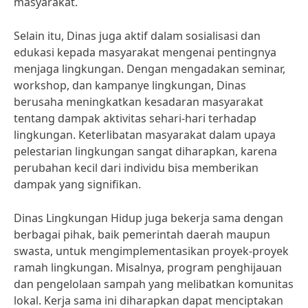
masyarakat.
Selain itu, Dinas juga aktif dalam sosialisasi dan
edukasi kepada masyarakat mengenai pentingnya
menjaga lingkungan. Dengan mengadakan seminar,
workshop, dan kampanye lingkungan, Dinas
berusaha meningkatkan kesadaran masyarakat
tentang dampak aktivitas sehari-hari terhadap
lingkungan. Keterlibatan masyarakat dalam upaya
pelestarian lingkungan sangat diharapkan, karena
perubahan kecil dari individu bisa memberikan
dampak yang signifikan.
Dinas Lingkungan Hidup juga bekerja sama dengan
berbagai pihak, baik pemerintah daerah maupun
swasta, untuk mengimplementasikan proyek-proyek
ramah lingkungan. Misalnya, program penghijauan
dan pengelolaan sampah yang melibatkan komunitas
lokal. Kerja sama ini diharapkan dapat menciptakan