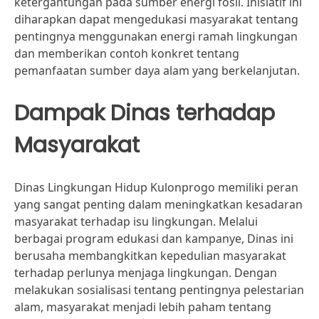
ketergantungan pada sumber energi fosil. Inisiatif ini
diharapkan dapat mengedukasi masyarakat tentang
pentingnya menggunakan energi ramah lingkungan
dan memberikan contoh konkret tentang
pemanfaatan sumber daya alam yang berkelanjutan.
Dampak Dinas terhadap
Masyarakat
Dinas Lingkungan Hidup Kulonprogo memiliki peran
yang sangat penting dalam meningkatkan kesadaran
masyarakat terhadap isu lingkungan. Melalui
berbagai program edukasi dan kampanye, Dinas ini
berusaha membangkitkan kepedulian masyarakat
terhadap perlunya menjaga lingkungan. Dengan
melakukan sosialisasi tentang pentingnya pelestarian
alam, masyarakat menjadi lebih paham tentang