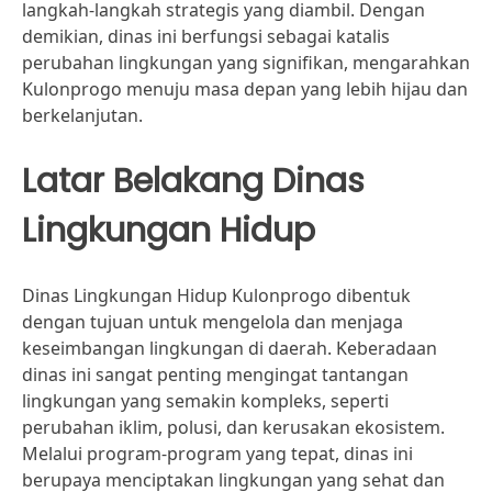
langkah-langkah strategis yang diambil. Dengan
demikian, dinas ini berfungsi sebagai katalis
perubahan lingkungan yang signifikan, mengarahkan
Kulonprogo menuju masa depan yang lebih hijau dan
berkelanjutan.
Latar Belakang Dinas
Lingkungan Hidup
Dinas Lingkungan Hidup Kulonprogo dibentuk
dengan tujuan untuk mengelola dan menjaga
keseimbangan lingkungan di daerah. Keberadaan
dinas ini sangat penting mengingat tantangan
lingkungan yang semakin kompleks, seperti
perubahan iklim, polusi, dan kerusakan ekosistem.
Melalui program-program yang tepat, dinas ini
berupaya menciptakan lingkungan yang sehat dan