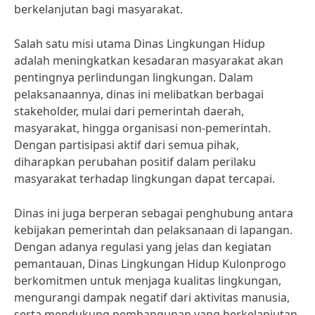
berkelanjutan bagi masyarakat.
Salah satu misi utama Dinas Lingkungan Hidup
adalah meningkatkan kesadaran masyarakat akan
pentingnya perlindungan lingkungan. Dalam
pelaksanaannya, dinas ini melibatkan berbagai
stakeholder, mulai dari pemerintah daerah,
masyarakat, hingga organisasi non-pemerintah.
Dengan partisipasi aktif dari semua pihak,
diharapkan perubahan positif dalam perilaku
masyarakat terhadap lingkungan dapat tercapai.
Dinas ini juga berperan sebagai penghubung antara
kebijakan pemerintah dan pelaksanaan di lapangan.
Dengan adanya regulasi yang jelas dan kegiatan
pemantauan, Dinas Lingkungan Hidup Kulonprogo
berkomitmen untuk menjaga kualitas lingkungan,
mengurangi dampak negatif dari aktivitas manusia,
serta mendukung pembangunan yang berkelanjutan