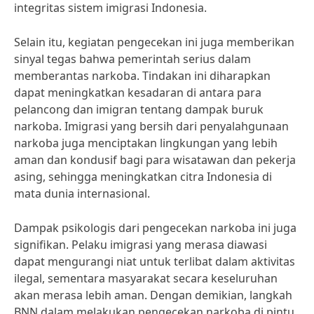
integritas sistem imigrasi Indonesia.
Selain itu, kegiatan pengecekan ini juga memberikan
sinyal tegas bahwa pemerintah serius dalam
memberantas narkoba. Tindakan ini diharapkan
dapat meningkatkan kesadaran di antara para
pelancong dan imigran tentang dampak buruk
narkoba. Imigrasi yang bersih dari penyalahgunaan
narkoba juga menciptakan lingkungan yang lebih
aman dan kondusif bagi para wisatawan dan pekerja
asing, sehingga meningkatkan citra Indonesia di
mata dunia internasional.
Dampak psikologis dari pengecekan narkoba ini juga
signifikan. Pelaku imigrasi yang merasa diawasi
dapat mengurangi niat untuk terlibat dalam aktivitas
ilegal, sementara masyarakat secara keseluruhan
akan merasa lebih aman. Dengan demikian, langkah
BNN dalam melakukan pengecekan narkoba di pintu