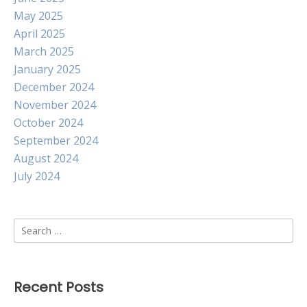
May 2025
April 2025
March 2025
January 2025
December 2024
November 2024
October 2024
September 2024
August 2024
July 2024
Search
for:
Recent Posts