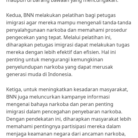
maupun di barang bawaan yang mencurigakan.
Kedua, BNN melakukan pelatihan bagi petugas
imigrasi agar mereka mampu mengenali tanda-tanda
penyalahgunaan narkoba dan memahami prosedur
pengecekan yang tepat. Melalui pelatihan ini,
diharapkan petugas imigrasi dapat melakukan tugas
mereka dengan lebih efektif dan efisien. Hal ini
penting untuk mengurangi kemungkinan
penyelundupan narkoba yang dapat merusak
generasi muda di Indonesia.
Ketiga, untuk meningkatkan kesadaran masyarakat,
BNN juga meluncurkan kampanye informasi
mengenai bahaya narkoba dan peran penting
imigrasi dalam pencegahan penyebaran narkoba.
Dengan pendekatan ini, diharapkan masyarakat lebih
memahami pentingnya partisipasi mereka dalam
menjaga keamanan negara dari ancaman narkoba,