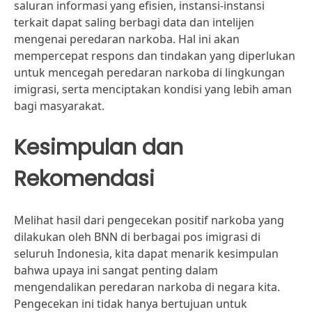
saluran informasi yang efisien, instansi-instansi
terkait dapat saling berbagi data dan intelijen
mengenai peredaran narkoba. Hal ini akan
mempercepat respons dan tindakan yang diperlukan
untuk mencegah peredaran narkoba di lingkungan
imigrasi, serta menciptakan kondisi yang lebih aman
bagi masyarakat.
Kesimpulan dan
Rekomendasi
Melihat hasil dari pengecekan positif narkoba yang
dilakukan oleh BNN di berbagai pos imigrasi di
seluruh Indonesia, kita dapat menarik kesimpulan
bahwa upaya ini sangat penting dalam
mengendalikan peredaran narkoba di negara kita.
Pengecekan ini tidak hanya bertujuan untuk