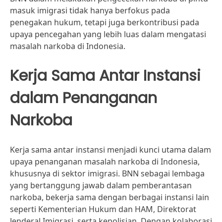
masuk imigrasi tidak hanya berfokus pada
penegakan hukum, tetapi juga berkontribusi pada
upaya pencegahan yang lebih luas dalam mengatasi
masalah narkoba di Indonesia.
Kerja Sama Antar Instansi
dalam Penanganan
Narkoba
Kerja sama antar instansi menjadi kunci utama dalam
upaya penanganan masalah narkoba di Indonesia,
khususnya di sektor imigrasi. BNN sebagai lembaga
yang bertanggung jawab dalam pemberantasan
narkoba, bekerja sama dengan berbagai instansi lain
seperti Kementerian Hukum dan HAM, Direktorat
Jenderal Imigrasi, serta kepolisian. Dengan kolaborasi