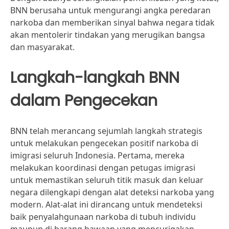
BNN berusaha untuk mengurangi angka peredaran
narkoba dan memberikan sinyal bahwa negara tidak
akan mentolerir tindakan yang merugikan bangsa
dan masyarakat.
Langkah-langkah BNN
dalam Pengecekan
BNN telah merancang sejumlah langkah strategis
untuk melakukan pengecekan positif narkoba di
imigrasi seluruh Indonesia. Pertama, mereka
melakukan koordinasi dengan petugas imigrasi
untuk memastikan seluruh titik masuk dan keluar
negara dilengkapi dengan alat deteksi narkoba yang
modern. Alat-alat ini dirancang untuk mendeteksi
baik penyalahgunaan narkoba di tubuh individu