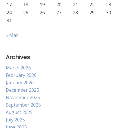
17
18
19
20
21
22
23
24
25
26
27
28
29
30
31
« Mar
Archives
March 2026
February 2026
January 2026
December 2025
November 2025
September 2025
August 2025
July 2025
June 2025