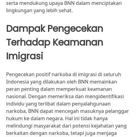
serta mendukung upaya BNN dalam menciptakan
lingkungan yang lebih sehat.
Dampak Pengecekan
Terhadap Keamanan
Imigrasi
Pengecekan positif narkoba di imigrasi di seluruh
Indonesia yang dilakukan oleh BNN memainkan
peran penting dalam memperkuat keamanan
nasional. Dengan memeriksa dan mengidentifikasi
individu yang terlibat dalam penyalahgunaan
narkoba, BNN dapat mencegah masuknya pelanggar
hukum ke dalam negara. Hal ini tidak hanya
melindungi masyarakat dari potensi kejahatan yang
berkaitan dengan narkoba, tetapi juga menjaga