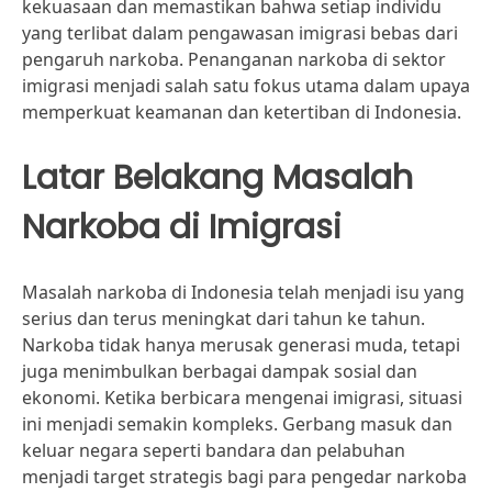
kekuasaan dan memastikan bahwa setiap individu
yang terlibat dalam pengawasan imigrasi bebas dari
pengaruh narkoba. Penanganan narkoba di sektor
imigrasi menjadi salah satu fokus utama dalam upaya
memperkuat keamanan dan ketertiban di Indonesia.
Latar Belakang Masalah
Narkoba di Imigrasi
Masalah narkoba di Indonesia telah menjadi isu yang
serius dan terus meningkat dari tahun ke tahun.
Narkoba tidak hanya merusak generasi muda, tetapi
juga menimbulkan berbagai dampak sosial dan
ekonomi. Ketika berbicara mengenai imigrasi, situasi
ini menjadi semakin kompleks. Gerbang masuk dan
keluar negara seperti bandara dan pelabuhan
menjadi target strategis bagi para pengedar narkoba