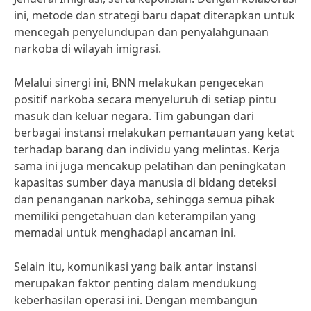
ini, metode dan strategi baru dapat diterapkan untuk
mencegah penyelundupan dan penyalahgunaan
narkoba di wilayah imigrasi.
Melalui sinergi ini, BNN melakukan pengecekan
positif narkoba secara menyeluruh di setiap pintu
masuk dan keluar negara. Tim gabungan dari
berbagai instansi melakukan pemantauan yang ketat
terhadap barang dan individu yang melintas. Kerja
sama ini juga mencakup pelatihan dan peningkatan
kapasitas sumber daya manusia di bidang deteksi
dan penanganan narkoba, sehingga semua pihak
memiliki pengetahuan dan keterampilan yang
memadai untuk menghadapi ancaman ini.
Selain itu, komunikasi yang baik antar instansi
merupakan faktor penting dalam mendukung
keberhasilan operasi ini. Dengan membangun