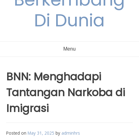
Di Dunia
Menu
BNN: Menghadapi
Tantangan Narkoba di
Imigrasi
Posted on
May 31, 2025
by
adminhrs