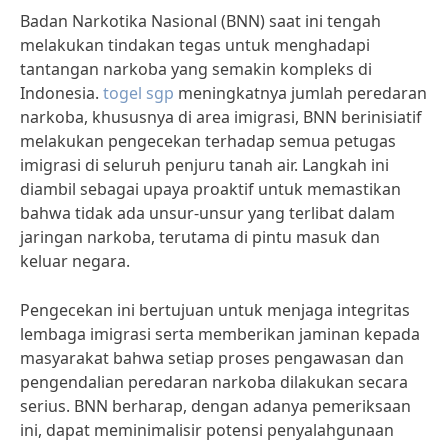
Badan Narkotika Nasional (BNN) saat ini tengah
melakukan tindakan tegas untuk menghadapi
tantangan narkoba yang semakin kompleks di
Indonesia.
togel sgp
meningkatnya jumlah peredaran
narkoba, khususnya di area imigrasi, BNN berinisiatif
melakukan pengecekan terhadap semua petugas
imigrasi di seluruh penjuru tanah air. Langkah ini
diambil sebagai upaya proaktif untuk memastikan
bahwa tidak ada unsur-unsur yang terlibat dalam
jaringan narkoba, terutama di pintu masuk dan
keluar negara.
Pengecekan ini bertujuan untuk menjaga integritas
lembaga imigrasi serta memberikan jaminan kepada
masyarakat bahwa setiap proses pengawasan dan
pengendalian peredaran narkoba dilakukan secara
serius. BNN berharap, dengan adanya pemeriksaan
ini, dapat meminimalisir potensi penyalahgunaan