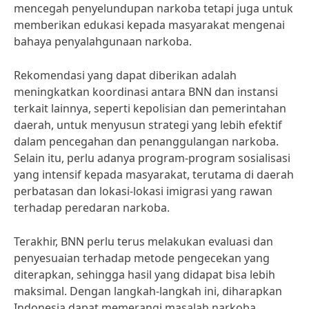
mencegah penyelundupan narkoba tetapi juga untuk
memberikan edukasi kepada masyarakat mengenai
bahaya penyalahgunaan narkoba.
Rekomendasi yang dapat diberikan adalah
meningkatkan koordinasi antara BNN dan instansi
terkait lainnya, seperti kepolisian dan pemerintahan
daerah, untuk menyusun strategi yang lebih efektif
dalam pencegahan dan penanggulangan narkoba.
Selain itu, perlu adanya program-program sosialisasi
yang intensif kepada masyarakat, terutama di daerah
perbatasan dan lokasi-lokasi imigrasi yang rawan
terhadap peredaran narkoba.
Terakhir, BNN perlu terus melakukan evaluasi dan
penyesuaian terhadap metode pengecekan yang
diterapkan, sehingga hasil yang didapat bisa lebih
maksimal. Dengan langkah-langkah ini, diharapkan
Indonesia dapat memerangi masalah narkoba