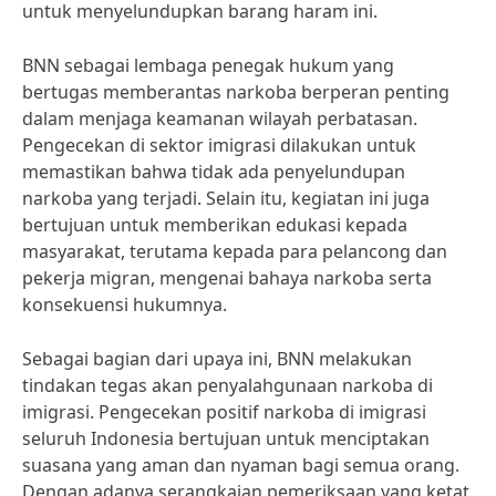
untuk menyelundupkan barang haram ini.
BNN sebagai lembaga penegak hukum yang
bertugas memberantas narkoba berperan penting
dalam menjaga keamanan wilayah perbatasan.
Pengecekan di sektor imigrasi dilakukan untuk
memastikan bahwa tidak ada penyelundupan
narkoba yang terjadi. Selain itu, kegiatan ini juga
bertujuan untuk memberikan edukasi kepada
masyarakat, terutama kepada para pelancong dan
pekerja migran, mengenai bahaya narkoba serta
konsekuensi hukumnya.
Sebagai bagian dari upaya ini, BNN melakukan
tindakan tegas akan penyalahgunaan narkoba di
imigrasi. Pengecekan positif narkoba di imigrasi
seluruh Indonesia bertujuan untuk menciptakan
suasana yang aman dan nyaman bagi semua orang.
Dengan adanya serangkaian pemeriksaan yang ketat,