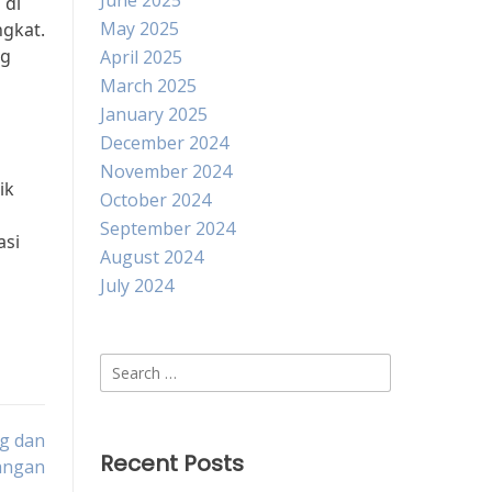
June 2025
 di
May 2025
gkat.
ng
April 2025
i
March 2025
January 2025
December 2024
November 2024
ik
October 2024
September 2024
asi
August 2024
July 2024
Search
for:
ng dan
Recent Posts
angan