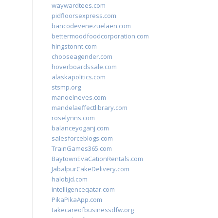
waywardtees.com
pidfloorsexpress.com
bancodevenezuelaen.com
bettermoodfoodcorporation.com
hingstonnt.com
chooseagender.com
hoverboardssale.com
alaskapolitics.com
stsmp.org
manoelneves.com
mandelaeffectlibrary.com
roselynns.com
balanceyoganj.com
salesforceblogs.com
TrainGames365.com
BaytownEvaCationRentals.com
JabalpurCakeDelivery.com
halobjd.com
intelligenceqatar.com
PikaPikaApp.com
takecareofbusinessdfw.org