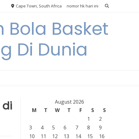
Cape Town, South Africa
nomor hk hari ini
 Bola Basket
 Di Dunia
 di
August 2026
M
T
W
T
F
S
S
1
2
3
4
5
6
7
8
9
10
11
12
13
14
15
16