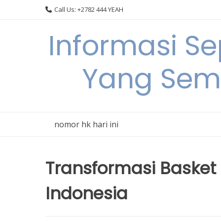
Skip
Call Us: +2782 444 YEAH
to
content
Informasi S
Yang Sem
nomor hk hari ini
Transformasi Basket
Indonesia