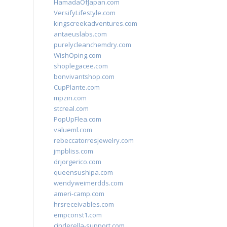
HamadaOfJapan.com
VersifyLifestyle.com
kingscreekadventures.com
antaeuslabs.com
purelycleanchemdry.com
WishOping.com
shoplegacee.com
bonvivantshop.com
CupPlante.com
mpzin.com
stcreal.com
PopUpFlea.com
valueml.com
rebeccatorresjewelry.com
jmpbliss.com
drjorgerico.com
queensushipa.com
wendyweimerdds.com
ameri-camp.com
hrsreceivables.com
empconst1.com
cinderella-support.com