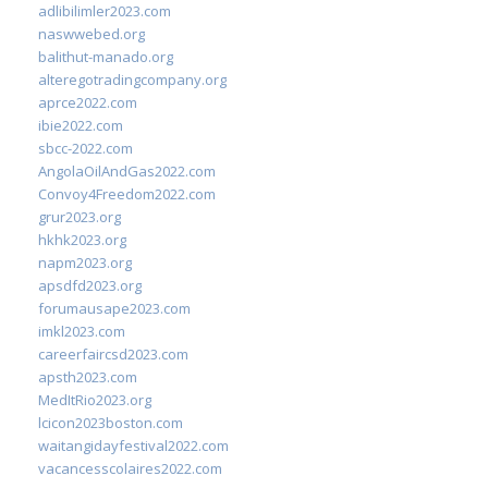
adlibilimler2023.com
naswwebed.org
balithut-manado.org
alteregotradingcompany.org
aprce2022.com
ibie2022.com
sbcc-2022.com
AngolaOilAndGas2022.com
Convoy4Freedom2022.com
grur2023.org
hkhk2023.org
napm2023.org
apsdfd2023.org
forumausape2023.com
imkl2023.com
careerfaircsd2023.com
apsth2023.com
MedItRio2023.org
lcicon2023boston.com
waitangidayfestival2022.com
vacancesscolaires2022.com