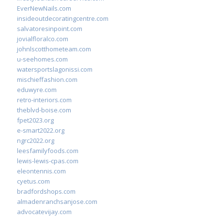
EverNewNails.com
insideoutdecoratingcentre.com
salvatoresinpoint.com
jovialfloralco.com
johnlscotthometeam.com
u-seehomes.com
watersportslagonissi.com
mischieffashion.com
eduwyre.com
retro-interiors.com
theblvd-boise.com
fpet2023.org
e-smart2022.org
ngrc2022.org
leesfamilyfoods.com
lewis-lewis-cpas.com
eleontennis.com
cyetus.com
bradfordshops.com
almadenranchsanjose.com
advocatevijay.com