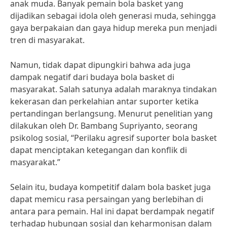
anak muda. Banyak pemain bola basket yang
dijadikan sebagai idola oleh generasi muda, sehingga
gaya berpakaian dan gaya hidup mereka pun menjadi
tren di masyarakat.
Namun, tidak dapat dipungkiri bahwa ada juga
dampak negatif dari budaya bola basket di
masyarakat. Salah satunya adalah maraknya tindakan
kekerasan dan perkelahian antar suporter ketika
pertandingan berlangsung. Menurut penelitian yang
dilakukan oleh Dr. Bambang Supriyanto, seorang
psikolog sosial, “Perilaku agresif suporter bola basket
dapat menciptakan ketegangan dan konflik di
masyarakat.”
Selain itu, budaya kompetitif dalam bola basket juga
dapat memicu rasa persaingan yang berlebihan di
antara para pemain. Hal ini dapat berdampak negatif
terhadap hubungan sosial dan keharmonisan dalam