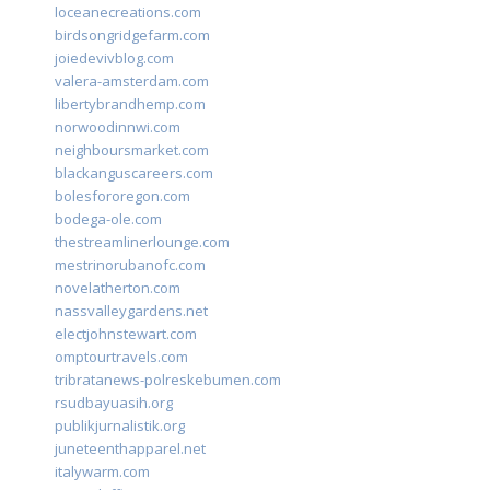
loceanecreations.com
birdsongridgefarm.com
joiedevivblog.com
valera-amsterdam.com
libertybrandhemp.com
norwoodinnwi.com
neighboursmarket.com
blackanguscareers.com
bolesfororegon.com
bodega-ole.com
thestreamlinerlounge.com
mestrinorubanofc.com
novelatherton.com
nassvalleygardens.net
electjohnstewart.com
omptourtravels.com
tribratanews-polreskebumen.com
rsudbayuasih.org
publikjurnalistik.org
juneteenthapparel.net
italywarm.com