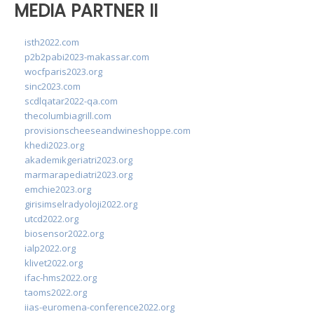
MEDIA PARTNER II
isth2022.com
p2b2pabi2023-makassar.com
wocfparis2023.org
sinc2023.com
scdlqatar2022-qa.com
thecolumbiagrill.com
provisionscheeseandwineshoppe.com
khedi2023.org
akademikgeriatri2023.org
marmarapediatri2023.org
emchie2023.org
girisimselradyoloji2022.org
utcd2022.org
biosensor2022.org
ialp2022.org
klivet2022.org
ifac-hms2022.org
taoms2022.org
iias-euromena-conference2022.org