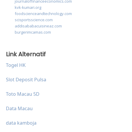
journaloffinanceeconomics.com
kvk-kumari.org
foodscienceandtechnology.com
scisportsscience.com
addisababacuisineaz.com
burgerimcamas.com
Link Alternatif
Togel HK
Slot Deposit Pulsa
Toto Macau 5D
Data Macau
data kamboja