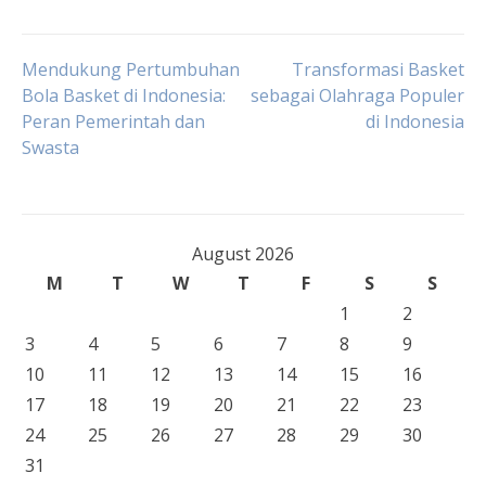
Post
Mendukung Pertumbuhan
Transformasi Basket
Bola Basket di Indonesia:
sebagai Olahraga Populer
Peran Pemerintah dan
di Indonesia
navigation
Swasta
August 2026
M
T
W
T
F
S
S
1
2
3
4
5
6
7
8
9
10
11
12
13
14
15
16
17
18
19
20
21
22
23
24
25
26
27
28
29
30
31