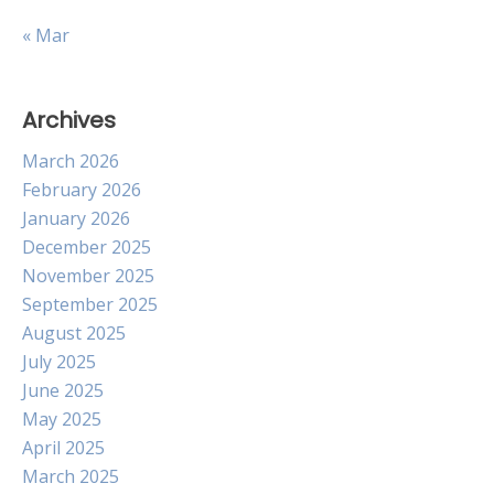
« Mar
Archives
March 2026
February 2026
January 2026
December 2025
November 2025
September 2025
August 2025
July 2025
June 2025
May 2025
April 2025
March 2025