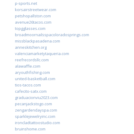
p-sports.net
korsairstreetwear.com
petshopallston.com
avenue26tacos.com
topgglasses.com
broadmoornailsspacoloradosprings.com
missblackpasadena.com
anneskitchen.org
valenciamarketytaqueria.com
reefrecordsllc.com
alawaffle.com
aryouthfishing.com
united-basketball.com
tios-tacos.com
cafecito-satx.com
graduacionviu2023.com
pecanjackstogo.com
zengardendayspa.com
sparklejewelryinc.com
ironcladtattoostudio.com
bruinshome.com