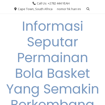
Skip
Call Us: +2782 444 YEAH
to
Cape Town, South Africa
nomor hk hari ini
content
Informasi
Seputar
Permainan
Bola Basket
Yang Semakin
Berkembang