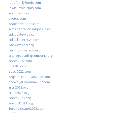
leesfamilyfoods.com
lewis-lewis-cpas.com
eleontennis.com
cyetus.com
bradfordshops.com
almadenranchsanjose.com
advocatevijay.com
adlibilimler2023.com
naswwebed.org
balithut-manado.org
alteregotradingcompany.org
aprce2022.com
ibie2022.com
sbcc-2022.com
AngolaOilAndGas2022.com
Convoy4Freedom2022.com
grur2023.org
hkhk2023.org
napm2023.org
apsdfd2023.org
forumausape2023.com