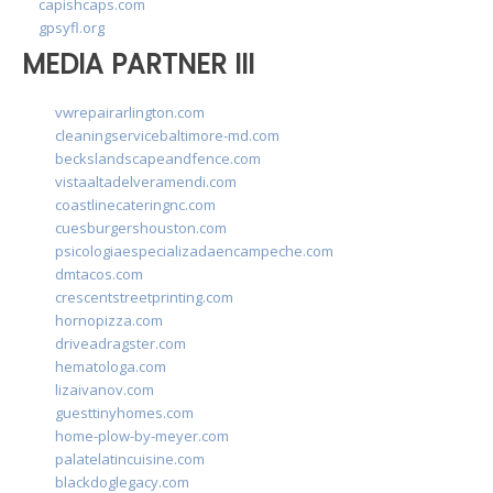
capishcaps.com
gpsyfl.org
MEDIA PARTNER III
vwrepairarlington.com
cleaningservicebaltimore-md.com
beckslandscapeandfence.com
vistaaltadelveramendi.com
coastlinecateringnc.com
cuesburgershouston.com
psicologiaespecializadaencampeche.com
dmtacos.com
crescentstreetprinting.com
hornopizza.com
driveadragster.com
hematologa.com
lizaivanov.com
guesttinyhomes.com
home-plow-by-meyer.com
palatelatincuisine.com
blackdoglegacy.com