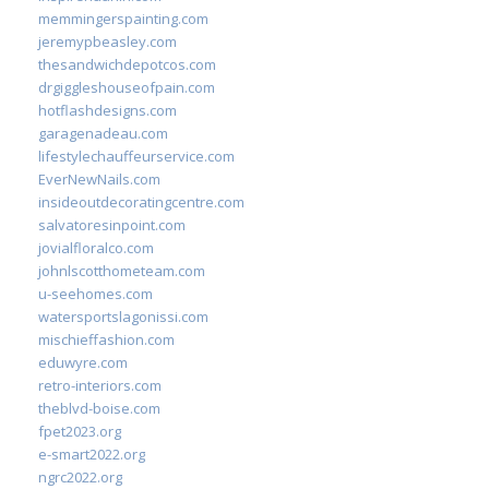
memmingerspainting.com
jeremypbeasley.com
thesandwichdepotcos.com
drgiggleshouseofpain.com
hotflashdesigns.com
garagenadeau.com
lifestylechauffeurservice.com
EverNewNails.com
insideoutdecoratingcentre.com
salvatoresinpoint.com
jovialfloralco.com
johnlscotthometeam.com
u-seehomes.com
watersportslagonissi.com
mischieffashion.com
eduwyre.com
retro-interiors.com
theblvd-boise.com
fpet2023.org
e-smart2022.org
ngrc2022.org