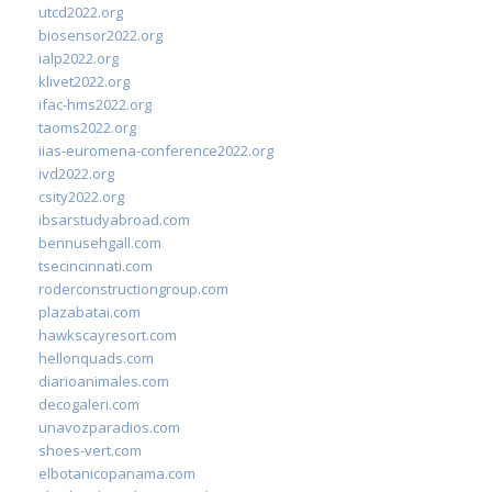
utcd2022.org
biosensor2022.org
ialp2022.org
klivet2022.org
ifac-hms2022.org
taoms2022.org
iias-euromena-conference2022.org
ivd2022.org
csity2022.org
ibsarstudyabroad.com
bennusehgall.com
tsecincinnati.com
roderconstructiongroup.com
plazabatai.com
hawkscayresort.com
hellonquads.com
diarioanimales.com
decogaleri.com
unavozparadios.com
shoes-vert.com
elbotanicopanama.com