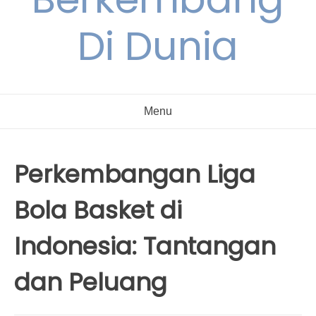
Di Dunia
Menu
Perkembangan Liga
Bola Basket di
Indonesia: Tantangan
dan Peluang