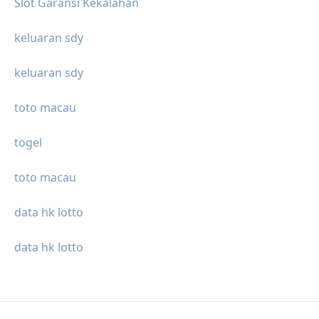
Slot Garansi Kekalahan
keluaran sdy
keluaran sdy
toto macau
togel
toto macau
data hk lotto
data hk lotto