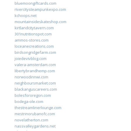
bluemoongiftcards.com
rivercitysteampunkexpo.com
kchoops.net
mountainsideskateshop.com
kirtlandcitytavern.com
301nutritionspot.com
ammos-stores.com
loceanecreations.com
birdsongridgefarm.com
joiedevivblog.com
valera-amsterdam.com
libertybrandhemp.com
norwoodinnwi.com
neighboursmarket.com
blackanguscareers.com
bolesfororegon.com
bodega-ole.com
thestreamlinerlounge.com
mestrinorubanofc.com
novelatherton.com
nassvalleygardens.net