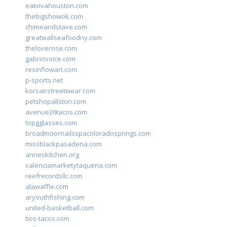
eatvivahouston.com
thebigshowok.com
chimeandstave.com
greatwallseafoodny.com
theloverose.com
gabriovoice.com
resinflowart.com
p-sports.net
korsairstreetwear.com
petshopallston.com
avenue26tacos.com
topgglasses.com
broadmoornailsspacoloradosprings.com
missblackpasadena.com
anneskitchen.org
valenciamarketytaqueria.com
reefrecordsllc.com
alawaffle.com
aryouthfishing.com
united-basketball.com
tios-tacos.com