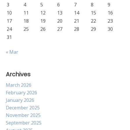
3
4
5
6
7
8
9
10
11
12
13
14
15
16
17
18
19
20
21
22
23
24
25
26
27
28
29
30
31
« Mar
Archives
March 2026
February 2026
January 2026
December 2025
November 2025
September 2025