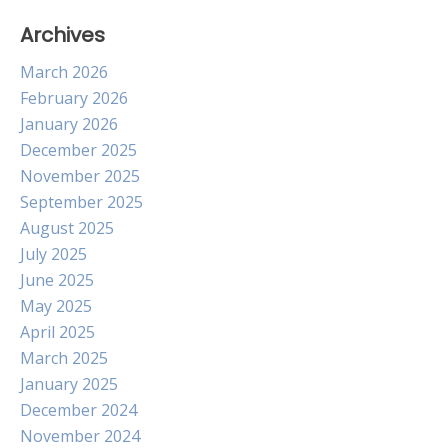
Archives
March 2026
February 2026
January 2026
December 2025
November 2025
September 2025
August 2025
July 2025
June 2025
May 2025
April 2025
March 2025
January 2025
December 2024
November 2024