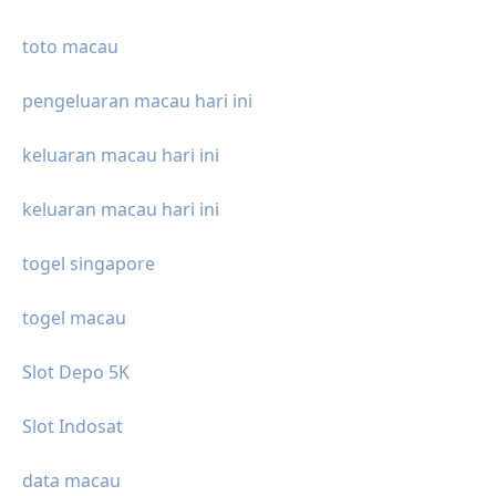
toto macau
pengeluaran macau hari ini
keluaran macau hari ini
keluaran macau hari ini
togel singapore
togel macau
Slot Depo 5K
Slot Indosat
data macau