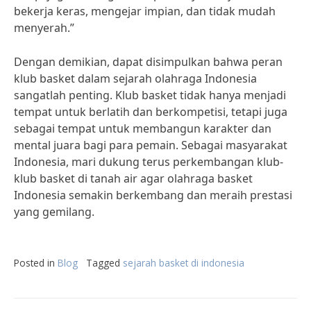
bekerja keras, mengejar impian, dan tidak mudah
menyerah.”
Dengan demikian, dapat disimpulkan bahwa peran
klub basket dalam sejarah olahraga Indonesia
sangatlah penting. Klub basket tidak hanya menjadi
tempat untuk berlatih dan berkompetisi, tetapi juga
sebagai tempat untuk membangun karakter dan
mental juara bagi para pemain. Sebagai masyarakat
Indonesia, mari dukung terus perkembangan klub-
klub basket di tanah air agar olahraga basket
Indonesia semakin berkembang dan meraih prestasi
yang gemilang.
Posted in
Blog
Tagged
sejarah basket di indonesia