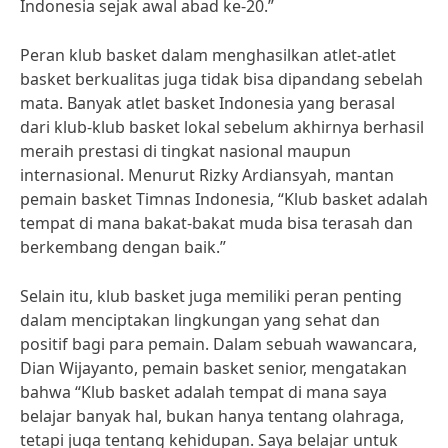
Indonesia sejak awal abad ke-20.”
Peran klub basket dalam menghasilkan atlet-atlet
basket berkualitas juga tidak bisa dipandang sebelah
mata. Banyak atlet basket Indonesia yang berasal
dari klub-klub basket lokal sebelum akhirnya berhasil
meraih prestasi di tingkat nasional maupun
internasional. Menurut Rizky Ardiansyah, mantan
pemain basket Timnas Indonesia, “Klub basket adalah
tempat di mana bakat-bakat muda bisa terasah dan
berkembang dengan baik.”
Selain itu, klub basket juga memiliki peran penting
dalam menciptakan lingkungan yang sehat dan
positif bagi para pemain. Dalam sebuah wawancara,
Dian Wijayanto, pemain basket senior, mengatakan
bahwa “Klub basket adalah tempat di mana saya
belajar banyak hal, bukan hanya tentang olahraga,
tetapi juga tentang kehidupan. Saya belajar untuk