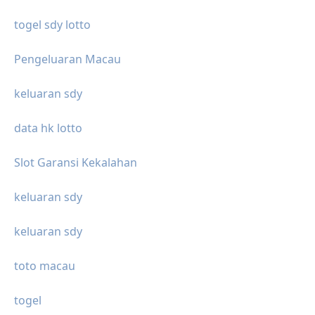
togel sdy lotto
Pengeluaran Macau
keluaran sdy
data hk lotto
Slot Garansi Kekalahan
keluaran sdy
keluaran sdy
toto macau
togel