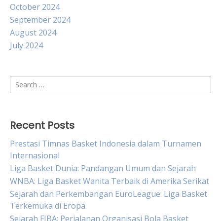
October 2024
September 2024
August 2024
July 2024
Search
for:
Recent Posts
Prestasi Timnas Basket Indonesia dalam Turnamen
Internasional
Liga Basket Dunia: Pandangan Umum dan Sejarah
WNBA: Liga Basket Wanita Terbaik di Amerika Serikat
Sejarah dan Perkembangan EuroLeague: Liga Basket
Terkemuka di Eropa
Sejarah FIBA: Perjalanan Organisasi Bola Basket