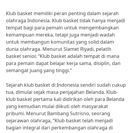
Klub basket memiliki peran penting dalam sejarah
olahraga Indonesia. Klub basket tidak hanya menjadi
tempat bagi para pemain untuk mengembangkan
kemampuan mereka, tetapi juga menjadi wadah
untuk membangun komunitas yang solid dalam
dunia olahraga. Menurut Slamet Riyadi, pelatih
basket senior, “Klub basket adalah tempat di mana
para pemain dapat belajar kerja sama, disiplin, dan
semangat juang yang tinggi.”
Sejarah klub basket di Indonesia sendiri sudah cukup
tua, dimulai sejak masa penjajahan Belanda. Klub-
klub basket pertama kali didirikan oleh para Belanda
yang kemudian mulai diikuti oleh masyarakat
pribumi. Menurut Bambang Sutrisno, seorang
sejarawan olahraga, “Klub basket telah menjadi
bagian integral dari perkembangan olahraga di