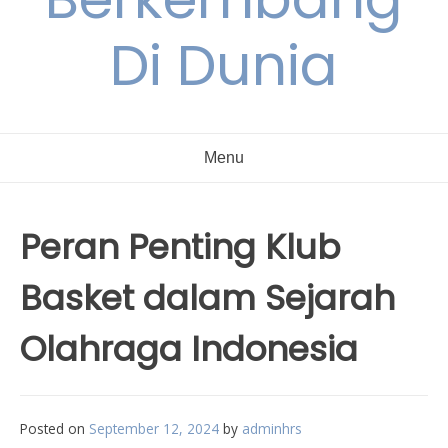
Di Dunia
Menu
Peran Penting Klub
Basket dalam Sejarah
Olahraga Indonesia
Posted on
September 12, 2024
by
adminhrs