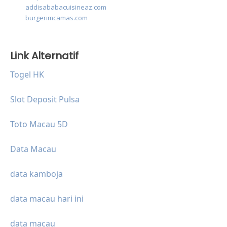
addisababacuisineaz.com
burgerimcamas.com
Link Alternatif
Togel HK
Slot Deposit Pulsa
Toto Macau 5D
Data Macau
data kamboja
data macau hari ini
data macau