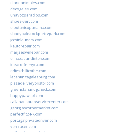
diarioanimales.com
decogaleri.com
unavozparadios.com
shoes-vert.com
elbotanicopanama.com
shadyoaksrockportrvpark.com
jccoinlaundry.com
kautorepair.com
marjaeswinebar.com
elmazatlanclinton.com
ideacoffeenyc.com
odieschillicothe.com
lacantinitagalesburg.com
pizzadeliverybristol.com
greenstarsmogcheck.com
happypawspl.com
callahansautoservicecenter.com
georgiascornermarket.com
perfectfit24-7.com
portugalprivatedriver.com
von-racer.com