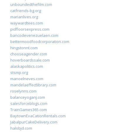
unboundedthefilm.com
catfriends-bg.org
marianlives.org
waywardtees.com
pidfloorsexpress.com
bancodevenezuelaen.com
bettermoodfoodcorporation.com
hingstonnt.com
chooseagender.com
hoverboardssale.com
alaskapolitics.com
stsmp.org
manoelneves.com
mandelaeffectlibrary.com
roselynns.com
balanceyoganj.com
salesforceblogs.com
TrainGames365.com
BaytownEvaCationRentals.com
JabalpurCakeDelivery.com
halobjd.com