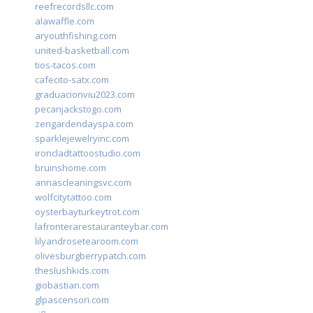
reefrecordsllc.com
alawaffle.com
aryouthfishing.com
united-basketball.com
tios-tacos.com
cafecito-satx.com
graduacionviu2023.com
pecanjackstogo.com
zengardendayspa.com
sparklejewelryinc.com
ironcladtattoostudio.com
bruinshome.com
annascleaningsvc.com
wolfcitytattoo.com
oysterbayturkeytrot.com
lafronterarestauranteybar.com
lilyandrosetearoom.com
olivesburgberrypatch.com
theslushkids.com
giobastian.com
glpascensori.com