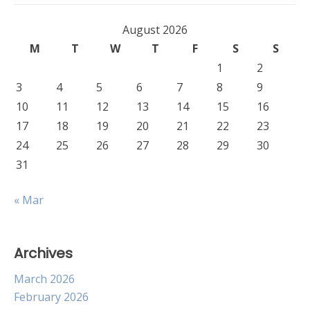
August 2026
M
T
W
T
F
S
S
1
2
3
4
5
6
7
8
9
10
11
12
13
14
15
16
17
18
19
20
21
22
23
24
25
26
27
28
29
30
31
« Mar
Archives
March 2026
February 2026