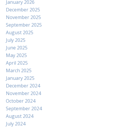
January 2026
December 2025
November 2025
September 2025
August 2025
July 2025
June 2025
May 2025
April 2025
March 2025
January 2025
December 2024
November 2024
October 2024
September 2024
August 2024
July 2024