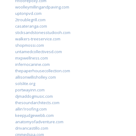
rifloorepoxy.com
woolleymillingandpaving.com
uptonpvd.com
2troublegrill.com
casateranga.com
sticksandstonesstudiooh.com
walkers-treeservice.com
shopmossi.com
untamedcollectivesd.com
mxpwellness.com
infernocanine.com
thepaperhousecollection.com
allisonwillisholley.com
solslite.org
portwayinn.com
djmaddogmusic.com
thesoundarchitects.com
allin1roofing.com
keepjudgewebb.com
anatomyofadventure.com
drivancastillo.com
cmmedspa.com