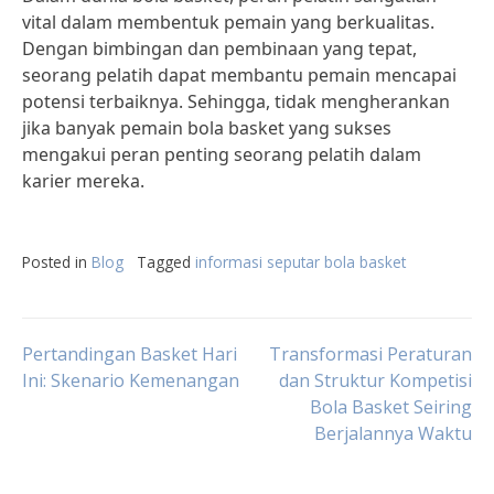
vital dalam membentuk pemain yang berkualitas.
Dengan bimbingan dan pembinaan yang tepat,
seorang pelatih dapat membantu pemain mencapai
potensi terbaiknya. Sehingga, tidak mengherankan
jika banyak pemain bola basket yang sukses
mengakui peran penting seorang pelatih dalam
karier mereka.
Posted in
Blog
Tagged
informasi seputar bola basket
Post
Pertandingan Basket Hari
Transformasi Peraturan
Ini: Skenario Kemenangan
dan Struktur Kompetisi
Bola Basket Seiring
navigation
Berjalannya Waktu