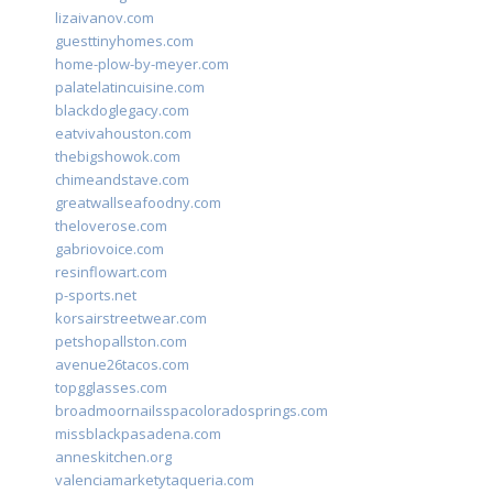
lizaivanov.com
guesttinyhomes.com
home-plow-by-meyer.com
palatelatincuisine.com
blackdoglegacy.com
eatvivahouston.com
thebigshowok.com
chimeandstave.com
greatwallseafoodny.com
theloverose.com
gabriovoice.com
resinflowart.com
p-sports.net
korsairstreetwear.com
petshopallston.com
avenue26tacos.com
topgglasses.com
broadmoornailsspacoloradosprings.com
missblackpasadena.com
anneskitchen.org
valenciamarketytaqueria.com