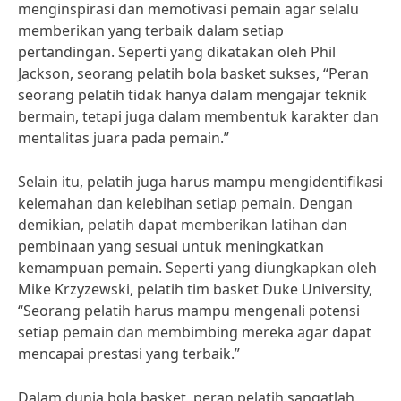
menginspirasi dan memotivasi pemain agar selalu
memberikan yang terbaik dalam setiap
pertandingan. Seperti yang dikatakan oleh Phil
Jackson, seorang pelatih bola basket sukses, “Peran
seorang pelatih tidak hanya dalam mengajar teknik
bermain, tetapi juga dalam membentuk karakter dan
mentalitas juara pada pemain.”
Selain itu, pelatih juga harus mampu mengidentifikasi
kelemahan dan kelebihan setiap pemain. Dengan
demikian, pelatih dapat memberikan latihan dan
pembinaan yang sesuai untuk meningkatkan
kemampuan pemain. Seperti yang diungkapkan oleh
Mike Krzyzewski, pelatih tim basket Duke University,
“Seorang pelatih harus mampu mengenali potensi
setiap pemain dan membimbing mereka agar dapat
mencapai prestasi yang terbaik.”
Dalam dunia bola basket, peran pelatih sangatlah