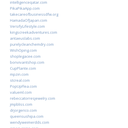
intelligenceqatar.com
PikaPikaApp.com
takecareofbusinessdfw.org
HamadaOfJapan.com
VersifyLifestyle.com
kingscreekadventures.com
antaeuslabs.com
purelycleanchemdry.com
WishOping.com
shoplegacee.com
bonvivantshop.com
CupPlante.com
mpzin.com
stcreal.com
PopUpFlea.com
valueml.com
rebeccatorresjewelry.com
jmpbliss.com
drjorgerico.com
queensushipa.com
wendyweimerdds.com