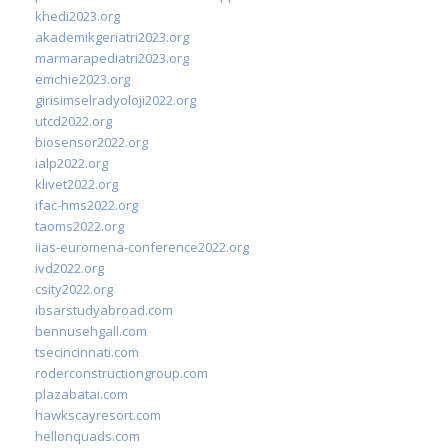
khedi2023.org
akademikgeriatri2023.org
marmarapediatri2023.org
emchie2023.org
girisimselradyoloji2022.org
utcd2022.org
biosensor2022.org
ialp2022.org
klivet2022.org
ifac-hms2022.org
taoms2022.org
iias-euromena-conference2022.org
ivd2022.org
csity2022.org
ibsarstudyabroad.com
bennusehgall.com
tsecincinnati.com
roderconstructiongroup.com
plazabatai.com
hawkscayresort.com
hellonquads.com