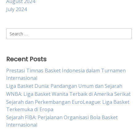
August 2024
July 2024
Search
for:
Recent Posts
Prestasi Timnas Basket Indonesia dalam Turnamen
Internasional
Liga Basket Dunia: Pandangan Umum dan Sejarah
WNBA: Liga Basket Wanita Terbaik di Amerika Serikat
Sejarah dan Perkembangan EuroLeague: Liga Basket
Terkemuka di Eropa
Sejarah FIBA: Perjalanan Organisasi Bola Basket
Internasional