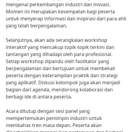
mengenai perkembangan industri dan inovasi.
Momen ini merupakan kesempatan bagi peserta
untuk menyerap informasi dan inspirasi dari para ahli
yang telah berpengalaman.
Selanjutnya, akan ada serangkaian workshop
interaktif yang mencakup topik-topik terkini dan
tantangan yang dihadapi oleh para profesional.
Setiap workshop dipandu oleh fasilitator yang
berpengalaman dan bertujuan untuk membekali
peserta dengan keterampilan praktik dan strategi
yang aplikatif. Diskusi kelompok juga akan menjadi
bagian dari agenda, mendorong kolaborasi dan
berbagi ide di antara peserta.
Acara ditutup dengan sesi panel yang
mempertemukan pemimpin industri untuk
membahas tren masa depan. Peserta akan