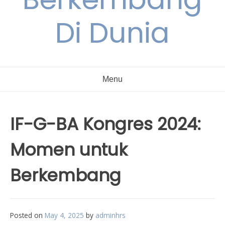
Di Dunia
Menu
IF-G-BA Kongres 2024:
Momen untuk
Berkembang
Posted on
May 4, 2025
by
adminhrs