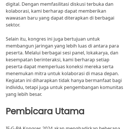
digital. Dengan memfasilitasi diskusi terbuka dan
kolaborasi, kami berharap dapat memberikan
wawasan baru yang dapat diterapkan di berbagai
sektor.
Selain itu, kongres ini juga bertujuan untuk
membangun jaringan yang lebih luas di antara para
peserta. Melalui berbagai sesi panel, lokakarya, dan
kesempatan berinteraksi, kami berharap setiap
peserta dapat memperluas koneksi mereka serta
menemukan mitra untuk kolaborasi di masa depan.
Kegiatan ini diharapkan tidak hanya bermanfaat bagi
individu, tetapi juga untuk pengembangan komunitas
yang lebih besar.
Pembicara Utama
IF-G-BA Kongres 2024 akan menghadirkan beberapa