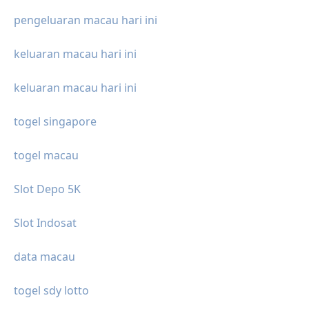
pengeluaran macau hari ini
keluaran macau hari ini
keluaran macau hari ini
togel singapore
togel macau
Slot Depo 5K
Slot Indosat
data macau
togel sdy lotto