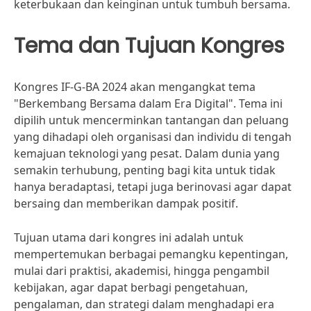
keterbukaan dan keinginan untuk tumbuh bersama.
Tema dan Tujuan Kongres
Kongres IF-G-BA 2024 akan mengangkat tema
"Berkembang Bersama dalam Era Digital". Tema ini
dipilih untuk mencerminkan tantangan dan peluang
yang dihadapi oleh organisasi dan individu di tengah
kemajuan teknologi yang pesat. Dalam dunia yang
semakin terhubung, penting bagi kita untuk tidak
hanya beradaptasi, tetapi juga berinovasi agar dapat
bersaing dan memberikan dampak positif.
Tujuan utama dari kongres ini adalah untuk
mempertemukan berbagai pemangku kepentingan,
mulai dari praktisi, akademisi, hingga pengambil
kebijakan, agar dapat berbagi pengetahuan,
pengalaman, dan strategi dalam menghadapi era