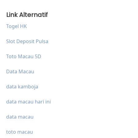
Link Alternatif
Togel HK
Slot Deposit Pulsa
Toto Macau 5D
Data Macau
data kamboja
data macau hari ini
data macau
toto macau