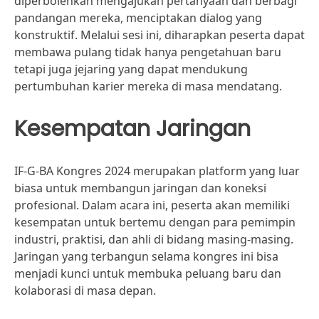
diperbolehkan mengajukan pertanyaan dan berbagi
pandangan mereka, menciptakan dialog yang
konstruktif. Melalui sesi ini, diharapkan peserta dapat
membawa pulang tidak hanya pengetahuan baru
tetapi juga jejaring yang dapat mendukung
pertumbuhan karier mereka di masa mendatang.
Kesempatan Jaringan
IF-G-BA Kongres 2024 merupakan platform yang luar
biasa untuk membangun jaringan dan koneksi
profesional. Dalam acara ini, peserta akan memiliki
kesempatan untuk bertemu dengan para pemimpin
industri, praktisi, dan ahli di bidang masing-masing.
Jaringan yang terbangun selama kongres ini bisa
menjadi kunci untuk membuka peluang baru dan
kolaborasi di masa depan.