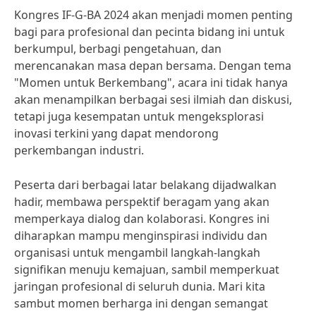
Kongres IF-G-BA 2024 akan menjadi momen penting
bagi para profesional dan pecinta bidang ini untuk
berkumpul, berbagi pengetahuan, dan
merencanakan masa depan bersama. Dengan tema
"Momen untuk Berkembang", acara ini tidak hanya
akan menampilkan berbagai sesi ilmiah dan diskusi,
tetapi juga kesempatan untuk mengeksplorasi
inovasi terkini yang dapat mendorong
perkembangan industri.
Peserta dari berbagai latar belakang dijadwalkan
hadir, membawa perspektif beragam yang akan
memperkaya dialog dan kolaborasi. Kongres ini
diharapkan mampu menginspirasi individu dan
organisasi untuk mengambil langkah-langkah
signifikan menuju kemajuan, sambil memperkuat
jaringan profesional di seluruh dunia. Mari kita
sambut momen berharga ini dengan semangat