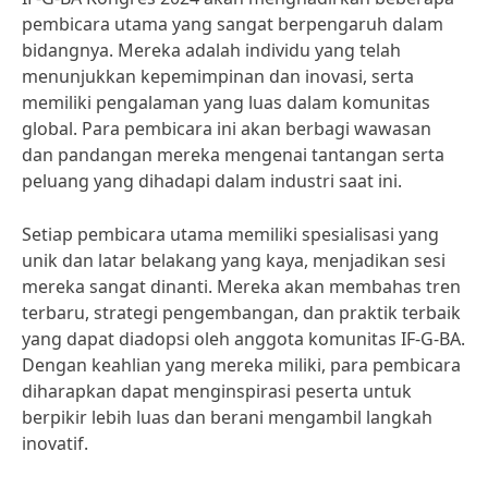
pembicara utama yang sangat berpengaruh dalam
bidangnya. Mereka adalah individu yang telah
menunjukkan kepemimpinan dan inovasi, serta
memiliki pengalaman yang luas dalam komunitas
global. Para pembicara ini akan berbagi wawasan
dan pandangan mereka mengenai tantangan serta
peluang yang dihadapi dalam industri saat ini.
Setiap pembicara utama memiliki spesialisasi yang
unik dan latar belakang yang kaya, menjadikan sesi
mereka sangat dinanti. Mereka akan membahas tren
terbaru, strategi pengembangan, dan praktik terbaik
yang dapat diadopsi oleh anggota komunitas IF-G-BA.
Dengan keahlian yang mereka miliki, para pembicara
diharapkan dapat menginspirasi peserta untuk
berpikir lebih luas dan berani mengambil langkah
inovatif.