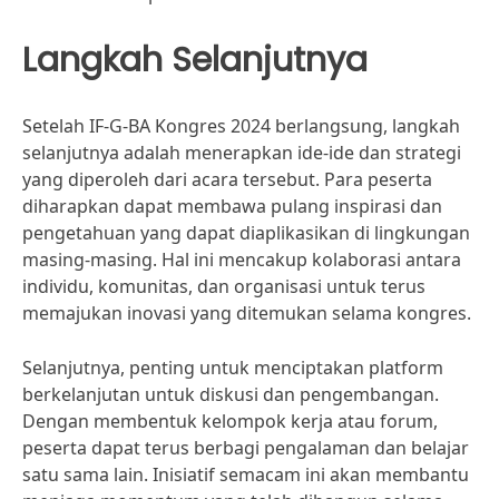
Langkah Selanjutnya
Setelah IF-G-BA Kongres 2024 berlangsung, langkah
selanjutnya adalah menerapkan ide-ide dan strategi
yang diperoleh dari acara tersebut. Para peserta
diharapkan dapat membawa pulang inspirasi dan
pengetahuan yang dapat diaplikasikan di lingkungan
masing-masing. Hal ini mencakup kolaborasi antara
individu, komunitas, dan organisasi untuk terus
memajukan inovasi yang ditemukan selama kongres.
Selanjutnya, penting untuk menciptakan platform
berkelanjutan untuk diskusi dan pengembangan.
Dengan membentuk kelompok kerja atau forum,
peserta dapat terus berbagi pengalaman dan belajar
satu sama lain. Inisiatif semacam ini akan membantu