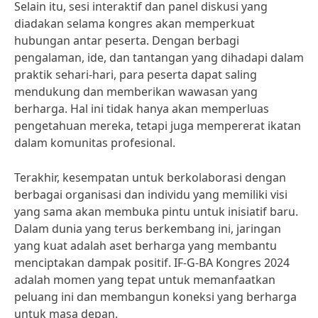
Selain itu, sesi interaktif dan panel diskusi yang
diadakan selama kongres akan memperkuat
hubungan antar peserta. Dengan berbagi
pengalaman, ide, dan tantangan yang dihadapi dalam
praktik sehari-hari, para peserta dapat saling
mendukung dan memberikan wawasan yang
berharga. Hal ini tidak hanya akan memperluas
pengetahuan mereka, tetapi juga mempererat ikatan
dalam komunitas profesional.
Terakhir, kesempatan untuk berkolaborasi dengan
berbagai organisasi dan individu yang memiliki visi
yang sama akan membuka pintu untuk inisiatif baru.
Dalam dunia yang terus berkembang ini, jaringan
yang kuat adalah aset berharga yang membantu
menciptakan dampak positif. IF-G-BA Kongres 2024
adalah momen yang tepat untuk memanfaatkan
peluang ini dan membangun koneksi yang berharga
untuk masa depan.