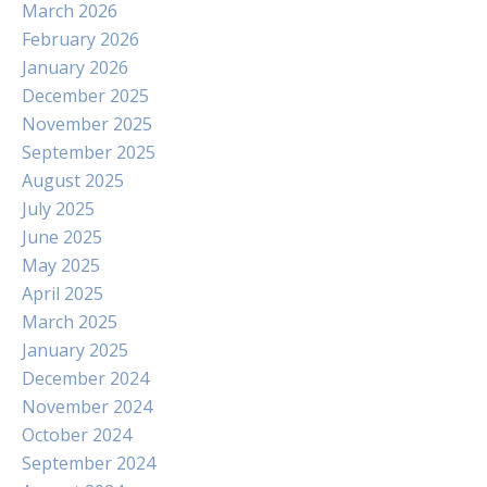
March 2026
February 2026
January 2026
December 2025
November 2025
September 2025
August 2025
July 2025
June 2025
May 2025
April 2025
March 2025
January 2025
December 2024
November 2024
October 2024
September 2024