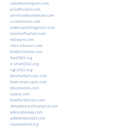
salvatoresinpoint.com
jovialfloralco.com
johnlscotthometeam.com
u-seehomes.com
watersportslagonissi.com
mischieffashion.com
eduwyre.com
retro-interiors.com
theblvd-boise.com
fpet2023.org
e-smart2022.org
ngrc2022.org
leesfamilyfoods.com
lewis-lewis-cpas.com
eleontennis.com
cyetus.com
bradfordshops.com
almadenranchsanjose.com
advocatevijay.com
adlibilimler2023.com
naswwebed.org