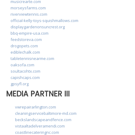
musicrearte.com
morseysfarms.com
riverviewtennis.com
official-kelly-toys-squishmallows.com
displaygardenonsuncrest.org
bbq-empire-usa.com
feedstoreva.com
drogopets.com
ediblechalk.com
tabletennisnearme.com
oaksofa.com
soultacohtx.com
capishcaps.com
gpsyfl.org
MEDIA PARTNER III
vwrepairarlington.com
cleaningservicebaltimore-md.com
beckslandscapeandfence.com
vistaaltadelveramendi.com
coastlinecateringnc.com