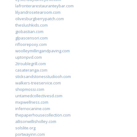
lafronterarestauranteybar.com
lilyandrosetearoom.com
olivesburgberrypatch.com
theslushkids.com
giobastian.com
glpascensori.com
rifloorepoxy.com
woolleymillingandpaving.com
uptonpvd.com
2troublegrill.com
casateranga.com
sticksandstonesstudiooh.com
walkers-treeservice.com
shopmossi.com
untamedcollectivesd.com
mxpwellness.com
infernocanine.com
thepaperhousecollection.com
allisonwillisholley.com
solslite.org
portwayinn.com