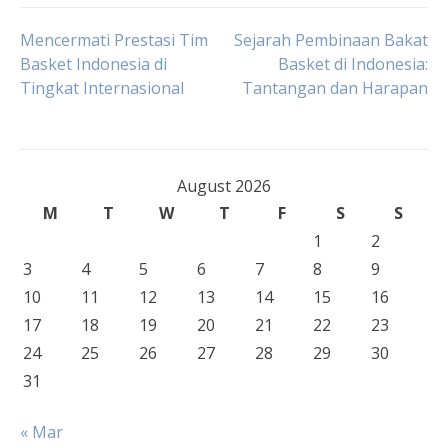
Post
Mencermati Prestasi Tim
Sejarah Pembinaan Bakat
Basket Indonesia di
Basket di Indonesia:
Tingkat Internasional
Tantangan dan Harapan
navigation
August 2026
M
T
W
T
F
S
S
1
2
3
4
5
6
7
8
9
10
11
12
13
14
15
16
17
18
19
20
21
22
23
24
25
26
27
28
29
30
31
« Mar