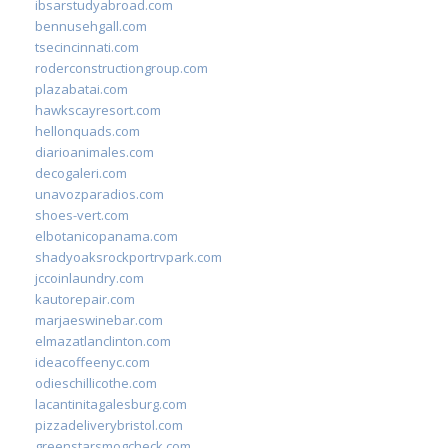
ibsarstudyabroad.com
bennusehgall.com
tsecincinnati.com
roderconstructiongroup.com
plazabatai.com
hawkscayresort.com
hellonquads.com
diarioanimales.com
decogaleri.com
unavozparadios.com
shoes-vert.com
elbotanicopanama.com
shadyoaksrockportrvpark.com
jccoinlaundry.com
kautorepair.com
marjaeswinebar.com
elmazatlanclinton.com
ideacoffeenyc.com
odieschillicothe.com
lacantinitagalesburg.com
pizzadeliverybristol.com
greenstarsmogcheck.com