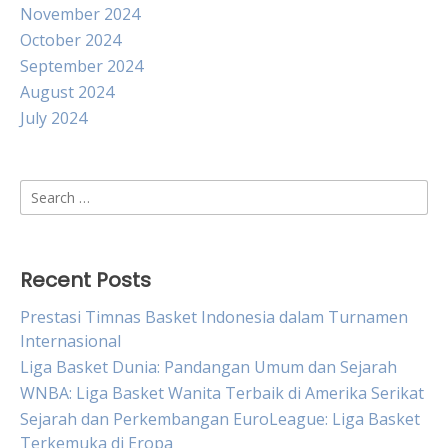
November 2024
October 2024
September 2024
August 2024
July 2024
Search
for:
Recent Posts
Prestasi Timnas Basket Indonesia dalam Turnamen
Internasional
Liga Basket Dunia: Pandangan Umum dan Sejarah
WNBA: Liga Basket Wanita Terbaik di Amerika Serikat
Sejarah dan Perkembangan EuroLeague: Liga Basket
Terkemuka di Eropa