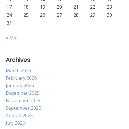
17
18
19
20
21
22
23
24
25
26
27
28
29
30
31
« Mar
Archives
March 2026
February 2026
January 2026
December 2025
November 2025
September 2025
August 2025
July 2025