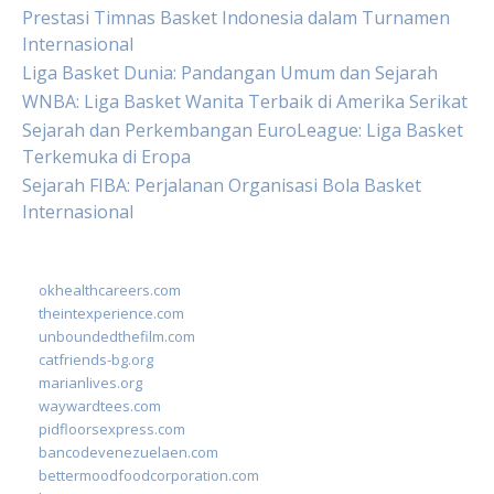
Prestasi Timnas Basket Indonesia dalam Turnamen
Internasional
Liga Basket Dunia: Pandangan Umum dan Sejarah
WNBA: Liga Basket Wanita Terbaik di Amerika Serikat
Sejarah dan Perkembangan EuroLeague: Liga Basket
Terkemuka di Eropa
Sejarah FIBA: Perjalanan Organisasi Bola Basket
Internasional
okhealthcareers.com
theintexperience.com
unboundedthefilm.com
catfriends-bg.org
marianlives.org
waywardtees.com
pidfloorsexpress.com
bancodevenezuelaen.com
bettermoodfoodcorporation.com