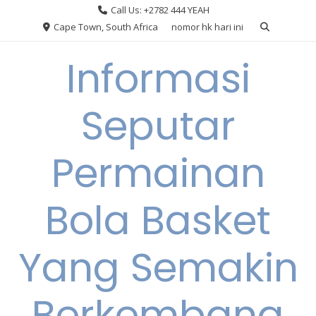
Skip
Call Us: +2782 444 YEAH
to
Cape Town, South Africa
nomor hk hari ini
content
Informasi
Seputar
Permainan
Bola Basket
Yang Semakin
Berkembang