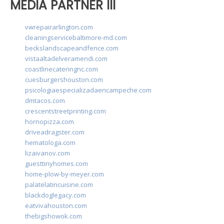
MEDIA PARTNER III
vwrepairarlington.com
cleaningservicebaltimore-md.com
beckslandscapeandfence.com
vistaaltadelveramendi.com
coastlinecateringnc.com
cuesburgershouston.com
psicologiaespecializadaencampeche.com
dmtacos.com
crescentstreetprinting.com
hornopizza.com
driveadragster.com
hematologa.com
lizaivanov.com
guesttinyhomes.com
home-plow-by-meyer.com
palatelatincuisine.com
blackdoglegacy.com
eatvivahouston.com
thebigshowok.com