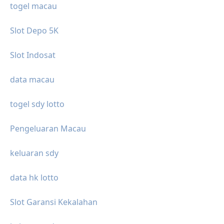
togel macau
Slot Depo 5K
Slot Indosat
data macau
togel sdy lotto
Pengeluaran Macau
keluaran sdy
data hk lotto
Slot Garansi Kekalahan