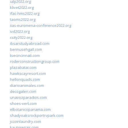
ialp2022.org
klivet2022.org
ifac-hms2022.org
taoms2022.org
iias-euromena-conference2022.org
ivd2022.org
csity2022.org
ibsarstudyabroad.com
bennusehgall.com
tsecincinnati.com
roderconstructiongroup.com
plazabatai.com
hawkscayresort.com
hellonquads.com
diarioanimales.com
decogaleri.com
unavozparadios.com
shoes-vert.com
elbotanicopanama.com
shadyoaksrockportrvpark.com
jccoinlaundry.com
kautorepair.com