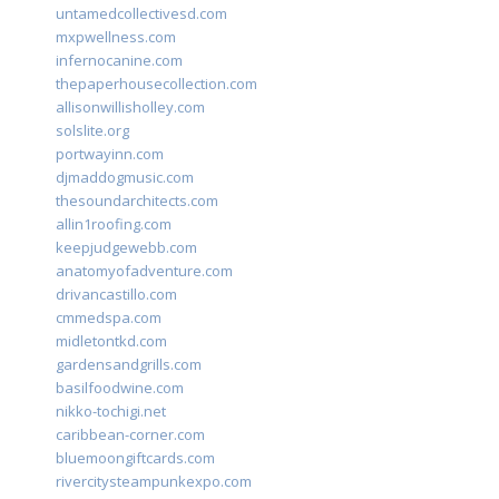
untamedcollectivesd.com
mxpwellness.com
infernocanine.com
thepaperhousecollection.com
allisonwillisholley.com
solslite.org
portwayinn.com
djmaddogmusic.com
thesoundarchitects.com
allin1roofing.com
keepjudgewebb.com
anatomyofadventure.com
drivancastillo.com
cmmedspa.com
midletontkd.com
gardensandgrills.com
basilfoodwine.com
nikko-tochigi.net
caribbean-corner.com
bluemoongiftcards.com
rivercitysteampunkexpo.com