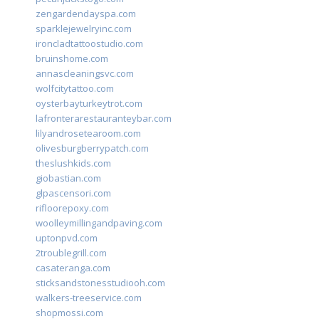
zengardendayspa.com
sparklejewelryinc.com
ironcladtattoostudio.com
bruinshome.com
annascleaningsvc.com
wolfcitytattoo.com
oysterbayturkeytrot.com
lafronterarestauranteybar.com
lilyandrosetearoom.com
olivesburgberrypatch.com
theslushkids.com
giobastian.com
glpascensori.com
rifloorepoxy.com
woolleymillingandpaving.com
uptonpvd.com
2troublegrill.com
casateranga.com
sticksandstonesstudiooh.com
walkers-treeservice.com
shopmossi.com