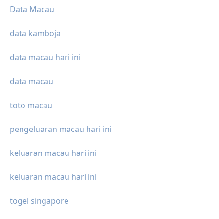
Data Macau
data kamboja
data macau hari ini
data macau
toto macau
pengeluaran macau hari ini
keluaran macau hari ini
keluaran macau hari ini
togel singapore