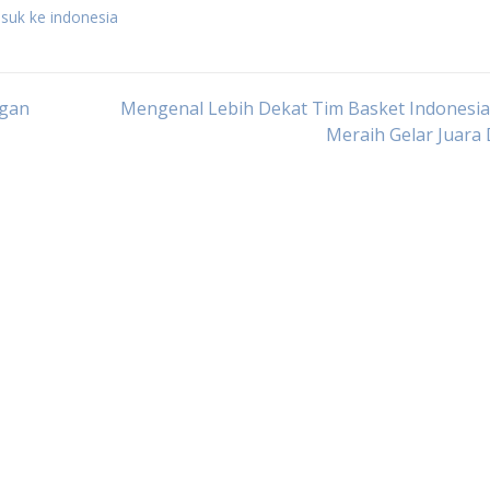
suk ke indonesia
ngan
Mengenal Lebih Dekat Tim Basket Indonesia
Meraih Gelar Juara