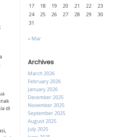
17
18
19
20
21
22
23
24
25
26
27
28
29
30
31
k
« Mar
a
Archives
,
March 2026
February 2026
January 2026
ua
December 2025
anak
November 2025
ia di
September 2025
August 2025
July 2025
si,