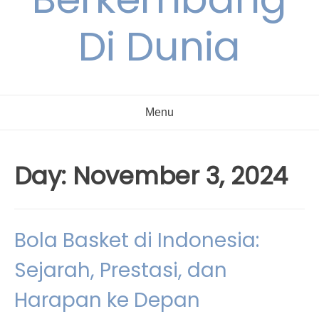
Di Dunia
Menu
Day:
November 3, 2024
Bola Basket di Indonesia:
Sejarah, Prestasi, dan
Harapan ke Depan