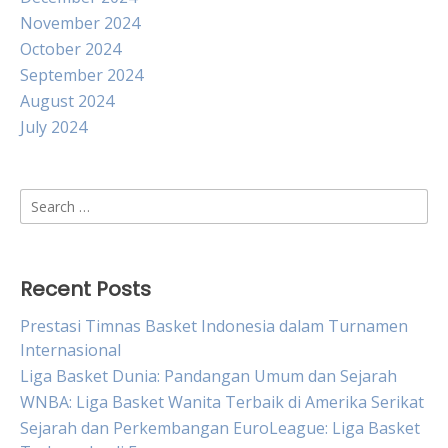
November 2024
October 2024
September 2024
August 2024
July 2024
Search
for:
Recent Posts
Prestasi Timnas Basket Indonesia dalam Turnamen
Internasional
Liga Basket Dunia: Pandangan Umum dan Sejarah
WNBA: Liga Basket Wanita Terbaik di Amerika Serikat
Sejarah dan Perkembangan EuroLeague: Liga Basket