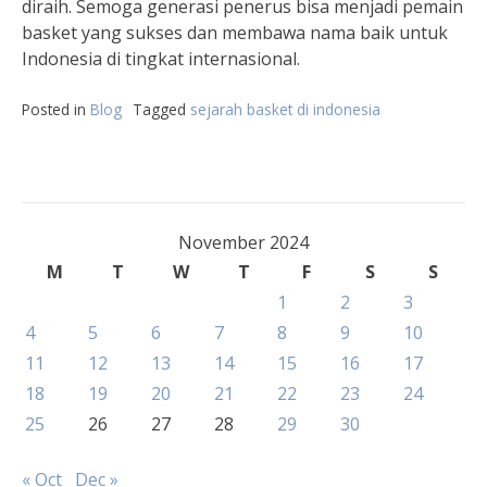
diraih. Semoga generasi penerus bisa menjadi pemain
basket yang sukses dan membawa nama baik untuk
Indonesia di tingkat internasional.
Posted in
Blog
Tagged
sejarah basket di indonesia
November 2024
M
T
W
T
F
S
S
1
2
3
4
5
6
7
8
9
10
11
12
13
14
15
16
17
18
19
20
21
22
23
24
25
26
27
28
29
30
« Oct
Dec »