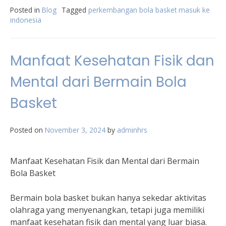
Posted in
Blog
Tagged
perkembangan bola basket masuk ke
indonesia
Manfaat Kesehatan Fisik dan
Mental dari Bermain Bola
Basket
Posted on
November 3, 2024
by
adminhrs
Manfaat Kesehatan Fisik dan Mental dari Bermain
Bola Basket
Bermain bola basket bukan hanya sekedar aktivitas
olahraga yang menyenangkan, tetapi juga memiliki
manfaat kesehatan fisik dan mental yang luar biasa.