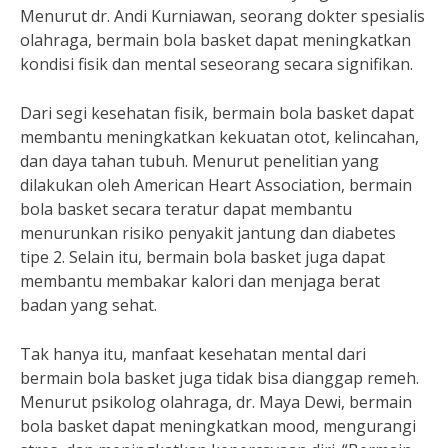
Menurut dr. Andi Kurniawan, seorang dokter spesialis
olahraga, bermain bola basket dapat meningkatkan
kondisi fisik dan mental seseorang secara signifikan.
Dari segi kesehatan fisik, bermain bola basket dapat
membantu meningkatkan kekuatan otot, kelincahan,
dan daya tahan tubuh. Menurut penelitian yang
dilakukan oleh American Heart Association, bermain
bola basket secara teratur dapat membantu
menurunkan risiko penyakit jantung dan diabetes
tipe 2. Selain itu, bermain bola basket juga dapat
membantu membakar kalori dan menjaga berat
badan yang sehat.
Tak hanya itu, manfaat kesehatan mental dari
bermain bola basket juga tidak bisa dianggap remeh.
Menurut psikolog olahraga, dr. Maya Dewi, bermain
bola basket dapat meningkatkan mood, mengurangi