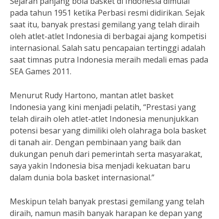
Sejarah panjang bola basket di Indonesia dimulai
pada tahun 1951 ketika Perbasi resmi didirikan. Sejak
saat itu, banyak prestasi gemilang yang telah diraih
oleh atlet-atlet Indonesia di berbagai ajang kompetisi
internasional. Salah satu pencapaian tertinggi adalah
saat timnas putra Indonesia meraih medali emas pada
SEA Games 2011.
Menurut Rudy Hartono, mantan atlet basket
Indonesia yang kini menjadi pelatih, “Prestasi yang
telah diraih oleh atlet-atlet Indonesia menunjukkan
potensi besar yang dimiliki oleh olahraga bola basket
di tanah air. Dengan pembinaan yang baik dan
dukungan penuh dari pemerintah serta masyarakat,
saya yakin Indonesia bisa menjadi kekuatan baru
dalam dunia bola basket internasional.”
Meskipun telah banyak prestasi gemilang yang telah
diraih, namun masih banyak harapan ke depan yang