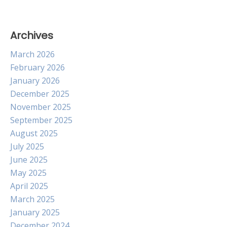
Archives
March 2026
February 2026
January 2026
December 2025
November 2025
September 2025
August 2025
July 2025
June 2025
May 2025
April 2025
March 2025
January 2025
December 2024