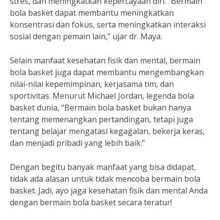
stres, dan meningkatkan kepercayaan diri. “Bermain
bola basket dapat membantu meningkatkan
konsentrasi dan fokus, serta meningkatkan interaksi
sosial dengan pemain lain,” ujar dr. Maya.
Selain manfaat kesehatan fisik dan mental, bermain
bola basket juga dapat membantu mengembangkan
nilai-nilai kepemimpinan, kerjasama tim, dan
sportivitas. Menurut Michael Jordan, legenda bola
basket dunia, “Bermain bola basket bukan hanya
tentang memenangkan pertandingan, tetapi juga
tentang belajar mengatasi kegagalan, bekerja keras,
dan menjadi pribadi yang lebih baik.”
Dengan begitu banyak manfaat yang bisa didapat,
tidak ada alasan untuk tidak mencoba bermain bola
basket. Jadi, ayo jaga kesehatan fisik dan mental Anda
dengan bermain bola basket secara teratur!