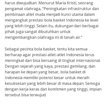
harus diwujudkan. Menurut Maria Kristi, seorang
pengamat olahraga, “Peningkatan infrastruktur dan
pembinaan atlet muda menjadi kunci utama dalam
mengangkat prestasi bola basket Indonesia ke level
yang lebih tinggi. Selain itu, dukungan dari berbagai
pihak juga sangat dibutuhkan untuk
mengembangkan olahraga ini di tanah air.”
Sebagai pecinta bola basket, tentu kita semua
berharap agar prestasi atlet-atlet Indonesia terus
meningkat dan bisa bersaing di tingkat internasional.
Dengan sejarah yang kaya, prestasi gemilang, dan
harapan ke depan yang besar, bola basket di
Indonesia memiliki potensi besar untuk meraih
kesuksesan yang lebih besar di masa depan. Semoga
dengan kerja keras dan komitmen yang tinggi, impian
tersebut bisa terwujud.