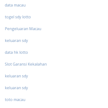
data macau
togel sdy lotto
Pengeluaran Macau
keluaran sdy
data hk lotto
Slot Garansi Kekalahan
keluaran sdy
keluaran sdy
toto macau