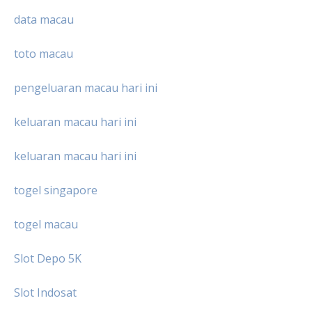
data macau
toto macau
pengeluaran macau hari ini
keluaran macau hari ini
keluaran macau hari ini
togel singapore
togel macau
Slot Depo 5K
Slot Indosat