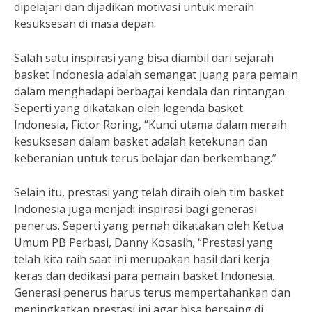
dipelajari dan dijadikan motivasi untuk meraih
kesuksesan di masa depan.
Salah satu inspirasi yang bisa diambil dari sejarah
basket Indonesia adalah semangat juang para pemain
dalam menghadapi berbagai kendala dan rintangan.
Seperti yang dikatakan oleh legenda basket
Indonesia, Fictor Roring, “Kunci utama dalam meraih
kesuksesan dalam basket adalah ketekunan dan
keberanian untuk terus belajar dan berkembang.”
Selain itu, prestasi yang telah diraih oleh tim basket
Indonesia juga menjadi inspirasi bagi generasi
penerus. Seperti yang pernah dikatakan oleh Ketua
Umum PB Perbasi, Danny Kosasih, “Prestasi yang
telah kita raih saat ini merupakan hasil dari kerja
keras dan dedikasi para pemain basket Indonesia.
Generasi penerus harus terus mempertahankan dan
meningkatkan prestasi ini agar bisa bersaing di