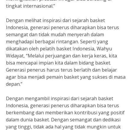
tingkat internasional.”
Dengan melihat inspirasi dari sejarah basket
Indonesia, generasi penerus diharapkan bisa terus
semangat dan tidak mudah menyerah dalam
menghadapi berbagai rintangan. Seperti yang
dikatakan oleh pelatih basket Indonesia, Wahyu
Widayat, “Melalui perjuangan dan kerja keras, kita
bisa mencapai impian kita dalam bidang basket.
Generasi penerus harus terus berlatih dan belajar
agar bisa menjadi pemain basket yang sukses di masa
depan.”
Dengan mengambil inspirasi dari sejarah basket
Indonesia, generasi penerus diharapkan bisa terus
berkembang dan memberikan kontribusi yang positif
dalam dunia basket. Dengan semangat dan dedikasi
yang tinggi, tidak ada hal yang tidak mungkin untuk