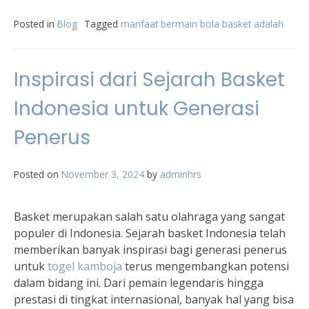
Posted in
Blog
Tagged
manfaat bermain bola basket adalah
Inspirasi dari Sejarah Basket
Indonesia untuk Generasi
Penerus
Posted on
November 3, 2024
by
adminhrs
Basket merupakan salah satu olahraga yang sangat
populer di Indonesia. Sejarah basket Indonesia telah
memberikan banyak inspirasi bagi generasi penerus
untuk
togel kamboja
terus mengembangkan potensi
dalam bidang ini. Dari pemain legendaris hingga
prestasi di tingkat internasional, banyak hal yang bisa