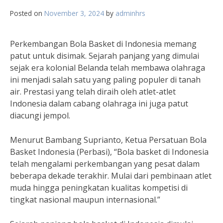
Posted on
November 3, 2024
by
adminhrs
Perkembangan Bola Basket di Indonesia memang
patut untuk disimak. Sejarah panjang yang dimulai
sejak era kolonial Belanda telah membawa olahraga
ini menjadi salah satu yang paling populer di tanah
air. Prestasi yang telah diraih oleh atlet-atlet
Indonesia dalam cabang olahraga ini juga patut
diacungi jempol.
Menurut Bambang Suprianto, Ketua Persatuan Bola
Basket Indonesia (Perbasi), “Bola basket di Indonesia
telah mengalami perkembangan yang pesat dalam
beberapa dekade terakhir. Mulai dari pembinaan atlet
muda hingga peningkatan kualitas kompetisi di
tingkat nasional maupun internasional.”