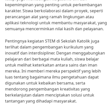
kepemimpinan yang penting untuk perkembangan
karakter. Siswa berkolaborasi dalam proyek, seperti
perancangan alat yang ramah lingkungan atau
aplikasi teknologi untuk membantu masyarakat, yang
semuanya mencerminkan nilai kasih dan pelayanan.
Pentingnya kegiatan STEM di Sekolah Katolik juga
terlihat dalam pengembangan kurikulum yang
inovatif dan interdisipliner. Dengan menggabungkan
pelajaran dari berbagai mata kuliah, siswa belajar
untuk melihat keterkaitan antara sains dan iman
mereka. Ini memberi mereka perspektif yang lebih
luas tentang bagaimana ilmu pengetahuan dapat
digunakan untuk kebaikan bersama, serta
mendorong pengembangan kreativitas yang
berkelanjutan dalam menciptakan solusi untuk
tantangan yang dihadapi masyarakat.