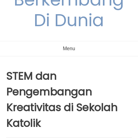
Di Dunia
Menu
STEM dan
Pengembangan
Kreativitas di Sekolah
Katolik