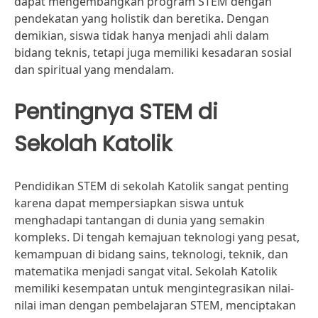
dapat mengembangkan program STEM dengan
pendekatan yang holistik dan beretika. Dengan
demikian, siswa tidak hanya menjadi ahli dalam
bidang teknis, tetapi juga memiliki kesadaran sosial
dan spiritual yang mendalam.
Pentingnya STEM di
Sekolah Katolik
Pendidikan STEM di sekolah Katolik sangat penting
karena dapat mempersiapkan siswa untuk
menghadapi tantangan di dunia yang semakin
kompleks. Di tengah kemajuan teknologi yang pesat,
kemampuan di bidang sains, teknologi, teknik, dan
matematika menjadi sangat vital. Sekolah Katolik
memiliki kesempatan untuk mengintegrasikan nilai-
nilai iman dengan pembelajaran STEM, menciptakan