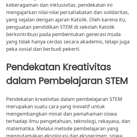
keberagaman dan inklusivitas, pendekatan ini
mengajarkan nilai-nilai persahabatan dan solidaritas,
yang sejalan dengan ajaran Katolik. Oleh karena itu,
penguatan pendidikan STEM di sekolah Katolik
berkontribusi pada pembentukan generasi muda
yang tidak hanya cerdas secara akademis, tetapi juga
peka sosial dan berbudi pekerti.
Pendekatan Kreativitas
dalam Pembelajaran STEM
Pendekatan kreativitas dalam pembelajaran STEM
merupakan suatu cara yang inovatif untuk
mengembangkan minat dan pemahaman siswa
terhadap ilmu pengetahuan, teknologi, rekayasa, dan
matematika. Melalui metode pembelajaran yang
mengutamakan eksplorasi dan eksperimen, siswa