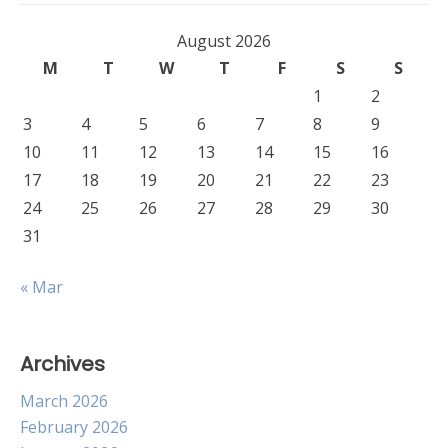
August 2026
M
T
W
T
F
S
S
1
2
3
4
5
6
7
8
9
10
11
12
13
14
15
16
17
18
19
20
21
22
23
24
25
26
27
28
29
30
31
« Mar
Archives
March 2026
February 2026