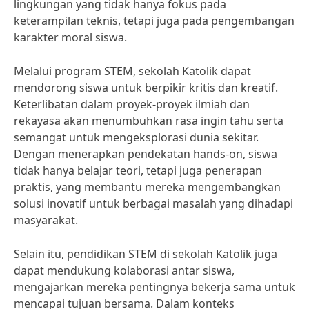
lingkungan yang tidak hanya fokus pada
keterampilan teknis, tetapi juga pada pengembangan
karakter moral siswa.
Melalui program STEM, sekolah Katolik dapat
mendorong siswa untuk berpikir kritis dan kreatif.
Keterlibatan dalam proyek-proyek ilmiah dan
rekayasa akan menumbuhkan rasa ingin tahu serta
semangat untuk mengeksplorasi dunia sekitar.
Dengan menerapkan pendekatan hands-on, siswa
tidak hanya belajar teori, tetapi juga penerapan
praktis, yang membantu mereka mengembangkan
solusi inovatif untuk berbagai masalah yang dihadapi
masyarakat.
Selain itu, pendidikan STEM di sekolah Katolik juga
dapat mendukung kolaborasi antar siswa,
mengajarkan mereka pentingnya bekerja sama untuk
mencapai tujuan bersama. Dalam konteks