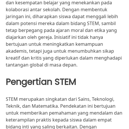
dan kesempatan belajar yang menekankan pada
kolaborasi antar sekolah. Dengan membentuk
jaringan ini, diharapkan siswa dapat menggali lebih
dalam potensi mereka dalam bidang STEM, sambil
tetap berpegang pada ajaran moral dan etika yang
diajarkan oleh gereja. Inisiatif ini tidak hanya
bertujuan untuk meningkatkan kemampuan
akademis, tetapi juga untuk menumbuhkan sikap
kreatif dan kritis yang diperlukan dalam menghadapi
tantangan global di masa depan.
Pengertian STEM
STEM merupakan singkatan dari Sains, Teknologi,
Teknik, dan Matematika. Pendekatan ini bertujuan
untuk memberikan pemahaman yang mendalam dan
keterampilan praktis kepada siswa dalam empat
bidang inti yang saling berkaitan. Dengan