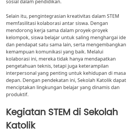
sosial dalam pendidikan.
Selain itu, pengintegrasian kreativitas dalam STEM
memfasilitasi kolaborasi antar siswa. Dengan
mendorong kerja sama dalam proyek-proyek
kelompok, siswa belajar untuk saling menghargai ide
dan pendapat satu sama lain, serta mengembangkan
kemampuan komunikasi yang baik. Melalui
kolaborasi ini, mereka tidak hanya mendapatkan
pengetahuan teknis, tetapi juga keterampilan
interpersonal yang penting untuk kehidupan di masa
depan. Dengan pendekatan ini, Sekolah Katolik dapat
menciptakan lingkungan belajar yang dinamis dan
produktif.
Kegiatan STEM di Sekolah
Katolik