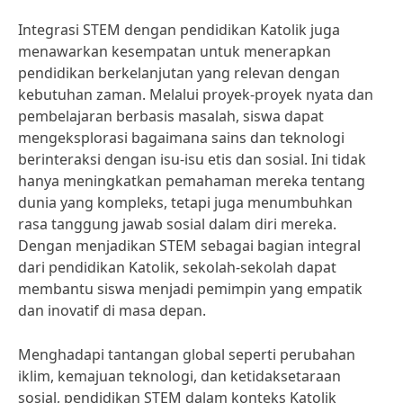
Integrasi STEM dengan pendidikan Katolik juga
menawarkan kesempatan untuk menerapkan
pendidikan berkelanjutan yang relevan dengan
kebutuhan zaman. Melalui proyek-proyek nyata dan
pembelajaran berbasis masalah, siswa dapat
mengeksplorasi bagaimana sains dan teknologi
berinteraksi dengan isu-isu etis dan sosial. Ini tidak
hanya meningkatkan pemahaman mereka tentang
dunia yang kompleks, tetapi juga menumbuhkan
rasa tanggung jawab sosial dalam diri mereka.
Dengan menjadikan STEM sebagai bagian integral
dari pendidikan Katolik, sekolah-sekolah dapat
membantu siswa menjadi pemimpin yang empatik
dan inovatif di masa depan.
Menghadapi tantangan global seperti perubahan
iklim, kemajuan teknologi, dan ketidaksetaraan
sosial, pendidikan STEM dalam konteks Katolik