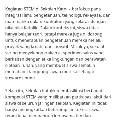
Kegiatan STEM di Sekolah Katolik berfokus pada
integrasi ilmu pengetahuan, teknologi, rekayasa, dan
matematika dalam kurikulum yang selaras dengan
nilai-nilai Katolik. Dalam konteks ini, siswa tidak
hanya belajar teori, tetapi mereka juga di dorong
untuk menerapkan pengetahuan mereka melalui
proyek yang kreatif dan inovatif. Misalnya, sekolah
sering menyelenggarakan eksperimen sains yang
berkaitan dengan etika lingkungan dan perawatan
ciptaan Tuhan, yang membuat siswa semakin
memahami tanggung jawab mereka sebagai
stewards bumi.
Selain itu, Sekolah Katolik memfasilitasi berbagai
kompetisi STEM yang melibatkan partisipasi aktif dari
siswa di seluruh jaringan sekolah. Kegiatan ini tidak
hanya meningkatkan keterampilan teknis siswa,
tetapi juga membangun kerjasama tim dan