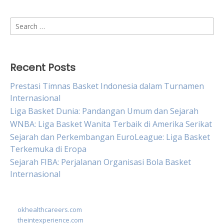
Search
for:
Recent Posts
Prestasi Timnas Basket Indonesia dalam Turnamen
Internasional
Liga Basket Dunia: Pandangan Umum dan Sejarah
WNBA: Liga Basket Wanita Terbaik di Amerika Serikat
Sejarah dan Perkembangan EuroLeague: Liga Basket
Terkemuka di Eropa
Sejarah FIBA: Perjalanan Organisasi Bola Basket
Internasional
okhealthcareers.com
theintexperience.com