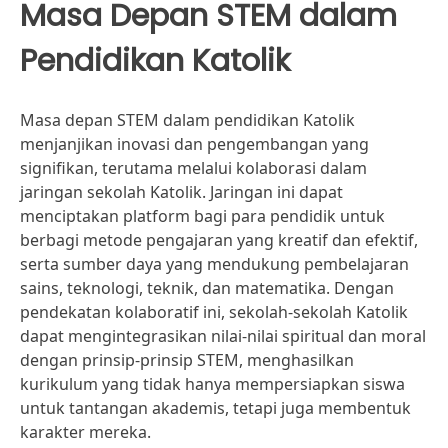
Masa Depan STEM dalam
Pendidikan Katolik
Masa depan STEM dalam pendidikan Katolik
menjanjikan inovasi dan pengembangan yang
signifikan, terutama melalui kolaborasi dalam
jaringan sekolah Katolik. Jaringan ini dapat
menciptakan platform bagi para pendidik untuk
berbagi metode pengajaran yang kreatif dan efektif,
serta sumber daya yang mendukung pembelajaran
sains, teknologi, teknik, dan matematika. Dengan
pendekatan kolaboratif ini, sekolah-sekolah Katolik
dapat mengintegrasikan nilai-nilai spiritual dan moral
dengan prinsip-prinsip STEM, menghasilkan
kurikulum yang tidak hanya mempersiapkan siswa
untuk tantangan akademis, tetapi juga membentuk
karakter mereka.