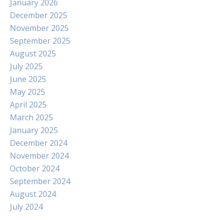
January 2026
December 2025
November 2025
September 2025
August 2025
July 2025
June 2025
May 2025
April 2025
March 2025
January 2025
December 2024
November 2024
October 2024
September 2024
August 2024
July 2024