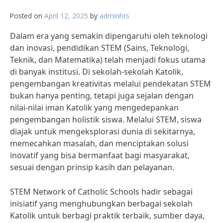
Posted on
April 12, 2025
by
adminhrs
Dalam era yang semakin dipengaruhi oleh teknologi
dan inovasi, pendidikan STEM (Sains, Teknologi,
Teknik, dan Matematika) telah menjadi fokus utama
di banyak institusi. Di sekolah-sekolah Katolik,
pengembangan kreativitas melalui pendekatan STEM
bukan hanya penting, tetapi juga sejalan dengan
nilai-nilai iman Katolik yang mengedepankan
pengembangan holistik siswa. Melalui STEM, siswa
diajak untuk mengeksplorasi dunia di sekitarnya,
memecahkan masalah, dan menciptakan solusi
inovatif yang bisa bermanfaat bagi masyarakat,
sesuai dengan prinsip kasih dan pelayanan.
STEM Network of Catholic Schools hadir sebagai
inisiatif yang menghubungkan berbagai sekolah
Katolik untuk berbagi praktik terbaik, sumber daya,