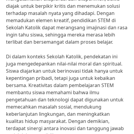
diajak untuk berpikir kritis dan menemukan solusi
terhadap masalah nyata yang dihadapi. Dengan
memadukan elemen kreatif, pendidikan STEM di
Sekolah Katolik dapat merangsang imajinasi dan rasa
ingin tahu siswa, sehingga mereka merasa lebih
terlibat dan bersemangat dalam proses belajar.
Di dalam konteks Sekolah Katolik, pendekatan ini
juga mengedepankan nilai-nilai moral dan spiritual.
Siswa diajarkan untuk berinovasi tidak hanya untuk
kepentingan pribadi, tetapi juga untuk kebaikan
bersama. Kreativitas dalam pembelajaran STEM
membantu siswa memahami bahwa ilmu
pengetahuan dan teknologi dapat digunakan untuk
memecahkan masalah sosial, mendukung
keberlanjutan lingkungan, dan meningkatkan
kualitas hidup masyarakat. Dengan demikian,
terdapat sinergi antara inovasi dan tanggung jawab