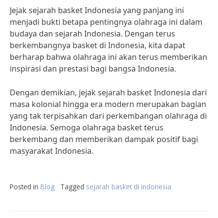
Jejak sejarah basket Indonesia yang panjang ini
menjadi bukti betapa pentingnya olahraga ini dalam
budaya dan sejarah Indonesia. Dengan terus
berkembangnya basket di Indonesia, kita dapat
berharap bahwa olahraga ini akan terus memberikan
inspirasi dan prestasi bagi bangsa Indonesia.
Dengan demikian, jejak sejarah basket Indonesia dari
masa kolonial hingga era modern merupakan bagian
yang tak terpisahkan dari perkembangan olahraga di
Indonesia. Semoga olahraga basket terus
berkembang dan memberikan dampak positif bagi
masyarakat Indonesia.
Posted in
Blog
Tagged
sejarah basket di indonesia