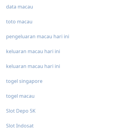
data macau
toto macau
pengeluaran macau hari ini
keluaran macau hari ini
keluaran macau hari ini
togel singapore
togel macau
Slot Depo 5K
Slot Indosat