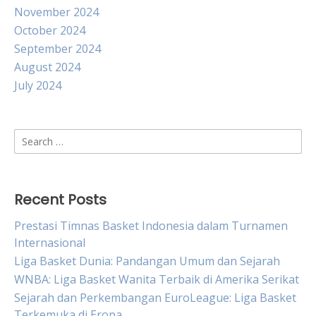
November 2024
October 2024
September 2024
August 2024
July 2024
Search
for:
Recent Posts
Prestasi Timnas Basket Indonesia dalam Turnamen
Internasional
Liga Basket Dunia: Pandangan Umum dan Sejarah
WNBA: Liga Basket Wanita Terbaik di Amerika Serikat
Sejarah dan Perkembangan EuroLeague: Liga Basket
Terkemuka di Eropa