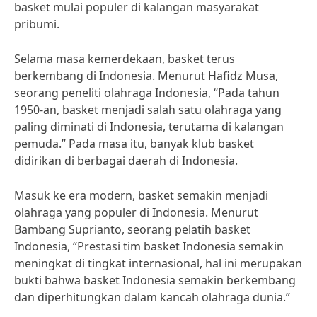
basket mulai populer di kalangan masyarakat
pribumi.
Selama masa kemerdekaan, basket terus
berkembang di Indonesia. Menurut Hafidz Musa,
seorang peneliti olahraga Indonesia, “Pada tahun
1950-an, basket menjadi salah satu olahraga yang
paling diminati di Indonesia, terutama di kalangan
pemuda.” Pada masa itu, banyak klub basket
didirikan di berbagai daerah di Indonesia.
Masuk ke era modern, basket semakin menjadi
olahraga yang populer di Indonesia. Menurut
Bambang Suprianto, seorang pelatih basket
Indonesia, “Prestasi tim basket Indonesia semakin
meningkat di tingkat internasional, hal ini merupakan
bukti bahwa basket Indonesia semakin berkembang
dan diperhitungkan dalam kancah olahraga dunia.”