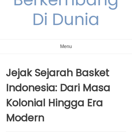
Di Dunia
Menu
Jejak Sejarah Basket
Indonesia: Dari Masa
Kolonial Hingga Era
Modern