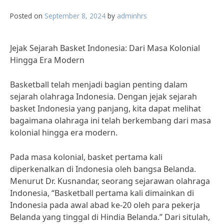
Posted on
September 8, 2024
by
adminhrs
Jejak Sejarah Basket Indonesia: Dari Masa Kolonial
Hingga Era Modern
Basketball telah menjadi bagian penting dalam
sejarah olahraga Indonesia. Dengan jejak sejarah
basket Indonesia yang panjang, kita dapat melihat
bagaimana olahraga ini telah berkembang dari masa
kolonial hingga era modern.
Pada masa kolonial, basket pertama kali
diperkenalkan di Indonesia oleh bangsa Belanda.
Menurut Dr. Kusnandar, seorang sejarawan olahraga
Indonesia, “Basketball pertama kali dimainkan di
Indonesia pada awal abad ke-20 oleh para pekerja
Belanda yang tinggal di Hindia Belanda.” Dari situlah,