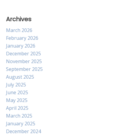
Archives
March 2026
February 2026
January 2026
December 2025
November 2025
September 2025
August 2025
July 2025
June 2025
May 2025
April 2025
March 2025
January 2025
December 2024