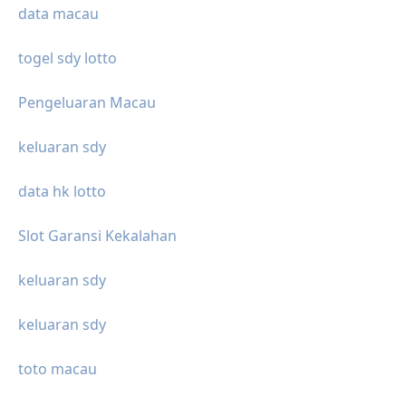
data macau
togel sdy lotto
Pengeluaran Macau
keluaran sdy
data hk lotto
Slot Garansi Kekalahan
keluaran sdy
keluaran sdy
toto macau